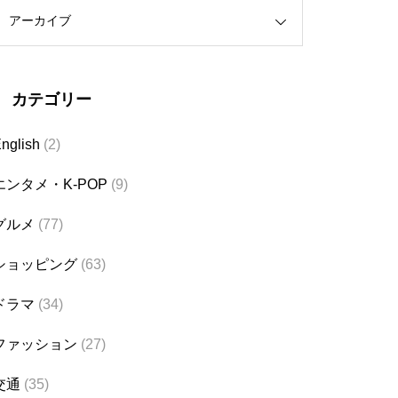
アーカイブ
カテゴリー
nglish
(2)
エンタメ・K-POP
(9)
グルメ
(77)
ショッピング
(63)
ドラマ
(34)
ファッション
(27)
交通
(35)