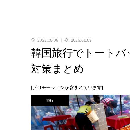
2025.08.05
2026.01.09
韓国旅行でトートバ
対策まとめ
[プロモーションが含まれています]
旅行