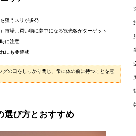
を狙うスリが多発
）市場…買い物に夢中になる観光客がターゲット
時に注意
れにも要警戒
ッグの口をしっかり閉じ、常に体の前に持つことを意
の選び方とおすすめ