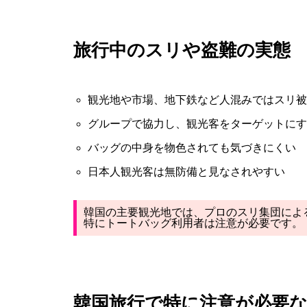
旅行中のスリや盗難の実態
観光地や市場、地下鉄など人混みではスリ被
グループで協力し、観光客をターゲットにす
バッグの中身を物色されても気づきにくい
日本人観光客は無防備と見なされやすい
韓国の主要観光地では、プロのスリ集団によ
特にトートバッグ利用者は注意が必要です。
韓国旅行で特に注意が必要