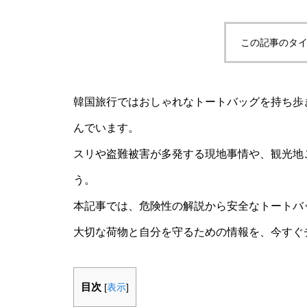
この記事のタイ
韓国旅行ではおしゃれなトートバッグを持ち歩
んでいます。
スリや盗難被害が多発する現地事情や、観光地
う。
本記事では、危険性の解説から安全なトートバ
大切な荷物と自分を守るための情報を、今すぐ
目次
[
表示
]