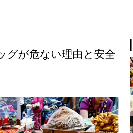
ッグが危ない理由と安全