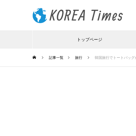
トップページ
記事一覧
旅行
韓国旅行でトートバッグ