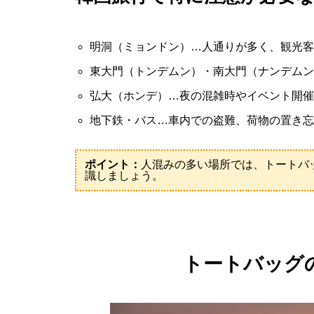
明洞（ミョンドン）…人通りが多く、観光客
東大門（トンデムン）・南大門（ナンデムン
弘大（ホンデ）…夜の混雑時やイベント開催
地下鉄・バス…車内での盗難、荷物の置き忘
ポイント：
人混みの多い場所では、トートバ
識しましょう。
トートバッグ