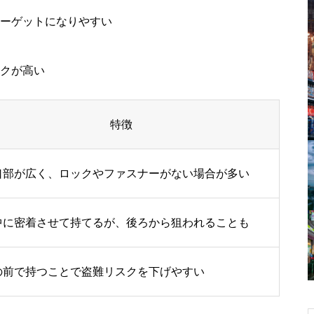
ーゲットになりやすい
クが高い
特徴
口部が広く、ロックやファスナーがない場合が多い
中に密着させて持てるが、後ろから狙われることも
の前で持つことで盗難リスクを下げやすい