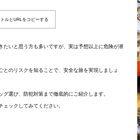
トルとURLをコピーする
きたいと思う方も多いですが、実は予想以上に危険が潜
ごとのリスクを知ることで、安全な旅を実現しましょ
ッグ選び、防犯対策まで徹底的にご紹介します。
チェックしてみてください。