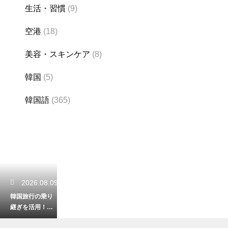
生活・習慣
(9)
空港
(18)
美容・スキンケア
(8)
韓国
(5)
韓国語
(365)
2026.08.09
韓国旅行の乗り
継ぎを活用！ト
ランジットの合