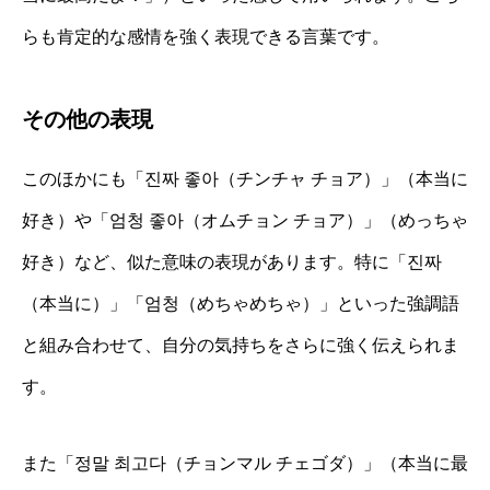
らも肯定的な感情を強く表現できる言葉です。
その他の表現
このほかにも「진짜 좋아（チンチャ チョア）」（本当に
好き）や「엄청 좋아（オムチョン チョア）」（めっちゃ
好き）など、似た意味の表現があります。特に「진짜
（本当に）」「엄청（めちゃめちゃ）」といった強調語
と組み合わせて、自分の気持ちをさらに強く伝えられま
す。
また「정말 최고다（チョンマル チェゴダ）」（本当に最