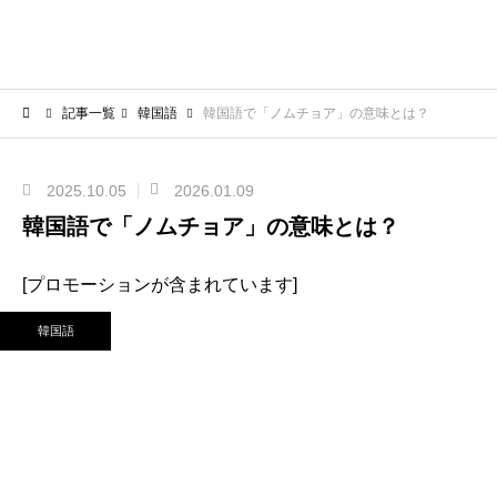
記事一覧
韓国語
韓国語で「ノムチョア」の意味とは？
2025.10.05
2026.01.09
韓国語で「ノムチョア」の意味とは？
[プロモーションが含まれています]
韓国語