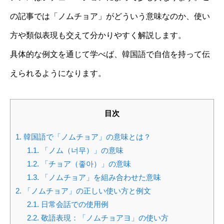
の記事では「ノムチョア」がどういう意味なのか、使い
方や類似表現も交えて分かりやすく解説します。
具体的な例文を通じて学べば、韓国語で自信を持って伝
えられるようになります。
目次
1.
韓国語で「ノムチョア」の意味とは？
1.1.
「ノム（너무）」の意味
1.2.
「チョア（좋아）」の意味
1.3.
「ノムチョア」を組み合わせた意味
2.
「ノムチョア」の正しい使い方と例文
2.1.
日常会話での使用例
2.2.
敬語表現：「ノムチョアヨ」の使い方