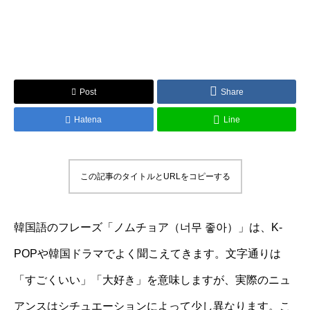
Post
Share
Hatena
Line
この記事のタイトルとURLをコピーする
韓国語のフレーズ「ノムチョア（너무 좋아）」は、K-
POPや韓国ドラマでよく聞こえてきます。文字通りは
「すごくいい」「大好き」を意味しますが、実際のニュ
アンスはシチュエーションによって少し異なります。こ