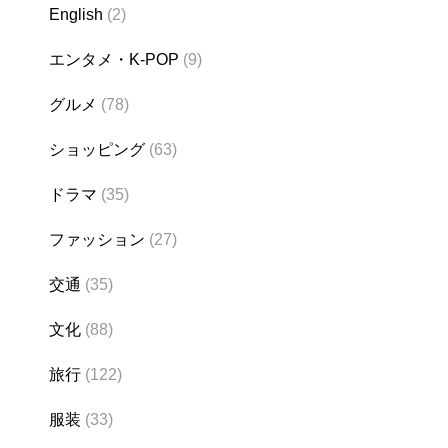
English
(2)
エンタメ・K-POP
(9)
グルメ
(78)
ショッピング
(63)
ドラマ
(35)
ファッション
(27)
交通
(35)
文化
(88)
旅行
(122)
服装
(33)