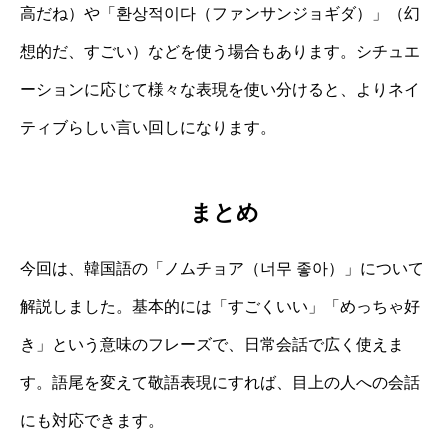
高だね）や「환상적이다（ファンサンジョギダ）」（幻
想的だ、すごい）などを使う場合もあります。シチュエ
ーションに応じて様々な表現を使い分けると、よりネイ
ティブらしい言い回しになります。
まとめ
今回は、韓国語の「ノムチョア（너무 좋아）」について
解説しました。基本的には「すごくいい」「めっちゃ好
き」という意味のフレーズで、日常会話で広く使えま
す。語尾を変えて敬語表現にすれば、目上の人への会話
にも対応できます。