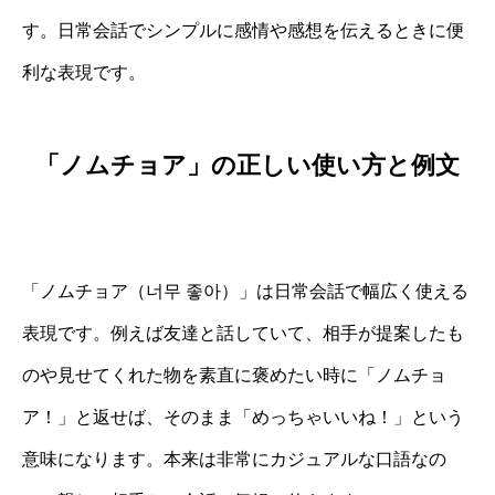
す。日常会話でシンプルに感情や感想を伝えるときに便
利な表現です。
「ノムチョア」の正しい使い方と例文
「ノムチョア（너무 좋아）」は日常会話で幅広く使える
表現です。例えば友達と話していて、相手が提案したも
のや見せてくれた物を素直に褒めたい時に「ノムチョ
ア！」と返せば、そのまま「めっちゃいいね！」という
意味になります。本来は非常にカジュアルな口語なの