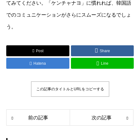
てみてください。「ケンチャナヨ」に慣れれば、韓国語
でのコミュニケーションがさらにスムーズになるでしょ
う。
Post
Share
Hatena
Line
この記事のタイトルとURLをコピーする
前の記事
次の記事