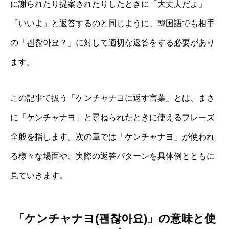
に謝られたり提案されたりしたときに「大丈夫だよ」
「いいよ」と返答するのと同じように、韓国語でも相手
の「괜찮아요？」に対して適切な返答をする必要があり
ます。
この記事で扱う「ケンチャナヨに返す言葉」とは、まさ
に「ケンチャナヨ」と尋ねられたときに使えるフレーズ
全般を指します。次の章では「ケンチャナヨ」が使われ
る様々な場面や、実際の返答パターンを具体例とともに
見ていきます。
「ケンチャナヨ(괜찮아요)」の意味と使