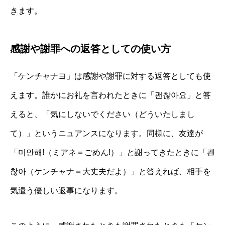
きます。
感謝や謝罪への返答としての使い方
「ケンチャナヨ」は感謝や謝罪に対する返答としても使
えます。誰かにお礼を言われたときに「괜찮아요」と答
えると、「気にしないでください（どういたしまし
て）」というニュアンスになります。同様に、友達が
「미안해!（ミアネ＝ごめん!）」と謝ってきたときに「괜
찮아（ケンチャナ＝大丈夫だよ）」と答えれば、相手を
気遣う優しい返事になります。