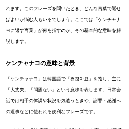
れます。このフレーズを聞いたとき、どんな言葉で返せ
ばよいか悩む人もいるでしょう。ここでは「ケンチャナ
ヨに返す言葉」が何を指すのか、その基本的な意味を解
説します。
ケンチャナヨの意味と背景
「ケンチャナヨ」は韓国語で「괜찮아요」を指し、主に
「大丈夫」「問題ない」という意味を表します。日常会
話では相手の体調や状況を気遣うときや、謝罪・感謝へ
の返事などに使われる便利なフレーズです。