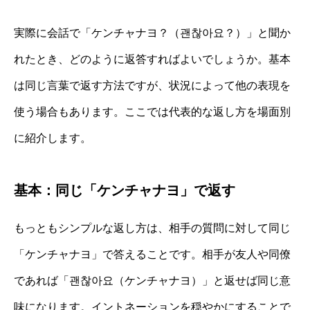
実際に会話で「ケンチャナヨ？（괜찮아요？）」と聞か
れたとき、どのように返答すればよいでしょうか。基本
は同じ言葉で返す方法ですが、状況によって他の表現を
使う場合もあります。ここでは代表的な返し方を場面別
に紹介します。
基本：同じ「ケンチャナヨ」で返す
もっともシンプルな返し方は、相手の質問に対して同じ
「ケンチャナヨ」で答えることです。相手が友人や同僚
であれば「괜찮아요（ケンチャナヨ）」と返せば同じ意
味になります。イントネーションを穏やかにすることで