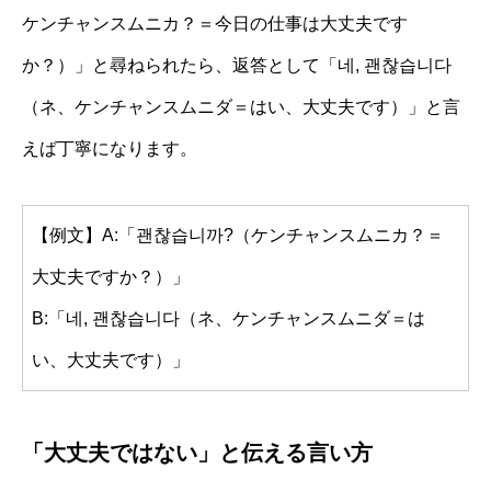
ケンチャンスムニカ？＝今日の仕事は大丈夫です
か？）」と尋ねられたら、返答として「네, 괜찮습니다
（ネ、ケンチャンスムニダ＝はい、大丈夫です）」と言
えば丁寧になります。
【例文】A:「괜찮습니까?（ケンチャンスムニカ？＝
大丈夫ですか？）」
B:「네, 괜찮습니다（ネ、ケンチャンスムニダ＝は
い、大丈夫です）」
「大丈夫ではない」と伝える言い方