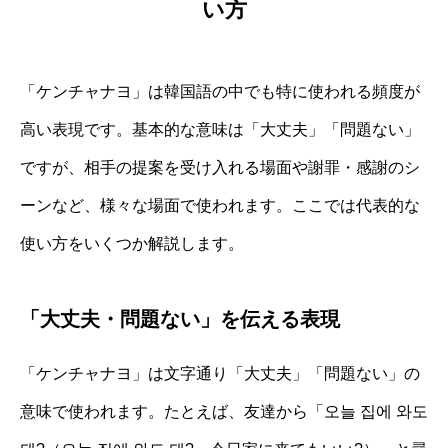
い方
「ケンチャナヨ」は韓国語の中でも特に使われる頻度が
高い表現です。基本的な意味は「大丈夫」「問題ない」
ですが、相手の提案を受け入れる場面や謝罪・感謝のシ
ーンなど、様々な場面で使われます。ここでは代表的な
使い方をいくつか解説します。
「大丈夫・問題ない」を伝える表現
「ケンチャナヨ」は文字通り「大丈夫」「問題ない」の
意味で使われます。たとえば、友達から「오늘 집에 와도