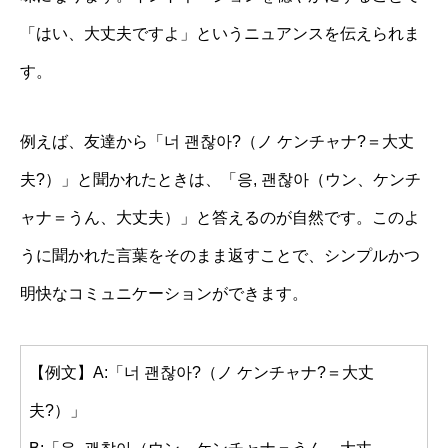
「はい、大丈夫ですよ」というニュアンスを伝えられま
す。
例えば、友達から「너 괜찮아?（ノ ケンチャナ?＝大丈
夫?）」と聞かれたときは、「응, 괜찮아（ウン、ケンチ
ャナ＝うん、大丈夫）」と答えるのが自然です。このよ
うに聞かれた言葉をそのまま返すことで、シンプルかつ
明快なコミュニケーションができます。
【例文】A:「너 괜찮아?（ノ ケンチャナ?＝大丈
夫?）」