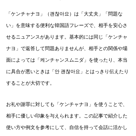
「ケンチャナヨ」（괜찮아요）は「大丈夫」「問題な
い」を意味する便利な韓国語フレーズで、相手を安心さ
せるニュアンスがあります。基本的には同じ「ケンチャ
ナヨ」で返答して問題ありませんが、相手との関係や場
面によっては「케ンチャンスムニダ」を使ったり、本当
に具合が悪いときは「안 괜찮아요」とはっきり伝えたり
することが大切です。
お礼や謝罪に対しても「ケンチャナヨ」を使うことで、
相手に優しい印象を与えられます。この記事で紹介した
使い方や例文を参考にして、自信を持って会話に活かし