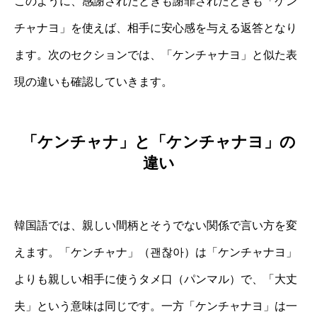
このように、感謝されたときも謝罪されたときも「ケン
チャナヨ」を使えば、相手に安心感を与える返答となり
ます。次のセクションでは、「ケンチャナヨ」と似た表
現の違いも確認していきます。
「ケンチャナ」と「ケンチャナヨ」の
違い
韓国語では、親しい間柄とそうでない関係で言い方を変
えます。「ケンチャナ」（괜찮아）は「ケンチャナヨ」
よりも親しい相手に使うタメ口（パンマル）で、「大丈
夫」という意味は同じです。一方「ケンチャナヨ」は一