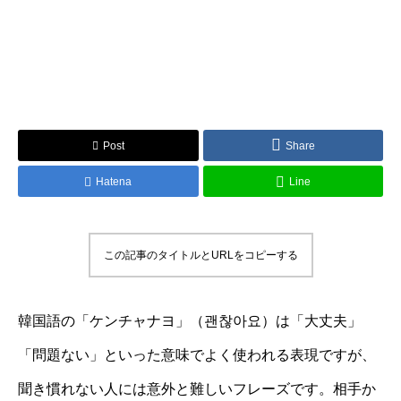
Post
Share
Hatena
Line
この記事のタイトルとURLをコピーする
韓国語の「ケンチャナヨ」（괜찮아요）は「大丈夫」
「問題ない」といった意味でよく使われる表現ですが、
聞き慣れない人には意外と難しいフレーズです。相手か