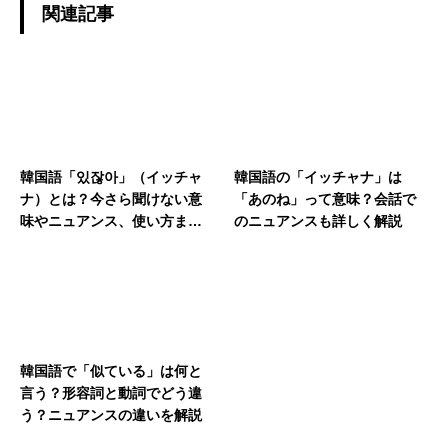
関連記事
韓国語「있잖아」（イッチャ
韓国語の「イッチャナ」は
ナ）とは？今さら聞けない意
「あのね」って意味？会話で
味やニュアンス、使い方まで
のニュアンスも詳しく解説
徹底解説
韓国語で「似ている」は何と
言う？形容詞と動詞でどう違
う？ニュアンスの違いを解説