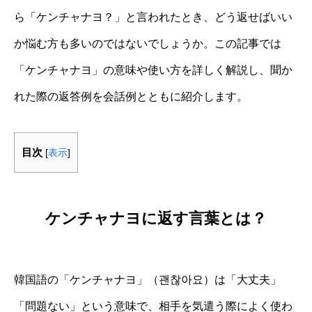
ら「ケンチャナヨ？」と言われたとき、どう返せばいい
か悩む方も多いのではないでしょうか。この記事では
「ケンチャナヨ」の意味や使い方を詳しく解説し、聞か
れた際の返答例を会話例とともに紹介します。
目次
[
表示
]
ケンチャナヨに返す言葉とは？
韓国語の「ケンチャナヨ」（괜찮아요）は「大丈夫」
「問題ない」という意味で、相手を気遣う際によく使わ