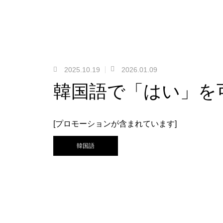
2025.10.19
2026.01.09
韓国語で「はい」を
[プロモーションが含まれています]
韓国語