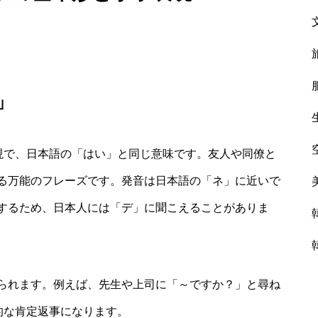
」
表現で、日本語の「はい」と同じ意味です。友人や同僚と
る万能のフレーズです。発音は日本語の「ネ」に近いで
するため、日本人には「デ」に聞こえることがありま
られます。例えば、先生や上司に「～ですか？」と尋ね
的な肯定返事になります。