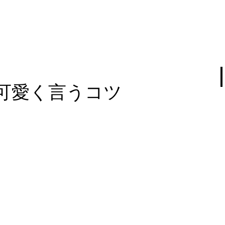
可愛く言うコツ