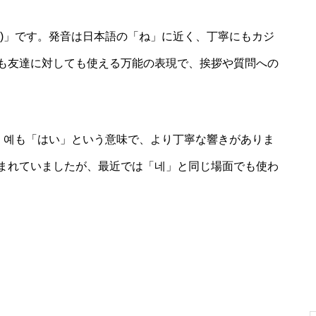
ネ)」です。発音は日本語の「ね」に近く、丁寧にもカジ
も友達に対しても使える万能の表現で、挨拶や質問への
す。예も「はい」という意味で、より丁寧な響きがありま
まれていましたが、最近では「네」と同じ場面でも使わ