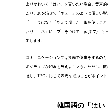
よりかわいく「はい」を言いたい場合、音声的
たり、息を混ぜて「ネェー」のように優しい響
「네」ではなく「あえて崩した」形を使うこと
たり、「ネ」に「プ」をつけて「넵(ネプ)」
出します。
コミュニケーションでは笑顔で返事をするのも
ポジティブな印象を与えましょう。ただし、慣
意し、TPOに応じて表現を選ぶことがポイント
韓国語の「はい