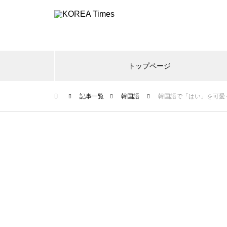
トップページ
記事一覧
韓国語
韓国語で「はい」を可愛