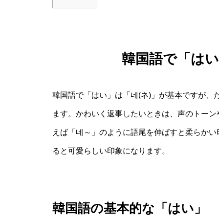
韓国語で「は
韓国語で「はい」は「네(ネ)」が基本ですが
ます。かわいく返事したいときは、声のトーン
えば「네～」のように語尾を伸ばすと柔らかい
ると可愛らしい印象になります。
韓国語の基本的な「はい」