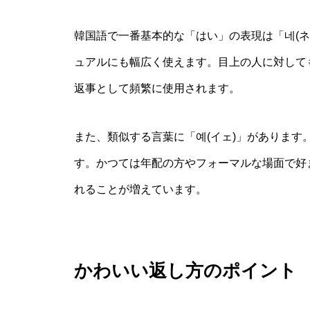
韓国語で一番基本的な「はい」の表現は「네(
ュアルにも幅広く使えます。目上の人に対して
返事として頻繁に使用されます。
また、類似する言葉に「예(イェ)」がありま
す。かつては年配の方やフォーマルな場面で好
れることが増えています。
かわいい返し方のポイント