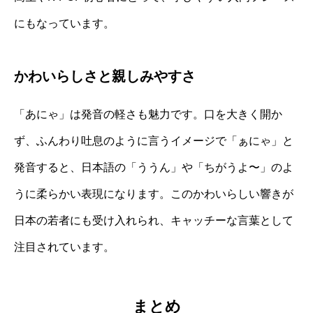
にもなっています。
かわいらしさと親しみやすさ
「あにゃ」は発音の軽さも魅力です。口を大きく開か
ず、ふんわり吐息のように言うイメージで「ぁにゃ」と
発音すると、日本語の「ううん」や「ちがうよ〜」のよ
うに柔らかい表現になります。このかわいらしい響きが
日本の若者にも受け入れられ、キャッチーな言葉として
注目されています。
まとめ