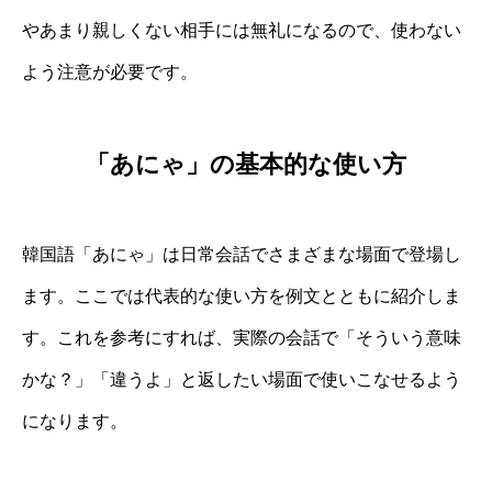
やあまり親しくない相手には無礼になるので、使わない
よう注意が必要です。
「あにゃ」の基本的な使い方
韓国語「あにゃ」は日常会話でさまざまな場面で登場し
ます。ここでは代表的な使い方を例文とともに紹介しま
す。これを参考にすれば、実際の会話で「そういう意味
かな？」「違うよ」と返したい場面で使いこなせるよう
になります。