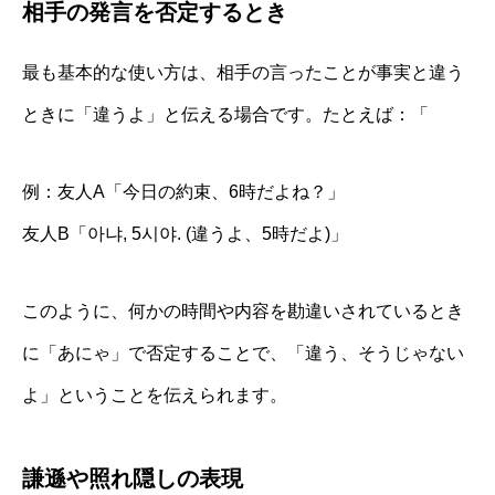
相手の発言を否定するとき
最も基本的な使い方は、相手の言ったことが事実と違う
ときに「違うよ」と伝える場合です。たとえば：「
例：友人A「今日の約束、6時だよね？」
友人B「아냐, 5시야. (違うよ、5時だよ)」
このように、何かの時間や内容を勘違いされているとき
に「あにゃ」で否定することで、「違う、そうじゃない
よ」ということを伝えられます。
謙遜や照れ隠しの表現