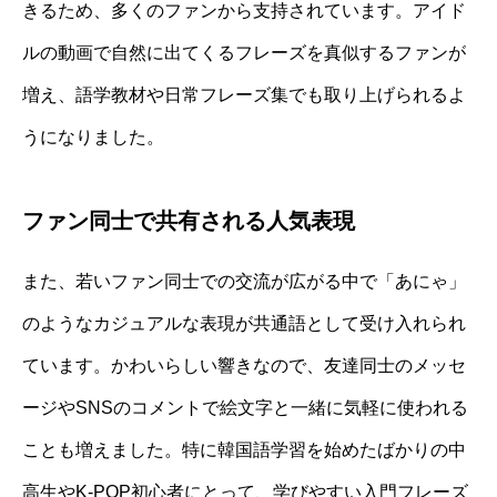
きるため、多くのファンから支持されています。アイド
ルの動画で自然に出てくるフレーズを真似するファンが
増え、語学教材や日常フレーズ集でも取り上げられるよ
うになりました。
ファン同士で共有される人気表現
また、若いファン同士での交流が広がる中で「あにゃ」
のようなカジュアルな表現が共通語として受け入れられ
ています。かわいらしい響きなので、友達同士のメッセ
ージやSNSのコメントで絵文字と一緒に気軽に使われる
ことも増えました。特に韓国語学習を始めたばかりの中
高生やK-POP初心者にとって、学びやすい入門フレーズ