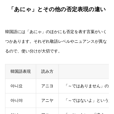
「あにゃ」とその他の否定表現の違い
韓国語には「あにゃ」のほかにも否定を表す言葉がいく
つかあります。それぞれ敬語レベルやニュアンスが異な
るので、使い分けが大切です。
韓国語表現
読み方
아니요
アニヨ
「～ではありません」の意
아니야
アニヤ
「～ではないよ」という意