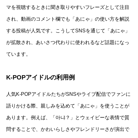
マを視聴するときに聞き取りやすいフレーズとして注目
され、動画のコメント欄でも「あにゃ」の使い方を解説
する投稿が人気です。こうしてSNSを通じて「あにゃ」
が拡散され、あいさつ代わりに使われるなど話題になっ
ています。
K-POPアイドルの利用例
人気K-POPアイドルたちがSNSやライブ配信でファンに
語りかける際、親しみを込めて「あにゃ」を使うことが
あります。例えば、「아냐？」とウェイビーな表情で質
問することで、かわいらしさやフレンドリーさが演出で