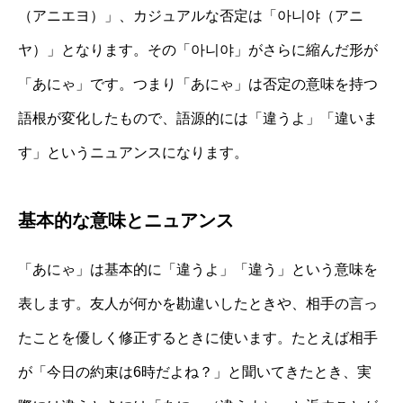
（アニエヨ）」、カジュアルな否定は「아니야（アニ
ヤ）」となります。その「아니야」がさらに縮んだ形が
「あにゃ」です。つまり「あにゃ」は否定の意味を持つ
語根が変化したもので、語源的には「違うよ」「違いま
す」というニュアンスになります。
基本的な意味とニュアンス
「あにゃ」は基本的に「違うよ」「違う」という意味を
表します。友人が何かを勘違いしたときや、相手の言っ
たことを優しく修正するときに使います。たとえば相手
が「今日の約束は6時だよね？」と聞いてきたとき、実