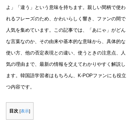
よ」「違う」という意味を持ちます。親しい間柄で使わ
れるフレーズのため、かわいらしく響き、ファンの間で
人気を集めています。この記事では、「あにゃ」がどん
な言葉なのか、その由来や基本的な意味から、具体的な
使い方、他の否定表現との違い、使うときの注意点、人
気の理由まで、最新の情報を交えてわかりやすく解説し
ます。韓国語学習者はもちろん、K-POPファンにも役立
つ内容です。
目次
[
表示
]