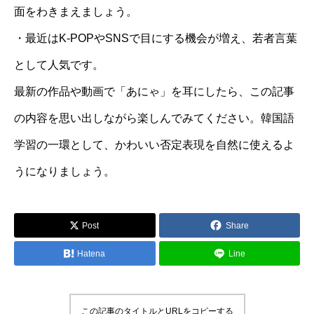
面をわきまえましょう。
・最近はK-POPやSNSで目にする機会が増え、若者言葉
として人気です。
最新の作品や動画で「あにゃ」を耳にしたら、この記事
の内容を思い出しながら楽しんでみてください。韓国語
学習の一環として、かわいい否定表現を自然に使えるよ
うになりましょう。
Post
Share
Hatena
Line
この記事のタイトルとURLをコピーする