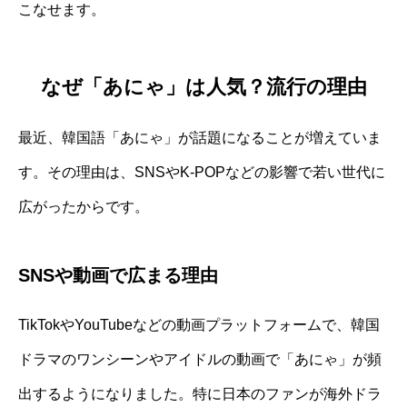
こなせます。
なぜ「あにゃ」は人気？流行の理由
最近、韓国語「あにゃ」が話題になることが増えていま
す。その理由は、SNSやK-POPなどの影響で若い世代に
広がったからです。
SNSや動画で広まる理由
TikTokやYouTubeなどの動画プラットフォームで、韓国
ドラマのワンシーンやアイドルの動画で「あにゃ」が頻
出するようになりました。特に日本のファンが海外ドラ