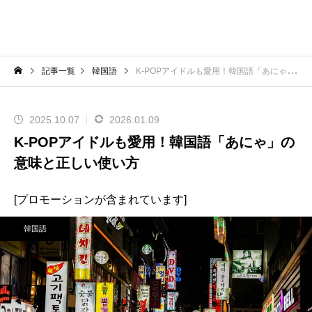
記事一覧
韓国語
K-POPアイドルも愛用！韓国語「あにゃ」の意味と正しい使い方
2025.10.07
2026.01.09
K-POPアイドルも愛用！韓国語「あにゃ」の
意味と正しい使い方
[プロモーションが含まれています]
韓国語