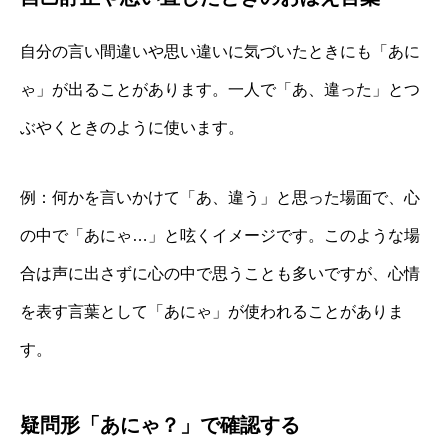
自分の言い間違いや思い違いに気づいたときにも「あに
ゃ」が出ることがあります。一人で「あ、違った」とつ
ぶやくときのように使います。
例：何かを言いかけて「あ、違う」と思った場面で、心
の中で「あにゃ…」と呟くイメージです。このような場
合は声に出さずに心の中で思うことも多いですが、心情
を表す言葉として「あにゃ」が使われることがありま
す。
疑問形「あにゃ？」で確認する