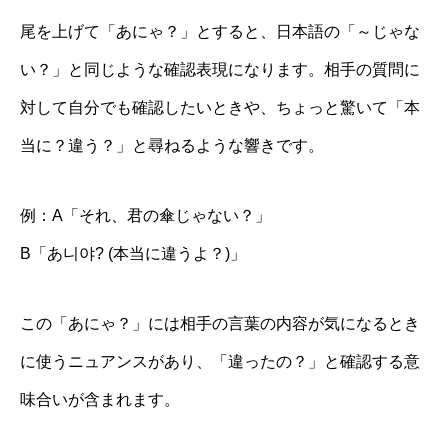
尾を上げて「あにゃ？」とすると、日本語の「～じゃな
い？」と同じような確認表現になります。相手の質問に
対して自分でも確認したいときや、ちょっと驚いて「本
当に？違う？」と尋ねるような響きです。
例：A「それ、君の傘じゃない？」
B「あ니야? (本当に違うよ？)」
この「あにゃ？」には相手の言葉の内容が気になるとき
に使うニュアンスがあり、「違ったの？」と確認する意
味合いが含まれます。