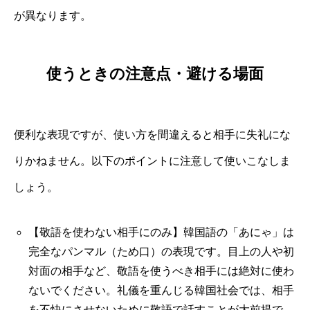
が異なります。
使うときの注意点・避ける場面
便利な表現ですが、使い方を間違えると相手に失礼にな
りかねません。以下のポイントに注意して使いこなしま
しょう。
【敬語を使わない相手にのみ】韓国語の「あにゃ」は
完全なパンマル（ため口）の表現です。目上の人や初
対面の相手など、敬語を使うべき相手には絶対に使わ
ないでください。礼儀を重んじる韓国社会では、相手
を不快にさせないために敬語で話すことが大前提で