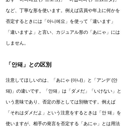
など、丁寧な形を使います。例えば店員や年上に何かを
否定するときには「아니에요」を使って「違います」
「違いますよ」と言い、カジュアル形の「あにゃ」には
しません。
「안돼」との区別
注意してほしいのは、「あにゃ (아냐)」と「アンデ (안
돼)」の違いです。「안돼」は「ダメだ」「いけない」と
いう意味であり、否定の形としては別物です。例えば
「それはダメだよ」という注意をするときは「안 돼」を
使いますが、相手の発言を否定する「あにゃ」とは用法