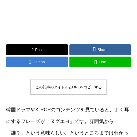
Post
Share
Hatena
Line
この記事のタイトルとURLをコピーする
韓国ドラマやK-POPのコンテンツを見ていると、よく耳
にするフレーズが「ヌグエヨ」です。雰囲気から
「誰？」という意味らしい、というところまでは分かっ