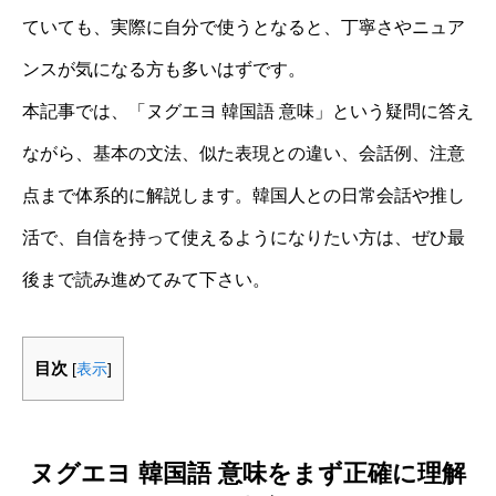
ていても、実際に自分で使うとなると、丁寧さやニュア
ンスが気になる方も多いはずです。
本記事では、「ヌグエヨ 韓国語 意味」という疑問に答え
ながら、基本の文法、似た表現との違い、会話例、注意
点まで体系的に解説します。韓国人との日常会話や推し
活で、自信を持って使えるようになりたい方は、ぜひ最
後まで読み進めてみて下さい。
目次
[
表示
]
ヌグエヨ 韓国語 意味をまず正確に理解