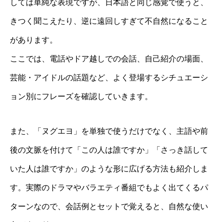
しては単純な表現ですが、日本語と同じ感覚で使うと、
きつく聞こえたり、逆に遠回しすぎて不自然になること
があります。
ここでは、電話やドア越しでの会話、自己紹介の場面、
芸能・アイドルの話題など、よく登場するシチュエーシ
ョン別にフレーズを確認していきます。
また、「ヌグエヨ」を単独で使うだけでなく、主語や前
後の文脈を付けて「この人は誰ですか」「さっき話して
いた人は誰ですか」のような形に広げる方法も紹介しま
す。実際のドラマやバラエティ番組でもよく出てくるパ
ターンなので、会話例とセットで覚えると、自然な使い