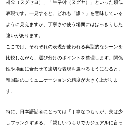
세요（ヌグセヨ）」「누구야（ヌグヤ）」といった類似
表現です。一見すると、どれも「誰？」を意味している
ように見えますが、丁寧さや使う場面にははっきりした
違いがあります。
ここでは、それぞれの表現が使われる典型的なシーンを
比較しながら、選び分けのポイントを整理します。関係
性や場面に合わせて適切な表現を選べるようになると、
韓国語のコミュニケーションの精度が大きく上がりま
す。
特に、日本語話者にとっては「丁寧なつもりが、実は少
しフランクすぎる」「親しいつもりでカジュアルに言っ