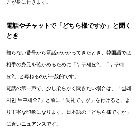
方が身に付きます。
電話やチャットで「どちら様ですか」と聞く
とき
知らない番号から電話がかかってきたとき、韓国語では
相手の身元を確かめるために「누구세요?」「누구예
요?」と尋ねるのが一般的です。
電話の第一声で、少し柔らかく聞きたい場合は、「실례
지만 누구세요?」と前に「失礼ですが」を付けると、よ
り丁寧な印象になります。日本語の「どちら様ですか」
に近いニュアンスです。