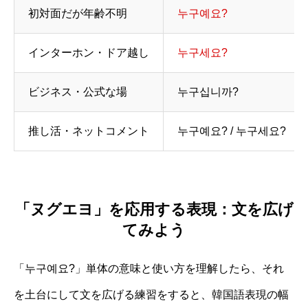
初対面だが年齢不明
누구예요?
インターホン・ドア越し
누구세요?
ビジネス・公式な場
누구십니까?
推し活・ネットコメント
누구예요? / 누구세요?
「ヌグエヨ」を応用する表現：文を広げ
てみよう
「누구예요?」単体の意味と使い方を理解したら、それ
を土台にして文を広げる練習をすると、韓国語表現の幅