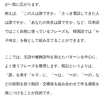
が一気に広がります。
例えば、「この人は誰ですか」「さっき電話してきた人
は誰ですか」「あなたの先生は誰ですか」など、日本語
ではごく自然に使っているフレーズも、韓国語では「누
구예요」を核として組み立てることができます。
ここでは、主語や修飾語句を加えたパターンを中心に、
よく使うフレーズを整理します。暗記というよりは、
「誰」を表す「누구」に、「〜は」「〜が」「〜の」な
どの役割を担う助詞・文構造を組み合わせて作る感覚を
身につけることが目的です。