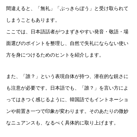
間違えると、「無礼」「ぶっきらぼう」と受け取られて
しまうこともあります。
ここでは、日本語話者がつまずきやすい発音・敬語・場
面選びのポイントを整理し、自然で失礼にならない使い
方を身につけるためのヒントを紹介します。
また、「誰？」という表現自体が持つ、潜在的な鋭さに
も注意が必要です。日本語でも、「誰？」を言い方によ
ってはきつく感じるように、韓国語でもイントネーショ
ンや前置き一つで印象が変わります。そのあたりの微妙
なニュアンスも、なるべく具体的に取り上げます。