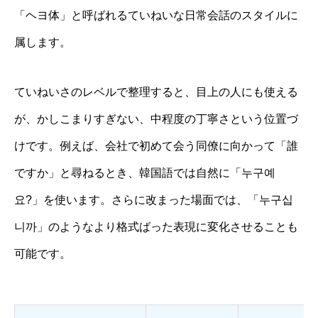
「ヘヨ体」と呼ばれるていねいな日常会話のスタイルに
属します。
ていねいさのレベルで整理すると、目上の人にも使える
が、かしこまりすぎない、中程度の丁寧さという位置づ
けです。例えば、会社で初めて会う同僚に向かって「誰
ですか」と尋ねるとき、韓国語では自然に「누구예
요?」を使います。さらに改まった場面では、「누구십
니까」のようなより格式ばった表現に変化させることも
可能です。