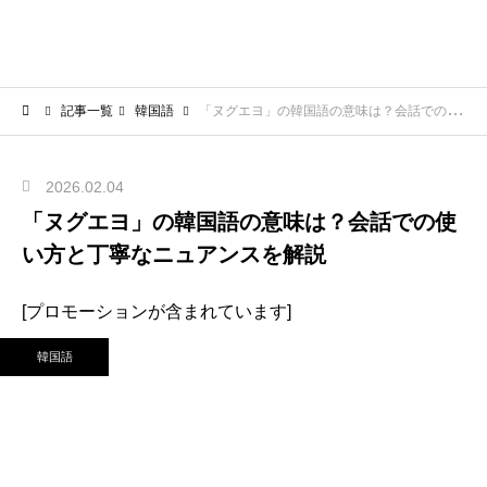
記事一覧
韓国語
「ヌグエヨ」の韓国語の意味は？会話での使い方と丁寧なニュアンスを解説
2026.02.04
「ヌグエヨ」の韓国語の意味は？会話での使
い方と丁寧なニュアンスを解説
[プロモーションが含まれています]
韓国語