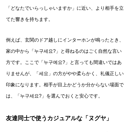
「どなたでいらっしゃいますか」に近い、より相手を立
てた響きを持ちます。
例えば、玄関のドア越しにインターホンが鳴ったとき、
家の中から「누구세요?」と尋ねるのはごく自然な言い
方です。ここで「누구예요?」と言っても間違いではあ
りませんが、「세요」の方がやや柔らかく、礼儀正しい
印象になります。相手が目上かどうか分からない場面で
は、「누구세요?」を選んでおくと安心です。
友達同士で使うカジュアルな「ヌグヤ」