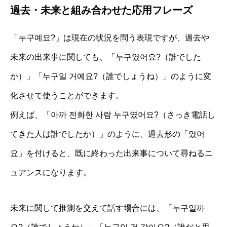
過去・未来と組み合わせた応用フレーズ
「누구예요?」は現在の状況を問う表現ですが、過去や
未来の出来事に関しても、「누구였어요?（誰でした
か）」「누구일 거예요?（誰でしょうね）」のように変
化させて使うことができます。
例えば、「아까 전화한 사람 누구였어요?（さっき電話し
てきた人は誰でしたか）」のように、過去形の「였어
요」を付けると、既に終わった出来事について尋ねるニ
ュアンスになります。
未来に関して推測を交えて話す場合には、「누구일까