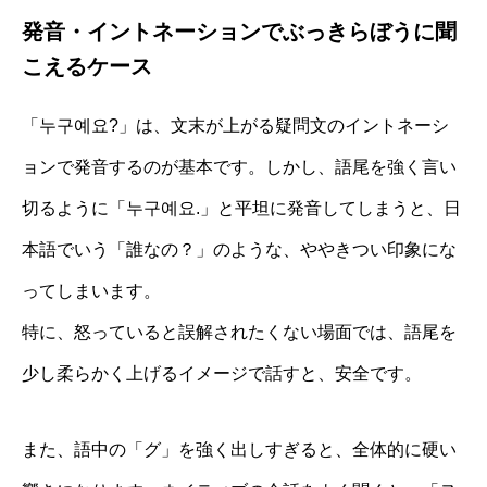
発音・イントネーションでぶっきらぼうに聞
こえるケース
「누구예요?」は、文末が上がる疑問文のイントネーシ
ョンで発音するのが基本です。しかし、語尾を強く言い
切るように「누구예요.」と平坦に発音してしまうと、日
本語でいう「誰なの？」のような、ややきつい印象にな
ってしまいます。
特に、怒っていると誤解されたくない場面では、語尾を
少し柔らかく上げるイメージで話すと、安全です。
また、語中の「グ」を強く出しすぎると、全体的に硬い