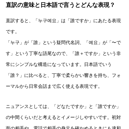
直訳の意味と日本語で言うとどんな表現？
直訳すると、「누구예요」は「誰ですか」にあたる表現
です。
「누구」が「誰」という疑問代名詞、「예요」が「〜で
す」という丁寧な語尾なので、「誰＋ですか」という非
常にシンプルな構造になっています。日本語でいう
「誰？」に比べると、丁寧で柔らかい響きを持ち、フォ
ーマルから日常会話まで広く使える表現です。
ニュアンスとしては、「どなたですか」と「誰ですか」
の中間くらいだと考えるとイメージしやすいです。初対
面の相手や、電話で相手の身元を確かめるときにも違和