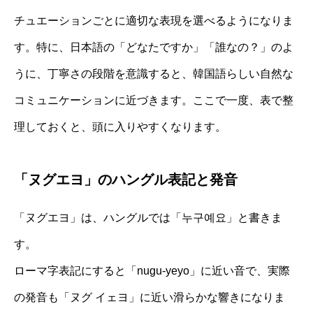
チュエーションごとに適切な表現を選べるようになりま
す。特に、日本語の「どなたですか」「誰なの？」のよ
うに、丁寧さの段階を意識すると、韓国語らしい自然な
コミュニケーションに近づきます。ここで一度、表で整
理しておくと、頭に入りやすくなります。
「ヌグエヨ」のハングル表記と発音
「ヌグエヨ」は、ハングルでは「누구예요」と書きま
す。
ローマ字表記にすると「nugu-yeyo」に近い音で、実際
の発音も「ヌグ イェヨ」に近い滑らかな響きになりま