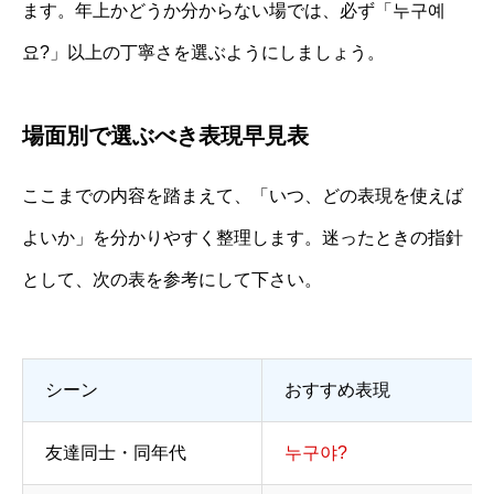
ます。年上かどうか分からない場では、必ず「누구예
요?」以上の丁寧さを選ぶようにしましょう。
場面別で選ぶべき表現早見表
ここまでの内容を踏まえて、「いつ、どの表現を使えば
よいか」を分かりやすく整理します。迷ったときの指針
として、次の表を参考にして下さい。
シーン
おすすめ表現
友達同士・同年代
누구야?