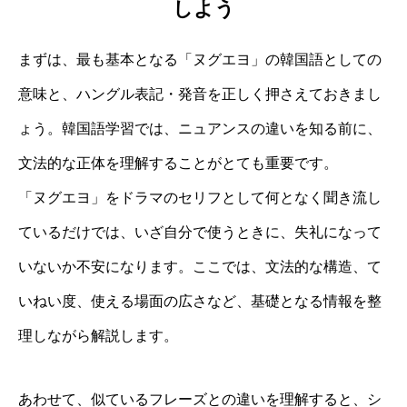
しよう
まずは、最も基本となる「ヌグエヨ」の韓国語としての
意味と、ハングル表記・発音を正しく押さえておきまし
ょう。韓国語学習では、ニュアンスの違いを知る前に、
文法的な正体を理解することがとても重要です。
「ヌグエヨ」をドラマのセリフとして何となく聞き流し
ているだけでは、いざ自分で使うときに、失礼になって
いないか不安になります。ここでは、文法的な構造、て
いねい度、使える場面の広さなど、基礎となる情報を整
理しながら解説します。
あわせて、似ているフレーズとの違いを理解すると、シ