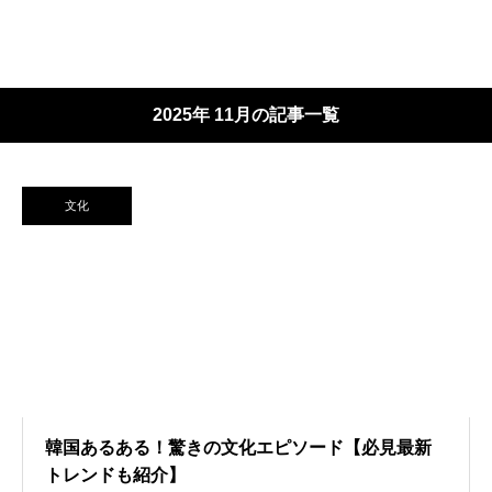
2025年 11月の記事一覧
文化
韓国あるある！驚きの文化エピソード【必見最新
トレンドも紹介】