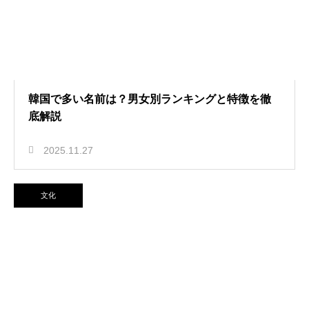
韓国で多い名前は？男女別ランキングと特徴を徹
底解説
2025.11.27
文化