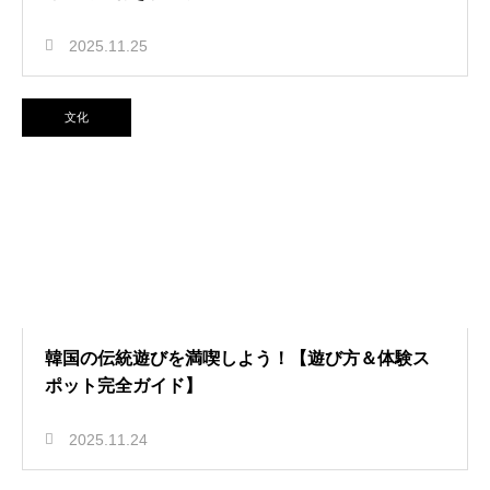
2025.11.25
文化
韓国の伝統遊びを満喫しよう！【遊び方＆体験ス
ポット完全ガイド】
2025.11.24