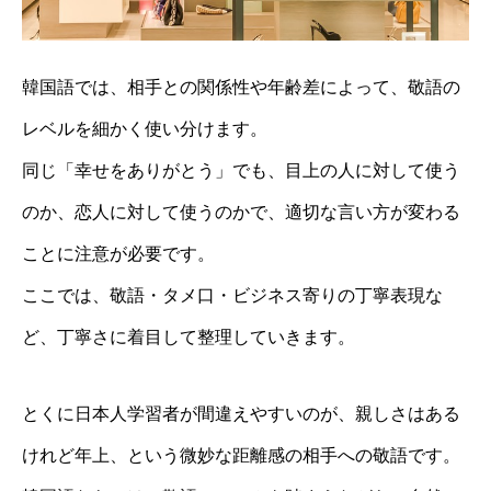
韓国語では、相手との関係性や年齢差によって、敬語の
レベルを細かく使い分けます。
同じ「幸せをありがとう」でも、目上の人に対して使う
のか、恋人に対して使うのかで、適切な言い方が変わる
ことに注意が必要です。
ここでは、敬語・タメ口・ビジネス寄りの丁寧表現な
ど、丁寧さに着目して整理していきます。
とくに日本人学習者が間違えやすいのが、親しさはある
けれど年上、という微妙な距離感の相手への敬語です。