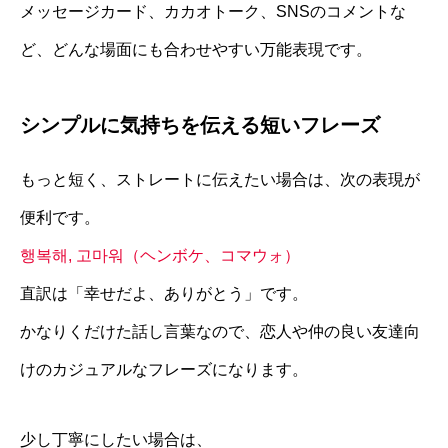
メッセージカード、カカオトーク、SNSのコメントな
ど、どんな場面にも合わせやすい万能表現です。
シンプルに気持ちを伝える短いフレーズ
もっと短く、ストレートに伝えたい場合は、次の表現が
便利です。
행복해, 고마워（ヘンボケ、コマウォ）
直訳は「幸せだよ、ありがとう」です。
かなりくだけた話し言葉なので、恋人や仲の良い友達向
けのカジュアルなフレーズになります。
少し丁寧にしたい場合は、