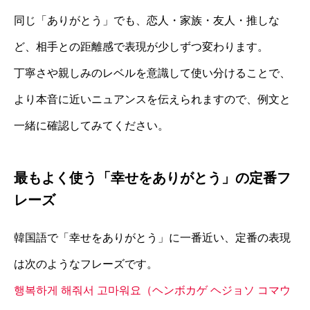
同じ「ありがとう」でも、恋人・家族・友人・推しな
ど、相手との距離感で表現が少しずつ変わります。
丁寧さや親しみのレベルを意識して使い分けることで、
より本音に近いニュアンスを伝えられますので、例文と
一緒に確認してみてください。
最もよく使う「幸せをありがとう」の定番フ
レーズ
韓国語で「幸せをありがとう」に一番近い、定番の表現
は次のようなフレーズです。
행복하게 해줘서 고마워요（ヘンボカゲ ヘジョソ コマウ