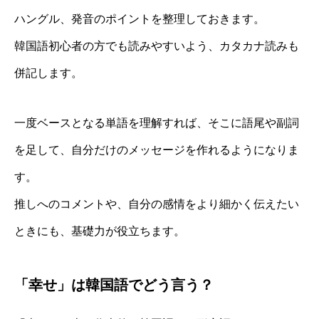
ハングル、発音のポイントを整理しておきます。
韓国語初心者の方でも読みやすいよう、カタカナ読みも
併記します。
一度ベースとなる単語を理解すれば、そこに語尾や副詞
を足して、自分だけのメッセージを作れるようになりま
す。
推しへのコメントや、自分の感情をより細かく伝えたい
ときにも、基礎力が役立ちます。
「幸せ」は韓国語でどう言う？