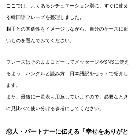
ここでは、よくあるシチュエーション別に、すぐに使え
る韓国語フレーズを整理しました。
相手との関係性をイメージしながら、自分のケースに近
いものを選んでみてください。
フレーズはそのままコピーしてメッセージやSNSに使え
るよう、ハングルと読み方、日本語訳をセットで紹介し
ます。
また、最後に一覧表も用意していますので、必要なとき
に見比べて使い分ける参考にしてください。
恋人・パートナーに伝える「幸せをありがと