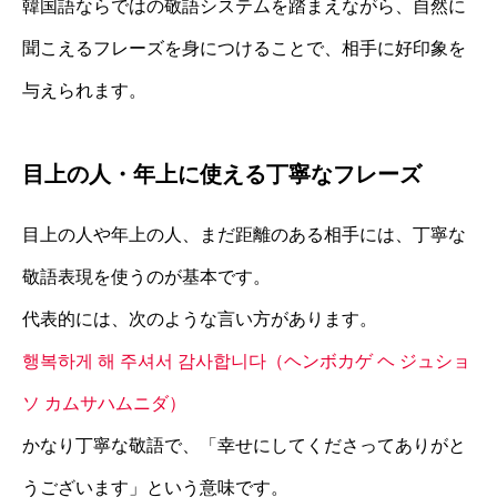
韓国語ならではの敬語システムを踏まえながら、自然に
聞こえるフレーズを身につけることで、相手に好印象を
与えられます。
目上の人・年上に使える丁寧なフレーズ
目上の人や年上の人、まだ距離のある相手には、丁寧な
敬語表現を使うのが基本です。
代表的には、次のような言い方があります。
행복하게 해 주셔서 감사합니다（ヘンボカゲ ヘ ジュショ
ソ カムサハムニダ）
かなり丁寧な敬語で、「幸せにしてくださってありがと
うございます」という意味です。