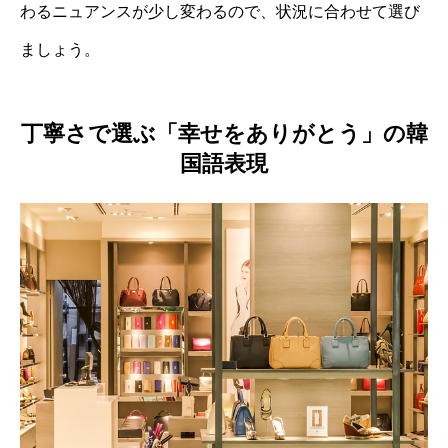
わるニュアンスが少し変わるので、状況に合わせて選び
ましょう。
丁寧さで選ぶ「幸せをありがとう」の韓
国語表現