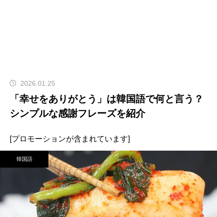
2026.01.25
「幸せをありがとう」は韓国語で何と言う？
シンプルな感謝フレーズを紹介
[プロモーションが含まれています]
韓国語