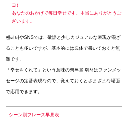
ヨ）
あなたのおかげで毎日幸せです。本当にありがとうご
ざいます。
팬레터やSNSでは、敬語と少しカジュアルな表現が混ざ
ることも多いですが、基本的には요体で書いておくと無
難です。
「幸せをくれて」という意味の행복을 줘서はファンメッ
セージの定番表現なので、覚えておくとさまざまな場面
で応用できます。
シーン別フレーズ早見表