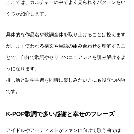
ここでは、カルチャーの中でよく見られるパターンをい
くつか紹介します。
具体的な作品名や歌詞全体を取り上げることは控えます
が、よく使われる構文や単語の組み合わせを理解するこ
とで、自分で歌詞やセリフのニュアンスを読み解けるよ
うになります。
推し活と語学学習を同時に楽しみたい方にも役立つ内容
です。
K-POP歌詞で多い感謝と幸せのフレーズ
アイドルやアーティストがファンに向けて歌う曲では、