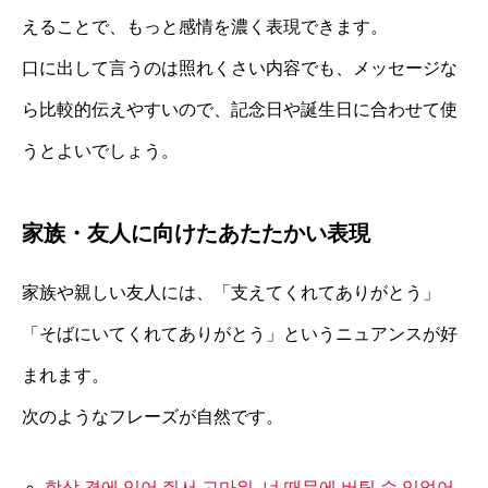
えることで、もっと感情を濃く表現できます。
口に出して言うのは照れくさい内容でも、メッセージな
ら比較的伝えやすいので、記念日や誕生日に合わせて使
うとよいでしょう。
家族・友人に向けたあたたかい表現
家族や親しい友人には、「支えてくれてありがとう」
「そばにいてくれてありがとう」というニュアンスが好
まれます。
次のようなフレーズが自然です。
항상 곁에 있어 줘서 고마워. 너 때문에 버틸 수 있었어.