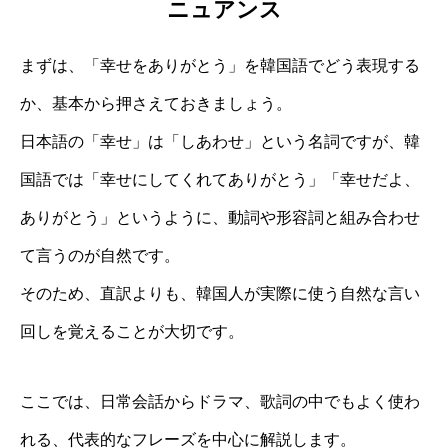
ニュアンス
まずは、「幸せをありがとう」を韓国語でどう表現する
か、基本から押さえておきましょう。
日本語の「幸せ」は「しあわせ」という名詞ですが、韓
国語では「幸せにしてくれてありがとう」「幸せだよ、
ありがとう」というように、動詞や形容詞と組み合わせ
て言うのが自然です。
そのため、直訳よりも、韓国人が実際に使う自然な言い
回しを覚えることが大切です。
ここでは、日常会話からドラマ、歌詞の中でもよく使わ
れる、代表的なフレーズを中心に解説します。