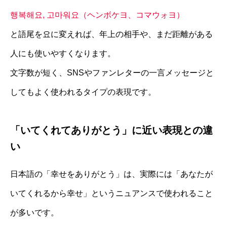
행복해요, 고마워요（ヘンボケヨ、コマウォヨ）
と語尾を요に変えれば、年上の相手や、まだ距離がある
人にも使いやすくなります。
文字数が短く、SNSやファンレターの一言メッセージと
してもよく使われるタイプの表現です。
「いてくれてありがとう」に近い表現との違
い
日本語の「幸せをありがとう」は、実際には「あなたが
いてくれるから幸せ」というニュアンスで使われること
が多いです。