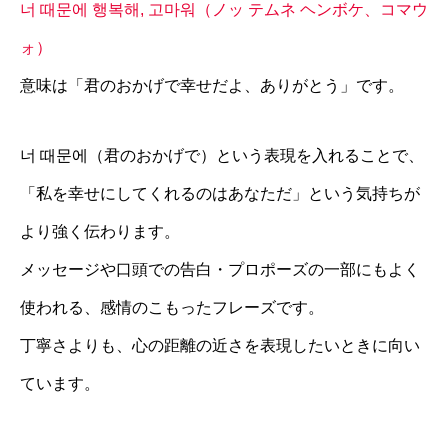
너 때문에 행복해, 고마워（ノッ テムネ ヘンボケ、コマウ
ォ）
意味は「君のおかげで幸せだよ、ありがとう」です。
너 때문에（君のおかげで）という表現を入れることで、
「私を幸せにしてくれるのはあなただ」という気持ちが
より強く伝わります。
メッセージや口頭での告白・プロポーズの一部にもよく
使われる、感情のこもったフレーズです。
丁寧さよりも、心の距離の近さを表現したいときに向い
ています。