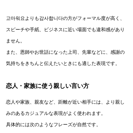
고마워요よりも감사합니다の方がフォーマル度が高く、
スピーチや手紙、ビジネスに近い場面でも違和感があり
ません。
また、恩師やお世話になった上司、先輩などに、感謝の
気持ちをきちんと伝えたいときにも適した表現です。
恋人・家族に使う親しい言い方
恋人や家族、親友など、距離が近い相手には、より親し
みのあるカジュアルな表現がよく使われます。
具体的には次のようなフレーズが自然です。