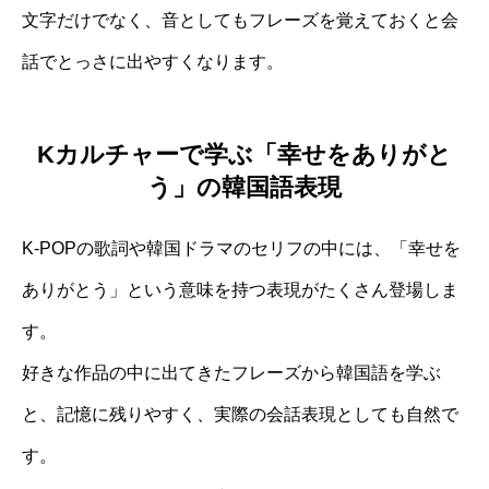
文字だけでなく、音としてもフレーズを覚えておくと会
話でとっさに出やすくなります。
Kカルチャーで学ぶ「幸せをありがと
う」の韓国語表現
K-POPの歌詞や韓国ドラマのセリフの中には、「幸せを
ありがとう」という意味を持つ表現がたくさん登場しま
す。
好きな作品の中に出てきたフレーズから韓国語を学ぶ
と、記憶に残りやすく、実際の会話表現としても自然で
す。