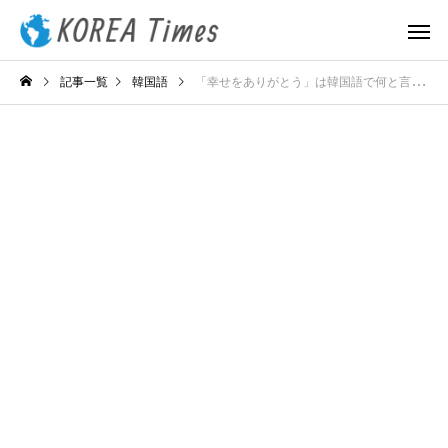
記事一覧
韓国語
「幸せをありがとう」は韓国語で何と言う？シンプルな感謝フレーズを紹介