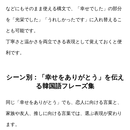
などにもそのまま使える構文で、「幸せでした」の部分
を「光栄でした」「うれしかったです」に入れ替えるこ
とも可能です。
丁寧さと温かさを両立できる表現として覚えておくと便
利です。
シーン別：「幸せをありがとう」を伝え
る韓国語フレーズ集
同じ「幸せをありがとう」でも、恋人に向ける言葉と、
家族や友人、推しに向ける言葉では、選ぶ表現が変わり
ます。