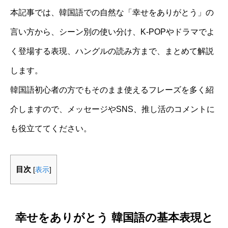
本記事では、韓国語での自然な「幸せをありがとう」の
言い方から、シーン別の使い分け、K-POPやドラマでよ
く登場する表現、ハングルの読み方まで、まとめて解説
します。
韓国語初心者の方でもそのまま使えるフレーズを多く紹
介しますので、メッセージやSNS、推し活のコメントに
も役立ててください。
目次
[
表示
]
幸せをありがとう 韓国語の基本表現と