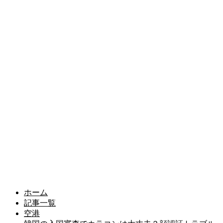
ホーム
記事一覧
空港