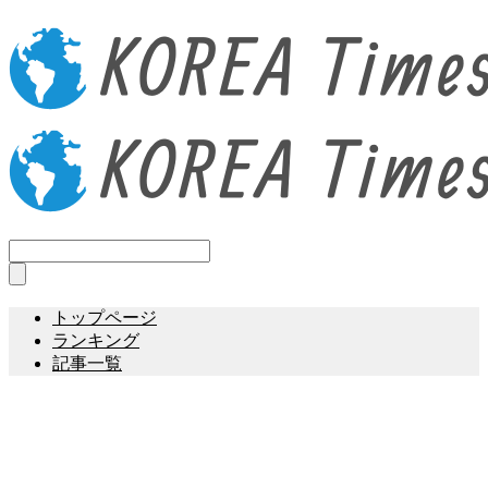
トップページ
ランキング
記事一覧