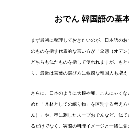
おでん 韓国語の基
まず最初に整理しておきたいのが、日本語のお
のものを指す代表的な言い方が「오뎅（オデン
どちらも似たものを指して使われますが、もと
り、最近は言葉の選び方に敏感な韓国人も増え
さらに、日本のように大根や卵、こんにゃくな
めた「具材としての練り物」を区別する考え方
ん）」や、串に刺したスープおでんなど、似て
るだけでなく、実際の料理イメージと一緒に覚