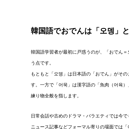
韓国語でおでんは「오뎅」
韓国語学習者が最初に戸惑うのが、「おでん＝
う点です。
もともと「오뎅」は日本語の「おでん」がその
す。一方で「어묵」は漢字語の「魚肉（어육）
練り物全般を指します。
日常会話や古めのドラマ・バラエティでは今で
ニュース記事などフォーマル寄りの場面では「