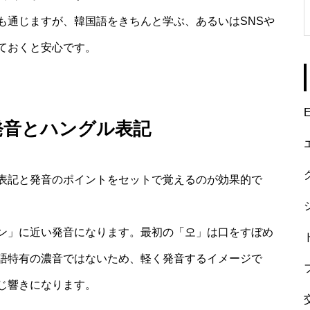
も通じますが、韓国語をきちんと学ぶ、あるいはSNSや
ておくと安心です。
E
発音とハングル表記
表記と発音のポイントをセットで覚えるのが効果的で
ン」に近い発音になります。最初の「오」は口をすぼめ
語特有の濃音ではないため、軽く発音するイメージで
じ響きになります。