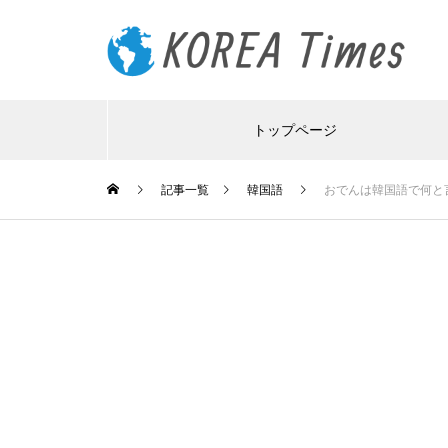
トップページ
記事一覧
韓国語
おでんは韓国語で何と