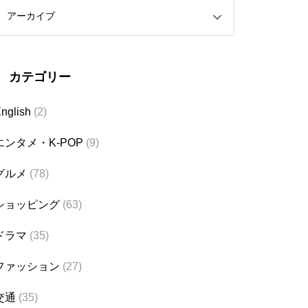
アーカイブ
カテゴリー
nglish
(2)
エンタメ・K-POP
(9)
グルメ
(78)
ショッピング
(63)
ドラマ
(35)
ファッション
(27)
交通
(35)