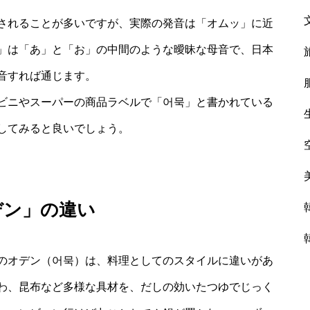
されることが多いですが、実際の発音は「オムッ」に近
」は「あ」と「お」の中間のような曖昧な母音で、日本
音すれば通じます。
ビニやスーパーの商品ラベルで「어묵」と書かれている
してみると良いでしょう。
デン」の違い
のオデン（어묵）は、料理としてのスタイルに違いがあ
わ、昆布など多様な具材を、だしの効いたつゆでじっく