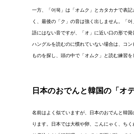
一方、「어묵」は「オムク」とカタカナで表記
く、最後の「ク」の音は強く出しません。「어
語にはない音ですが、「オ」に近い口の形で発
ハングルを読むのに慣れていない場合は、コン
ものを探し、頭の中で「オムク」と読む練習を
日本のおでんと韓国の「オ
名前はよく似ていますが、日本のおでんと韓国
ります。日本では大根や卵、こんにゃく、ちく