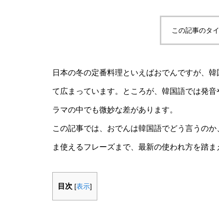
この記事のタイ
日本の冬の定番料理といえばおでんですが、韓
て広まっています。ところが、韓国語では発音
ラマの中でも微妙な差があります。
この記事では、おでんは韓国語でどう言うのか
ま使えるフレーズまで、最新の使われ方を踏ま
目次
[
表示
]