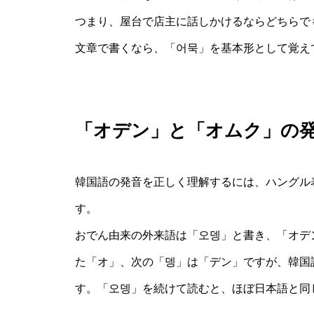
つまり、屋台で店主に話しかけるならどちらで
文章で書くなら、「어묵」を基本形として覚え
「オデン」と「オムク」の
韓国語の発音を正しく理解するには、ハングル
す。
おでん由来の外来語は「오뎅」と書き、「オデ
た「オ」、次の「뎅」は「デン」ですが、韓国
す。「오뎅」を続けて読むと、ほぼ日本語と同