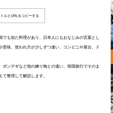
トルとURLをコピーする
国でも似た料理があり、日本人にもおなじみの言葉とし
や意味、使われ方が少しずつ違い、コンビニや屋台、ド
、ポンデギなど他の練り物との違い、韓国旅行でそのま
えて整理して解説します。