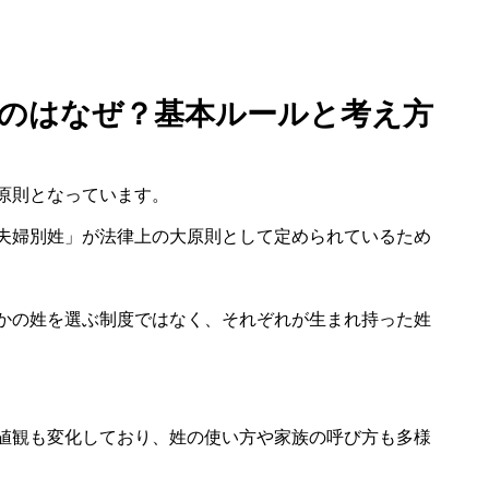
ないのはなぜ？基本ルールと考え方
原則となっています。
夫婦別姓」が法律上の大原則として定められているため
かの姓を選ぶ制度ではなく、それぞれが生まれ持った姓
値観も変化しており、姓の使い方や家族の呼び方も多様