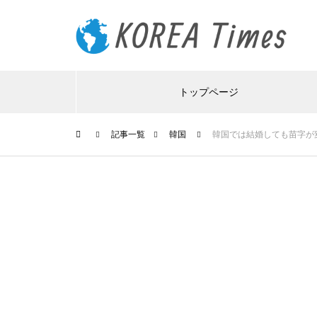
トップページ
記事一覧
韓国
韓国では結婚しても苗字が