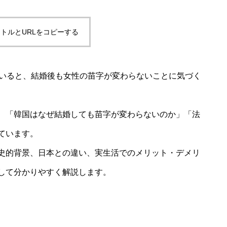
トルとURLをコピーする
ていると、結婚後も女性の苗字が変わらないことに気づく
、「韓国はなぜ結婚しても苗字が変わらないのか」「法
ています。
史的背景、日本との違い、実生活でのメリット・デメリ
して分かりやすく解説します。