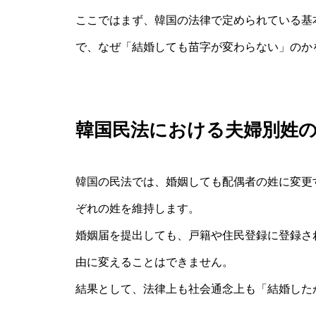
ここではまず、韓国の法律で定められている基
で、なぜ「結婚しても苗字が変わらない」のか
韓国民法における夫婦別姓
韓国の民法では、婚姻しても配偶者の姓に変更
ぞれの姓を維持します。
婚姻届を提出しても、戸籍や住民登録に登録さ
由に変えることはできません。
結果として、法律上も社会通念上も「結婚した