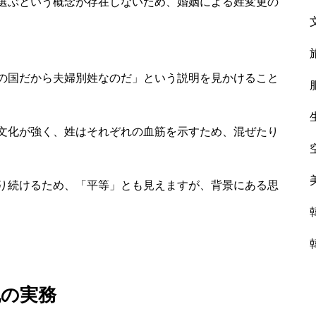
選ぶという概念が存在しないため、婚姻による姓変更の
の国だから夫婦別姓なのだ」という説明を見かけること
文化が強く、姓はそれぞれの血筋を示すため、混ぜたり
り続けるため、「平等」とも見えますが、背景にある思
記の実務