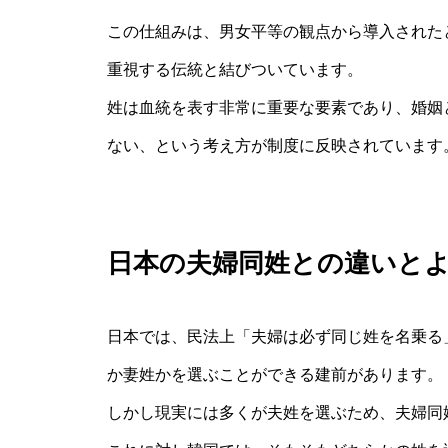
この仕組みは、男女平等の観点から導入された
重視する伝統と結びついています。
姓は血統を表す非常に重要な要素であり、婚姻
ない、という考え方が制度に反映されています
日本の夫婦同姓との違いと
日本では、民法上「夫婦は必ず同じ姓を名乗る
か妻姓かを選ぶことができる建前があります。
しかし現実には多くが夫姓を選ぶため、夫婦同