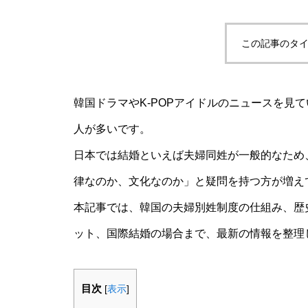
この記事のタイ
韓国ドラマやK-POPアイドルのニュースを見
人が多いです。
日本では結婚といえば夫婦同姓が一般的なため
律なのか、文化なのか」と疑問を持つ方が増え
本記事では、韓国の夫婦別姓制度の仕組み、歴
ット、国際結婚の場合まで、最新の情報を整理
目次
[
表示
]