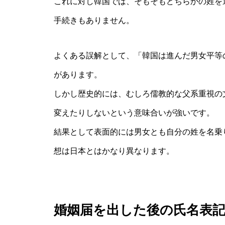
これに対し韓国では、そもそもどちらかの姓を
手続きもありません。
よくある誤解として、「韓国は進んだ男女平等
があります。
しかし歴史的には、むしろ儒教的な父系重視の
変えたりしないという意味合いが強いです。
結果として表面的には男女とも自分の姓を名乗
想は日本とはかなり異なります。
婚姻届を出した後の氏名表