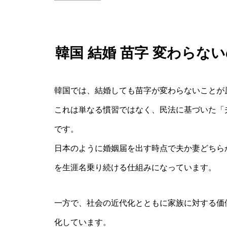
韓国 結婚 苗字 変わら
韓国では、結婚しても苗字が変わらないことが
これは単なる慣習ではなく、民法に基づいた「
です。
日本のように婚姻届を出す時点で夫か妻どちら
を生涯名乗り続ける仕組みになっています。
一方で、社会の近代化とともに家族に対する価
化しています。