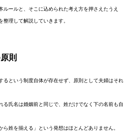
本ルールと、そこに込められた考え方を押さえたうえ
を整理して解説していきます。
の原則
するという制度自体が存在せず、原則として夫婦はそれ
れる氏名は婚姻前と同じで、姓だけでなく下の名前も自
から姓を揃える」という発想はほとんどありません。