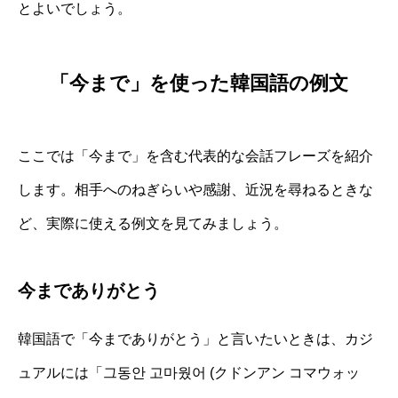
とよいでしょう。
「今まで」を使った韓国語の例文
ここでは「今まで」を含む代表的な会話フレーズを紹介
します。相手へのねぎらいや感謝、近況を尋ねるときな
ど、実際に使える例文を見てみましょう。
今までありがとう
韓国語で「今までありがとう」と言いたいときは、カジ
ュアルには「그동안 고마웠어 (クドンアン コマウォッ