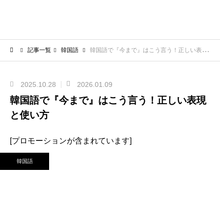
記事一覧
韓国語
韓国語で『今まで』はこう言う！正しい表現と使い方
2025.10.28
2026.01.09
韓国語で『今まで』はこう言う！正しい表現
と使い方
[プロモーションが含まれています]
韓国語