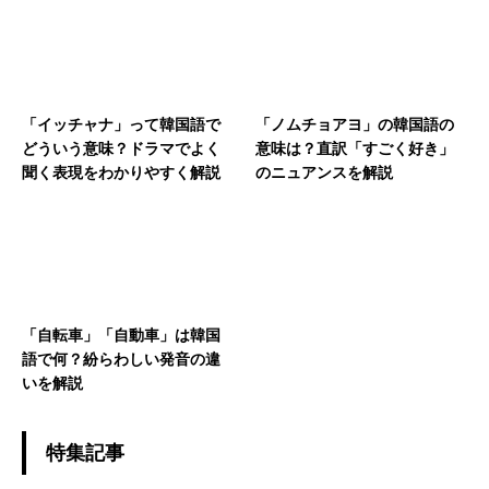
「イッチャナ」って韓国語で
「ノムチョアヨ」の韓国語の
どういう意味？ドラマでよく
意味は？直訳「すごく好き」
聞く表現をわかりやすく解説
のニュアンスを解説
「自転車」「自動車」は韓国
語で何？紛らわしい発音の違
いを解説
特集記事