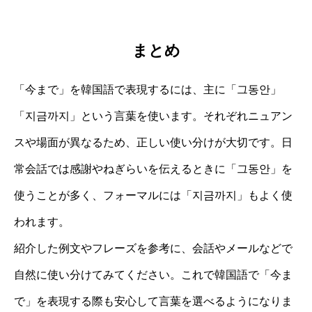
まとめ
「今まで」を韓国語で表現するには、主に「그동안」
「지금까지」という言葉を使います。それぞれニュアン
スや場面が異なるため、正しい使い分けが大切です。日
常会話では感謝やねぎらいを伝えるときに「그동안」を
使うことが多く、フォーマルには「지금까지」もよく使
われます。
紹介した例文やフレーズを参考に、会話やメールなどで
自然に使い分けてみてください。これで韓国語で「今ま
で」を表現する際も安心して言葉を選べるようになりま