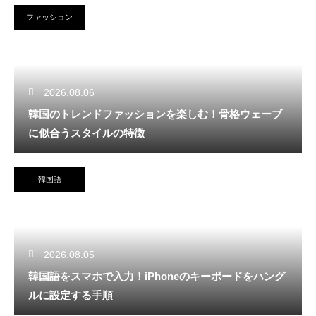
ファッション
2026.08.06
韓国のトレンドファッションを楽しむ！骨格ウェーブ
に似合うスタイルの特徴
韓国語
2026.08.05
韓国語をスマホで入力！iPhoneのキーボードをハング
ルに設定する手順