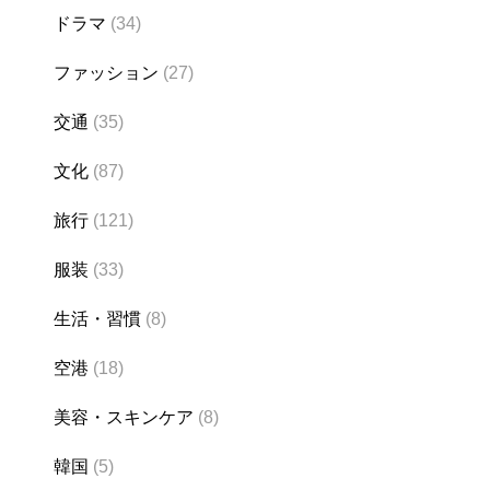
ドラマ
(34)
ファッション
(27)
交通
(35)
文化
(87)
旅行
(121)
服装
(33)
生活・習慣
(8)
空港
(18)
美容・スキンケア
(8)
韓国
(5)