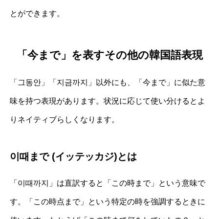
とができます。
「今まで」を表すその他の韓国語表現
「그동안」「지금까지」以外にも、「今まで」に似た意
味を持つ表現があります。状況に応じて使い分けるとよ
りネイティブらしくなります。
이때まで (イッテッカジ)とは
「이때까지」は直訳すると「この時まで」という意味で
す。「この時点まで」という特定の時を強調するときに