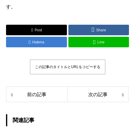
す。
Post
Share
Hatena
Line
この記事のタイトルとURLをコピーする
前の記事
次の記事
関連記事