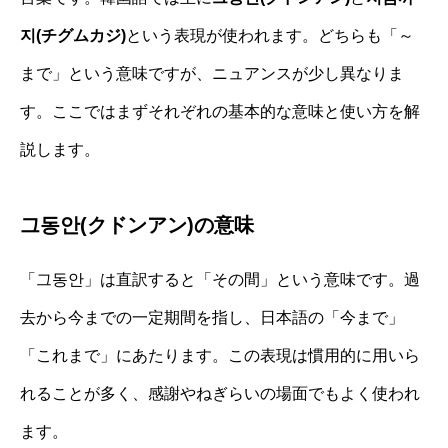
지(チグムカジ)
という表現が使われます。どちらも「～
まで」という意味ですが、ニュアンスが少し異なりま
す。ここではまずそれぞれの基本的な意味と使い方を解
説します。
그동안(クドンアン)の意味
「그동안」は直訳すると「その間」という意味です。過
去から今までの一定期間を指し、日本語の「今まで」
「これまで」にあたります。この表現は慣用的に用いら
れることが多く、感謝やねぎらいの場面でもよく使われ
ます。