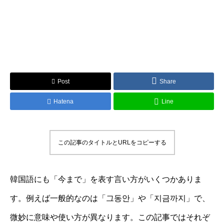
Post
Share
Hatena
Line
この記事のタイトルとURLをコピーする
韓国語にも「今まで」を表す言い方がいくつかありま
す。例えば一般的なのは「그동안」や「지금까지」で、
微妙に意味や使い方が異なります。この記事ではそれぞ