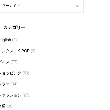
アーカイブ
カテゴリー
nglish
(2)
エンタメ・K-POP
(9)
グルメ
(77)
ショッピング
(63)
ドラマ
(34)
ファッション
(27)
交通
(35)