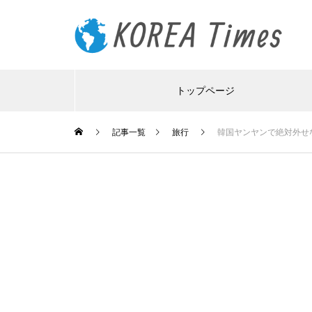
トップページ
記事一覧
旅行
韓国ヤンヤンで絶対外せな