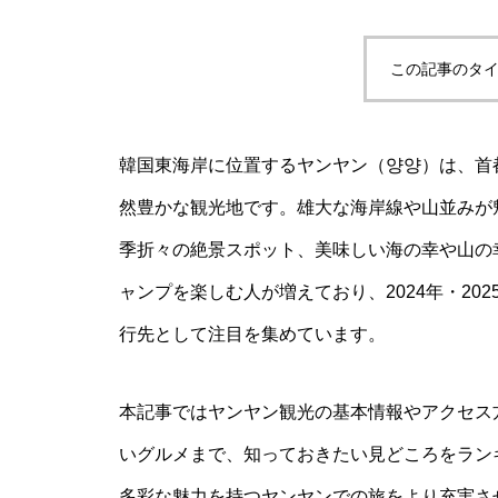
この記事のタイ
韓国東海岸に位置するヤンヤン（양양）は、首
然豊かな観光地です。雄大な海岸線や山並みが
季折々の絶景スポット、美味しい海の幸や山の
ャンプを楽しむ人が増えており、2024年・2
行先として注目を集めています。
本記事ではヤンヤン観光の基本情報やアクセス
いグルメまで、知っておきたい見どころをラン
多彩な魅力を持つヤンヤンでの旅をより充実さ