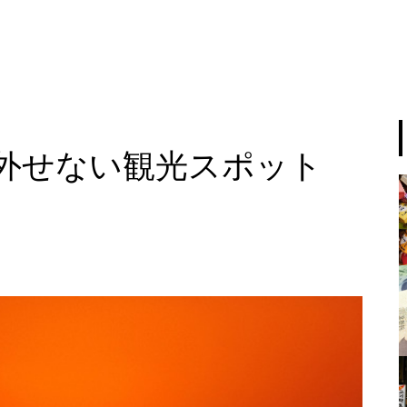
外せない観光スポット