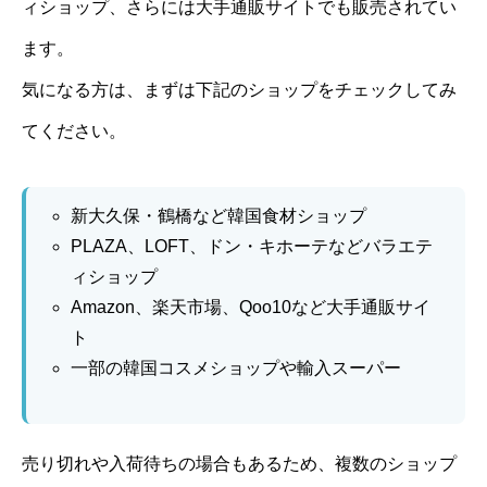
ィショップ、さらには大手通販サイトでも販売されてい
ます。
気になる方は、まずは下記のショップをチェックしてみ
てください。
新大久保・鶴橋など韓国食材ショップ
PLAZA、LOFT、ドン・キホーテなどバラエテ
ィショップ
Amazon、楽天市場、Qoo10など大手通販サイ
ト
一部の韓国コスメショップや輸入スーパー
売り切れや入荷待ちの場合もあるため、複数のショップ