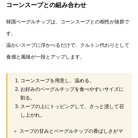
コーンスープとの組み合わせ
韓国ベーグルチップは、コーンスープとの相性が抜群で
す。
温かいスープに浮かべるだけで、クルトン代わりとして
食感と風味が一段とアップします。
コーンスープを用意し、温める。
お好みのベーグルチップを食べやすいサイズに
割る。
スープの上にトッピングして、さっと浸して召
し上がれ。
スープの甘みとベーグルチップの香ばしさがマ