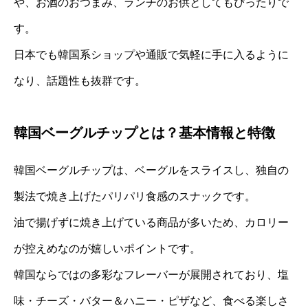
や、お酒のおつまみ、ランチのお供としてもぴったりで
す。
日本でも韓国系ショップや通販で気軽に手に入るように
なり、話題性も抜群です。
韓国ベーグルチップとは？基本情報と特徴
韓国ベーグルチップは、ベーグルをスライスし、独自の
製法で焼き上げたパリパリ食感のスナックです。
油で揚げずに焼き上げている商品が多いため、カロリー
が控えめなのが嬉しいポイントです。
韓国ならではの多彩なフレーバーが展開されており、塩
味・チーズ・バター＆ハニー・ピザなど、食べる楽しさ