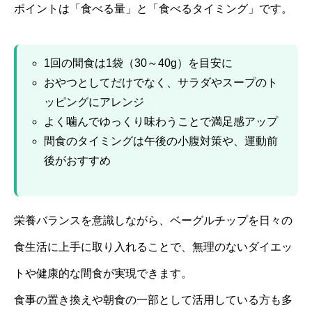
ポイントは「食べる量」と「食べるタイミング」です。
1回の間食は1袋（30～40g）を目安に
おやつとしてだけでなく、サラダやスープのト
ッピングにアレンジ
よく噛んでゆっくり味わうことで満足感アップ
間食のタイミングは午後の小腹対策や、運動前
後がおすすめ
栄養バランスを意識しながら、ベーグルチップを日々の
食生活に上手に取り入れることで、無理のないダイエッ
トや健康的な間食が実現できます。
食事の置き換えや朝食の一部として活用している方も多