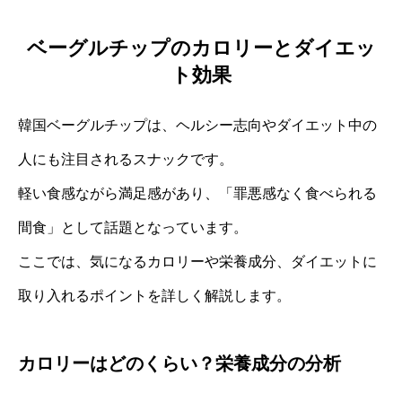
ベーグルチップのカロリーとダイエッ
ト効果
韓国ベーグルチップは、ヘルシー志向やダイエット中の
人にも注目されるスナックです。
軽い食感ながら満足感があり、「罪悪感なく食べられる
間食」として話題となっています。
ここでは、気になるカロリーや栄養成分、ダイエットに
取り入れるポイントを詳しく解説します。
カロリーはどのくらい？栄養成分の分析