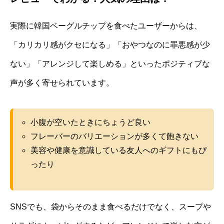
実際に韓国ベーグルチップを食べたユーザーからは、
「カリカリ感がクセになる」「おやつなのに罪悪感が少
ない」「アレンジして楽しめる」といったポジティブな
声が多く寄せられています。
小腹が空いたときにちょうど良い
フレーバーのバリエーションが多くて飽きない
美容や健康を意識している友人へのギフトにもぴ
ったり
SNSでも、袋からそのまま食べるだけでなく、スープや