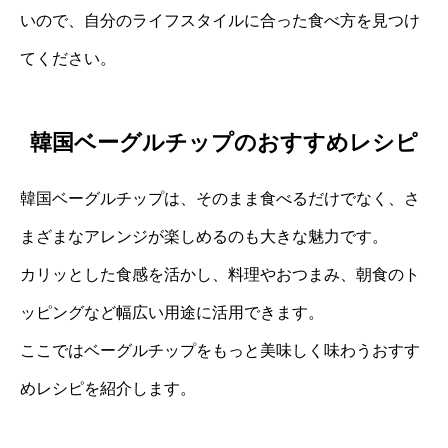
いので、自分のライフスタイルに合った食べ方を見つけ
てください。
韓国ベーグルチップのおすすめレシピ
韓国ベーグルチップは、そのまま食べるだけでなく、さ
まざまなアレンジが楽しめるのも大きな魅力です。
カリッとした食感を活かし、料理やおつまみ、朝食のト
ッピングなど幅広い用途に活用できます。
ここではベーグルチップをもっと美味しく味わうおすす
めレシピを紹介します。