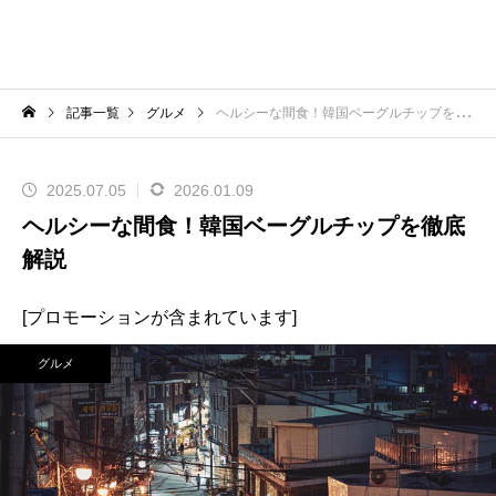
記事一覧
グルメ
ヘルシーな間食！韓国ベーグルチップを徹底解説
2025.07.05
2026.01.09
ヘルシーな間食！韓国ベーグルチップを徹底
解説
[プロモーションが含まれています]
グルメ