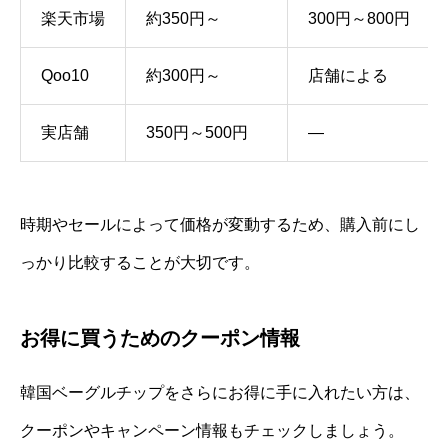
楽天市場
約350円～
300円～800円
Qoo10
約300円～
店舗による
実店舗
350円～500円
―
時期やセールによって価格が変動するため、購入前にし
っかり比較することが大切です。
お得に買うためのクーポン情報
韓国ベーグルチップをさらにお得に手に入れたい方は、
クーポンやキャンペーン情報もチェックしましょう。