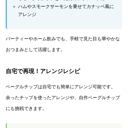
ハムやスモークサーモンを乗せてカナッペ風に
アレンジ
パーティーやホーム飲みでも、手軽で見た目も華やかな
おつまみとして活躍します。
自宅で再現！アレンジレシピ
ベーグルチップは自宅でも簡単にアレンジ可能です。
余ったチップを使ったアレンジや、自作ベーグルチップ
にも挑戦できます。