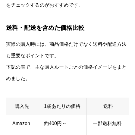
をチェックするのがおすすめです。
送料・配送を含めた価格比較
実際の購入時には、商品価格だけでなく送料や配送方法
も重要なポイントです。
下記の表で、主な購入ルートごとの価格イメージをまと
めました。
購入先
1袋あたりの価格
送料
Amazon
約400円～
一部送料無料