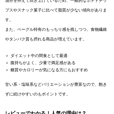
油分を抑えて焼き上げているため、一般的なポテトチッ
プスやスナック菓子に比べて脂質が少ない傾向がありま
す。
また、ベーグル特有のもっちり感を残しつつ、食物繊維
やタンパク質も摂れる商品が増えています。
ダイエット中の間食として最適
腹持ちがよく、少量で満足感がある
糖質やカロリーが気になる方にもおすすめ
甘い系・塩味系などバリエーションが豊富なので、飽き
ずに続けやすいのもポイントです。
レビューでわかる！人気の理由は？