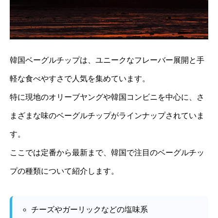
韓国ベーグルチップは、ユニークなフレーバー展開と手
軽な食べやすさで人気を集めています。
特に現地のオリーブヤングや韓国コンビニを中心に、さ
まざまな味のベーグルチップがラインナップされていま
す。
ここでは定番から最新まで、韓国で注目のベーグルチッ
プの種類について紹介します。
チーズやガーリックなどの塩味系