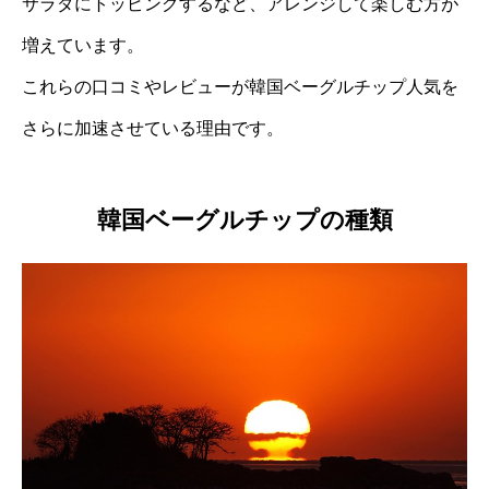
サラダにトッピングするなど、アレンジして楽しむ方が
増えています。
これらの口コミやレビューが韓国ベーグルチップ人気を
さらに加速させている理由です。
韓国ベーグルチップの種類