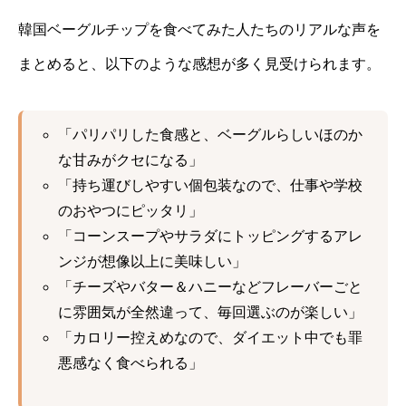
韓国ベーグルチップを食べてみた人たちのリアルな声を
まとめると、以下のような感想が多く見受けられます。
「パリパリした食感と、ベーグルらしいほのか
な甘みがクセになる」
「持ち運びしやすい個包装なので、仕事や学校
のおやつにピッタリ」
「コーンスープやサラダにトッピングするアレ
ンジが想像以上に美味しい」
「チーズやバター＆ハニーなどフレーバーごと
に雰囲気が全然違って、毎回選ぶのが楽しい」
「カロリー控えめなので、ダイエット中でも罪
悪感なく食べられる」