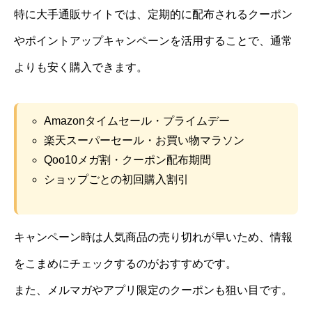
特に大手通販サイトでは、定期的に配布されるクーポン
やポイントアップキャンペーンを活用することで、通常
よりも安く購入できます。
Amazonタイムセール・プライムデー
楽天スーパーセール・お買い物マラソン
Qoo10メガ割・クーポン配布期間
ショップごとの初回購入割引
キャンペーン時は人気商品の売り切れが早いため、情報
をこまめにチェックするのがおすすめです。
また、メルマガやアプリ限定のクーポンも狙い目です。