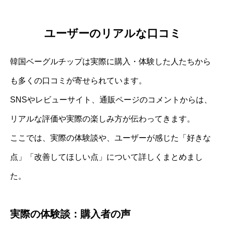
ユーザーのリアルな口コミ
韓国ベーグルチップは実際に購入・体験した人たちから
も多くの口コミが寄せられています。
SNSやレビューサイト、通販ページのコメントからは、
リアルな評価や実際の楽しみ方が伝わってきます。
ここでは、実際の体験談や、ユーザーが感じた「好きな
点」「改善してほしい点」について詳しくまとめまし
た。
実際の体験談：購入者の声