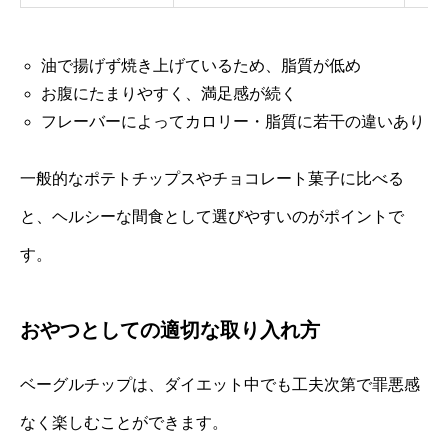
油で揚げず焼き上げているため、脂質が低め
お腹にたまりやすく、満足感が続く
フレーバーによってカロリー・脂質に若干の違いあり
一般的なポテトチップスやチョコレート菓子に比べる
と、ヘルシーな間食として選びやすいのがポイントで
す。
おやつとしての適切な取り入れ方
ベーグルチップは、ダイエット中でも工夫次第で罪悪感
なく楽しむことができます。