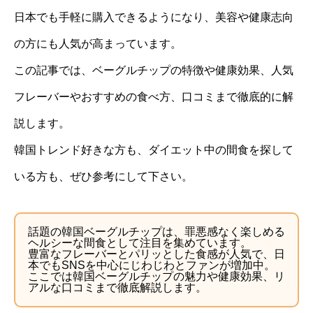
日本でも手軽に購入できるようになり、美容や健康志向
の方にも人気が高まっています。
この記事では、ベーグルチップの特徴や健康効果、人気
フレーバーやおすすめの食べ方、口コミまで徹底的に解
説します。
韓国トレンド好きな方も、ダイエット中の間食を探して
いる方も、ぜひ参考にして下さい。
話題の韓国ベーグルチップは、罪悪感なく楽しめる
ヘルシーな間食として注目を集めています。
豊富なフレーバーとパリッとした食感が人気で、日
本でもSNSを中心にじわじわとファンが増加中。
ここでは韓国ベーグルチップの魅力や健康効果、リ
アルな口コミまで徹底解説します。