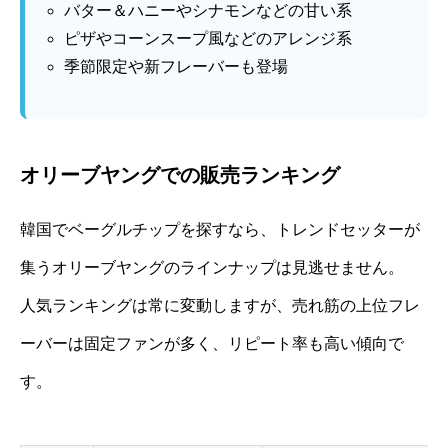
バター＆ハニーやシナモンなどの甘い系
ピザやコーンスープ風などのアレンジ系
季節限定や新フレーバーも登場
オリーブヤングでの販売ランキング
韓国でベーグルチップを探すなら、トレンドセッターが
集うオリーブヤングのラインナップは見逃せません。
人気ランキングは常に変動しますが、売れ筋の上位フレ
ーバーは固定ファンが多く、リピート率も高い傾向で
す。