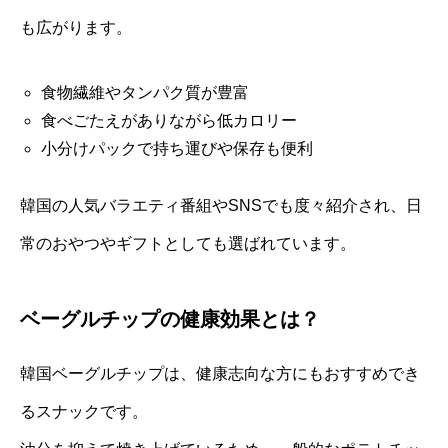
も広がります。
食物繊維やタンパク質が豊富
食べごたえがありながら低カロリー
小分けパックで持ち運びや保存も便利
韓国の人気バラエティ番組やSNSでも度々紹介され、日
常のおやつやギフトとしても選ばれています。
ベーグルチップの健康効果とは？
韓国ベーグルチップは、健康志向な方にもおすすめでき
るスナックです。