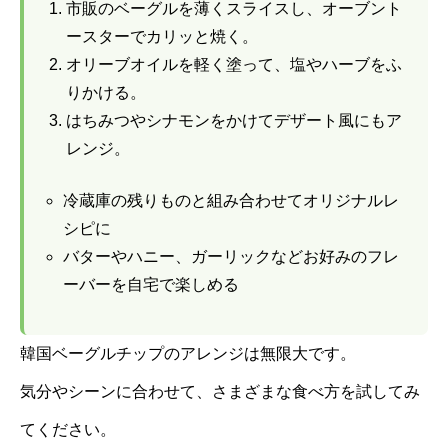
市販のベーグルを薄くスライスし、オーブント
ースターでカリッと焼く。
オリーブオイルを軽く塗って、塩やハーブをふ
りかける。
はちみつやシナモンをかけてデザート風にもア
レンジ。
冷蔵庫の残りものと組み合わせてオリジナルレ
シピに
バターやハニー、ガーリックなどお好みのフレ
ーバーを自宅で楽しめる
韓国ベーグルチップのアレンジは無限大です。
気分やシーンに合わせて、さまざまな食べ方を試してみ
てください。