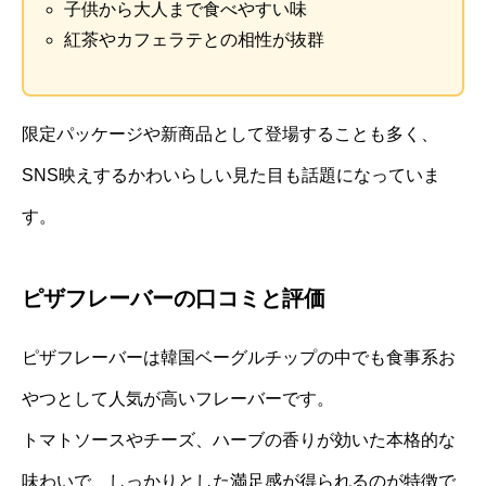
子供から大人まで食べやすい味
紅茶やカフェラテとの相性が抜群
限定パッケージや新商品として登場することも多く、
SNS映えするかわいらしい見た目も話題になっていま
す。
ピザフレーバーの口コミと評価
ピザフレーバーは韓国ベーグルチップの中でも食事系お
やつとして人気が高いフレーバーです。
トマトソースやチーズ、ハーブの香りが効いた本格的な
味わいで、しっかりとした満足感が得られるのが特徴で