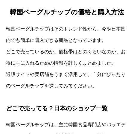
韓国ベーグルチップの価格と購入方法
韓国ベーグルチップはそのトレンド性から、今や日本国
内でも簡単に購入できる商品となっています。
どこで売っているのか、価格帯はどのくらいなのか、お
得に手に入れるための情報を詳しくまとめました。
通販サイトや実店舗をうまく活用して、自分にぴったり
のベーグルチップを探してみてください。
どこで売ってる？日本のショップ一覧
韓国ベーグルチップは、主に韓国食品専門店やバラエテ