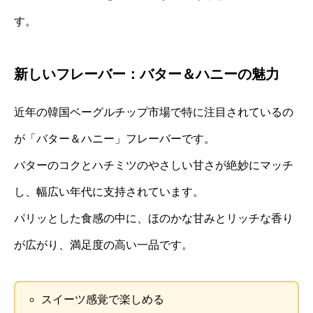
す。
新しいフレーバー：バター＆ハニーの魅力
近年の韓国ベーグルチップ市場で特に注目されているの
が「バター＆ハニー」フレーバーです。
バターのコクとハチミツのやさしい甘さが絶妙にマッチ
し、幅広い年代に支持されています。
パリッとした食感の中に、ほのかな甘みとリッチな香り
が広がり、満足度の高い一品です。
スイーツ感覚で楽しめる