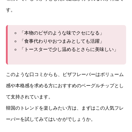
す。
「本物のピザのような味でクセになる」
「食事代わりやおつまみとしても活躍」
「トースターで少し温めるとさらに美味しい」
このような口コミからも、ピザフレーバーはボリューム
感や本格感を求める方におすすめのベーグルチップとし
て支持されています。
韓国のトレンドを楽しみたい方は、まずはこの人気フレ
ーバーを試してみてはいかがでしょうか。