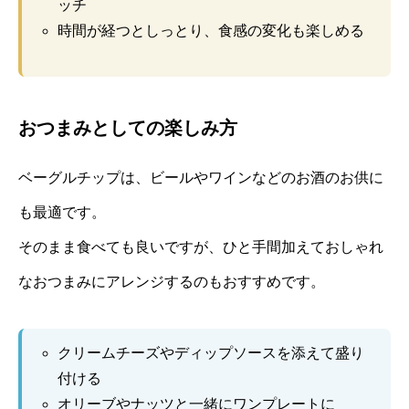
ッチ
時間が経つとしっとり、食感の変化も楽しめる
おつまみとしての楽しみ方
ベーグルチップは、ビールやワインなどのお酒のお供に
も最適です。
そのまま食べても良いですが、ひと手間加えておしゃれ
なおつまみにアレンジするのもおすすめです。
クリームチーズやディップソースを添えて盛り
付ける
オリーブやナッツと一緒にワンプレートに