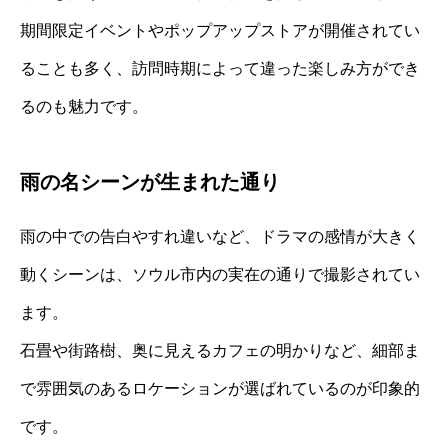
期間限定イベントやポップアップストアが開催されてい
ることも多く、訪問時期によって違った楽しみ方ができ
るのも魅力です。
雨の名シーンが生まれた通り
雨の中での告白やすれ違いなど、ドラマの感情が大きく
動くシーンは、ソウル市内の実在の通りで撮影されてい
ます。
石畳や街路樹、奥に見えるカフェの明かりなど、細部ま
で雰囲気のあるロケーションが選ばれているのが印象的
です。