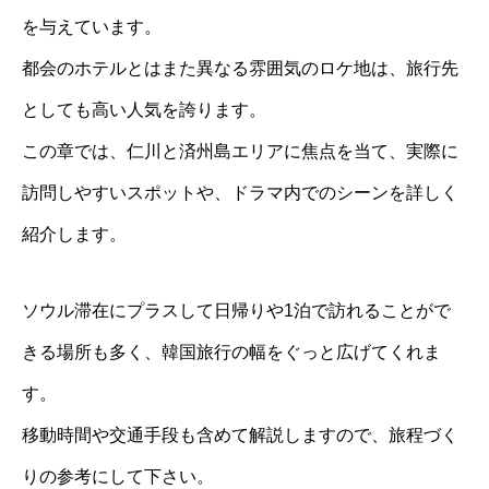
を与えています。
都会のホテルとはまた異なる雰囲気のロケ地は、旅行先
としても高い人気を誇ります。
この章では、仁川と済州島エリアに焦点を当て、実際に
訪問しやすいスポットや、ドラマ内でのシーンを詳しく
紹介します。
ソウル滞在にプラスして日帰りや1泊で訪れることがで
きる場所も多く、韓国旅行の幅をぐっと広げてくれま
す。
移動時間や交通手段も含めて解説しますので、旅程づく
りの参考にして下さい。