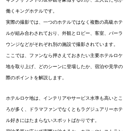
働くキングホテルです。
実際の撮影では、一つのホテルではなく複数の高級ホテ
ルが組み合わされており、外観とロビー、客室、バーラ
ウンジなどがそれぞれ別の施設で撮影されています。
ここでは、ファンなら押さえておきたい主要ホテルロケ
地を取り上げ、どのシーンに登場したか、宿泊や見学の
際のポイントを解説します。
ホテルロケ地は、インテリアやサービス水準も高いとこ
ろが多く、ドラマファンでなくともラグジュアリーホテ
ル好きにはたまらないスポットばかりです。