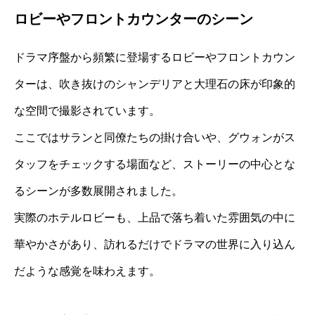
ロビーやフロントカウンターのシーン
ドラマ序盤から頻繁に登場するロビーやフロントカウン
ターは、吹き抜けのシャンデリアと大理石の床が印象的
な空間で撮影されています。
ここではサランと同僚たちの掛け合いや、グウォンがス
タッフをチェックする場面など、ストーリーの中心とな
るシーンが多数展開されました。
実際のホテルロビーも、上品で落ち着いた雰囲気の中に
華やかさがあり、訪れるだけでドラマの世界に入り込ん
だような感覚を味わえます。