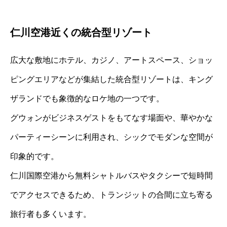
仁川空港近くの統合型リゾート
広大な敷地にホテル、カジノ、アートスペース、ショッ
ピングエリアなどが集結した統合型リゾートは、キング
ザランドでも象徴的なロケ地の一つです。
グウォンがビジネスゲストをもてなす場面や、華やかな
パーティーシーンに利用され、シックでモダンな空間が
印象的です。
仁川国際空港から無料シャトルバスやタクシーで短時間
でアクセスできるため、トランジットの合間に立ち寄る
旅行者も多くいます。