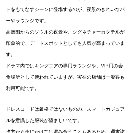
トをもてなすシーンに登場するのが、夜景のきれいなバ
ーやラウンジです。
高層階からのソウルの夜景や、シグネチャーカクテルが
印象的で、デートスポットとしても人気が高まっていま
す。
ドラマ内ではキングエアの専用ラウンジや、VIP用の会
食場所として使われていますが、実在の店舗は一般客も
利用可能です。
ドレスコードは厳格ではないものの、スマートカジュア
ルを意識した服装が望ましいです。
夕方から夜にかけては混み合うこともあるため、週末訪