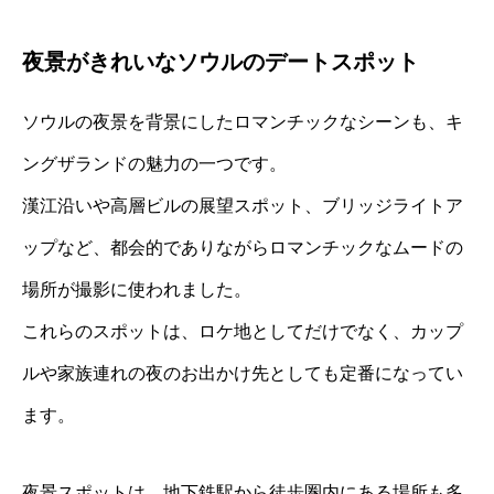
夜景がきれいなソウルのデートスポット
ソウルの夜景を背景にしたロマンチックなシーンも、キ
ングザランドの魅力の一つです。
漢江沿いや高層ビルの展望スポット、ブリッジライトア
ップなど、都会的でありながらロマンチックなムードの
場所が撮影に使われました。
これらのスポットは、ロケ地としてだけでなく、カップ
ルや家族連れの夜のお出かけ先としても定番になってい
ます。
夜景スポットは、地下鉄駅から徒歩圏内にある場所も多