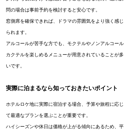
問の場合は事前予約を検討すると安心です。
窓側席を確保できれば、ドラマの雰囲気をより強く感じ
られます。
アルコールが苦手な方でも、モクテルやノンアルコール
カクテルを楽しめるメニューが用意されていることが多
いです。
実際に泊まるなら知っておきたいポイント
ホテルロケ地に実際に宿泊する場合、予算や旅程に応じ
て最適なプランを選ぶことが重要です。
ハイシーズンや休日は価格が上がる傾向にあるため、平