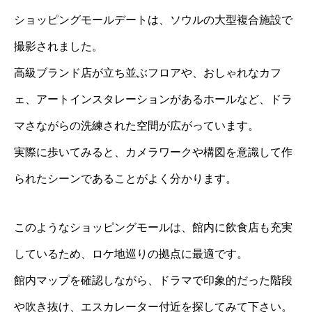
ショッピングモールデートは、ソウルの大型複合施設で
撮影されました。
高級ブランド店が立ち並ぶフロアや、おしゃれなカフ
ェ、アートインスタレーションがあるホールなど、ドラ
マさながらの洗練された空間が広がっています。
実際に歩いてみると、カメラワークや構図を意識して作
られたシーンであることがよく分かります。
このようなショッピングモールは、館内に飲食店も充実
しているため、ロケ地巡りの拠点に最適です。
館内マップを確認しながら、ドラマで印象的だった階段
や吹き抜け、エスカレーター付近を探してみて下さい。