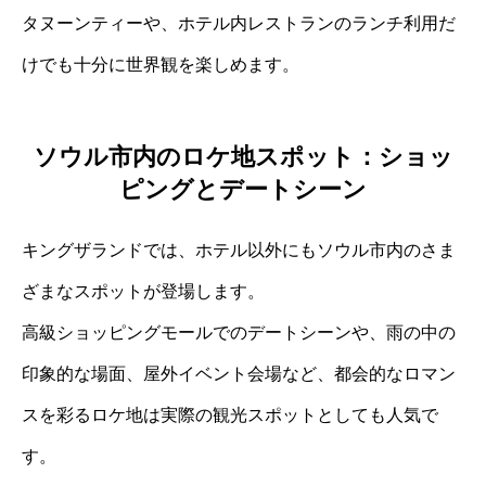
タヌーンティーや、ホテル内レストランのランチ利用だ
けでも十分に世界観を楽しめます。
ソウル市内のロケ地スポット：ショッ
ピングとデートシーン
キングザランドでは、ホテル以外にもソウル市内のさま
ざまなスポットが登場します。
高級ショッピングモールでのデートシーンや、雨の中の
印象的な場面、屋外イベント会場など、都会的なロマン
スを彩るロケ地は実際の観光スポットとしても人気で
す。