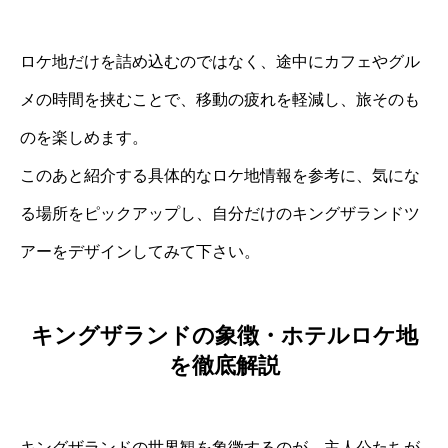
ロケ地だけを詰め込むのではなく、途中にカフェやグル
メの時間を挟むことで、移動の疲れを軽減し、旅そのも
のを楽しめます。
このあと紹介する具体的なロケ地情報を参考に、気にな
る場所をピックアップし、自分だけのキングザランドツ
アーをデザインしてみて下さい。
キングザランドの象徴・ホテルロケ地
を徹底解説
キングザランドの世界観を象徴するのが、主人公たちが