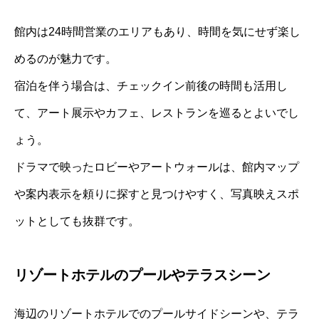
館内は24時間営業のエリアもあり、時間を気にせず楽し
めるのが魅力です。
宿泊を伴う場合は、チェックイン前後の時間も活用し
て、アート展示やカフェ、レストランを巡るとよいでし
ょう。
ドラマで映ったロビーやアートウォールは、館内マップ
や案内表示を頼りに探すと見つけやすく、写真映えスポ
ットとしても抜群です。
リゾートホテルのプールやテラスシーン
海辺のリゾートホテルでのプールサイドシーンや、テラ