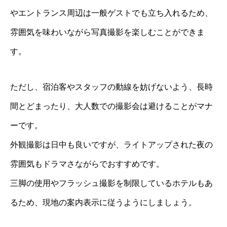
やエントランス周辺は一般ゲストでも立ち入れるため、
雰囲気を味わいながら写真撮影を楽しむことができま
す。
ただし、宿泊客やスタッフの動線を妨げないよう、長時
間とどまったり、大人数での撮影会は避けることがマナ
ーです。
外観撮影は日中も良いですが、ライトアップされた夜の
雰囲気もドラマさながらでおすすめです。
三脚の使用やフラッシュ撮影を制限しているホテルもあ
るため、現地の案内表示に従うようにしましょう。