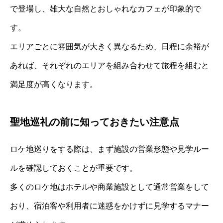
で登場し、雄大な自然とおしゃれなカフェが印象的で
す。
エリアごとに雰囲気が大きく異なるため、日程に余裕が
あれば、それぞれのエリアを組み合わせて旅程を組むと
満足度が高くなります。
聖地巡礼の前に知っておきたい注意点
ロケ地巡りをする際は、まず施設の営業形態や見学ルー
ルを確認しておくことが重要です。
多くのロケ地はホテルや商業施設として通常営業をして
おり、宿泊客や利用者に迷惑をかけずに見学するマナー