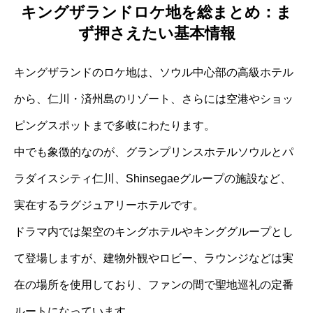
キングザランドロケ地を総まとめ：ま
ず押さえたい基本情報
キングザランドのロケ地は、ソウル中心部の高級ホテル
から、仁川・済州島のリゾート、さらには空港やショッ
ピングスポットまで多岐にわたります。
中でも象徴的なのが、グランプリンスホテルソウルとパ
ラダイスシティ仁川、Shinsegaeグループの施設など、
実在するラグジュアリーホテルです。
ドラマ内では架空のキングホテルやキンググループとし
て登場しますが、建物外観やロビー、ラウンジなどは実
在の場所を使用しており、ファンの間で聖地巡礼の定番
ルートになっています。