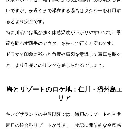
いですが、夜遅くまで滞在する場合はタクシーを利用す
るとより安全です。
特に川沿いは風が強く体感温度が下がりやすいので、季
節を問わず薄手のアウターを持って行くと安心です。
ドラマで印象に残った角度や構図を意識して写真を撮る
と、より作品とのリンクを感じられるでしょう。
海とリゾートのロケ地：仁川・済州島エ
リア
キングザランドの中盤以降では、海辺のリゾートや空港
周辺の統合型リゾートが登場し、物語に開放的な空気感