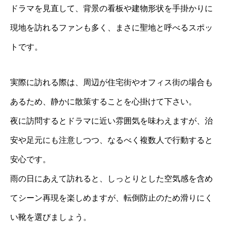
ドラマを見直して、背景の看板や建物形状を手掛かりに
現地を訪れるファンも多く、まさに聖地と呼べるスポッ
トです。
実際に訪れる際は、周辺が住宅街やオフィス街の場合も
あるため、静かに散策することを心掛けて下さい。
夜に訪問するとドラマに近い雰囲気を味わえますが、治
安や足元にも注意しつつ、なるべく複数人で行動すると
安心です。
雨の日にあえて訪れると、しっとりとした空気感を含め
てシーン再現を楽しめますが、転倒防止のため滑りにく
い靴を選びましょう。