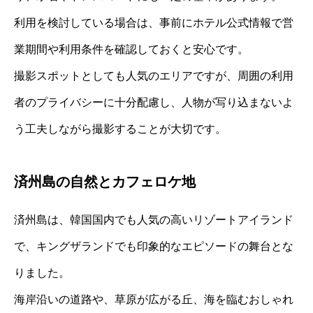
利用を検討している場合は、事前にホテル公式情報で営
業期間や利用条件を確認しておくと安心です。
撮影スポットとしても人気のエリアですが、周囲の利用
者のプライバシーに十分配慮し、人物が写り込まないよ
う工夫しながら撮影することが大切です。
済州島の自然とカフェロケ地
済州島は、韓国国内でも人気の高いリゾートアイランド
で、キングザランドでも印象的なエピソードの舞台とな
りました。
海岸沿いの道路や、草原が広がる丘、海を臨むおしゃれ