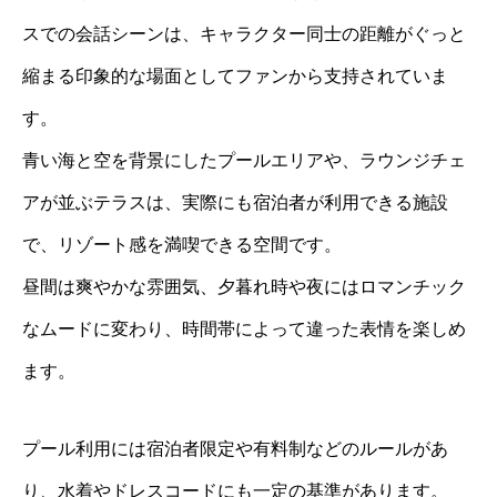
スでの会話シーンは、キャラクター同士の距離がぐっと
縮まる印象的な場面としてファンから支持されていま
す。
青い海と空を背景にしたプールエリアや、ラウンジチェ
アが並ぶテラスは、実際にも宿泊者が利用できる施設
で、リゾート感を満喫できる空間です。
昼間は爽やかな雰囲気、夕暮れ時や夜にはロマンチック
なムードに変わり、時間帯によって違った表情を楽しめ
ます。
プール利用には宿泊者限定や有料制などのルールがあ
り、水着やドレスコードにも一定の基準があります。