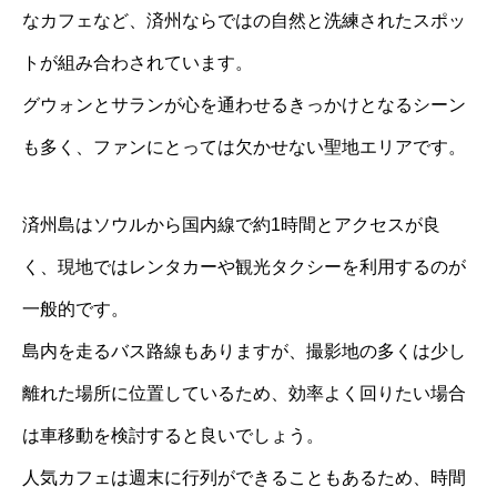
なカフェなど、済州ならではの自然と洗練されたスポッ
トが組み合わされています。
グウォンとサランが心を通わせるきっかけとなるシーン
も多く、ファンにとっては欠かせない聖地エリアです。
済州島はソウルから国内線で約1時間とアクセスが良
く、現地ではレンタカーや観光タクシーを利用するのが
一般的です。
島内を走るバス路線もありますが、撮影地の多くは少し
離れた場所に位置しているため、効率よく回りたい場合
は車移動を検討すると良いでしょう。
人気カフェは週末に行列ができることもあるため、時間