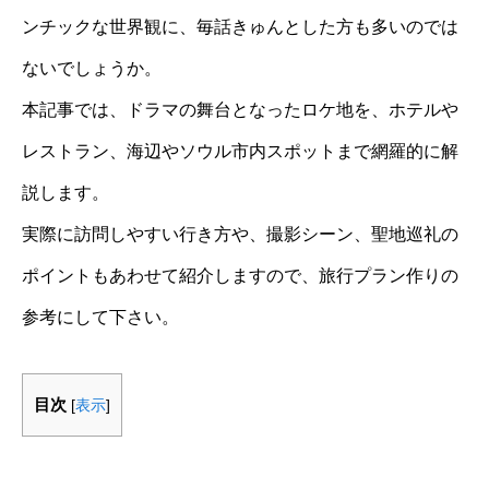
ンチックな世界観に、毎話きゅんとした方も多いのでは
ないでしょうか。
本記事では、ドラマの舞台となったロケ地を、ホテルや
レストラン、海辺やソウル市内スポットまで網羅的に解
説します。
実際に訪問しやすい行き方や、撮影シーン、聖地巡礼の
ポイントもあわせて紹介しますので、旅行プラン作りの
参考にして下さい。
目次
[
表示
]