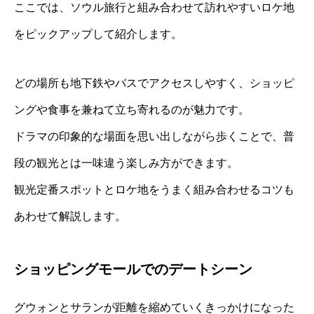
ここでは、ソウル旅行と組み合わせて訪れやすいロケ地
をピックアップして紹介します。
どの場所も地下鉄やバスでアクセスしやすく、ショッピ
ングや食事を兼ねて立ち寄れるのが魅力です。
ドラマの印象的な場面を思い出しながら歩くことで、普
段の観光とは一味違う楽しみ方ができます。
観光定番スポットとロケ地をうまく組み合わせるコツも
あわせて解説します。
ショッピングモールでのデートシーン
グウォンとサランが距離を縮めていくきっかけになった