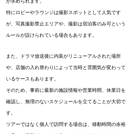
が求められます。
特にロビーやラウンジは撮影スポットとして人気です
が、写真撮影禁止エリアや、撮影は宿泊客のみ可という
ルールが設けられている場合もあります。
また、ドラマ放送後に内装がリニューアルされた場所
や、店舗の入れ替わりによって当時と雰囲気が変わって
いるケースもあります。
そのため、事前に最新の施設情報や営業時間、休業日を
確認し、無理のないスケジュールを立てることが大切で
す。
ツアーではなく個人で訪問する場合は、移動時間の余裕