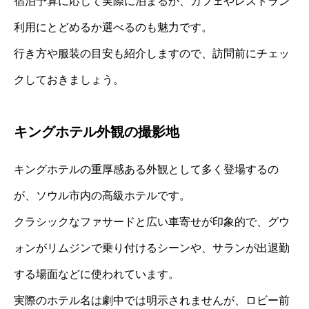
宿泊予算に応じて実際に泊まるか、カフェやレストラン
利用にとどめるか選べるのも魅力です。
行き方や服装の目安も紹介しますので、訪問前にチェッ
クしておきましょう。
キングホテル外観の撮影地
キングホテルの重厚感ある外観として多く登場するの
が、ソウル市内の高級ホテルです。
クラシックなファサードと広い車寄せが印象的で、グウ
ォンがリムジンで乗り付けるシーンや、サランが出退勤
する場面などに使われています。
実際のホテル名は劇中では明示されませんが、ロビー前