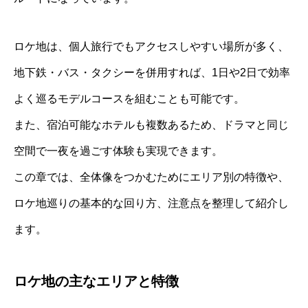
ロケ地は、個人旅行でもアクセスしやすい場所が多く、
地下鉄・バス・タクシーを併用すれば、1日や2日で効率
よく巡るモデルコースを組むことも可能です。
また、宿泊可能なホテルも複数あるため、ドラマと同じ
空間で一夜を過ごす体験も実現できます。
この章では、全体像をつかむためにエリア別の特徴や、
ロケ地巡りの基本的な回り方、注意点を整理して紹介し
ます。
ロケ地の主なエリアと特徴