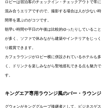
ロビーは宿泊客のチェックイン・チェックアウトで常に
混み合うエリアですので、撮影する場合は人が少ない時
間帯を選ぶのがコツです。
朝早い時間や平日の午後は比較的ゆったりしていること
が多く、ソファで休みながら建築やインテリアをじっく
り鑑賞できます。
カフェラウンジがロビー横に併設されているホテルも多
く、ドリンクを楽しみながら聖地巡礼できる点も魅力で
す。
キングエア専用ラウンジ風のバー・ラウンジ
グウォンがキンググループ後継者として、ビジネスゲス