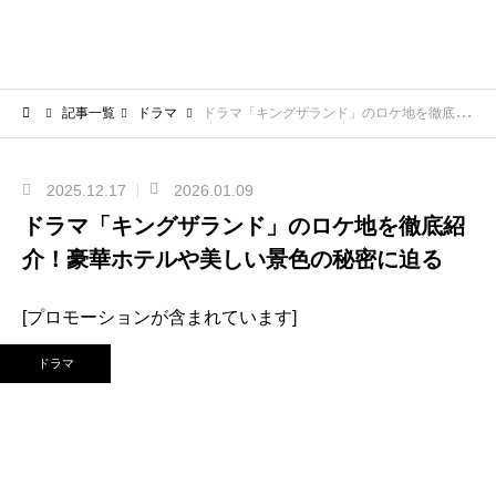
記事一覧
ドラマ
ドラマ「キングザランド」のロケ地を徹底紹介！豪華ホテルや美しい景色の秘密に迫る
2025.12.17
2026.01.09
ドラマ「キングザランド」のロケ地を徹底紹
介！豪華ホテルや美しい景色の秘密に迫る
[プロモーションが含まれています]
ドラマ