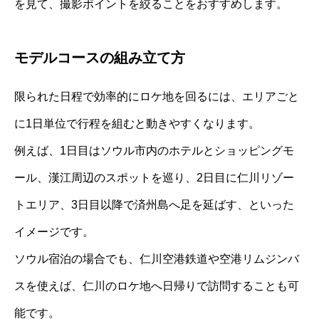
を見て、撮影ポイントを絞ることをおすすめします。
モデルコースの組み立て方
限られた日程で効率的にロケ地を回るには、エリアごと
に1日単位で行程を組むと動きやすくなります。
例えば、1日目はソウル市内のホテルとショッピングモ
ール、漢江周辺のスポットを巡り、2日目に仁川リゾー
トエリア、3日目以降で済州島へ足を延ばす、といった
イメージです。
ソウル宿泊の場合でも、仁川空港鉄道や空港リムジンバ
スを使えば、仁川のロケ地へ日帰りで訪問することも可
能です。