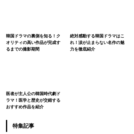
韓国ドラマの裏側を知る！ク
絶対感動する韓国ドラマはこ
オリティの高い作品が完成す
れ！涙が止まらない名作の魅
るまでの撮影期間
力を徹底紹介
医者が主人公の韓国時代劇ド
ラマ！医学と歴史が交錯する
おすすめ作品を紹介
特集記事