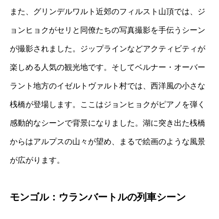
また、グリンデルワルト近郊のフィルスト山頂では、ジ
ョンヒョクがセリと同僚たちの写真撮影を手伝うシーン
が撮影されました。ジップラインなどアクティビティが
楽しめる人気の観光地です。そしてベルナー・オーバー
ラント地方のイゼルトヴァルト村では、西洋風の小さな
桟橋が登場します。ここはジョンヒョクがピアノを弾く
感動的なシーンで背景になりました。湖に突き出た桟橋
からはアルプスの山々が望め、まるで絵画のような風景
が広がります。
モンゴル：ウランバートルの列車シーン