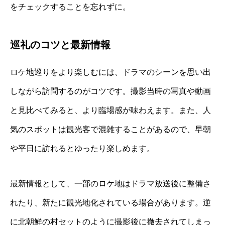
をチェックすることを忘れずに。
巡礼のコツと最新情報
ロケ地巡りをより楽しむには、ドラマのシーンを思い出
しながら訪問するのがコツです。撮影当時の写真や動画
と見比べてみると、より臨場感が味わえます。また、人
気のスポットは観光客で混雑することがあるので、早朝
や平日に訪れるとゆったり楽しめます。
最新情報として、一部のロケ地はドラマ放送後に整備さ
れたり、新たに観光地化されている場合があります。逆
に北朝鮮の村セットのように撮影後に撤去されてしまっ