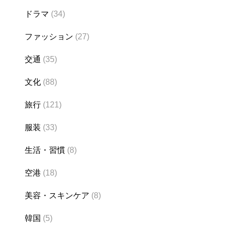
ドラマ
(34)
ファッション
(27)
交通
(35)
文化
(88)
旅行
(121)
服装
(33)
生活・習慣
(8)
空港
(18)
美容・スキンケア
(8)
韓国
(5)