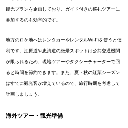
観光プランを企画しており、ガイド付きの巡礼ツアーに
参加するのも効率的です。
地方のロケ地へはレンタカーやレンタルWi-Fiを使うと便
利です。江原道や忠清道の絶景スポットは公共交通機関
が限られるため、現地ツアーやタクシーチャーターで回
ると時間を節約できます。また、夏・秋の紅葉シーズン
はすでに観光客が増えているので、旅行時期を考慮して
計画しましょう。
海外ツアー・観光準備