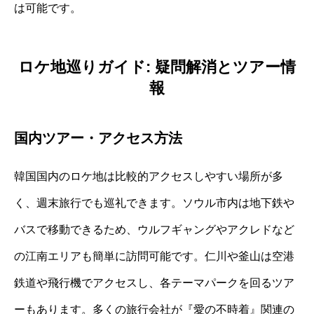
は可能です。
ロケ地巡りガイド: 疑問解消とツアー情
報
国内ツアー・アクセス方法
韓国国内のロケ地は比較的アクセスしやすい場所が多
く、週末旅行でも巡礼できます。ソウル市内は地下鉄や
バスで移動できるため、ウルフギャングやアクレドなど
の江南エリアも簡単に訪問可能です。仁川や釜山は空港
鉄道や飛行機でアクセスし、各テーマパークを回るツア
ーもあります。多くの旅行会社が『愛の不時着』関連の