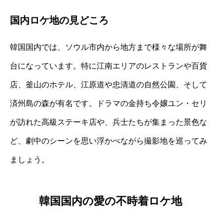
国内ロケ地の見どころ
韓国国内では、ソウル市内から地方まで様々な場所が舞
台になっています。特に江南エリアのレストランや百貨
店、釜山のホテル、江原道や忠清道の自然公園、そして
済州島の森が有名です。ドラマの金持ち令嬢ユン・セリ
が訪れた高級ステーキ店や、兵士たちが集まった景色な
ど、劇中のシーンを思い浮かべながら撮影地を巡ってみ
ましょう。
韓国国内の愛の不時着ロケ地