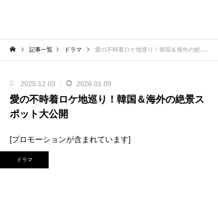
記事一覧
ドラマ
愛の不時着ロケ地巡り！韓国＆海外の絶景スポット大公開
2025.12.03
2026.01.09
愛の不時着ロケ地巡り！韓国＆海外の絶景ス
ポット大公開
[プロモーションが含まれています]
ドラマ