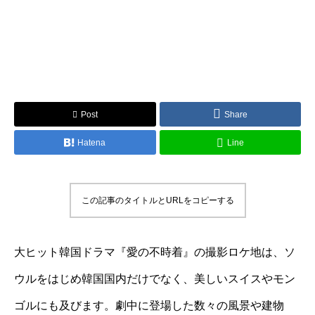
Post
Share
Hatena
Line
この記事のタイトルとURLをコピーする
大ヒット韓国ドラマ『愛の不時着』の撮影ロケ地は、ソ
ウルをはじめ韓国国内だけでなく、美しいスイスやモン
ゴルにも及びます。劇中に登場した数々の風景や建物