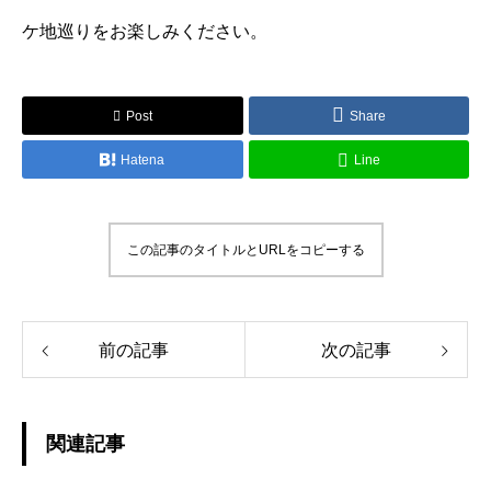
ケ地巡りをお楽しみください。
Post
Share
Hatena
Line
この記事のタイトルとURLをコピーする
前の記事
次の記事
関連記事