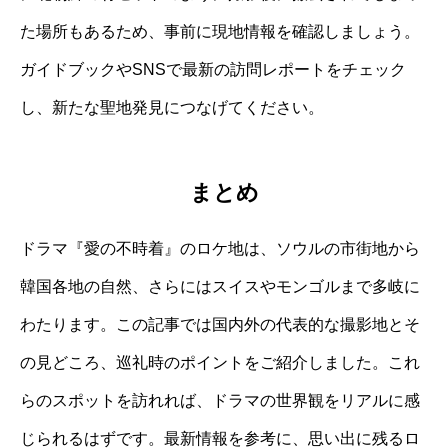
た場所もあるため、事前に現地情報を確認しましょう。
ガイドブックやSNSで最新の訪問レポートをチェック
し、新たな聖地発見につなげてください。
まとめ
ドラマ『愛の不時着』のロケ地は、ソウルの市街地から
韓国各地の自然、さらにはスイスやモンゴルまで多岐に
わたります。この記事では国内外の代表的な撮影地とそ
の見どころ、巡礼時のポイントをご紹介しました。これ
らのスポットを訪れれば、ドラマの世界観をリアルに感
じられるはずです。最新情報を参考に、思い出に残るロ