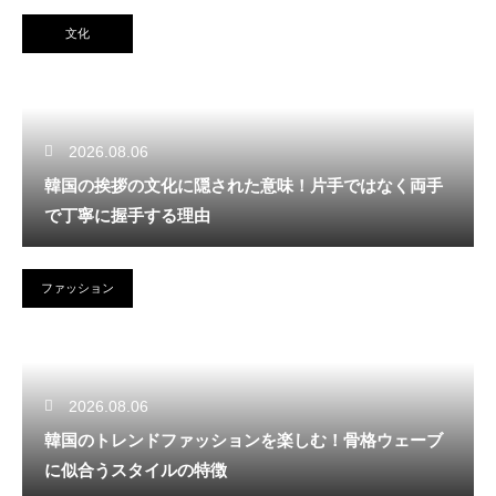
文化
2026.08.06
韓国の挨拶の文化に隠された意味！片手ではなく両手
で丁寧に握手する理由
ファッション
2026.08.06
韓国のトレンドファッションを楽しむ！骨格ウェーブ
に似合うスタイルの特徴