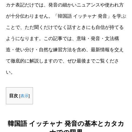
カナ表記だけでは、発音の細かいニュアンスや使われ方
が十分伝わりません。「韓国語 イッチャナ 発音」を学ぶ
ことで、ただ聞くだけでなく話すときにも自信が持てる
ようになります。この記事では、意味・発音・文法構
造・使い分け・自然な練習方法を含め、最新情報を交え
て徹底的に解説しますので、ぜひ最後までご覧くださ
い。
目次
[
表示
]
韓国語 イッチャナ 発音の基本とカタカ