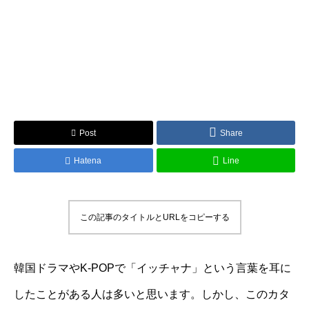
Post
Share
Hatena
Line
この記事のタイトルとURLをコピーする
韓国ドラマやK-POPで「イッチャナ」という言葉を耳に
したことがある人は多いと思います。しかし、このカタ