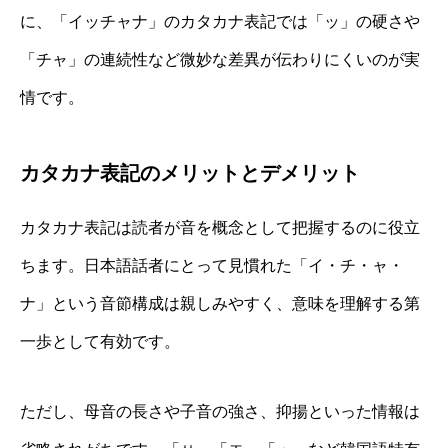
に、「イッチャナ」のカタカナ表記では「ッ」の硬さや
「チャ」の連続性など微妙な差異が伝わりにくいのが実
情です。
カタカナ表記のメリットとデメリット
カタカナ表記は読者が音を概念として把握するのに役立
ちます。日本語話者にとって見慣れた「イ・チ・ャ・
ナ」という音節構成は親しみやすく、意味を理解する第
一歩として有効です。
ただし、母音の長さや子音の強さ、抑揚といった情報は