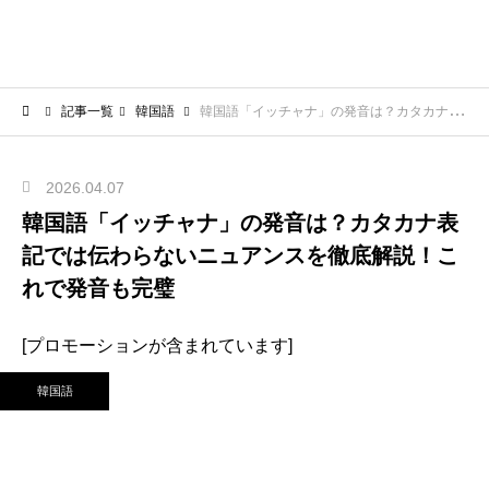
記事一覧
韓国語
韓国語「イッチャナ」の発音は？カタカナ表記では伝わらないニュアンスを徹底解説！これで発音も完璧
2026.04.07
韓国語「イッチャナ」の発音は？カタカナ表
記では伝わらないニュアンスを徹底解説！こ
れで発音も完璧
[プロモーションが含まれています]
韓国語