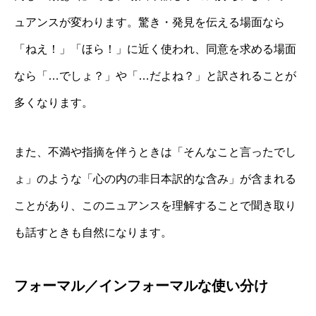
ュアンスが変わります。驚き・発見を伝える場面なら
「ねえ！」「ほら！」に近く使われ、同意を求める場面
なら「…でしょ？」や「…だよね？」と訳されることが
多くなります。
また、不満や指摘を伴うときは「そんなこと言ったでし
ょ」のような「心の内の非日本訳的な含み」が含まれる
ことがあり、このニュアンスを理解することで聞き取り
も話すときも自然になります。
フォーマル／インフォーマルな使い分け