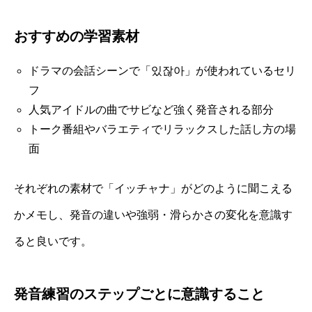
おすすめの学習素材
ドラマの会話シーンで「있잖아」が使われているセリ
フ
人気アイドルの曲でサビなど強く発音される部分
トーク番組やバラエティでリラックスした話し方の場
面
それぞれの素材で「イッチャナ」がどのように聞こえる
かメモし、発音の違いや強弱・滑らかさの変化を意識す
ると良いです。
発音練習のステップごとに意識すること