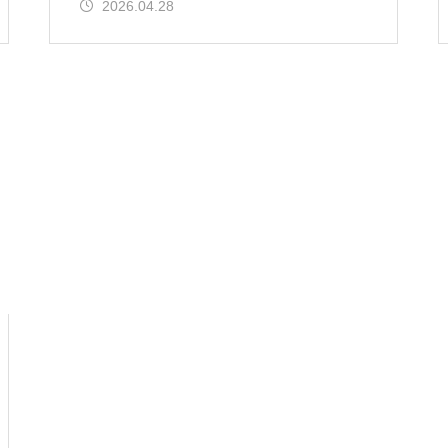
2026.04.28