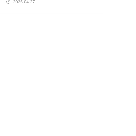
2026.04.27