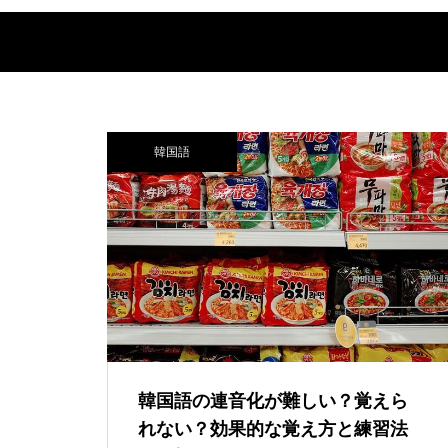
韓国語
韓国語の連音化が難しい？覚えら
れない？効果的な覚え方と練習法