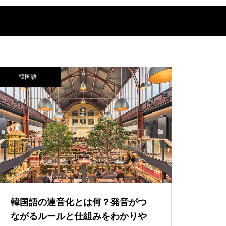
韓国語
韓国語の連音化とは何？発音がつ
ながるルールと仕組みをわかりや