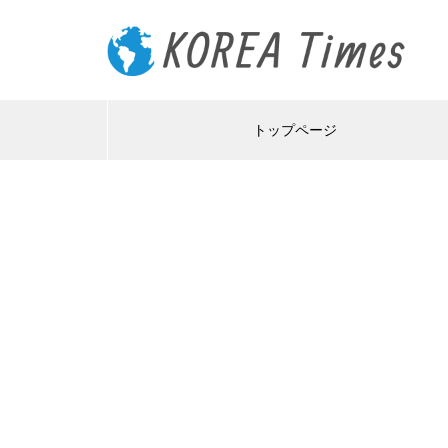
トップページ