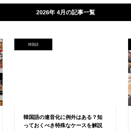
2026年 4月の記事一覧
韓国語
韓国語の連音化に例外はある？知
っておくべき特殊なケースを解説