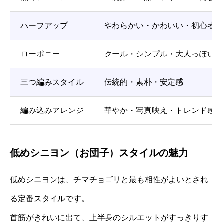
ハーフアップ
やわらかい・かわいい・初心者
ローポニー
クール・シンプル・大人っぽい
三つ編みスタイル
伝統的・素朴・安定感
編み込みアレンジ
華やか・写真映え・トレンド感
低めシニヨン（お団子）スタイルの魅力
低めシニヨンは、チマチョゴリと最も相性がよいとされ
る定番スタイルです。
首筋がきれいに出て、上半身のシルエットがすっきりす