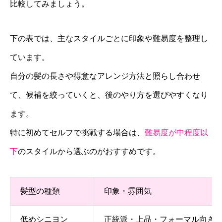
比較してみましょう。
下の表では、主なスタイルごとに印象や難易度を整理し
ています。
自分の髪の長さや得意なアレンジ方法と照らし合わせ
て、候補を絞っていくと、後のやり方を選びやすくなり
ます。
特に初めてセルフで挑戦する場合は、
難易度が中程度以
下
のスタイルから選ぶのがおすすめです。
髪型の種類
印象・雰囲気
低めシニヨン
正統派・上品・フォーマル向き