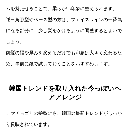
ムを持たせることで、柔らかい印象に整えられます。
逆三角形型やベース型の方は、フェイスラインの一番気
になる部分に、少し髪をかけるように調整するとよいで
しょう。
前髪の幅や厚みを変えるだけでも印象は大きく変わるた
め、事前に鏡で試しておくことをおすすめします。
韓国トレンドを取り入れた今っぽいヘ
アアレンジ
チマチョゴリの髪型にも、韓国の最新トレンドがしっか
り反映されています。