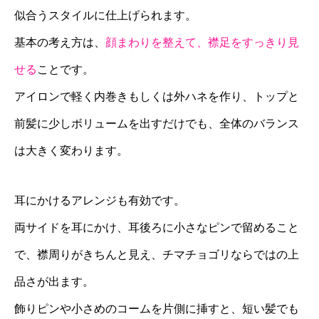
似合うスタイルに仕上げられます。
基本の考え方は、
顔まわりを整えて、襟足をすっきり見
せる
ことです。
アイロンで軽く内巻きもしくは外ハネを作り、トップと
前髪に少しボリュームを出すだけでも、全体のバランス
は大きく変わります。
耳にかけるアレンジも有効です。
両サイドを耳にかけ、耳後ろに小さなピンで留めること
で、襟周りがきちんと見え、チマチョゴリならではの上
品さが出ます。
飾りピンや小さめのコームを片側に挿すと、短い髪でも