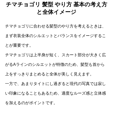
チマチョゴリ 髪型 やり方 基本の考え方
と全体イメージ
チマチョゴリに合わせる髪型のやり方を考えるときは、
まず衣装全体のシルエットとバランスをイメージするこ
とが重要です。
チマチョゴリは上半身が短く、スカート部分が大きく広
がるAラインのシルエットが特徴のため、髪型も首から
上をすっきりまとめると全体が美しく見えます。
一方で、あまりタイトにし過ぎると現代の写真では寂し
い印象になることもあるため、適度なルーズ感と立体感
を加えるのがポイントです。