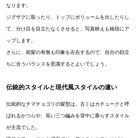
なります。
ジグザグに取ったり、トップにボリュームを出したりし
て、分け目を目立たなくさせると、写真映えも格段にア
ップします。
さらに、前髪の有無も印象を左右するので、自分の顔立
ちに合うバランスを意識するとよいでしょう。
伝統的スタイルと現代風スタイルの違い
伝統的なチマチョゴリの髪型は、古くはカチュークと呼
ばれるかつらや、長い三つ編みを背中に垂らすスタイル
が主流でした。