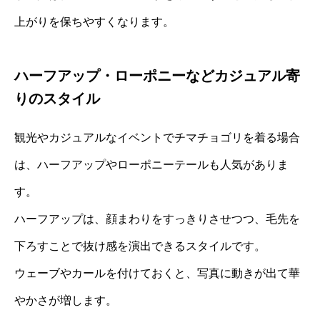
上がりを保ちやすくなります。
ハーフアップ・ローポニーなどカジュアル寄
りのスタイル
観光やカジュアルなイベントでチマチョゴリを着る場合
は、ハーフアップやローポニーテールも人気がありま
す。
ハーフアップは、顔まわりをすっきりさせつつ、毛先を
下ろすことで抜け感を演出できるスタイルです。
ウェーブやカールを付けておくと、写真に動きが出て華
やかさが増します。