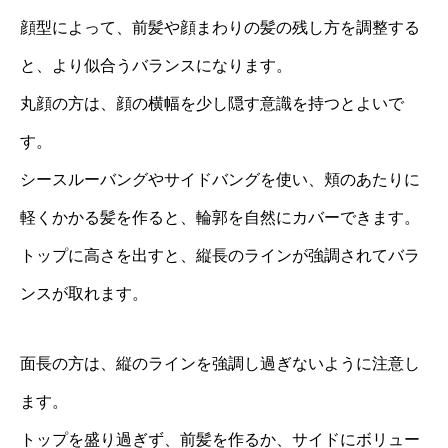
顔型によって、前髪や顔まわりの髪の残し方を調整する
と、より似合うバランスになります。
丸顔の方は、顔の横幅を少し隠す意識を持つとよいで
す。
シースルーバングやサイドバングを使い、頬のあたりに
軽くかかる髪を作ると、輪郭を自然にカバーできます。
トップに高さを出すと、縦長のラインが強調されてバラ
ンスが取れます。
面長の方は、縦のラインを強調し過ぎないように注意し
ます。
トップを盛り過ぎず、前髪を作るか、サイドにボリュー