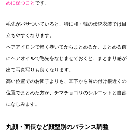
めに保つこと
です。
毛先がパサついていると、特に和・韓の伝統衣装では目
立ちやすくなります。
ヘアアイロンで軽く巻いてからまとめるか、まとめる前
にヘアオイルで毛先をなじませておくと、まとまり感が
出て写真写りも良くなります。
高い位置でのお団子よりも、耳下から首の付け根近くの
位置でまとめた方が、チマチョゴリのシルエットと自然
になじみます。
丸顔・面長など顔型別のバランス調整