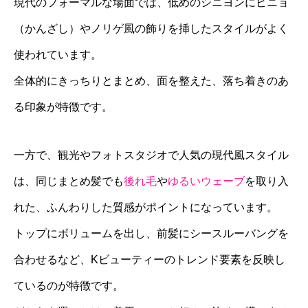
現代のフォーマルな場面では、低めのシニヨンにピニョ
（かんざし）やノリゲ風の飾りを挿したスタイルがよく
使われています。
全体的にきっちりとまとめ、面を整えた、落ち着きのあ
る印象が特徴です。
一方で、観光やフォトスタジオで人気の現代風スタイル
は、同じまとめ髪でも
後れ毛
や
ゆるいウェーブ
を取り入
れた、ふんわりした質感がポイントになっています。
トップにボリュームを出し、前髪にシースルーバングを
合わせるなど、Kビューティーのトレンド要素を反映し
ているのが特徴です。