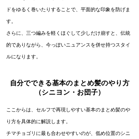
ドをゆるく巻いたりすることで、平面的な印象を防げま
す。
さらに、三つ編みを軽くほぐして少しだけ崩すと、伝統
的でありながら、今っぽいニュアンスを併せ持つスタイ
ルになります。
自分でできる基本のまとめ髪のやり方
（シニヨン・お団子）
ここからは、セルフで再現しやすい基本のまとめ髪のや
り方を具体的に解説します。
チマチョゴリに最も合わせやすいのが、低め位置のシニ