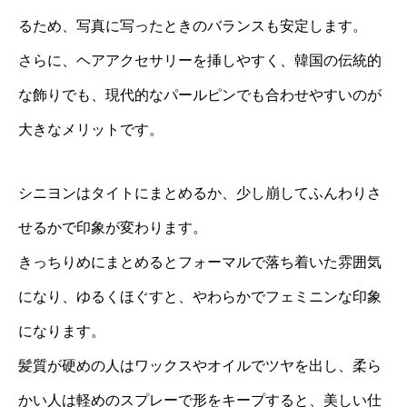
るため、写真に写ったときのバランスも安定します。
さらに、ヘアアクセサリーを挿しやすく、韓国の伝統的
な飾りでも、現代的なパールピンでも合わせやすいのが
大きなメリットです。
シニヨンはタイトにまとめるか、少し崩してふんわりさ
せるかで印象が変わります。
きっちりめにまとめるとフォーマルで落ち着いた雰囲気
になり、ゆるくほぐすと、やわらかでフェミニンな印象
になります。
髪質が硬めの人はワックスやオイルでツヤを出し、柔ら
かい人は軽めのスプレーで形をキープすると、美しい仕