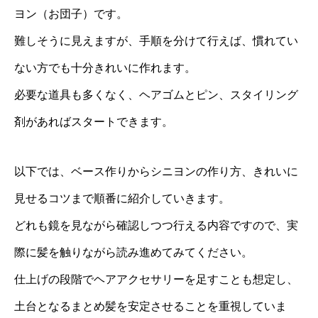
ヨン（お団子）です。
難しそうに見えますが、手順を分けて行えば、慣れてい
ない方でも十分きれいに作れます。
必要な道具も多くなく、ヘアゴムとピン、スタイリング
剤があればスタートできます。
以下では、ベース作りからシニヨンの作り方、きれいに
見せるコツまで順番に紹介していきます。
どれも鏡を見ながら確認しつつ行える内容ですので、実
際に髪を触りながら読み進めてみてください。
仕上げの段階でヘアアクセサリーを足すことも想定し、
土台となるまとめ髪を安定させることを重視していま