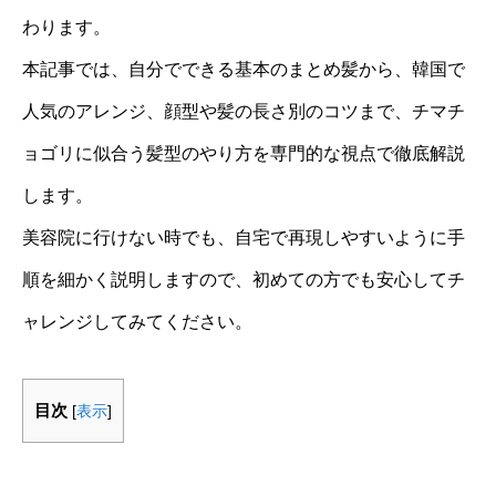
わります。
本記事では、自分でできる基本のまとめ髪から、韓国で
人気のアレンジ、顔型や髪の長さ別のコツまで、チマチ
ョゴリに似合う髪型のやり方を専門的な視点で徹底解説
します。
美容院に行けない時でも、自宅で再現しやすいように手
順を細かく説明しますので、初めての方でも安心してチ
ャレンジしてみてください。
目次
[
表示
]