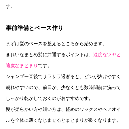
す。
事前準備とベース作り
まずは髪のベースを整えるところから始めます。
きれいなまとめ髪に共通するポイントは、
適度なツヤと
適度なまとまり
です。
シャンプー直後でサラサラ過ぎると、ピンが抜けやすく
崩れやすいので、前日か、少なくとも数時間前に洗って
しっかり乾かしておくのがおすすめです。
髪が柔らかい方や細い方は、軽めのワックスやヘアオイ
ルを全体に薄くなじませるとまとまりが良くなります。