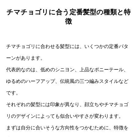
チマチョゴリに合う定番髪型の種類と特
徴
チマチョゴリに合わせる髪型には、いくつかの定番パタ
ーンがあります。
代表的なのは、低めのシニヨン、上品なポニーテール、
ゆるめのハーフアップ、伝統風の三つ編みスタイルなど
です。
それぞれの髪型には印象が異なり、顔立ちやチマチョゴ
リのデザインによっても似合いやすさが変わります。
まずは自分に合いそうな方向性をつかむために、特徴を