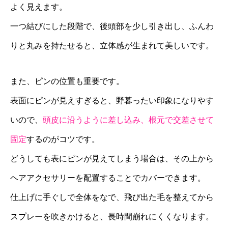
よく見えます。
一つ結びにした段階で、後頭部を少し引き出し、ふんわ
りと丸みを持たせると、立体感が生まれて美しいです。
また、ピンの位置も重要です。
表面にピンが見えすぎると、野暮ったい印象になりやす
いので、
頭皮に沿うように差し込み、根元で交差させて
固定
するのがコツです。
どうしても表にピンが見えてしまう場合は、その上から
ヘアアクセサリーを配置することでカバーできます。
仕上げに手ぐしで全体をなで、飛び出た毛を整えてから
スプレーを吹きかけると、長時間崩れにくくなります。