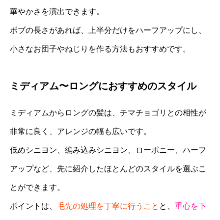
華やかさを演出できます。
ボブの長さがあれば、上半分だけをハーフアップにし、
小さなお団子やねじりを作る方法もおすすめです。
ミディアム〜ロングにおすすめのスタイル
ミディアムからロングの髪は、チマチョゴリとの相性が
非常に良く、アレンジの幅も広いです。
低めシニヨン、編み込みシニヨン、ローポニー、ハーフ
アップなど、先に紹介したほとんどのスタイルを選ぶこ
とができます。
ポイントは、
毛先の処理を丁寧に行うこと
と、
重心を下