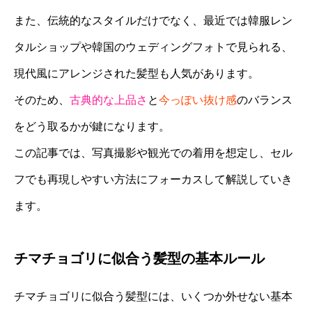
また、伝統的なスタイルだけでなく、最近では韓服レン
タルショップや韓国のウェディングフォトで見られる、
現代風にアレンジされた髪型も人気があります。
そのため、
古典的な上品さ
と
今っぽい抜け感
のバランス
をどう取るかが鍵になります。
この記事では、写真撮影や観光での着用を想定し、セル
フでも再現しやすい方法にフォーカスして解説していき
ます。
チマチョゴリに似合う髪型の基本ルール
チマチョゴリに似合う髪型には、いくつか外せない基本