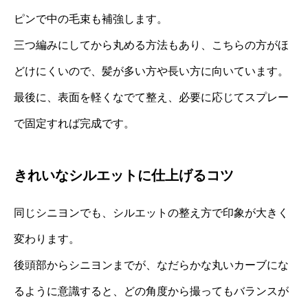
ピンで中の毛束も補強します。
三つ編みにしてから丸める方法もあり、こちらの方がほ
どけにくいので、髪が多い方や長い方に向いています。
最後に、表面を軽くなでて整え、必要に応じてスプレー
で固定すれば完成です。
きれいなシルエットに仕上げるコツ
同じシニヨンでも、シルエットの整え方で印象が大きく
変わります。
後頭部からシニヨンまでが、なだらかな丸いカーブにな
るように意識すると、どの角度から撮ってもバランスが