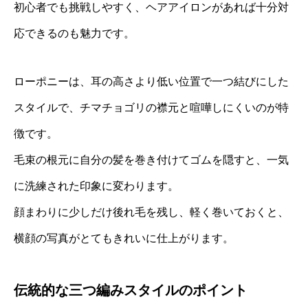
初心者でも挑戦しやすく、ヘアアイロンがあれば十分対
応できるのも魅力です。
ローポニーは、耳の高さより低い位置で一つ結びにした
スタイルで、チマチョゴリの襟元と喧嘩しにくいのが特
徴です。
毛束の根元に自分の髪を巻き付けてゴムを隠すと、一気
に洗練された印象に変わります。
顔まわりに少しだけ後れ毛を残し、軽く巻いておくと、
横顔の写真がとてもきれいに仕上がります。
伝統的な三つ編みスタイルのポイント