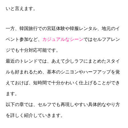
いと言えます。
一方、韓国旅行での宮廷体験や韓服レンタル、地元のイ
ベント参加など、
カジュアルなシーン
ではセルフアレン
ジでも十分対応可能です。
最近のトレンドでは、あえて少しラフにまとめたスタイ
ルも好まれるため、基本のシニヨンやハーフアップを覚
えておけば、短時間で十分かわいく仕上げることができ
ます。
以下の章では、セルフでも再現しやすい具体的なやり方
を詳しく紹介していきます。