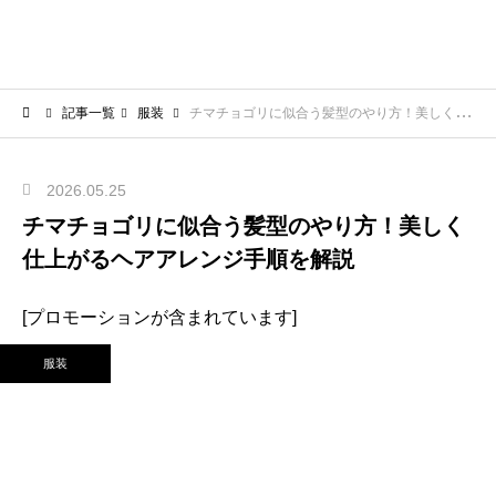
記事一覧
服装
チマチョゴリに似合う髪型のやり方！美しく仕上がるヘアアレンジ手順を解説
2026.05.25
チマチョゴリに似合う髪型のやり方！美しく
仕上がるヘアアレンジ手順を解説
[プロモーションが含まれています]
服装