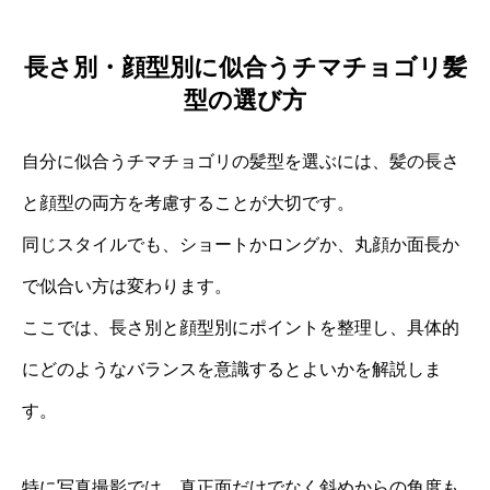
長さ別・顔型別に似合うチマチョゴリ髪
型の選び方
自分に似合うチマチョゴリの髪型を選ぶには、髪の長さ
と顔型の両方を考慮することが大切です。
同じスタイルでも、ショートかロングか、丸顔か面長か
で似合い方は変わります。
ここでは、長さ別と顔型別にポイントを整理し、具体的
にどのようなバランスを意識するとよいかを解説しま
す。
特に写真撮影では、真正面だけでなく斜めからの角度も