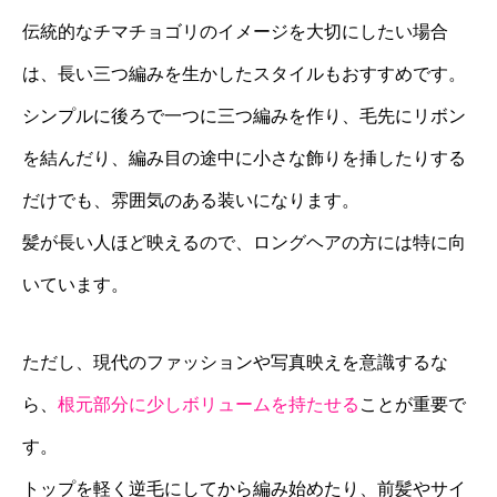
伝統的なチマチョゴリのイメージを大切にしたい場合
は、長い三つ編みを生かしたスタイルもおすすめです。
シンプルに後ろで一つに三つ編みを作り、毛先にリボン
を結んだり、編み目の途中に小さな飾りを挿したりする
だけでも、雰囲気のある装いになります。
髪が長い人ほど映えるので、ロングヘアの方には特に向
いています。
ただし、現代のファッションや写真映えを意識するな
ら、
根元部分に少しボリュームを持たせる
ことが重要で
す。
トップを軽く逆毛にしてから編み始めたり、前髪やサイ