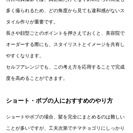
多く撮られるため、どの角度から見ても違和感がないス
タイル作りが重要です。
長さや顔型ごとのポイントを押さえておくと、美容院で
オーダーする際にも、スタイリストとイメージを共有し
やすくなります。
セルフアレンジでも、この考え方を応用することで完成
度を高めることができます。
ショート・ボブの人におすすめのやり方
ショートやボブの場合、髪を完全にまとめるのは難しい
ことが多いですが、工夫次第でチマチョゴリにしっかり