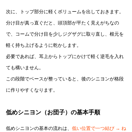
次に、トップ部分に軽くボリュームを出しておきます。
分け目が真っ直ぐだと、頭頂部が平たく見えがちなの
で、コームで分け目を少しジグザグに取り直し、根元を
軽く持ち上げるように乾かします。
必要であれば、耳上からトップにかけて軽く逆毛を入れ
ても構いません。
この段階でベースが整っていると、後のシニヨンが格段
に作りやすくなります。
低めシニヨン（お団子）の基本手順
低めシニヨンの基本の流れは、
低い位置で一つ結び → ね