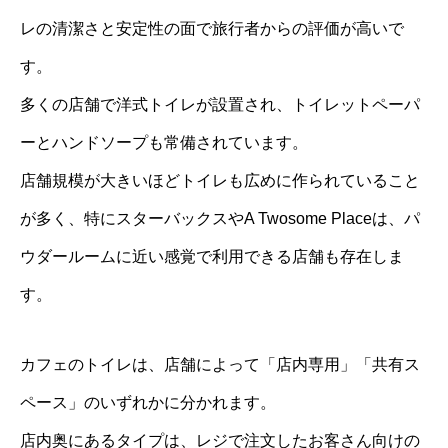
レの清潔さと安定性の面で旅行者からの評価が高いで
す。
多くの店舗で洋式トイレが設置され、トイレットペーパ
ーとハンドソープも常備されています。
店舗規模が大きいほどトイレも広めに作られていること
が多く、特にスターバックスやA Twosome Placeは、パ
ウダールームに近い感覚で利用できる店舗も存在しま
す。
カフェのトイレは、店舗によって「店内専用」「共有ス
ペース」のいずれかに分かれます。
店内奥にあるタイプは、レジで注文したお客さん向けの