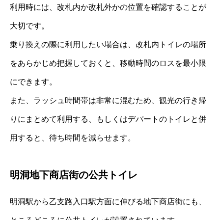
利用時には、改札内か改札外かの位置を確認することが
大切です。
乗り換えの際に利用したい場合は、改札内トイレの場所
をあらかじめ把握しておくと、移動時間のロスを最小限
にできます。
また、ラッシュ時間帯は非常に混むため、観光の行き帰
りにまとめて利用する、もしくはデパートのトイレと併
用すると、待ち時間を減らせます。
明洞地下商店街の公共トイレ
明洞駅から乙支路入口駅方面に伸びる地下商店街にも、