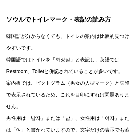
ソウルでトイレマーク・表記の読み方
韓国語が分からなくても、トイレの案内は比較的見つけ
やすいです。
韓国語ではトイレを「화장실」と表記し、英語では
Restroom、Toiletと併記されていることが多いです。
案内板では、ピクトグラム（男女の人型マーク）と矢印
で表示されているため、これを目印にすれば問題ありま
せん。
男性用は「남자」または「남」、女性用は「여자」また
は「여」と書かれていますので、文字だけの表示でも落