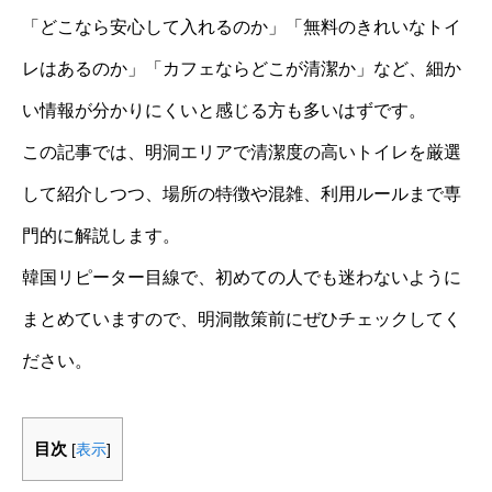
「どこなら安心して入れるのか」「無料のきれいなトイ
レはあるのか」「カフェならどこが清潔か」など、細か
い情報が分かりにくいと感じる方も多いはずです。
この記事では、明洞エリアで清潔度の高いトイレを厳選
して紹介しつつ、場所の特徴や混雑、利用ルールまで専
門的に解説します。
韓国リピーター目線で、初めての人でも迷わないように
まとめていますので、明洞散策前にぜひチェックしてく
ださい。
目次
[
表示
]