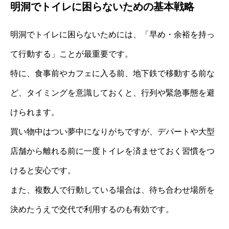
明洞でトイレに困らないための基本戦略
明洞でトイレに困らないためには、「早め・余裕を持っ
て行動する」ことが最重要です。
特に、食事前やカフェに入る前、地下鉄で移動する前な
ど、タイミングを意識しておくと、行列や緊急事態を避
けられます。
買い物中はつい夢中になりがちですが、デパートや大型
店舗から離れる前に一度トイレを済ませておく習慣をつ
けると安心です。
また、複数人で行動している場合は、待ち合わせ場所を
決めたうえで交代で利用するのも有効です。