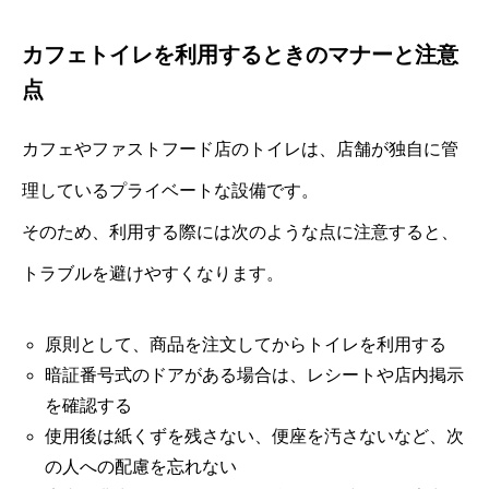
カフェトイレを利用するときのマナーと注意
点
カフェやファストフード店のトイレは、店舗が独自に管
理しているプライベートな設備です。
そのため、利用する際には次のような点に注意すると、
トラブルを避けやすくなります。
原則として、商品を注文してからトイレを利用する
暗証番号式のドアがある場合は、レシートや店内掲示
を確認する
使用後は紙くずを残さない、便座を汚さないなど、次
の人への配慮を忘れない