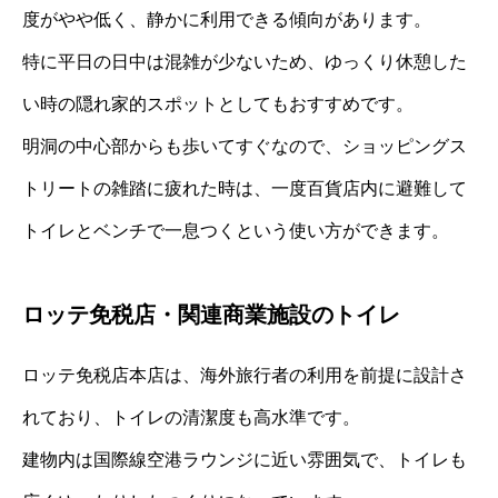
度がやや低く、静かに利用できる傾向があります。
特に平日の日中は混雑が少ないため、ゆっくり休憩した
い時の隠れ家的スポットとしてもおすすめです。
明洞の中心部からも歩いてすぐなので、ショッピングス
トリートの雑踏に疲れた時は、一度百貨店内に避難して
トイレとベンチで一息つくという使い方ができます。
ロッテ免税店・関連商業施設のトイレ
ロッテ免税店本店は、海外旅行者の利用を前提に設計さ
れており、トイレの清潔度も高水準です。
建物内は国際線空港ラウンジに近い雰囲気で、トイレも