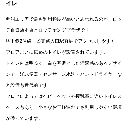
イレ
明洞エリアで最も利用頻度が高いと思われるのが、ロッ
テ百貨店本店とロッテヤングプラザです。
地下鉄2号線・乙支路入口駅直結でアクセスしやすく、
フロアごとに広めのトイレが設置されています。
トイレ内は明るく、白を基調とした清潔感のあるデザイ
ンで、洋式便器・センサー式水洗・ハンドドライヤーな
ど設備も近代的です。
フロアによってはベビーベッドや授乳室に近いトイレス
ペースもあり、小さなお子様連れでも利用しやすい環境
が整っています。