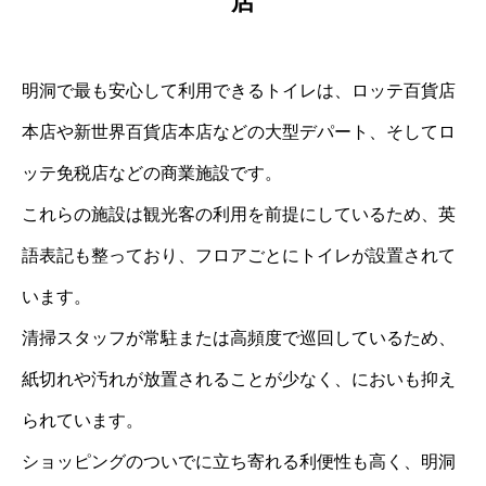
店
明洞で最も安心して利用できるトイレは、ロッテ百貨店
本店や新世界百貨店本店などの大型デパート、そしてロ
ッテ免税店などの商業施設です。
これらの施設は観光客の利用を前提にしているため、英
語表記も整っており、フロアごとにトイレが設置されて
います。
清掃スタッフが常駐または高頻度で巡回しているため、
紙切れや汚れが放置されることが少なく、においも抑え
られています。
ショッピングのついでに立ち寄れる利便性も高く、明洞