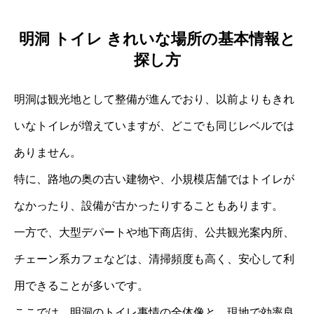
明洞 トイレ きれいな場所の基本情報と
探し方
明洞は観光地として整備が進んでおり、以前よりもきれ
いなトイレが増えていますが、どこでも同じレベルでは
ありません。
特に、路地の奥の古い建物や、小規模店舗ではトイレが
なかったり、設備が古かったりすることもあります。
一方で、大型デパートや地下商店街、公共観光案内所、
チェーン系カフェなどは、清掃頻度も高く、安心して利
用できることが多いです。
ここでは、明洞のトイレ事情の全体像と、現地で効率良