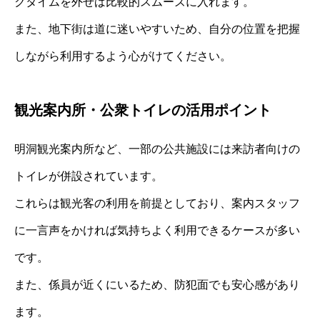
クタイムを外せば比較的スムーズに入れます。
また、地下街は道に迷いやすいため、自分の位置を把握
しながら利用するよう心がけてください。
観光案内所・公衆トイレの活用ポイント
明洞観光案内所など、一部の公共施設には来訪者向けの
トイレが併設されています。
これらは観光客の利用を前提としており、案内スタッフ
に一言声をかければ気持ちよく利用できるケースが多い
です。
また、係員が近くにいるため、防犯面でも安心感があり
ます。