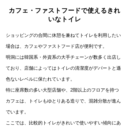
カフェ・ファストフードで使えるきれ
いなトイレ
ショッピングの合間に休憩を兼ねてトイレを利用したい
場合は、カフェやファストフード店が便利です。
明洞には韓国系・外資系の大手チェーンが数多く出店し
ており、店舗によってはトイレの清潔度がデパートと遜
色ないレベルに保たれています。
特に座席数の多い大型店舗や、2階以上のフロアを持つ
カフェは、トイレもゆとりある造りで、混雑分散が進ん
でいます。
ここでは、比較的トイレがきれいで使いやすい傾向にあ