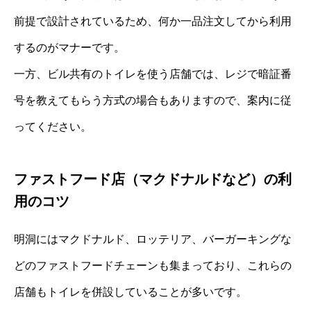
前提で設計されているため、何か一品注文してから利用
するのがマナーです。
一方、ビル共有のトイレを使う店舗では、レジで暗証番
号を教えてもらう方式の場合もありますので、案内に従
ってください。
ファストフード店（マクドナルドなど）の利
用のコツ
明洞にはマクドナルド、ロッテリア、バーガーキングな
どのファストフードチェーンも集まっており、これらの
店舗もトイレを併設していることが多いです。