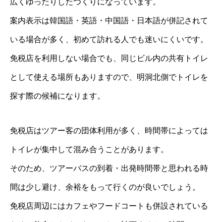
広くゆったりしたつくりになっています。
案内表示は韓国語・英語・中国語・日本語が併記されて
いる場合が多く、初めて訪れる人でも迷いにくいです。
免税店を利用しない場合でも、同じビル内の共有トイレ
として使える場所もありますので、明洞北側でトイレを
探す際の候補になります。
免税店はツアー客の団体利用が多く、時間帯によっては
トイレが集中して混み合うことがあります。
そのため、ツアーバスの到着・出発時間帯と思われる時
間は少し避け、余裕をもって行くのが良いでしょう。
免税店周辺にはカフェやフードコートも併設されている