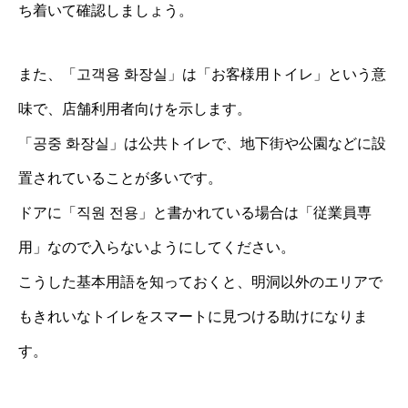
ち着いて確認しましょう。
また、「고객용 화장실」は「お客様用トイレ」という意
味で、店舗利用者向けを示します。
「공중 화장실」は公共トイレで、地下街や公園などに設
置されていることが多いです。
ドアに「직원 전용」と書かれている場合は「従業員専
用」なので入らないようにしてください。
こうした基本用語を知っておくと、明洞以外のエリアで
もきれいなトイレをスマートに見つける助けになりま
す。