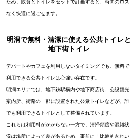
ため、飲食とトイレをセットで計画すると、時間のロス
なく快適に過ごせます。
明洞で無料・清潔に使える公共トイレと
地下街トイレ
デパートやカフェを利用しないタイミングでも、無料で
利用できる公共トイレは心強い存在です。
明洞エリアでは、地下鉄駅構内や地下商店街、公設観光
案内所、街路の一部に設置された公衆トイレなどが、誰
でも利用できるトイレとして整備されています。
これらは利用料がかからない一方で、清掃頻度や混雑状
況は場所によって差があるため、事前に「比較的きれい