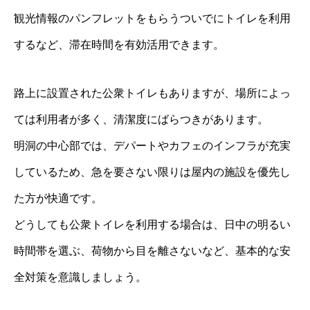
観光情報のパンフレットをもらうついでにトイレを利用
するなど、滞在時間を有効活用できます。
路上に設置された公衆トイレもありますが、場所によっ
ては利用者が多く、清潔度にばらつきがあります。
明洞の中心部では、デパートやカフェのインフラが充実
しているため、急を要さない限りは屋内の施設を優先し
た方が快適です。
どうしても公衆トイレを利用する場合は、日中の明るい
時間帯を選ぶ、荷物から目を離さないなど、基本的な安
全対策を意識しましょう。