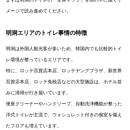
メージで読み進めてください。
明洞エリアのトイレ事情の特徴
明洞は外国人観光客が多いため、韓国内でも比較的トイ
レ環境が整っているエリアです。
特に、ロッテ百貨店本店、ロッテヤングプラザ、新世界
百貨店本店、ロッテ免税店などの大型施設は、ホテル並
みに清掃が行き届いています。
便座クリーナーやハンドソープ、自動洗浄機能が整った
洋式トイレが主流で、ウォシュレット付きの個室を備え
たフロアも増えています。