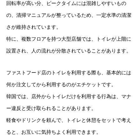
回転率が高い分、ピークタイムには混雑しやすいもの
の、清掃マニュアルが整っているため、一定水準の清潔
さが維持されています。
特に、複数フロアを持つ大型店舗では、トイレが上階に
設置され、人の流れが分散されていることがあります。
ファストフード店のトイレを利用する際も、基本的には
何か注文してから利用するのがエチケットです。
韓国では、店外からトイレだけを利用する行為は、マナ
ー違反と受け取られることがあります。
軽食やドリンクを頼んで、トイレと休憩をセットで考え
ると、お互いに気持ちよく利用できます。