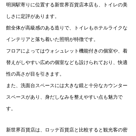
明洞駅寄りに位置する新世界百貨店本店も、トイレの美
しさに定評があります。
館全体が高級感のある造りで、トイレもホテルライクな
インテリアと落ち着いた照明が特徴です。
フロアによってはウォシュレット機能付きの個室や、着
替えがしやすい広めの個室なども設けられており、快適
性の高さが目を引きます。
また、洗面台スペースには大きな鏡と十分なカウンター
スペースがあり、身だしなみを整えやすい点も魅力で
す。
新世界百貨店は、ロッテ百貨店と比較すると観光客の密