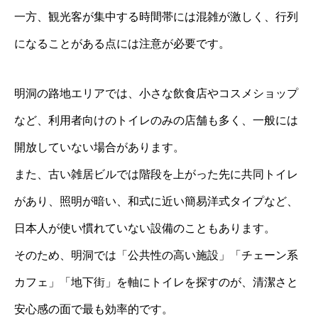
一方、観光客が集中する時間帯には混雑が激しく、行列
になることがある点には注意が必要です。
明洞の路地エリアでは、小さな飲食店やコスメショップ
など、利用者向けのトイレのみの店舗も多く、一般には
開放していない場合があります。
また、古い雑居ビルでは階段を上がった先に共同トイレ
があり、照明が暗い、和式に近い簡易洋式タイプなど、
日本人が使い慣れていない設備のこともあります。
そのため、明洞では「公共性の高い施設」「チェーン系
カフェ」「地下街」を軸にトイレを探すのが、清潔さと
安心感の面で最も効率的です。