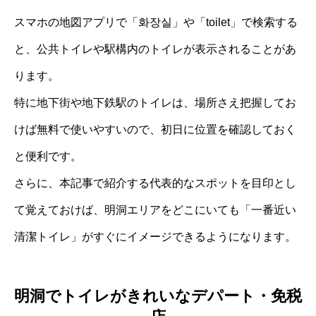
スマホの地図アプリで「화장실」や「toilet」で検索する
と、公共トイレや駅構内のトイレが表示されることがあ
ります。
特に地下街や地下鉄駅のトイレは、場所さえ把握してお
けば無料で使いやすいので、初日に位置を確認しておく
と便利です。
さらに、本記事で紹介する代表的なスポットを目印とし
て覚えておけば、明洞エリアをどこにいても「一番近い
清潔トイレ」がすぐにイメージできるようになります。
明洞でトイレがきれいなデパート・免税