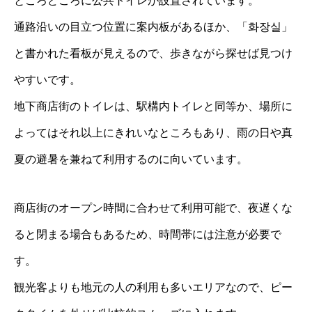
ところどころに公共トイレが設置されています。
通路沿いの目立つ位置に案内板があるほか、「화장실」
と書かれた看板が見えるので、歩きながら探せば見つけ
やすいです。
地下商店街のトイレは、駅構内トイレと同等か、場所に
よってはそれ以上にきれいなところもあり、雨の日や真
夏の避暑を兼ねて利用するのに向いています。
商店街のオープン時間に合わせて利用可能で、夜遅くな
ると閉まる場合もあるため、時間帯には注意が必要で
す。
観光客よりも地元の人の利用も多いエリアなので、ピー