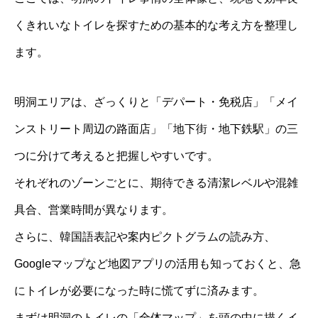
くきれいなトイレを探すための基本的な考え方を整理し
ます。
明洞エリアは、ざっくりと「デパート・免税店」「メイ
ンストリート周辺の路面店」「地下街・地下鉄駅」の三
つに分けて考えると把握しやすいです。
それぞれのゾーンごとに、期待できる清潔レベルや混雑
具合、営業時間が異なります。
さらに、韓国語表記や案内ピクトグラムの読み方、
Googleマップなど地図アプリの活用も知っておくと、急
にトイレが必要になった時に慌てずに済みます。
まずは明洞のトイレの「全体マップ」を頭の中に描くイ