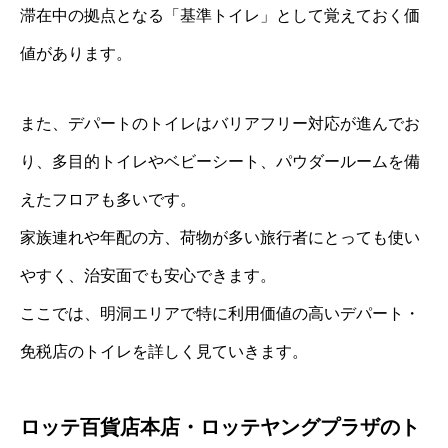
滞在中の拠点となる「基準トイレ」として覚えておく価
値があります。
また、デパートのトイレはバリアフリー対応が進んでお
り、多目的トイレやベビーシート、パウダールームを備
えたフロアも多いです。
家族連れや年配の方、荷物が多い旅行者にとっても使い
やすく、治安面でも安心できます。
ここでは、明洞エリアで特に利用価値の高いデパート・
免税店のトイレを詳しく見ていきます。
ロッテ百貨店本店・ロッテヤングプラザのト