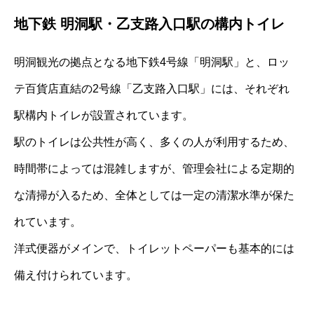
地下鉄 明洞駅・乙支路入口駅の構内トイレ
明洞観光の拠点となる地下鉄4号線「明洞駅」と、ロッ
テ百貨店直結の2号線「乙支路入口駅」には、それぞれ
駅構内トイレが設置されています。
駅のトイレは公共性が高く、多くの人が利用するため、
時間帯によっては混雑しますが、管理会社による定期的
な清掃が入るため、全体としては一定の清潔水準が保た
れています。
洋式便器がメインで、トイレットペーパーも基本的には
備え付けられています。