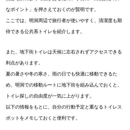
なポイント」を押さえておくのが賢明です。
ここでは、明洞周辺で旅行者が使いやすく、清潔度も期
待できる公共系トイレを紹介します。
また、地下街トイレは天候に左右されずアクセスできる
利点があります。
夏の暑さや冬の寒さ、雨の日でも快適に移動できるた
め、明洞での移動ルートに地下街を組み込んでおくと、
トイレ探しの自由度が一気に上がります。
以下の情報をもとに、自分の行動予定と重なるトイレス
ポットをメモしておくと便利です。