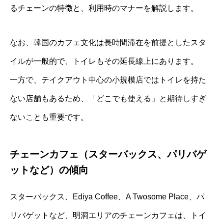
るチェーンの特徴と、利用時のマナーを解説します。
なお、韓国のカフェ文化は長時間滞在を前提としたスタ
イルが一般的で、トイレもその延長線上にあります。
一方で、テイクアウト中心の小規模店ではトイレを持た
ない店舗もあるため、「どこでも使える」と期待しすぎ
ないことも重要です。
チェーンカフェ（スターバックス、パリバゲ
ットなど）の傾向
スターバックス、Ediya Coffee、A Twosome Place、パ
リバゲットなど、明洞エリアのチェーンカフェは、トイ