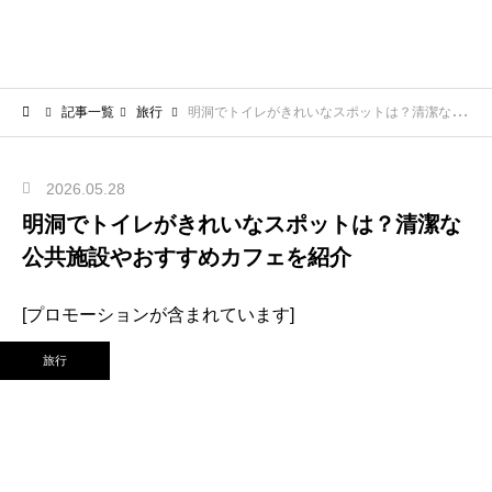
記事一覧
旅行
明洞でトイレがきれいなスポットは？清潔な公共施設やおすすめカフェを紹介
2026.05.28
明洞でトイレがきれいなスポットは？清潔な
公共施設やおすすめカフェを紹介
[プロモーションが含まれています]
旅行