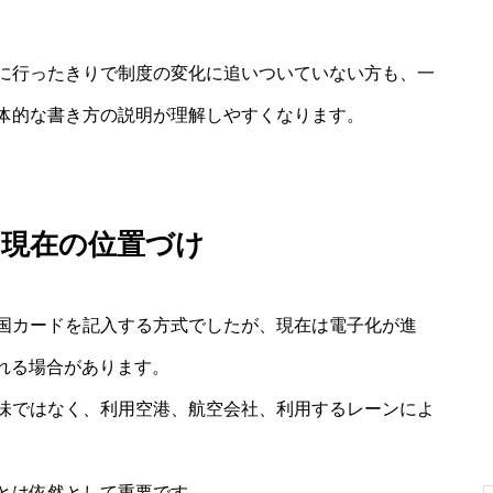
に行ったきりで制度の変化に追いついていない方も、一
体的な書き方の説明が理解しやすくなります。
の現在の位置づけ
国カードを記入する方式でしたが、現在は電子化が進
される場合があります。
味ではなく、利用空港、航空会社、利用するレーンによ
とは依然として重要です。