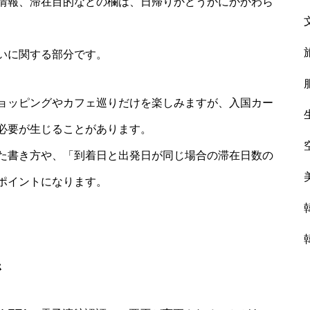
情報、滞在目的などの欄は、日帰りかどうかにかかわら
いに関する部分です。
ョッピングやカフェ巡りだけを楽しみますが、入国カー
必要が生じることがあります。
た書き方や、「到着日と出発日が同じ場合の滞在日数の
ポイントになります。
係