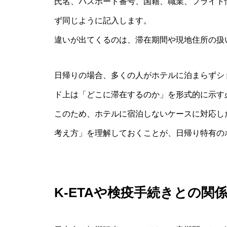
氏名、パスポート番号、国籍、職業、フライト
ず同じように記入します。
違いが出てくるのは、滞在期間や現地住所の扱
日帰りの場合、多くの人がホテルに泊まらずシ
ド上は「どこに滞在するのか」を形式的に示す
このため、ホテルに宿泊しないケースに対応し
考え方」を理解しておくことが、日帰り特有の
K-ETAや検疫手続きとの関