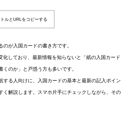
トルとURLをコピーする
るのが入国カードの書き方です。
も変化しており、最新情報を知らないと「紙の入国カード
書くのか」と戸惑う方も多いです。
航する人向けに、入国カードの基本と最新の記入ポイン
すく解説します。スマホ片手にチェックしながら、その