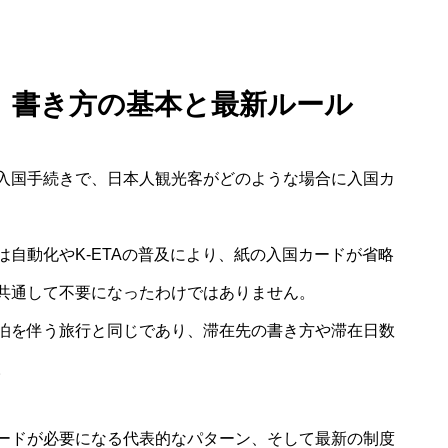
り 書き方の基本と最新ルール
入国手続きで、日本人観光客がどのような場合に入国カ
自動化やK-ETAの普及により、紙の入国カードが省略
共通して不要になったわけではありません。
泊を伴う旅行と同じであり、滞在先の書き方や滞在日数
。
ードが必要になる代表的なパターン、そして最新の制度