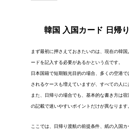
韓国 入国カード 日帰
まず最初に押さえておきたいのは、現在の韓国
ードを記入する必要があるかという点です。
日本国籍で短期観光目的の場合、多くの空港では
されるケースも増えていますが、すべての人に
また、日帰りの場合でも、基本的な書き方は宿
の記載で迷いやすいポイントだけが異なります
ここでは、日帰り渡航の前提条件、紙の入国カ