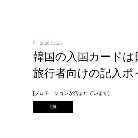
2026.05.26
韓国の入国カードは
旅行者向けの記入ポ
[プロモーションが含まれています]
空港