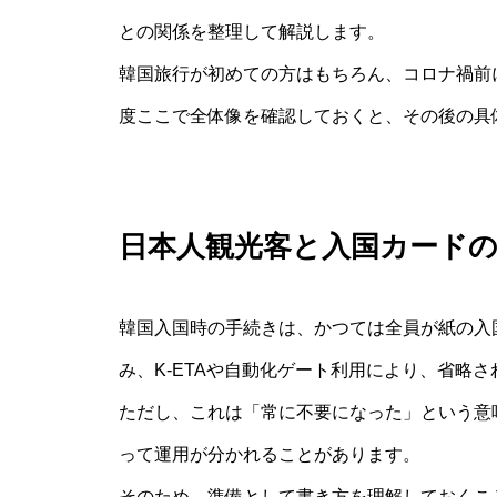
との関係を整理して解説します。
韓国旅行が初めての方はもちろん、コロナ禍前
度ここで全体像を確認しておくと、その後の具
日本人観光客と入国カード
韓国入国時の手続きは、かつては全員が紙の入
み、K-ETAや自動化ゲート利用により、省略
ただし、これは「常に不要になった」という意
って運用が分かれることがあります。
そのため、準備として書き方を理解しておくこ