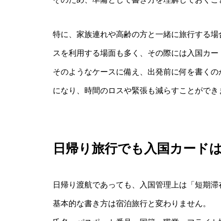
特に、家族連れや高齢の方と一緒に旅行する場
スを利用する場面も多く、その際には入国カー
そのようなケースに備え、出発前に何を書くの
になり、時間のロスや緊張も減らすことができ
日帰り旅行でも入国カード
日帰り渡航であっても、入国管理上は「短期滞
基本的な書き方は宿泊旅行と変わりません。