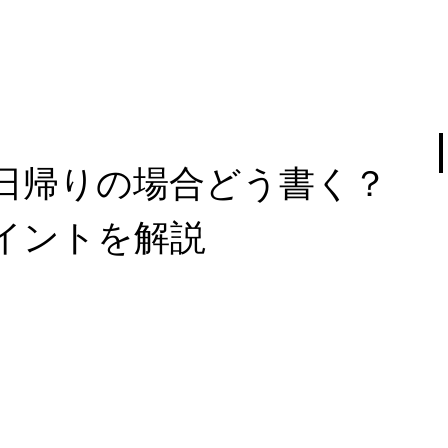
日帰りの場合どう書く？
イントを解説