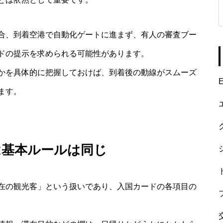
合、到着空港で自動化ゲートに進まず、有人の審査ブー
ドの提示を求められる可能性があります。
かを具体的に把握しておけば、到着後の動線がスムーズ
E
ます。
は基本ルールは同じ
在の観光客」という扱いであり、入国カードの各項目の