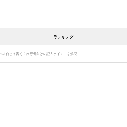
ランキング
の場合どう書く？旅行者向けの記入ポイントを解説