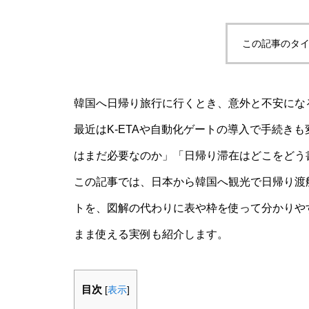
この記事のタイ
韓国へ日帰り旅行に行くとき、意外と不安にな
最近はK-ETAや自動化ゲートの導入で手続き
はまだ必要なのか」「日帰り滞在はどこをどう
この記事では、日本から韓国へ観光で日帰り渡
トを、図解の代わりに表や枠を使って分かりや
まま使える実例も紹介します。
目次
[
表示
]