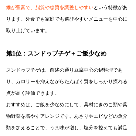
維が豊富で、脂質や糖質を調整しやすい
という特徴があ
ります。外食でも家庭でも選びやすいメニューを中心に
取り上げています。
第1位：スンドゥブチゲ＋ご飯少なめ
スンドゥブチゲは、前述の通り豆腐中心の鍋料理であ
り、カロリーを抑えながらたんぱく質をしっかり摂れる
点が高く評価できます。
おすすめは、ご飯を少なめにして、具材にきのこ類や葉
物野菜を増やすアレンジです。あさりやエビなどの魚介
類を加えることで、うま味が増し、塩分を控えても満足