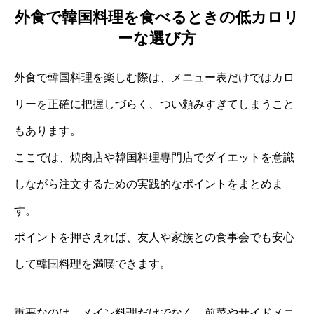
外食で韓国料理を食べるときの低カロリ
ーな選び方
外食で韓国料理を楽しむ際は、メニュー表だけではカロ
リーを正確に把握しづらく、つい頼みすぎてしまうこと
もあります。
ここでは、焼肉店や韓国料理専門店でダイエットを意識
しながら注文するための実践的なポイントをまとめま
す。
ポイントを押さえれば、友人や家族との食事会でも安心
して韓国料理を満喫できます。
重要なのは、メイン料理だけでなく、前菜やサイドメニ