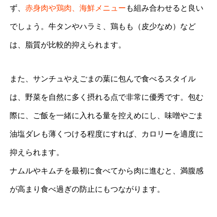
ず、
赤身肉や鶏肉、海鮮メニュー
も組み合わせると良い
でしょう。牛タンやハラミ、鶏もも（皮少なめ）など
は、脂質が比較的抑えられます。
また、サンチュやえごまの葉に包んで食べるスタイル
は、野菜を自然に多く摂れる点で非常に優秀です。包む
際に、ご飯を一緒に入れる量を控えめにし、味噌やごま
油塩ダレも薄くつける程度にすれば、カロリーを適度に
抑えられます。
ナムルやキムチを最初に食べてから肉に進むと、満腹感
が高まり食べ過ぎの防止にもつながります。