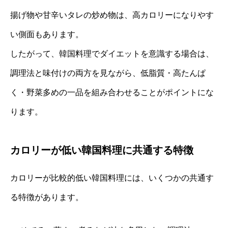
揚げ物や甘辛いタレの炒め物は、高カロリーになりやす
い側面もあります。
したがって、韓国料理でダイエットを意識する場合は、
調理法と味付けの両方を見ながら、低脂質・高たんぱ
く・野菜多めの一品を組み合わせることがポイントにな
ります。
カロリーが低い韓国料理に共通する特徴
カロリーが比較的低い韓国料理には、いくつかの共通す
る特徴があります。