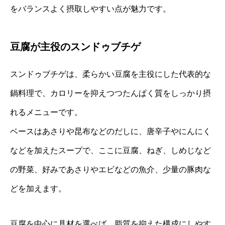
をバランスよく摂取しやすい点が魅力です。
豆腐が主役のスンドゥブチゲ
スンドゥブチゲは、柔らかい豆腐を主役にした代表的な
鍋料理で、カロリーを抑えつつたんぱく質をしっかり摂
れるメニューです。
ベースはあさりや昆布などのだしに、唐辛子やにんにく
などを加えたスープで、ここに豆腐、ねぎ、しめじなど
の野菜、好みであさりやエビなどの魚介、少量の豚肉な
どを加えます。
豆腐を中心に具材を選べば、脂質を抑えた構成にしやす