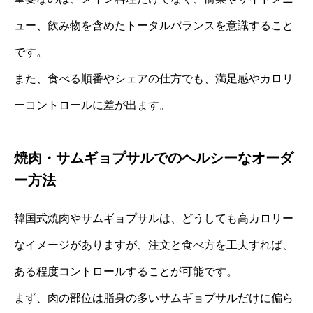
ュー、飲み物を含めたトータルバランスを意識すること
です。
また、食べる順番やシェアの仕方でも、満足感やカロリ
ーコントロールに差が出ます。
焼肉・サムギョプサルでのヘルシーなオーダ
ー方法
韓国式焼肉やサムギョプサルは、どうしても高カロリー
なイメージがありますが、注文と食べ方を工夫すれば、
ある程度コントロールすることが可能です。
まず、肉の部位は脂身の多いサムギョプサルだけに偏ら