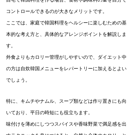
コントロールできるのが大きなメリットです。
ここでは、家庭で韓国料理をヘルシーに楽しむための基
本的な考え方と、具体的なアレンジポイントを解説しま
す。
外食よりもカロリー管理がしやすいので、ダイエット中
の方は自炊韓国メニューをレパートリーに加えるとよい
でしょう。
特に、キムチやナムル、スープ類などは作り置きにも向
いており、平日の時短にも役立ちます。
味付けを薄めにしつつスパイスや香味野菜で満足感を出