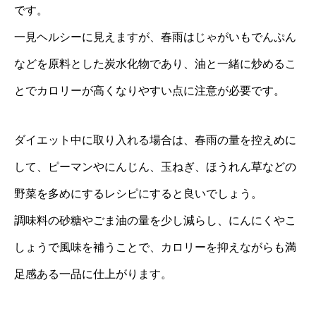
です。
一見ヘルシーに見えますが、春雨はじゃがいもでんぷん
などを原料とした炭水化物であり、油と一緒に炒めるこ
とでカロリーが高くなりやすい点に注意が必要です。
ダイエット中に取り入れる場合は、春雨の量を控えめに
して、ピーマンやにんじん、玉ねぎ、ほうれん草などの
野菜を多めにするレシピにすると良いでしょう。
調味料の砂糖やごま油の量を少し減らし、にんにくやこ
しょうで風味を補うことで、カロリーを抑えながらも満
足感ある一品に仕上がります。