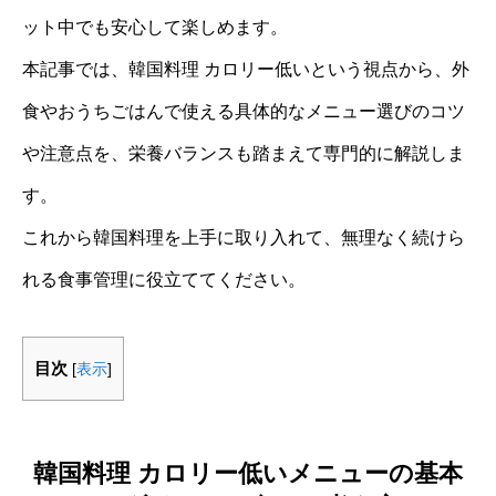
ット中でも安心して楽しめます。
本記事では、韓国料理 カロリー低いという視点から、外
食やおうちごはんで使える具体的なメニュー選びのコツ
や注意点を、栄養バランスも踏まえて専門的に解説しま
す。
これから韓国料理を上手に取り入れて、無理なく続けら
れる食事管理に役立ててください。
目次
[
表示
]
韓国料理 カロリー低いメニューの基本