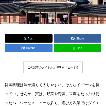
Post
Share
Hatena
Line
この記事のタイトルとURLをコピーする
韓国料理は味が濃くて太りやすい、そんなイメージを持
っていませんか。実は、野菜や海藻、豆腐をたっぷり使
ったヘルシーなメニューも多く、選び方次第ではダイエ