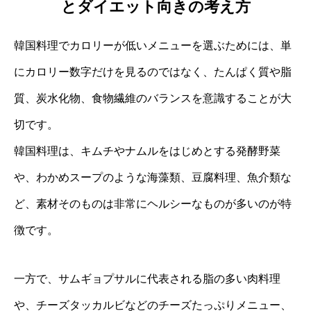
とダイエット向きの考え方
韓国料理でカロリーが低いメニューを選ぶためには、単
にカロリー数字だけを見るのではなく、たんぱく質や脂
質、炭水化物、食物繊維のバランスを意識することが大
切です。
韓国料理は、キムチやナムルをはじめとする発酵野菜
や、わかめスープのような海藻類、豆腐料理、魚介類な
ど、素材そのものは非常にヘルシーなものが多いのが特
徴です。
一方で、サムギョプサルに代表される脂の多い肉料理
や、チーズタッカルビなどのチーズたっぷりメニュー、