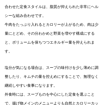
合わせた定食スタイルは、脂質が抑えられた非常にヘル
シーな組み合わせです。
牛肉をたっぷり入れるとカロリーが上がるため、肉は少
量にとどめ、その分わかめと野菜を増やす構成にする
と、ボリュームを保ちつつエネルギー量を抑えられま
す。
塩分が気になる場合は、スープの味付けを少し薄めに調
整したり、キムチの量を控えめにすることで、無理なく
継続しやすい食事になります。
外食時には、スープものを中心にした定食を選ぶこと
で、揚げ物メインのメニューよりも自然とカロリーカッ