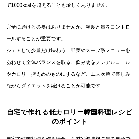
で1000kcalを超えることも珍しくありません。
完全に避ける必要はありませんが、頻度と量をコントロ
ールすることが重要です。
シェアして少量だけ味わう、野菜やスープ系メニューを
あわせて全体バランスを取る、飲み物をノンアルコール
やカロリー控えめのものにするなど、工夫次第で楽しみ
ながらダイエットを続けることが可能です。
自宅で作れる低カロリー韓国料理レシピ
のポイント
自宅で韓国料理を作る場合、食材や調味料の量を自分で