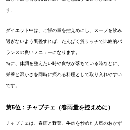
す。
ダイエット中は、ご飯の量を控えめにし、スープを飲み
過ぎないよう調整すれば、たんぱく質リッチで比較的バ
ランスの良いメニューになります。
特に、体調を整えたい時や食欲が落ちている時などに、
栄養と温かさを同時に摂れる料理として取り入れやすい
です。
第5位：チャプチェ（春雨量を控えめに）
チャプチェは、春雨と野菜、牛肉を炒めた人気のおかず