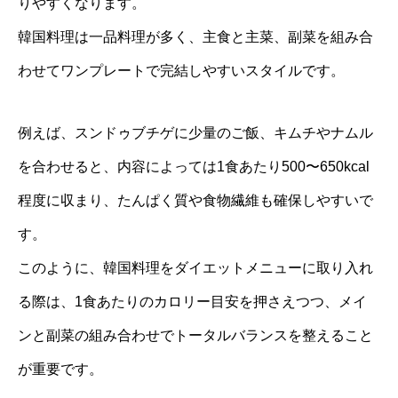
りやすくなります。
韓国料理は一品料理が多く、主食と主菜、副菜を組み合
わせてワンプレートで完結しやすいスタイルです。
例えば、スンドゥブチゲに少量のご飯、キムチやナムル
を合わせると、内容によっては1食あたり500〜650kcal
程度に収まり、たんぱく質や食物繊維も確保しやすいで
す。
このように、韓国料理をダイエットメニューに取り入れ
る際は、1食あたりのカロリー目安を押さえつつ、メイ
ンと副菜の組み合わせでトータルバランスを整えること
が重要です。