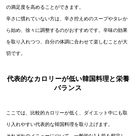
の満足度を高めることができます。
辛さに慣れていない方は、辛さ控えめのスープやタレか
ら始め、徐々に調整するのがおすすめです。辛味の効果
を取り入れつつ、自分の体調に合わせて楽しむことが大
切です。
代表的なカロリーが低い韓国料理と栄養
バランス
ここでは、比較的カロリーが低く、ダイエット中にも取
り入れやすい代表的な韓国料理を取り上げます。
それぞれのメニューについて、一般的な1人前を想定し