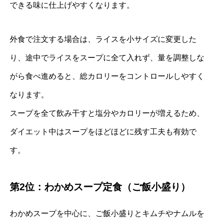
できる味に仕上げやすくなります。
外食で注文する場合は、ライスを小サイズに変更した
り、途中でライスをスープに全て入れず、量を調整しな
がら食べ進めると、総カロリーをコントロールしやすく
なります。
スープを全て飲み干すと塩分やカロリーが増えるため、
ダイエット中はスープをほどほどに残す工夫も有効で
す。
第2位：わかめスープ定食（ご飯小盛り）
わかめスープを中心に、ご飯小盛りとキムチやナムルを