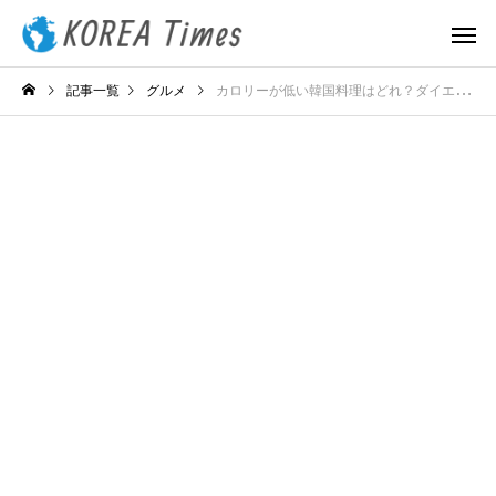
記事一覧
グルメ
カロリーが低い韓国料理はどれ？ダイエット中でも罪悪感なしのメニューを紹介