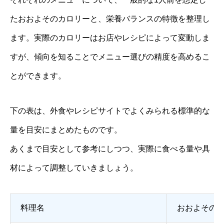
たおおよそのカロリーと、栄養バランスの特徴を整理し
ます。実際のカロリーはお店やレシピによって変動しま
すが、傾向を知ることでメニュー選びの精度を高めるこ
とができます。
下の表は、外食やレシピサイトでよくみられる標準的な
量を目安にまとめたものです。
あくまで目安として参考にしつつ、実際に食べる量や具
材によって調整していきましょう。
料理名
おおよその