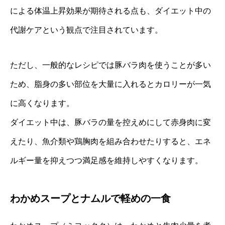
による体温上昇効果が期待される点も、ダイエット中の
代謝ケアという観点で注目されています。
ただし、一般的なレシピでは豚バラ肉を使うことが多い
ため、脂身の多い部位を大量に入れるとカロリーが一気
に高くなります。
ダイエット中は、豚バラの量を控えめにして赤身肉に変
えたり、魚介類や鶏胸肉を組み合わせたりすると、エネ
ルギー量を抑えつつ満足感を維持しやすくなります。
わかめスープとナムルで軽めの一食