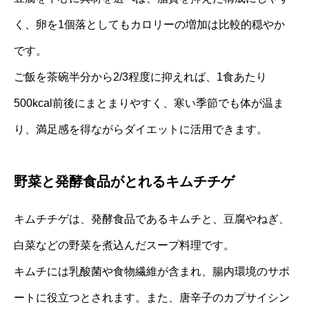
く、卵を1個落としてもカロリーの増加は比較的穏やか
です。
ご飯を茶碗半分から2/3程度に抑えれば、1食あたり
500kcal前後にまとまりやすく、寒い季節でも体が温ま
り、満足感を得ながらダイエットに活用できます。
野菜と発酵食品がとれるキムチチゲ
キムチチゲは、発酵食品であるキムチと、豆腐やねぎ、
白菜などの野菜を煮込んだスープ料理です。
キムチには乳酸菌や食物繊維が含まれ、腸内環境のサポ
ートに役立つとされます。また、唐辛子のカプサイシン