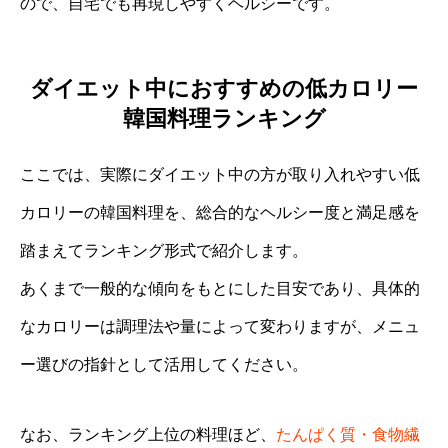
ので、自宅でも再現しやすくヘルシーです。
ダイエット中におすすめの低カロリー
韓国料理ランキング
ここでは、実際にダイエット中の方が取り入れやすい低
カロリーの韓国料理を、総合的なヘルシー度と満足感を
踏まえてランキング形式で紹介します。
あくまで一般的な傾向をもとにした目安であり、具体的
なカロリーは調理法や量によって変わりますが、メニュ
ー選びの指針として活用してください。
なお、ランキング上位の料理ほど、
たんぱく質・食物繊