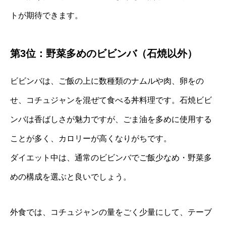
トが期待できます。
第3位：野菜多めのビビンバ（石焼以外）
ビビンバは、ご飯の上に数種類のナムルや肉、卵をの
せ、コチュジャンを混ぜて食べる丼料理です。石焼ビビ
ンバは香ばしさが魅力ですが、ごま油を多めに使用する
ことが多く、カロリーが高くなりがちです。
ダイエット中は、通常のビビンバでご飯少なめ・野菜多
めの構成を選ぶと良いでしょう。
外食では、コチュジャンの量をごく少量にして、テーブ