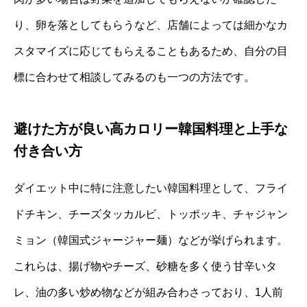
り、卵を落としてもらうなど、店舗によっては細かなカ
スタマイズに応じてもらえることもあるため、自分の目
標に合わせて相談してみるのも一つの方法です。
避けた方が良い高カロリー韓国料理と上手な
付き合い方
ダイエット中に特に注意したい韓国料理として、フライ
ドチキン、チーズタッカルビ、トッポッキ、チャジャン
ミョン（韓国式ジャージャー麺）などが挙げられます。
これらは、揚げ物やチーズ、砂糖を多く使う甘辛いタ
レ、油の多い炒め物などが組み合わさっており、1人前