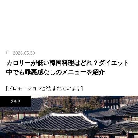
2026.05.30
カロリーが低い韓国料理はどれ？ダイエット
中でも罪悪感なしのメニューを紹介
[プロモーションが含まれています]
グルメ