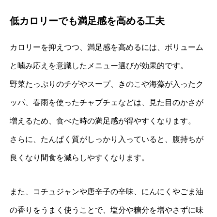
低カロリーでも満足感を高める工夫
カロリーを抑えつつ、満足感を高めるには、ボリューム
と噛み応えを意識したメニュー選びが効果的です。
野菜たっぷりのチゲやスープ、きのこや海藻が入ったク
ッパ、春雨を使ったチャプチェなどは、見た目のかさが
増えるため、食べた時の満足感が得やすくなります。
さらに、たんぱく質がしっかり入っていると、腹持ちが
良くなり間食を減らしやすくなります。
また、コチュジャンや唐辛子の辛味、にんにくやごま油
の香りをうまく使うことで、塩分や糖分を増やさずに味