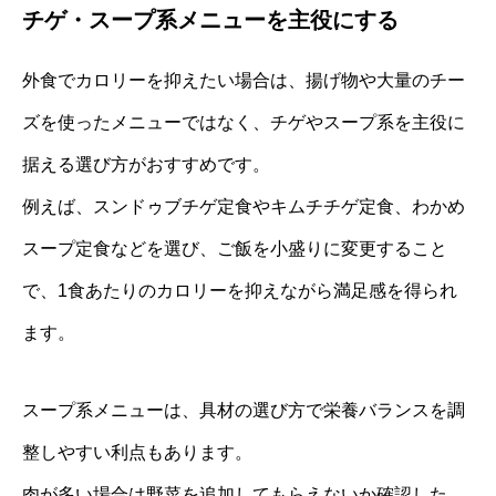
チゲ・スープ系メニューを主役にする
外食でカロリーを抑えたい場合は、揚げ物や大量のチー
ズを使ったメニューではなく、チゲやスープ系を主役に
据える選び方がおすすめです。
例えば、スンドゥブチゲ定食やキムチチゲ定食、わかめ
スープ定食などを選び、ご飯を小盛りに変更すること
で、1食あたりのカロリーを抑えながら満足感を得られ
ます。
スープ系メニューは、具材の選び方で栄養バランスを調
整しやすい利点もあります。
肉が多い場合は野菜を追加してもらえないか確認した