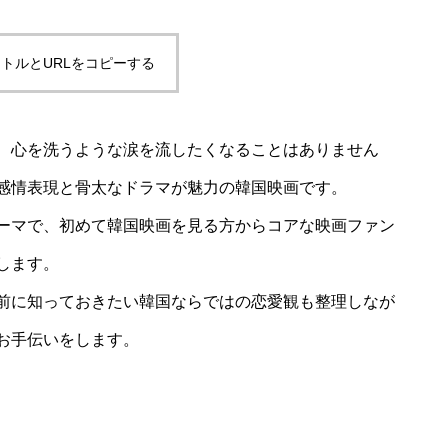
トルとURLをコピーする
、心を洗うような涙を流したくなることはありません
感情表現と骨太なドラマが魅力の韓国映画です。
ーマで、初めて韓国映画を見る方からコアな映画ファン
します。
前に知っておきたい韓国ならではの恋愛観も整理しなが
お手伝いをします。