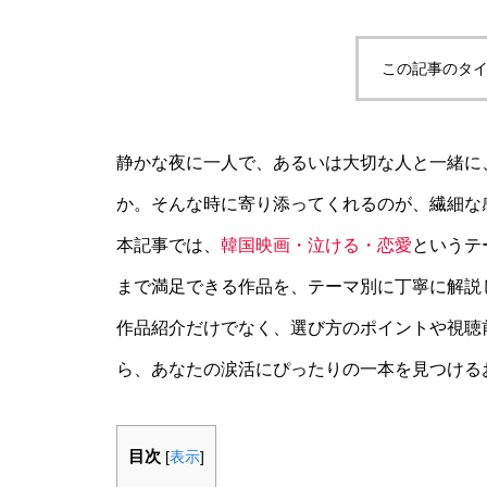
この記事のタイ
静かな夜に一人で、あるいは大切な人と一緒に
か。そんな時に寄り添ってくれるのが、繊細な
本記事では、
韓国映画・泣ける・恋愛
というテ
まで満足できる作品を、テーマ別に丁寧に解説
作品紹介だけでなく、選び方のポイントや視聴
ら、あなたの涙活にぴったりの一本を見つける
目次
[
表示
]