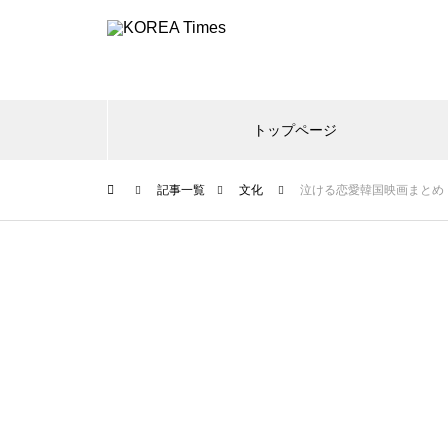
トップページ
記事一覧
文化
泣ける恋愛韓国映画まとめ