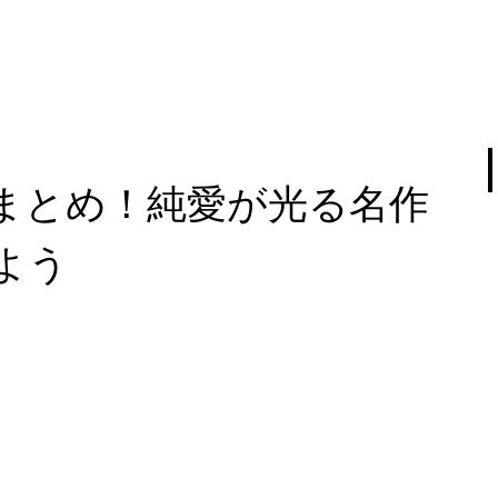
まとめ！純愛が光る名作
よう