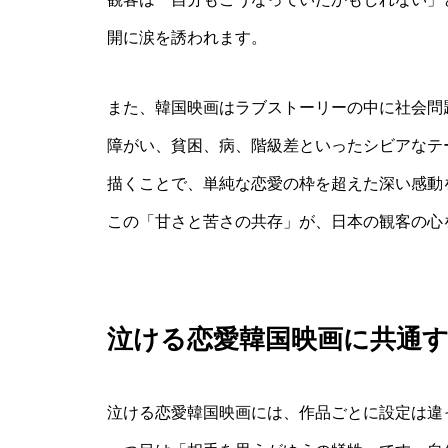
開に涙を誘われます。
また、韓国映画はラブストーリーの中に社会問
障がい、貧困、病、階級差といったシビアなテ
描くことで、単純な恋愛の枠を超えた深い感動
この「甘さと苦さの共存」が、日本の観客の心
泣ける恋愛韓国映画に共通す
泣ける恋愛韓国映画には、作品ごとに設定は違