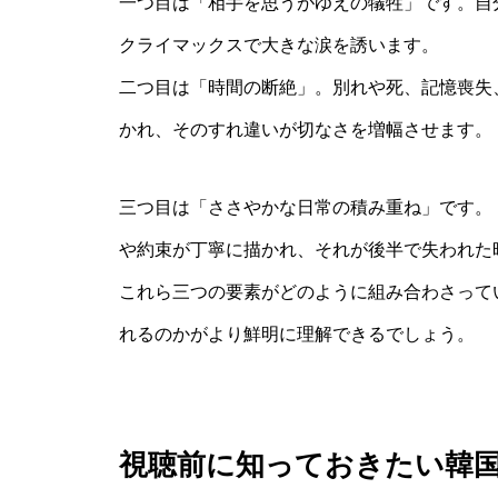
一つ目は「相手を思うがゆえの犠牲」です。自
クライマックスで大きな涙を誘います。
二つ目は「時間の断絶」。別れや死、記憶喪失
かれ、そのすれ違いが切なさを増幅させます。
三つ目は「ささやかな日常の積み重ね」です。
や約束が丁寧に描かれ、それが後半で失われた
これら三つの要素がどのように組み合わさって
れるのかがより鮮明に理解できるでしょう。
視聴前に知っておきたい韓