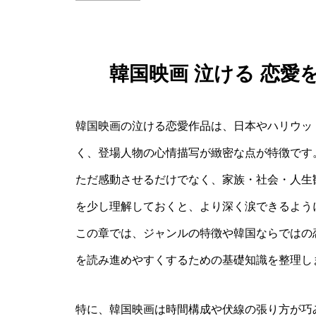
韓国映画 泣ける 恋
韓国映画の泣ける恋愛作品は、日本やハリウッ
く、登場人物の心情描写が緻密な点が特徴です
ただ感動させるだけでなく、家族・社会・人生
を少し理解しておくと、より深く涙できるよう
この章では、ジャンルの特徴や韓国ならではの
を読み進めやすくするための基礎知識を整理し
特に、韓国映画は時間構成や伏線の張り方が巧