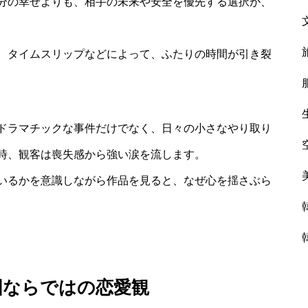
分の幸せよりも、相手の未来や安全を優先する選択が、
、タイムスリップなどによって、ふたりの時間が引き裂
ドラマチックな事件だけでなく、日々の小さなやり取り
時、観客は喪失感から強い涙を流します。
いるかを意識しながら作品を見ると、なぜ心を揺さぶら
国ならではの恋愛観