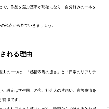
とで、作品を選ぶ基準が明確になり、自分好みの一本を
つの視点から見ていきましょう。
持される理由
理由の一つは、「感情表現の濃さ」と「日常のリアリテ
が、設定は学生同士の恋、社会人の片想い、家族事情を
が特徴です。
というリアルさを感じながら、映画ならではの劇的な展