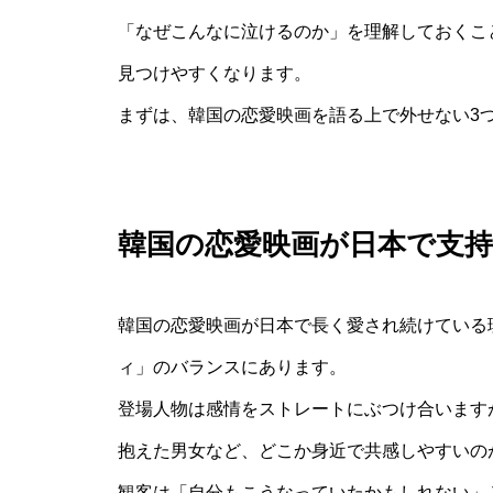
「なぜこんなに泣けるのか」を理解しておくこ
見つけやすくなります。
まずは、韓国の恋愛映画を語る上で外せない3
韓国の恋愛映画が日本で支
韓国の恋愛映画が日本で長く愛され続けている
ィ」のバランスにあります。
登場人物は感情をストレートにぶつけ合います
抱えた男女など、どこか身近で共感しやすいの
観客は「自分もこうなっていたかもしれない」