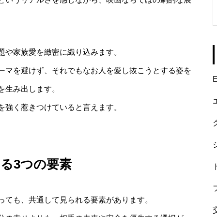
題や家族愛を緻密に織り込みます。
ーマを避けず、それでもなお人を愛し抜こうとする姿を
E
を生み出します。
を強く惹きつけていると言えます。
る3つの要素
っても、共通して見られる要素があります。