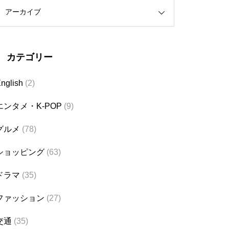
アーカイブ
カテゴリー
nglish
(2)
エンタメ・K-POP
(9)
グルメ
(78)
ショッピング
(63)
ドラマ
(35)
ファッション
(27)
交通
(35)