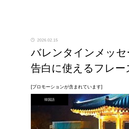
2026.02.15
バレンタインメッセ
告白に使えるフレー
[プロモーションが含まれています]
韓国語