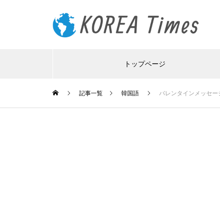
トップページ
記事一覧
韓国語
バレンタインメッセー