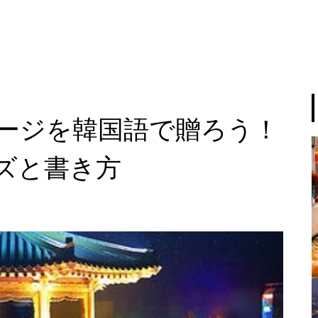
ージを韓国語で贈ろう！
ズと書き方