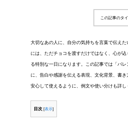
この記事のタイ
大切なあの人に、自分の気持ちを言葉で伝えた
には、ただチョコを渡すだけではなく、心が込
る特別な一日になります。この記事では「バレン
に、告白や感謝を伝える表現、文化背景、書き
安心して使えるように、例文や使い分けも詳し
目次
[
表示
]