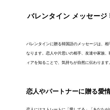
バレンタイン メッセージ
バレンタインに贈る韓国語のメッセージは、相
なります。恋人や片思いの相手、友達や家族、
ィアを知ることで、気持ちが自然に伝わります
恋人やパートナーに贈る愛
恋人にはストレートに「愛してる」「あなたが