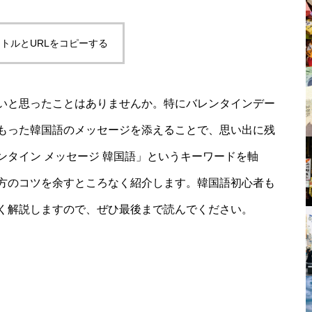
トルとURLをコピーする
いと思ったことはありませんか。特にバレンタインデー
もった韓国語のメッセージを添えることで、思い出に残
タイン メッセージ 韓国語」というキーワードを軸
方のコツを余すところなく紹介します。韓国語初心者も
く解説しますので、ぜひ最後まで読んでください。