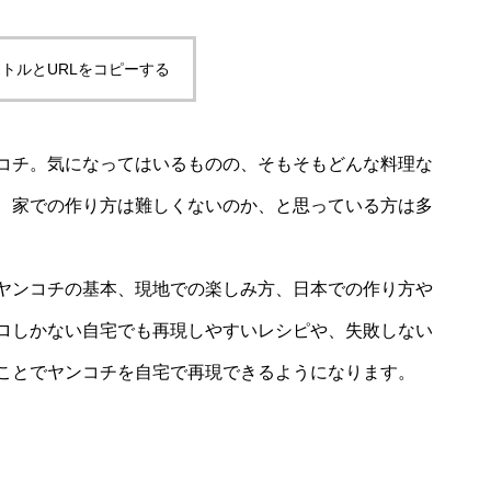
トルとURLをコピーする
コチ。気になってはいるものの、そもそもどんな料理な
、家での作り方は難しくないのか、と思っている方は多
ヤンコチの基本、現地での楽しみ方、日本での作り方や
ロしかない自宅でも再現しやすいレシピや、失敗しない
ことでヤンコチを自宅で再現できるようになります。