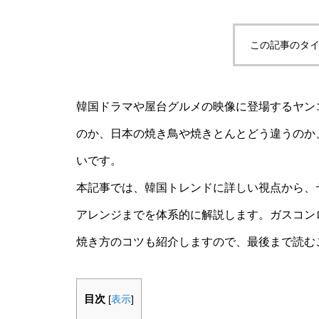
この記事のタイ
韓国ドラマや屋台グルメの映像に登場するヤン
のか、日本の焼き鳥や焼きとんとどう違うのか
いです。
本記事では、韓国トレンドに詳しい視点から、
アレンジまでを体系的に解説します。ガスコン
焼き方のコツも紹介しますので、最後まで読む
目次
[
表示
]