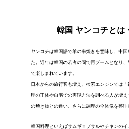
韓国 ヤンコチとは
ヤンコチは韓国語で羊の串焼きを意味し、中国
た。近年は韓国の若者の間で再ブームとなり、
で楽しまれています。
日本からの旅行客も増え、検索エンジンでは「韓
理の正体や自宅での再現方法を調べる人が増え
の焼き物との違い、さらに調理の全体像を整理
韓国料理といえばサムギョプサルやチキンのイ