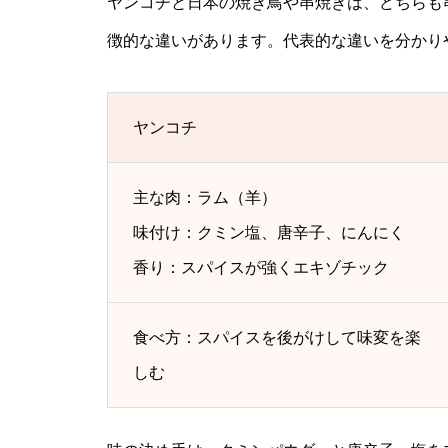
ヤンコチと日本の焼き鳥や串焼きは、どちらも
徴的な違いがあります。代表的な違いを分かり
ヤンコチ
主な肉：ラム（羊）
味付け：クミン塩、唐辛子、にんにく
香り：スパイスが強くエキゾチック
食べ方：スパイスを後がけして味変を楽
しむ