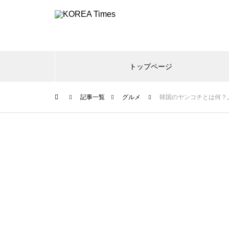
トップページ
記事一覧
グルメ
韓国のヤンコチとは何？