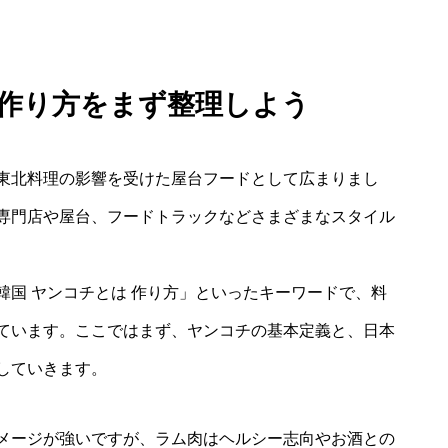
 作り方をまず整理しよう
東北料理の影響を受けた屋台フードとして広まりまし
専門店や屋台、フードトラックなどさまざまなスタイル
国 ヤンコチとは 作り方」といったキーワードで、料
ています。ここではまず、ヤンコチの基本定義と、日本
していきます。
メージが強いですが、ラム肉はヘルシー志向やお酒との