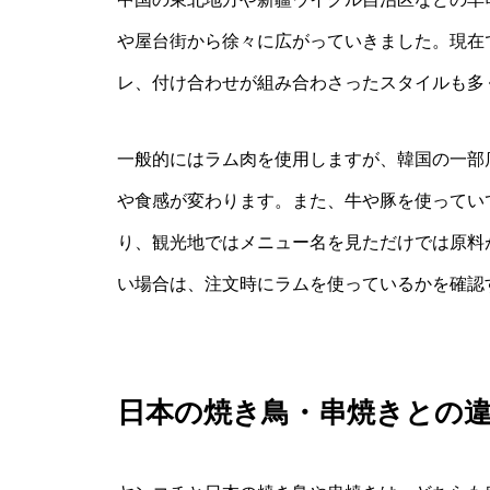
や屋台街から徐々に広がっていきました。現在
レ、付け合わせが組み合わさったスタイルも多
一般的にはラム肉を使用しますが、韓国の一部
や食感が変わります。また、牛や豚を使ってい
り、観光地ではメニュー名を見ただけでは原料
い場合は、注文時にラムを使っているかを確認
日本の焼き鳥・串焼きとの