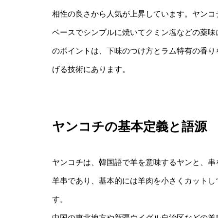
相性の良さから人気が上昇しています。ヤンコ
ベースでシンプルに焼いてクミン塩などの薬味
のポイントは、下味のつけ方とラム特有の香り
げる技術にあります。
ヤンコチの基本定義と語源
ヤンコチは、韓国語で羊を意味するヤンと、串
羊串であり、基本的には羊肉を小さくカットし
す。
中国の東北地方や新疆ウイグル自治区などの羊