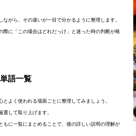
しながら、その違いが一目で分かるように整理します。
の際に「この場合はどれだっけ」と迷った時の判断が格
単語一覧
心とよく使われる場面ごとに整理してみましょう。
厳選して取り上げます。
ともに一覧にまとめることで、後の詳しい説明の理解が