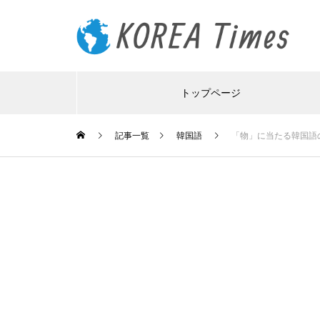
トップページ
記事一覧
韓国語
「物」に当たる韓国語