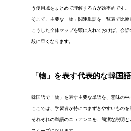
う使用域をまとめて理解する方が効率的です。
そこで、主要な「物」関連単語を一覧表で比較
こうした全体マップを頭に入れておけば、会話
段に早くなります。
「物」を表す代表的な韓国語
韓国語で「物」を表す主要な単語を、意味の中
ここでは、学習者が特につまずきやすいものを
それぞれの単語のニュアンスを、簡潔な説明と
スムーズになります。