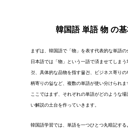
韓国語 単語 物 
まずは、韓国語で「物」を表す代表的な単語の
日本語では「物」という一語で済ませてしまう
것、具体的な品物を指す물건、ビジネス寄りの
柄寄りの일など、複数の単語が使い分けられま
ここではまず、それぞれの単語がどのような場
い解説の土台を作っていきます。
韓国語学習では、単語を一つひとつ丸暗記する