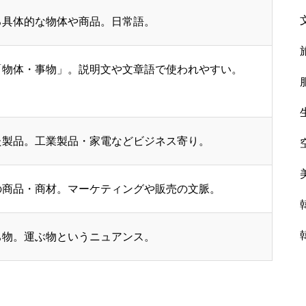
る具体的な物体や商品。日常語。
「物体・事物」。説明文や文章語で使われやすい。
た製品。工業製品・家電などビジネス寄り。
の商品・商材。マーケティングや販売の文脈。
ち物。運ぶ物というニュアンス。