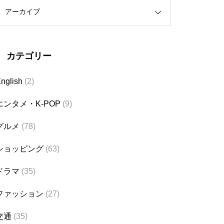
アーカイブ
カテゴリー
nglish
(2)
エンタメ・K-POP
(9)
グルメ
(78)
ショッピング
(63)
ドラマ
(35)
ファッション
(27)
交通
(35)