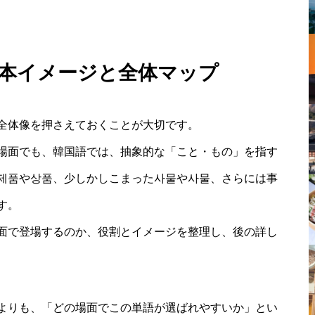
の基本イメージと全体マップ
全体像を押さえておくことが大切です。
場面でも、韓国語では、抽象的な「こと・もの」を指す
제품や상품、少しかしこまった사물や사물、さらには事
す。
面で登場するのか、役割とイメージを整理し、後の詳し
よりも、「どの場面でこの単語が選ばれやすいか」とい