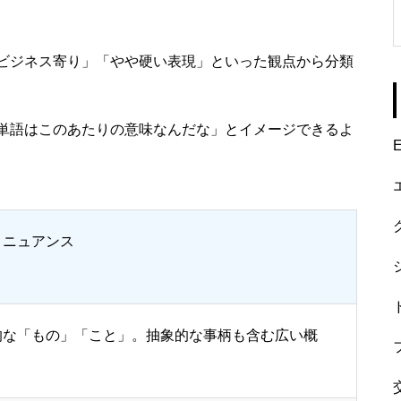
ビジネス寄り」「やや硬い表現」といった観点から分類
単語はこのあたりの意味なんだな」とイメージできるよ
E
・ニュアンス
的な「もの」「こと」。抽象的な事柄も含む広い概