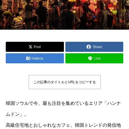
Post
Share
Hatena
Line
この記事のタイトルとURLをコピーする
韓国ソウルで今、最も注目を集めているエリア「ハンナ
ムドン」。
高級住宅地とおしゃれなカフェ、韓国トレンドの発信地