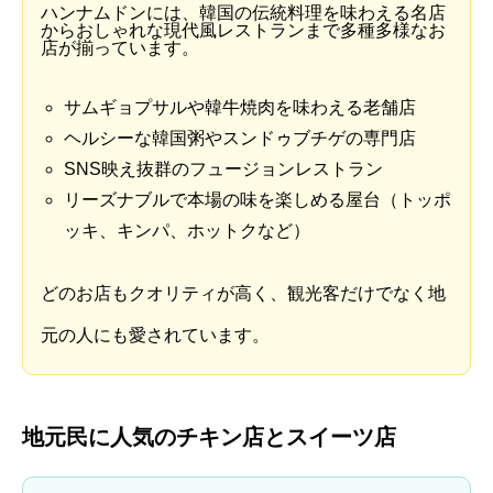
ハンナムドンには、韓国の伝統料理を味わえる名店
からおしゃれな現代風レストランまで多種多様なお
店が揃っています。
サムギョプサルや韓牛焼肉を味わえる老舗店
ヘルシーな韓国粥やスンドゥブチゲの専門店
SNS映え抜群のフュージョンレストラン
リーズナブルで本場の味を楽しめる屋台（トッポ
ッキ、キンパ、ホットクなど）
どのお店もクオリティが高く、観光客だけでなく地
元の人にも愛されています。
地元民に人気のチキン店とスイーツ店