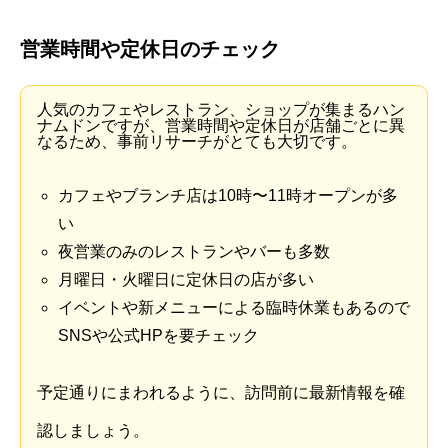
営業時間や定休日のチェック
人気のカフェやレストラン、ショップが集まるハン
ナムドンですが、営業時間や定休日が店舗ごとに異
なるため、事前リサーチがとても大切です。
カフェやブランチ店は10時〜11時オープンが多
い
夜営業のみのレストランやバーも多数
月曜日・火曜日に定休日の店が多い
イベントや新メニューによる臨時休業もあるので
SNSや公式HPを要チェック
予定通りにまわれるように、訪問前に最新情報を確
認しましょう。