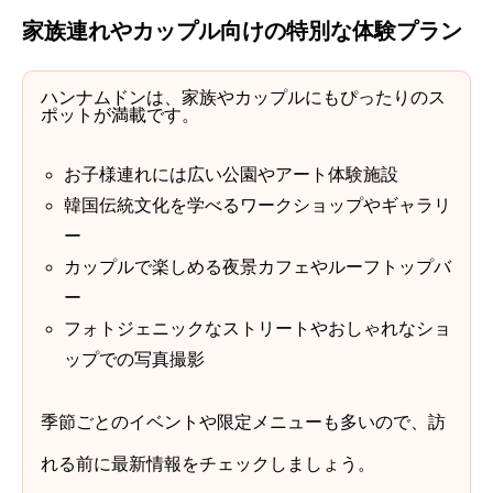
家族連れやカップル向けの特別な体験プラン
ハンナムドンは、家族やカップルにもぴったりのス
ポットが満載です。
お子様連れには広い公園やアート体験施設
韓国伝統文化を学べるワークショップやギャラリ
ー
カップルで楽しめる夜景カフェやルーフトップバ
ー
フォトジェニックなストリートやおしゃれなショ
ップでの写真撮影
季節ごとのイベントや限定メニューも多いので、訪
れる前に最新情報をチェックしましょう。