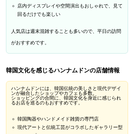
店内ディスプレイや空間演出もおしゃれで、見て
回るだけでも楽しい
人気店は週末混雑することも多いので、平日の訪問
がおすすめです。
韓国文化を感じるハンナムドンの店舗情報
ハンナムドンには、韓国伝統の美しさと現代デザイ
ンが融合したショップやカフェも多数。
ショッピングの合間に、韓国文化を身近に感じられ
るお店を巡るのもおすすめです。
韓国陶器やハンドメイド雑貨の専門店
現代アートと伝統工芸がコラボしたギャラリー型