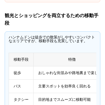
観光とショッピングを両立するための移動手
段
ハンナムドンは徒歩での散策がしやすいコンパクト
なエリアですが、移動手段も充実しています。
移動手段
特徴
徒歩
おしゃれな街並みや路地裏まで楽しめ
バス
主要スポットを効率良く回れる
タクシー
目的地までスムーズに移動可能