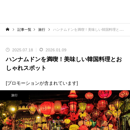
記事一覧
旅行
ハンナムドンを満喫！美味しい韓国料理とおしゃれスポット
2025.07.18
2026.01.09
ハンナムドンを満喫！美味しい韓国料理とお
しゃれスポット
[プロモーションが含まれています]
旅行