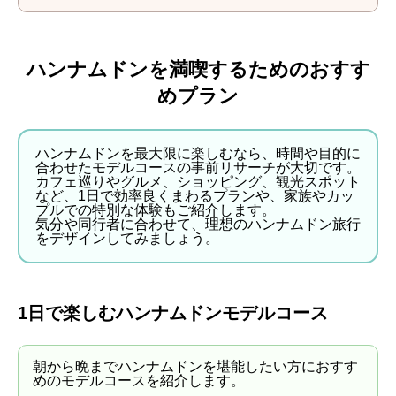
ハンナムドンを満喫するためのおすす
めプラン
ハンナムドンを最大限に楽しむなら、時間や目的に
合わせたモデルコースの事前リサーチが大切です。
カフェ巡りやグルメ、ショッピング、観光スポット
など、1日で効率良くまわるプランや、家族やカッ
プルでの特別な体験もご紹介します。
気分や同行者に合わせて、理想のハンナムドン旅行
をデザインしてみましょう。
1日で楽しむハンナムドンモデルコース
朝から晩までハンナムドンを堪能したい方におすす
めのモデルコースを紹介します。