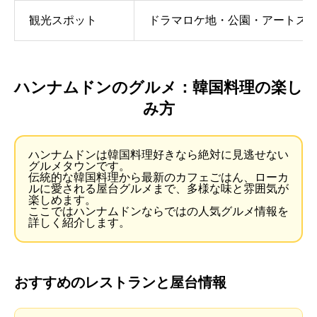
観光スポット
ドラマロケ地・公園・アートス
ハンナムドンのグルメ：韓国料理の楽し
み方
ハンナムドンは韓国料理好きなら絶対に見逃せない
グルメタウンです。
伝統的な韓国料理から最新のカフェごはん、ローカ
ルに愛される屋台グルメまで、多様な味と雰囲気が
楽しめます。
ここではハンナムドンならではの人気グルメ情報を
詳しく紹介します。
おすすめのレストランと屋台情報