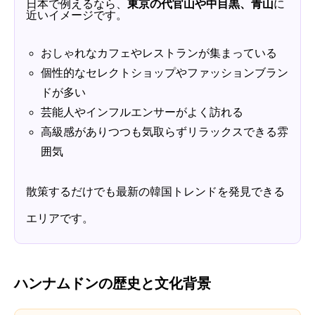
日本で例えるなら、
東京の代官山や中目黒、青山
に
近いイメージです。
おしゃれなカフェやレストランが集まっている
個性的なセレクトショップやファッションブラン
ドが多い
芸能人やインフルエンサーがよく訪れる
高級感がありつつも気取らずリラックスできる雰
囲気
散策するだけでも最新の韓国トレンドを発見できる
エリアです。
ハンナムドンの歴史と文化背景