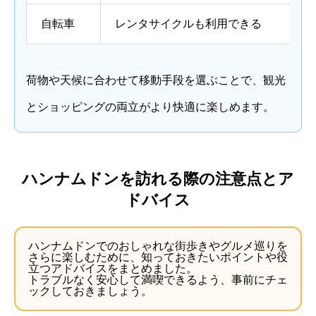
自転車
レンタサイクルも利用できる
荷物や天候に合わせて移動手段を選ぶことで、観光
とショッピングの両立がより快適に楽しめます。
ハンナムドンを訪れる際の注意点とア
ドバイス
ハンナムドンでのおしゃれな街歩きやグルメ巡りを
さらに楽しむために、知っておきたいポイントや役
立つアドバイスをまとめました。
トラブルなく安心して満喫できるよう、事前にチェ
ックしておきましょう。