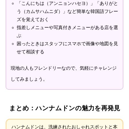
「こんにちは（アンニョンハセヨ）」「ありがと
う（カムサハムニダ）」など簡単な韓国語フレー
ズを覚えておく
指差しメニューや写真付きメニューがある店を選
ぶ
困ったときはスタッフにスマホで画像や地図を見
せて相談する
現地の人もフレンドリーなので、気軽にチャレンジ
してみましょう。
まとめ：ハンナムドンの魅力を再発見
ハンナムドンは、洗練されたおしゃれスポットと本