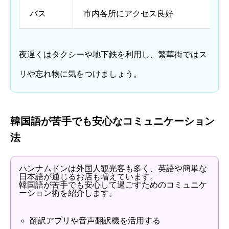
バス
市内各所にアクセス良好
夜遅くはタクシーや地下鉄を利用し、繁華街ではス
リや忘れ物に気をつけましょう。
韓国語が苦手でも安心なコミュニケーション
法
ハンナムドンは外国人観光客も多く、英語や簡単な
日本語が通じるお店も増えています。
韓国語が苦手でも安心して過ごすためのコミュニケ
ーション術を紹介します。
翻訳アプリや音声翻訳機を活用する