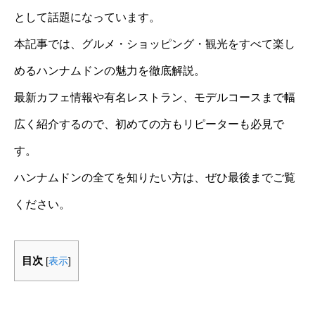
として話題になっています。
本記事では、グルメ・ショッピング・観光をすべて楽し
めるハンナムドンの魅力を徹底解説。
最新カフェ情報や有名レストラン、モデルコースまで幅
広く紹介するので、初めての方もリピーターも必見で
す。
ハンナムドンの全てを知りたい方は、ぜひ最後までご覧
ください。
目次
[
表示
]