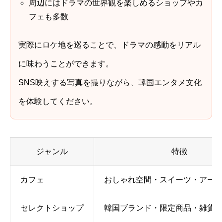
周辺にはドラマの世界観を楽しめるショップやカ
フェも多数
実際にロケ地を巡ることで、ドラマの感動をリアル
に味わうことができます。
SNS映えする写真を撮りながら、韓国エンタメ文化
を体験してください。
ジャンル
特徴
カフェ
おしゃれ空間・スイーツ・アー
セレクトショップ
韓国ブランド・限定商品・雑貨