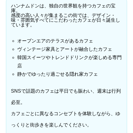
ハンナムドンは、独自の世界観を持つカフェの宝
庫。
感度の高い人々が集まるこの街では、デザイン・
味・雰囲気すべてにこだわったカフェが日々誕生し
ています。
オープンエアのテラスがあるカフェ
ヴィンテージ家具とアートが融合したカフェ
韓国スイーツやトレンドドリンクが楽しめる専門
店
静かでゆったり過ごせる隠れ家カフェ
SNSで話題のカフェは平日でも賑わい、週末は行列
必至。
カフェごとに異なるコンセプトを体験しながら、ゆ
っくりと街歩きを楽しんでください。