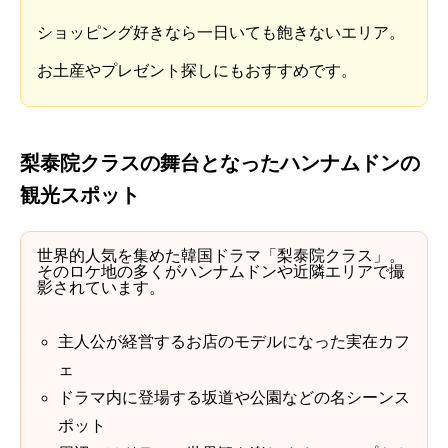
ショッピング好きなら一日いても飽きないエリア。
お土産やプレゼント探しにもおすすめです。
梨泰院クラスの舞台となったハンナムドンの
観光スポット
世界的人気を集めた韓国ドラマ「梨泰院クラス」。
そのロケ地の多くがハンナムドンや近隣エリアで撮
影されています。
主人公が経営するお店のモデルになった実在カフ
ェ
ドラマ内に登場する坂道や公園などの名シーンス
ポット