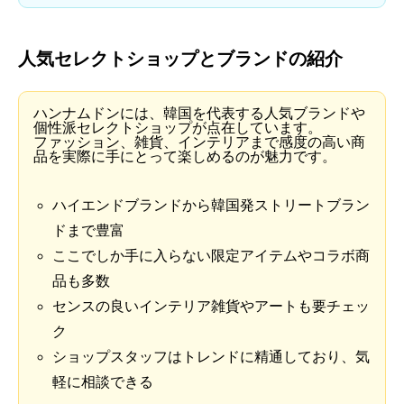
人気セレクトショップとブランドの紹介
ハンナムドンには、韓国を代表する人気ブランドや
個性派セレクトショップが点在しています。
ファッション、雑貨、インテリアまで感度の高い商
品を実際に手にとって楽しめるのが魅力です。
ハイエンドブランドから韓国発ストリートブラン
ドまで豊富
ここでしか手に入らない限定アイテムやコラボ商
品も多数
センスの良いインテリア雑貨やアートも要チェッ
ク
ショップスタッフはトレンドに精通しており、気
軽に相談できる