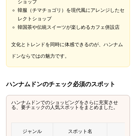
ショップ
韓服（チマチョゴリ）を現代風にアレンジしたセ
レクトショップ
韓国茶や伝統スイーツが楽しめるカフェ併設店
文化とトレンドを同時に体感できるのが、ハンナム
ドンならではの魅力です。
ハンナムドンのチェック必須のスポット
ハンナムドンでのショッピングをさらに充実させ
る、要チェックの人気スポットをまとめました。
ジャンル
スポット名