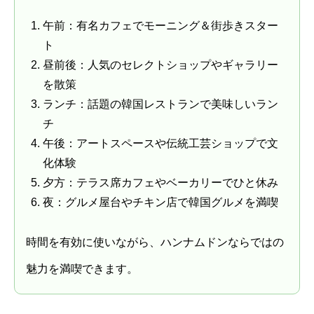
午前：有名カフェでモーニング＆街歩きスター
ト
昼前後：人気のセレクトショップやギャラリー
を散策
ランチ：話題の韓国レストランで美味しいラン
チ
午後：アートスペースや伝統工芸ショップで文
化体験
夕方：テラス席カフェやベーカリーでひと休み
夜：グルメ屋台やチキン店で韓国グルメを満喫
時間を有効に使いながら、ハンナムドンならではの
魅力を満喫できます。