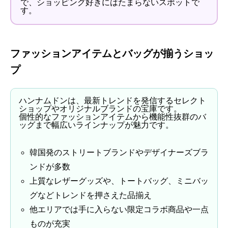
で、ショッピング好きにはたまらないスポットで
す。
ファッションアイテムとバッグが揃うショッ
プ
ハンナムドンは、最新トレンドを発信するセレクト
ショップやオリジナルブランドの宝庫です。
個性的なファッションアイテムから機能性抜群のバ
ッグまで幅広いラインナップが魅力です。
韓国発のストリートブランドやデザイナーズブラ
ンドが多数
上質なレザーグッズや、トートバッグ、ミニバッ
グなどトレンドを押さえた品揃え
他エリアでは手に入らない限定コラボ商品や一点
ものが充実