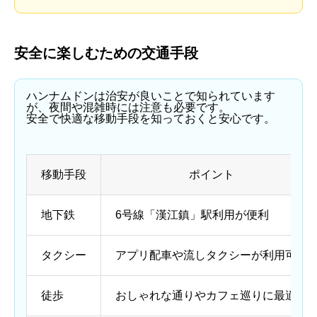
安全に楽しむための交通手段
ハンナムドンは治安が良いことで知られています
が、夜間や混雑時には注意も必要です。
安全で快適な移動手段を知っておくと安心です。
移動手段
ポイント
地下鉄
6号線「漢江鎮」駅利用が便利
タクシー
アプリ配車や流しタクシーが利用可能
徒歩
おしゃれな通りやカフェ巡りに最適