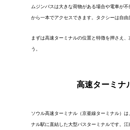
ムジンバスは大きな荷物がある場合や電車が不
から一本でアクセスできます。タクシーは自由
まずは高速ターミナルの位置と特徴を押さえ、
う。
高速ターミナ
ソウル高速ターミナル（京釜線ターミナル）は
ナル駅に直結した大型バスターミナルです。江