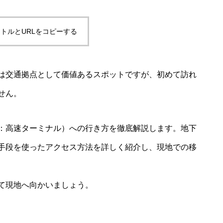
トルとURLをコピーする
は交通拠点として価値あるスポットですが、初めて訪れ
せん。
：高速ターミナル）への行き方を徹底解説します。地下
手段を使ったアクセス方法を詳しく紹介し、現地での移
て現地へ向かいましょう。