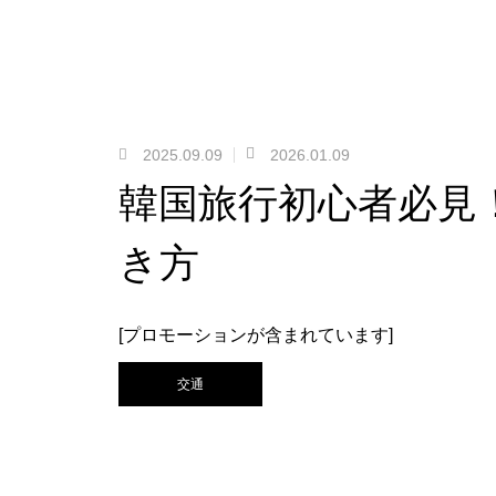
2025.09.09
2026.01.09
韓国旅行初心者必見
き方
[プロモーションが含まれています]
交通