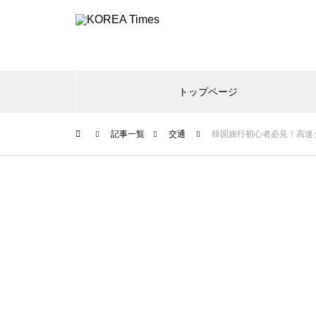
トップページ
記事一覧
交通
韓国旅行初心者必見！高速