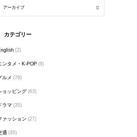
アーカイブ
カテゴリー
nglish
(2)
エンタメ・K-POP
(9)
グルメ
(78)
ショッピング
(63)
ドラマ
(35)
ファッション
(27)
交通
(35)