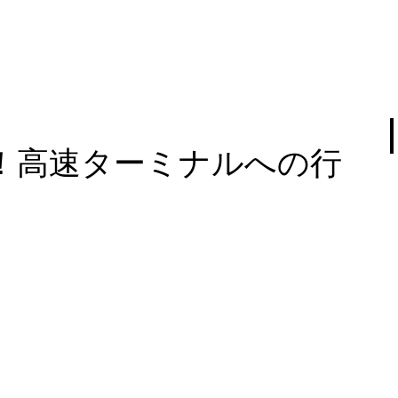
！高速ターミナルへの行