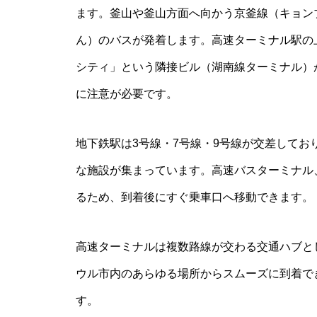
ます。釜山や釜山方面へ向かう京釜線（キョン
ん）のバスが発着します。高速ターミナル駅の
シティ」という隣接ビル（湖南線ターミナル）
に注意が必要です。
地下鉄駅は3号線・7号線・9号線が交差して
な施設が集まっています。高速バスターミナル
るため、到着後にすぐ乗車口へ移動できます。
高速ターミナルは複数路線が交わる交通ハブと
ウル市内のあらゆる場所からスムーズに到着で
す。