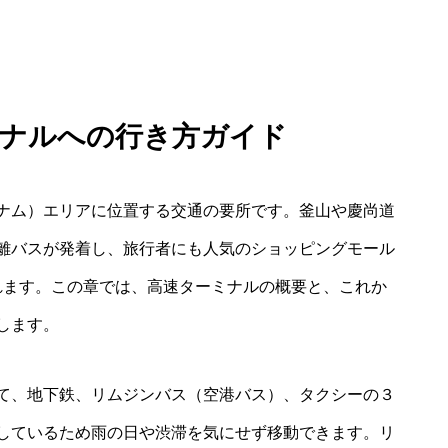
ミナルへの行き方ガイド
ナム）エリアに位置する交通の要所です。釜山や慶尚道
離バスが発着し、旅行者にも人気のショッピングモール
られます。この章では、高速ターミナルの概要と、これか
します。
て、地下鉄、リムジンバス（空港バス）、タクシーの３
しているため雨の日や渋滞を気にせず移動できます。リ