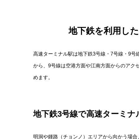
地下鉄を利用し
高速ターミナル駅は地下鉄3号線・7号線・9号
から、9号線は空港方面や江南方面からのアク
めます。
地下鉄3号線で高速ターミナ
明洞や鍾路（チョンノ）エリアから向かう場合