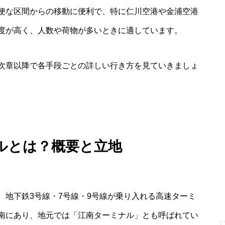
便な区間からの移動に便利で、特に仁川空港や金浦空港
度が高く、人数や荷物が多いときに適しています。
次章以降で各手段ごとの詳しい行き方を見ていきましょ
ルとは？概要と立地
、地下鉄3号線・7号線・9号線が乗り入れる高速ターミ
南にあり、地元では「江南ターミナル」とも呼ばれてい