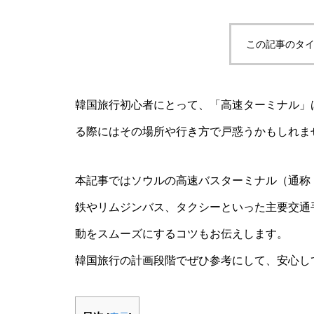
この記事のタイ
韓国旅行初心者にとって、「高速ターミナル」
る際にはその場所や行き方で戸惑うかもしれま
本記事ではソウルの高速バスターミナル（通称
鉄やリムジンバス、タクシーといった主要交通
動をスムーズにするコツもお伝えします。
韓国旅行の計画段階でぜひ参考にして、安心し