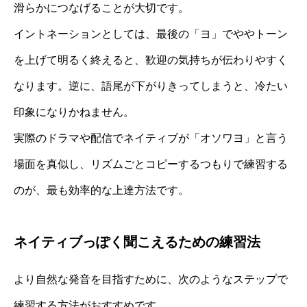
滑らかにつなげることが大切です。
イントネーションとしては、最後の「ヨ」でややトーン
を上げて明るく終えると、歓迎の気持ちが伝わりやすく
なります。逆に、語尾が下がりきってしまうと、冷たい
印象になりかねません。
実際のドラマや配信でネイティブが「オソワヨ」と言う
場面を真似し、リズムごとコピーするつもりで練習する
のが、最も効率的な上達方法です。
ネイティブっぽく聞こえるための練習法
より自然な発音を目指すために、次のようなステップで
練習する方法がおすすめです。