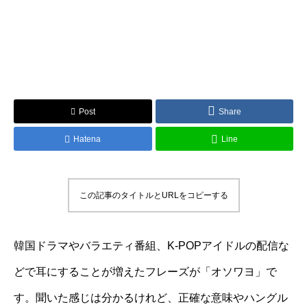
Post
Share
Hatena
Line
この記事のタイトルとURLをコピーする
韓国ドラマやバラエティ番組、K-POPアイドルの配信な
どで耳にすることが増えたフレーズが「オソワヨ」で
す。聞いた感じは分かるけれど、正確な意味やハングル