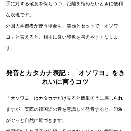
手に対する敬意を保ちつつ、距離を縮めたいときに便利
な表現です。
外国人学習者が使う場合も、笑顔とセットで「オソワ
ヨ」と言えると、相手に良い印象を与えやすくなりま
す。
発音とカタカナ表記：「オソワヨ」をき
れいに言うコツ
「オソワヨ」はカタカナだけ見ると簡単そうに感じられ
ますが、実際の韓国語の音を意識して発音すると、印象
がぐっと自然に近づきます。