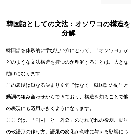
韓国語としての文法：オソワヨの構造を
分解
韓国語を体系的に学びたい方にとって、「オソワヨ」が
どのような文法構造を持つのか理解することは、大きな
助けになります。
この表現は単なる決まり文句ではなく、韓国語の副詞と
動詞の組み合わせからできており、構造を知ることで他
の表現にも応用がきくようになります。
ここでは、「어서」と「와요」のそれぞれの役割、動詞
の敬語形の作り方、語尾の変化が意味に与える影響につ