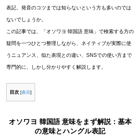
表記、発音のコツまでは知らないという方も多いのでは
ないでしょうか。
この記事では、「オソワヨ 韓国語 意味」で検索する方の
疑問を一つひとつ整理しながら、ネイティブが実際に使
うニュアンス、似た表現との違い、SNSでの使い方まで
専門的に、しかし分かりやすく解説します。
目次
[
表示
]
オソワヨ 韓国語 意味をまず解説：基本
の意味とハングル表記