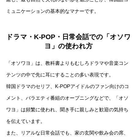
ミュニケーションの基本的なマナーです。
ドラマ・K-POP・日常会話での「オソワ
ヨ」の使われ方
「オソワヨ」は、教科書よりもむしろドラマや音楽コン
テンツの中で先に耳にすることの多い表現です。
韓国ドラマのセリフ、K-POPアイドルのファン向けのコ
メント、バラエティ番組のオープニングなどで、「オソ
ワヨ」は頻繁に使われ、聞き手に親しみと歓迎の気持ち
を伝えています。
また、リアルな日常会話でも、家の玄関や飲み会の席、