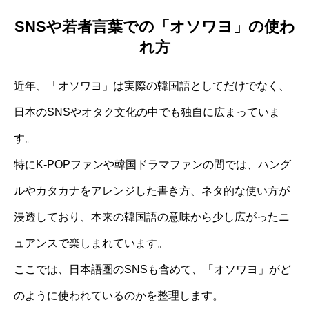
SNSや若者言葉での「オソワヨ」の使わ
れ方
近年、「オソワヨ」は実際の韓国語としてだけでなく、
日本のSNSやオタク文化の中でも独自に広まっていま
す。
特にK-POPファンや韓国ドラマファンの間では、ハング
ルやカタカナをアレンジした書き方、ネタ的な使い方が
浸透しており、本来の韓国語の意味から少し広がったニ
ュアンスで楽しまれています。
ここでは、日本語圏のSNSも含めて、「オソワヨ」がど
のように使われているのかを整理します。