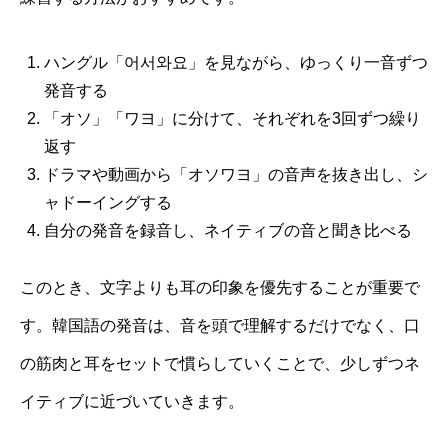
ハングル「어서와요」を見ながら、ゆっくり一音ずつ
発音する
「オソ」「ワヨ」に分けて、それぞれを3回ずつ繰り
返す
ドラマや動画から「オソワヨ」の音声を抜き出し、シ
ャドーイングする
自分の発音を録音し、ネイティブの音と聞き比べる
このとき、文字よりも耳の印象を優先することが重要で
す。韓国語の発音は、音を頭で理解するだけでなく、口
の筋肉と耳をセットで慣らしていくことで、少しずつネ
イティブに近づいていきます。