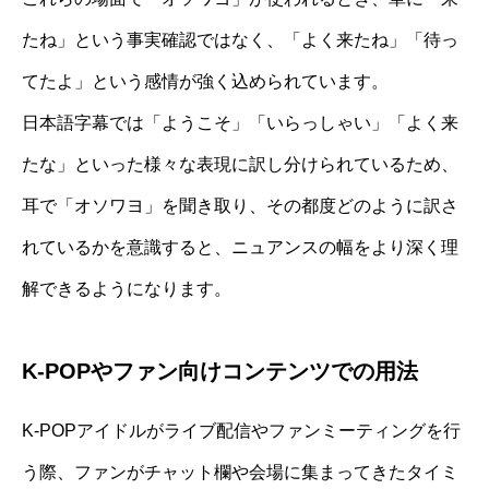
たね」という事実確認ではなく、「よく来たね」「待っ
てたよ」という感情が強く込められています。
日本語字幕では「ようこそ」「いらっしゃい」「よく来
たな」といった様々な表現に訳し分けられているため、
耳で「オソワヨ」を聞き取り、その都度どのように訳さ
れているかを意識すると、ニュアンスの幅をより深く理
解できるようになります。
K-POPやファン向けコンテンツでの用法
K-POPアイドルがライブ配信やファンミーティングを行
う際、ファンがチャット欄や会場に集まってきたタイミ