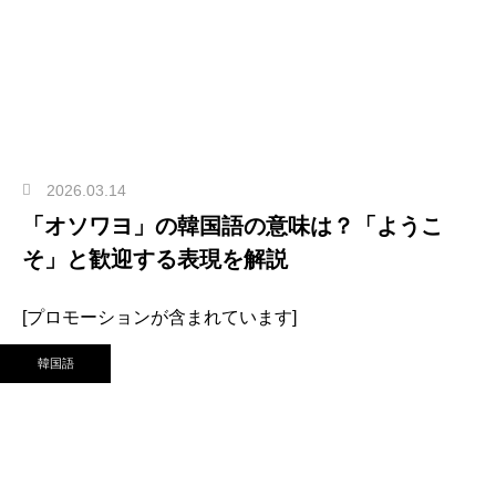
2026.03.14
「オソワヨ」の韓国語の意味は？「ようこ
そ」と歓迎する表現を解説
[プロモーションが含まれています]
韓国語