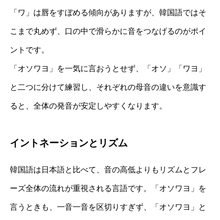
「ワ」は唇をすぼめる傾向がありますが、韓国語ではそ
こまで丸めず、口の中で滑らかに音をつなげるのがポイ
ントです。
「オソワヨ」を一気に言おうとせず、「オソ」「ワヨ」
と二つに分けて練習し、それぞれの母音の違いを意識す
ると、全体の発音が安定しやすくなります。
イントネーションとリズム
韓国語は日本語と比べて、音の高低よりもリズムとフレ
ーズ全体の流れが重視される言語です。「オソワヨ」を
言うときも、一音一音を区切りすぎず、「オソワヨ」と