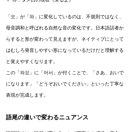
「오」が「와」に変化しているのは、不規則ではなく、
母音調和と呼ばれる自然な音の変化です。日本語話者か
らすると形が変わって見えますが、ネイティブにとって
はむしろ発音しやすい形になっているだけだと理解する
と覚えやすくなります。
この「와요」に「어서」が付くことで、「さあ、おいで
になります」「どうぞおいでください」といった丁寧な
表現が完成します。
語尾の違いで変わるニュアンス