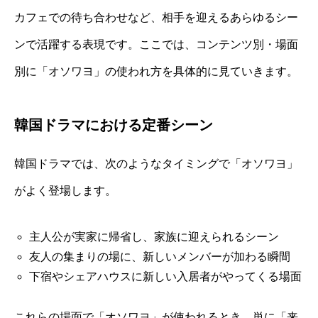
カフェでの待ち合わせなど、相手を迎えるあらゆるシー
ンで活躍する表現です。ここでは、コンテンツ別・場面
別に「オソワヨ」の使われ方を具体的に見ていきます。
韓国ドラマにおける定番シーン
韓国ドラマでは、次のようなタイミングで「オソワヨ」
がよく登場します。
主人公が実家に帰省し、家族に迎えられるシーン
友人の集まりの場に、新しいメンバーが加わる瞬間
下宿やシェアハウスに新しい入居者がやってくる場面
これらの場面で「オソワヨ」が使われるとき、単に「来