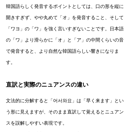
韓国語らしく発音するポイントとしては、口の形を縦に
開きすぎず、やや丸めて「オ」を発音すること、そして
「ワヨ」の「ワ」を強く言いすぎないことです。日本語
の「ワ」より滑らかに「オ」と「ア」の中間くらいの音
で発音すると、より自然な韓国語らしい響きになりま
す。
直訳と実際のニュアンスの違い
文法的に分解すると「어서와요」は「早く来ます」とい
う形に見えますが、そのまま直訳して覚えるとニュアン
スを誤解しやすい表現です。