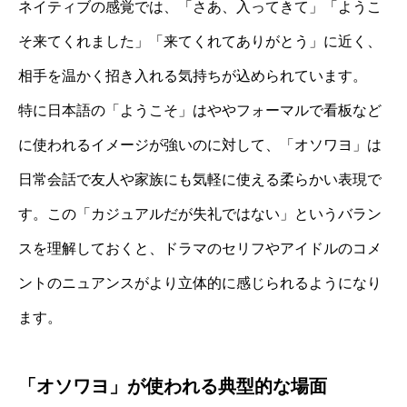
ネイティブの感覚では、「さあ、入ってきて」「ようこ
そ来てくれました」「来てくれてありがとう」に近く、
相手を温かく招き入れる気持ちが込められています。
特に日本語の「ようこそ」はややフォーマルで看板など
に使われるイメージが強いのに対して、「オソワヨ」は
日常会話で友人や家族にも気軽に使える柔らかい表現で
す。この「カジュアルだが失礼ではない」というバラン
スを理解しておくと、ドラマのセリフやアイドルのコメ
ントのニュアンスがより立体的に感じられるようになり
ます。
「オソワヨ」が使われる典型的な場面