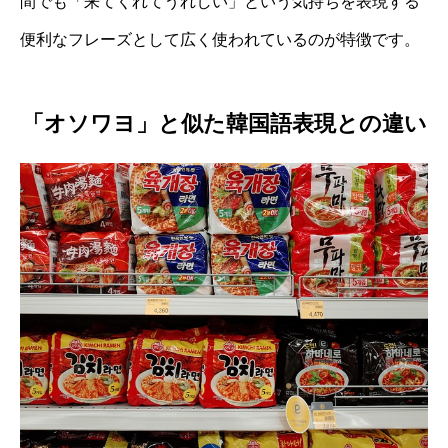
間でも「来てくれてうれしい」という気持ちを表現する
便利なフレーズとして広く使われているのが特徴です。
「オソワヨ」と似た韓国語表現との違い