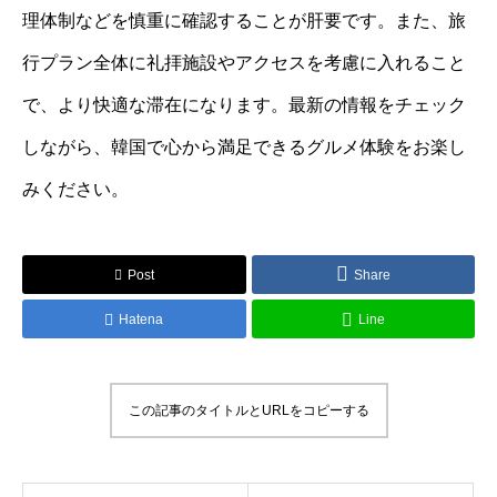
理体制などを慎重に確認することが肝要です。また、旅
行プラン全体に礼拝施設やアクセスを考慮に入れること
で、より快適な滞在になります。最新の情報をチェック
しながら、韓国で心から満足できるグルメ体験をお楽し
みください。
Post
Share
Hatena
Line
この記事のタイトルとURLをコピーする