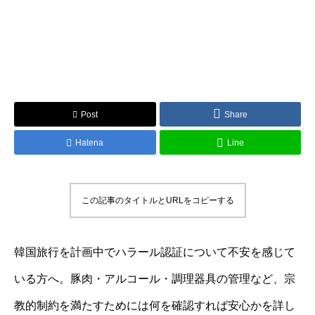
Post
Share
Hatena
Line
この記事のタイトルとURLをコピーする
韓国旅行を計画中でハラール認証について不安を感じて
いる方へ。豚肉・アルコール・調理器具の管理など、宗
教的制約を満たすためには何を確認すれば安心かを詳し