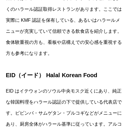
くのハラール認証取得レストランがあります。ここでは
実際に KMF 認証を保有している、あるいはハラールメ
ニューが充実していて信頼できる飲食店を紹介します。
食体験重視の方も、看板や店構えでの安心感を重視する
方も参考になります。
EID（イード） Halal Korean Food
EID はイテウォンのソウル中央モスク近くにあり、純正
な韓国料理をハラール認証の下で提供している代表店で
す。ビビンバ・サムゲタン・プルコギなどがメニューに
あり、厨房全体がハラール基準に従っています。アルコ