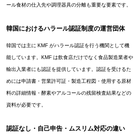
ール食材の仕入先や調理器具の分離も重要な要素です。
韓国におけるハラール認証制度の運営団体
韓国では主に KMF がハラール認証を行う機関として機
能しています。KMF は飲食店だけでなく食品製造業者や
輸出入業者にも認証を提供しています。認証を受けるた
めには申請書・営業許可証・製造工程図・使用する原材
料の詳細情報・酵素やアルコールの残留検査結果などの
資料が必要です。
認証なし・自己申告・ムスリム対応の違い