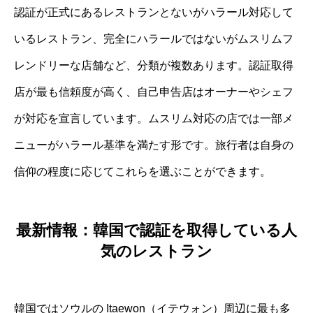
認証が正式にあるレストランとないがハラール対応して
いるレストラン、完全にハラールではないがムスリムフ
レンドリーな店舗など、分類が複数あります。認証取得
店が最も信頼度が高く、自己申告店はオーナーやシェフ
が対応を宣言しています。ムスリム対応の店では一部メ
ニューがハラール基準を満たす形です。旅行者は自身の
信仰の程度に応じてこれらを選ぶことができます。
最新情報：韓国で認証を取得している人
気のレストラン
韓国ではソウルの Itaewon（イテウォン）周辺に最も多