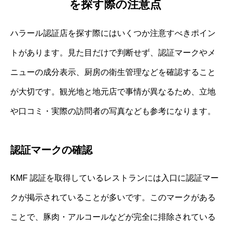
を探す際の注意点
ハラール認証店を探す際にはいくつか注意すべきポイン
トがあります。見た目だけで判断せず、認証マークやメ
ニューの成分表示、厨房の衛生管理などを確認すること
が大切です。観光地と地元店で事情が異なるため、立地
や口コミ・実際の訪問者の写真なども参考になります。
認証マークの確認
KMF 認証を取得しているレストランには入口に認証マー
クが掲示されていることが多いです。このマークがある
ことで、豚肉・アルコールなどが完全に排除されている