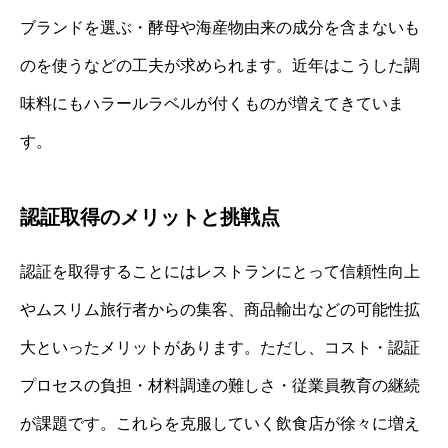
ブランドを選ぶ・酵母や海産物由来の成分を含まないも
のを使うなどの工夫が求められます。近年はこうした調
味料にもハラールラベルが付くものが増えてきていま
す。
認証取得のメリットと挑戦点
認証を取得することにはレストランにとって信頼性向上
やムスリム旅行者からの集客、商品輸出などの可能性拡
大といったメリットがあります。ただし、コスト・認証
プロセスの負担・材料調達の難しさ・従業員教育の継続
が課題です。これらを克服していく飲食店が徐々に増え