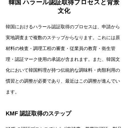
韓国 ハラール認証取得プロセスと背景
文化
韓国におけるハラール認証取得のプロセスは、申請から
実地調査まで複数のステップからなります。これには原
材料の検査・調理工程の審査・従業員の教育・衛生管
理・認証マーク使用の承認が含まれます。また、韓国文
化において韓国料理が持つ伝統的な調味料・肉類利用の
慣習との調整が必要であり、最近はこの調整が進んでい
ます。
KMF 認証取得のステップ