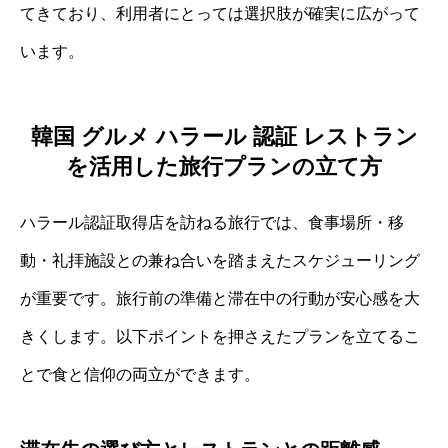
てきており、利用者にとっては選択肢が確実に広がって
います。
韓国 グルメ ハラール 認証 レストラン
を活用した旅行プランの立て方
ハラール認証取得店を訪ねる旅行では、食事場所・移
動・礼拝施設との兼ね合いを踏まえたスケジューリング
が重要です。旅行前の準備と滞在中の行動が安心感を大
きくします。以下ポイントを押さえたプランを立てるこ
とで食と信仰の両立ができます。