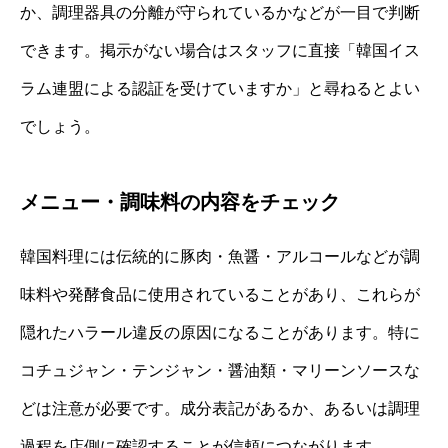
か、調理器具の分離が守られているかなどが一目で判断
できます。掲示がない場合はスタッフに直接「韓国イス
ラム連盟による認証を受けていますか」と尋ねるとよい
でしょう。
メニュー・調味料の内容をチェック
韓国料理には伝統的に豚肉・魚醤・アルコールなどが調
味料や発酵食品に使用されていることがあり、これらが
隠れたハラール違反の原因になることがあります。特に
コチュジャン・テンジャン・醤油類・マリーンソースな
どは注意が必要です。成分表記があるか、あるいは調理
過程を店側に確認することが信頼につながります。