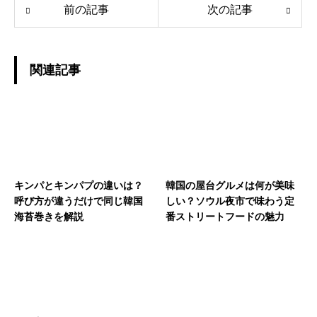
前の記事
次の記事
関連記事
キンパとキンパプの違いは？
韓国の屋台グルメは何が美味
呼び方が違うだけで同じ韓国
しい？ソウル夜市で味わう定
海苔巻きを解説
番ストリートフードの魅力