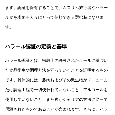
ます。認証を保有することで、ムスリム旅行者やハラー
ル食を求める人々にとって信頼できる選択肢になりま
す。
ハラール認証の定義と基準
ハラール認証とは、宗教上の許可されたルールに基づい
た食品衛生や調理方法を守っていることを証明するもの
です。具体的には、豚肉およびその派生物がメニューま
たは調理工程で一切使われていないこと、アルコールを
使用していないこと、また肉がシャリアの方法に従って
屠殺されたものであることが含まれます。さらに、ハラ