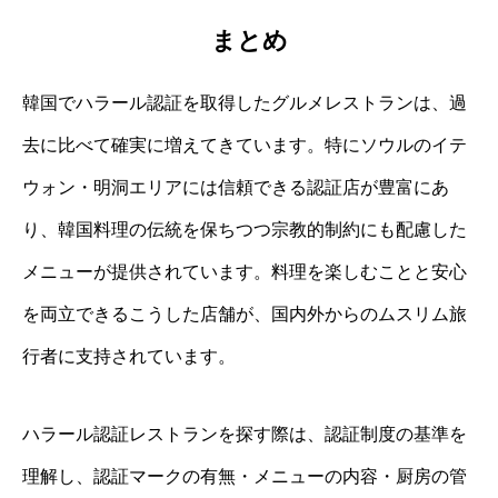
まとめ
韓国でハラール認証を取得したグルメレストランは、過
去に比べて確実に増えてきています。特にソウルのイテ
ウォン・明洞エリアには信頼できる認証店が豊富にあ
り、韓国料理の伝統を保ちつつ宗教的制約にも配慮した
メニューが提供されています。料理を楽しむことと安心
を両立できるこうした店舗が、国内外からのムスリム旅
行者に支持されています。
ハラール認証レストランを探す際は、認証制度の基準を
理解し、認証マークの有無・メニューの内容・厨房の管