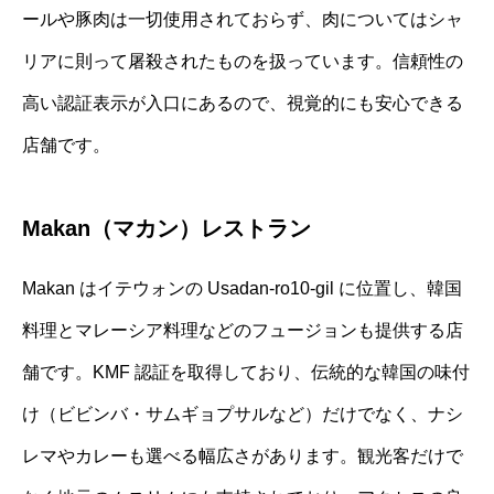
ールや豚肉は一切使用されておらず、肉についてはシャ
リアに則って屠殺されたものを扱っています。信頼性の
高い認証表示が入口にあるので、視覚的にも安心できる
店舗です。
Makan（マカン）レストラン
Makan はイテウォンの Usadan-ro10-gil に位置し、韓国
料理とマレーシア料理などのフュージョンも提供する店
舗です。KMF 認証を取得しており、伝統的な韓国の味付
け（ビビンバ・サムギョプサルなど）だけでなく、ナシ
レマやカレーも選べる幅広さがあります。観光客だけで