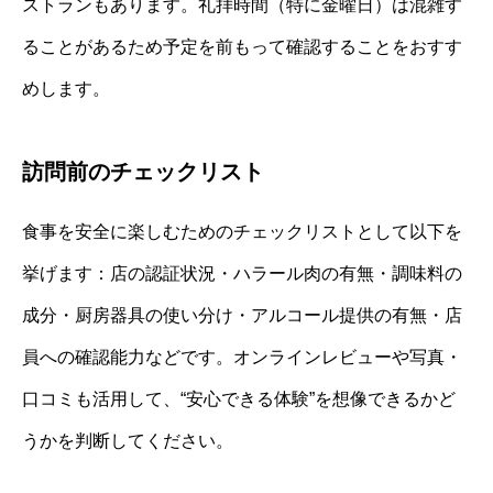
ストランもあります。礼拝時間（特に金曜日）は混雑す
ることがあるため予定を前もって確認することをおすす
めします。
訪問前のチェックリスト
食事を安全に楽しむためのチェックリストとして以下を
挙げます：店の認証状況・ハラール肉の有無・調味料の
成分・厨房器具の使い分け・アルコール提供の有無・店
員への確認能力などです。オンラインレビューや写真・
口コミも活用して、“安心できる体験”を想像できるかど
うかを判断してください。