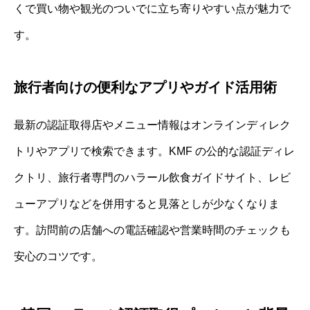
くで買い物や観光のついでに立ち寄りやすい点が魅力で
す。
旅行者向けの便利なアプリやガイド活用術
最新の認証取得店やメニュー情報はオンラインディレク
トリやアプリで検索できます。KMF の公的な認証ディレ
クトリ、旅行者専門のハラール飲食ガイドサイト、レビ
ューアプリなどを併用すると見落としが少なくなりま
す。訪問前の店舗への電話確認や営業時間のチェックも
安心のコツです。