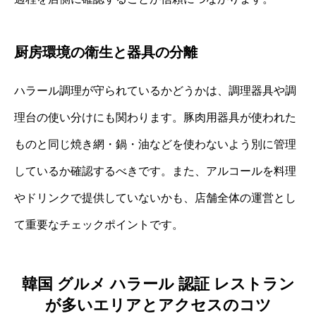
厨房環境の衛生と器具の分離
ハラール調理が守られているかどうかは、調理器具や調
理台の使い分けにも関わります。豚肉用器具が使われた
ものと同じ焼き網・鍋・油などを使わないよう別に管理
しているか確認するべきです。また、アルコールを料理
やドリンクで提供していないかも、店舗全体の運営とし
て重要なチェックポイントです。
韓国 グルメ ハラール 認証 レストラン
が多いエリアとアクセスのコツ