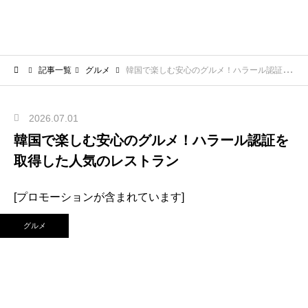
記事一覧
グルメ
韓国で楽しむ安心のグルメ！ハラール認証を取得した人気のレストラン
2026.07.01
韓国で楽しむ安心のグルメ！ハラール認証を
取得した人気のレストラン
[プロモーションが含まれています]
グルメ