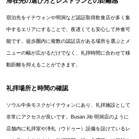
滞在先の選び方とレストランとの距離感
宿泊先をイテウォンや明洞など認証取得飲食店が多く集
中するエリアにすることで、夜遅くても安心して外食可
能です。徒歩圏内に複数の認証店がある場所を選ぶとメ
ニューの幅が広がるだけでなく、礼拝時間に合わせて移
動距離を抑えることができます。
礼拝場所と時間の確認
ソウル中央モスクがイテウォンにあり、礼拝施設として
非常にアクセスが良いです。Busan Jib 明洞店のように
店舗内に礼拝室や浄礼（ウドゥー）設備を設けているレ