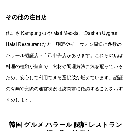
その他の注目店
他にも Kampungku や Mari Meokja、tDashan Uyghur
Halal Restaurant など、明洞やイテウォン周辺に多数の
ハラール認証店・自己申告店があります。これらの店は
料理の種類が豊富で、食材や調理方法に気を配っている
ため、安心して利用できる選択肢が増えています。認証
の有無や実際の運営状況は訪問前に確認することをおす
すめします。
韓国 グルメ ハラール 認証 レストラン