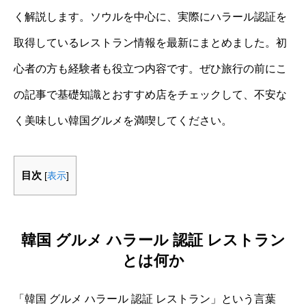
く解説します。ソウルを中心に、実際にハラール認証を
取得しているレストラン情報を最新にまとめました。初
心者の方も経験者も役立つ内容です。ぜひ旅行の前にこ
の記事で基礎知識とおすすめ店をチェックして、不安な
く美味しい韓国グルメを満喫してください。
目次
[
表示
]
韓国 グルメ ハラール 認証 レストラン
とは何か
「韓国 グルメ ハラール 認証 レストラン」という言葉