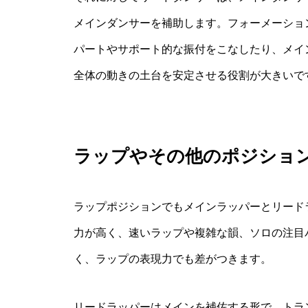
メインダンサーを補助します。フォーメーショ
パートやサポート的な振付をこなしたり、メイ
全体の動きの土台を安定させる役割が大きいで
ラップやその他のポジショ
ラップポジションでもメインラッパーとリード
力が高く、速いラップや複雑な韻、ソロの注目
く、ラップの表現力でも差がつきます。
リードラッパーはメインを補佐する形で、トラ