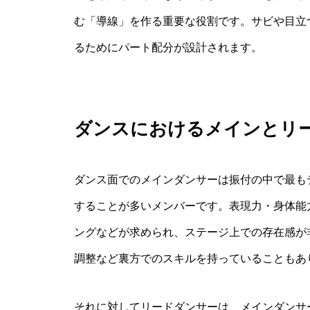
む「導線」を作る重要な役割です。サビや目立
るためにパート配分が設計されます。
ダンスにおけるメインとリ
ダンス面でのメインダンサーは振付の中で最も
することが多いメンバーです。表現力・身体能
ングなどが求められ、ステージ上での存在感が
調整など裏方でのスキルを持っていることもあ
それに対してリードダンサーは、メインダンサ