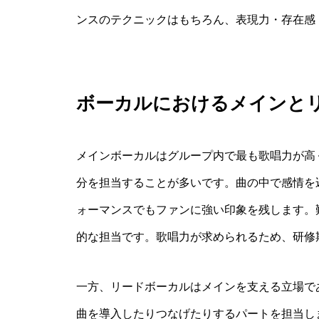
ンスのテクニックはもちろん、表現力・存在感
ボーカルにおけるメインと
メインボーカルはグループ内で最も歌唱力が高
分を担当することが多いです。曲の中で感情を
ォーマンスでもファンに強い印象を残します。
的な担当です。歌唱力が求められるため、研修
一方、リードボーカルはメインを支える立場で
曲を導入したりつなげたりするパートを担当し