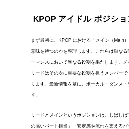
KPOP アイドル ポジシ
まず最初に、KPOP における「メイン（Mai
意味を持つのかを整理します。これらは単なる
ーマンスにおいて異なる役割を果たします。メ
リードはその次に重要な役割を担うメンバーで
ります。最新情報を基に、ボーカル・ダンス・
す。
リードとメインというポジションは、しばしば
の高いパート担当」「安定感や流れを支えるパ