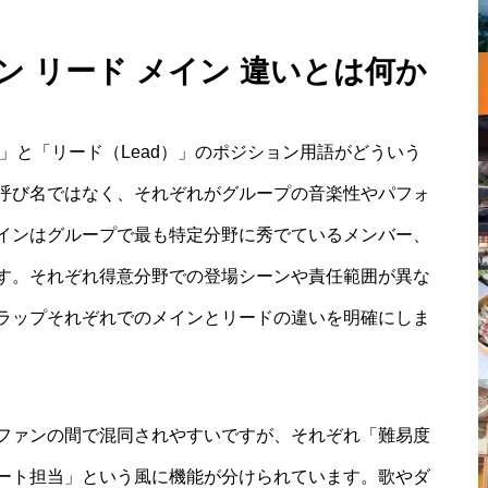
ョン リード メイン 違いとは何か
n）」と「リード（Lead）」のポジション用語がどういう
呼び名ではなく、それぞれがグループの音楽性やパフォ
インはグループで最も特定分野に秀でているメンバー、
す。それぞれ得意分野での登場シーンや責任範囲が異な
ラップそれぞれでのメインとリードの違いを明確にしま
ファンの間で混同されやすいですが、それぞれ「難易度
ート担当」という風に機能が分けられています。歌やダ