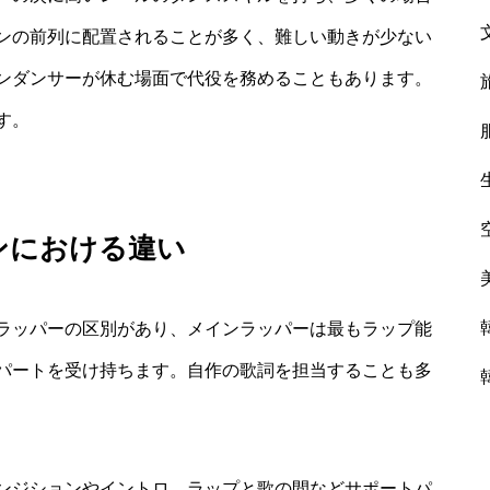
ンの前列に配置されることが多く、難しい動きが少ない
ンダンサーが休む場面で代役を務めることもあります。
す。
ンにおける違い
ラッパーの区別があり、メインラッパーは最もラップ能
パートを受け持ちます。自作の歌詞を担当することも多
ンジションやイントロ、ラップと歌の間などサポートパ