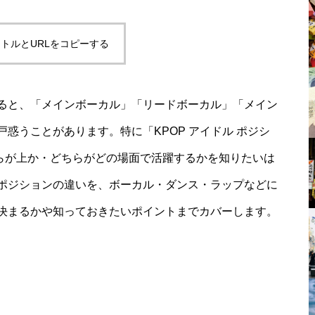
トルとURLをコピーする
ると、「メインボーカル」「リードボーカル」「メイン
惑うことがあります。特に「KPOP アイドル ポジシ
ちらが上か・どちらがどの場面で活躍するかを知りたいは
ポジションの違いを、ボーカル・ダンス・ラップなどに
決まるかや知っておきたいポイントまでカバーします。