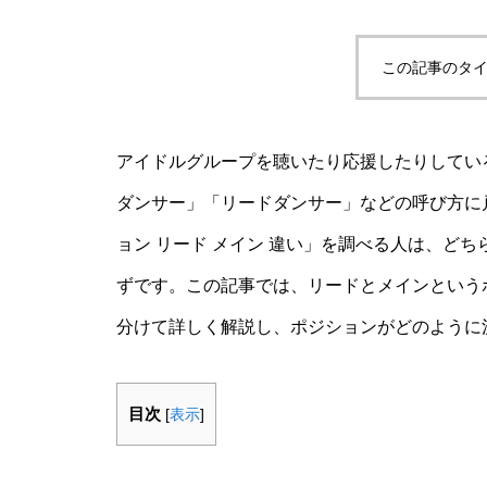
この記事のタイ
アイドルグループを聴いたり応援したりしてい
ダンサー」「リードダンサー」などの呼び方に戸
ョン リード メイン 違い」を調べる人は、ど
ずです。この記事では、リードとメインという
分けて詳しく解説し、ポジションがどのように
目次
[
表示
]