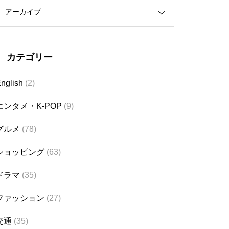
アーカイブ
カテゴリー
nglish
(2)
エンタメ・K-POP
(9)
グルメ
(78)
ショッピング
(63)
ドラマ
(35)
ファッション
(27)
交通
(35)