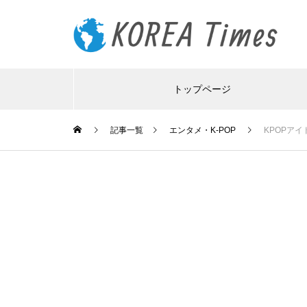
トップページ
記事一覧
エンタメ・K-POP
KPOPア