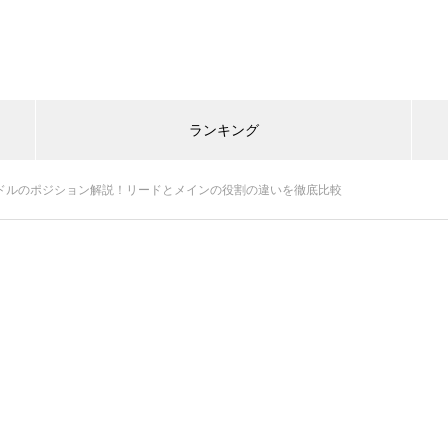
ランキング
イドルのポジション解説！リードとメインの役割の違いを徹底比較