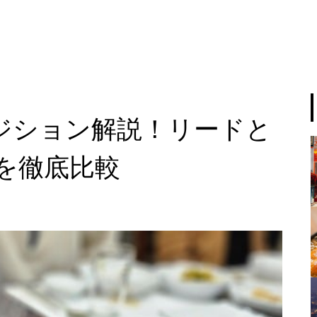
ポジション解説！リードと
を徹底比較