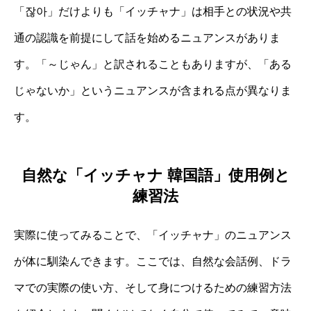
「잖아」だけよりも「イッチャナ」は相手との状況や共
通の認識を前提にして話を始めるニュアンスがありま
す。「～じゃん」と訳されることもありますが、「ある
じゃないか」というニュアンスが含まれる点が異なりま
す。
自然な「イッチャナ 韓国語」使用例と
練習法
実際に使ってみることで、「イッチャナ」のニュアンス
が体に馴染んできます。ここでは、自然な会話例、ドラ
マでの実際の使い方、そして身につけるための練習方法