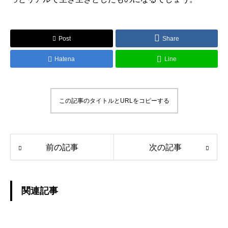
Post
Share
Hatena
Line
この記事のタイトルとURLをコピーする
前の記事
次の記事
関連記事