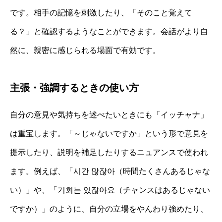
です。相手の記憶を刺激したり、「そのこと覚えて
る？」と確認するようなことができます。会話がより自
然に、親密に感じられる場面で有効です。
主張・強調するときの使い方
自分の意見や気持ちを述べたいときにも「イッチャナ」
は重宝します。「～じゃないですか」という形で意見を
提示したり、説明を補足したりするニュアンスで使われ
ます。例えば、「시간 많잖아（時間たくさんあるじゃな
い）」や、「기회는 있잖아요（チャンスはあるじゃない
ですか）」のように、自分の立場をやんわり強めたり、