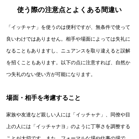
使う際の注意点とよくある間違い
「イッチャナ」を使うのは便利ですが、無条件で使って
良いわけではありません。相手や場面によっては失礼に
なることもありますし、ニュアンスを取り違えると誤解
を招くこともあります。以下の点に注意すれば、自然か
つ失礼のない使い方が可能になります。
場面・相手を考慮すること
家族や友達など親しい人には「イッチャナ」、同僚や目
上の人には「イッチャナヨ」のように丁寧さを調整する
ことが大切です。また、フォーマルな場や仕事の場で