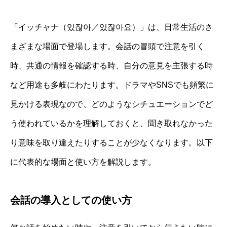
「イッチャナ（있잖아／있잖아요）」は、日常生活のさ
まざまな場面で登場します。会話の冒頭で注意を引く
時、共通の情報を確認する時、自分の意見を主張する時
など用途も多岐にわたります。ドラマやSNSでも頻繁に
見かける表現なので、どのようなシチュエーションでど
う使われているかを理解しておくと、聞き取れなかった
り意味を取り違えたりすることが少なくなります。以下
に代表的な場面と使い方を解説します。
会話の導入としての使い方