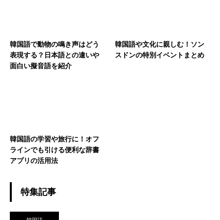
韓国語で動物の鳴き声はどう
韓国語や文化に親しむ！ソン
表現する？日本語との違いや
スドンの特別イベントまとめ
面白い擬音語を紹介
韓国語の学習や旅行に！オフ
ラインでも引ける便利な辞書
アプリの活用法
特集記事
韓国語