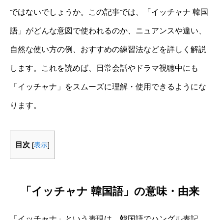
ではないでしょうか。この記事では、「イッチャナ 韓国
語」がどんな意図で使われるのか、ニュアンスや違い、
自然な使い方の例、おすすめの練習法などを詳しく解説
します。これを読めば、日常会話やドラマ視聴中にも
「イッチャナ」をスムーズに理解・使用できるようにな
ります。
目次
[
表示
]
「イッチャナ 韓国語」の意味・由来
「イッチャナ」という表現は、韓国語でハングル表記