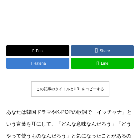
Post
Share
Hatena
Line
この記事のタイトルとURLをコピーする
あなたは韓国ドラマやK-POPの歌詞で「イッチャナ」と
いう言葉を耳にして、「どんな意味なんだろう」「どう
やって使うものなんだろう」と気になったことがあるの