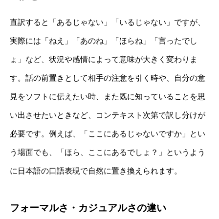
直訳すると「あるじゃない」「いるじゃない」ですが、
実際には「ねえ」「あのね」「ほらね」「言ったでし
ょ」など、状況や感情によって意味が大きく変わりま
す。話の前置きとして相手の注意を引く時や、自分の意
見をソフトに伝えたい時、また既に知っていることを思
い出させたいときなど、コンテキスト次第で訳し分けが
必要です。例えば、「ここにあるじゃないですか」とい
う場面でも、「ほら、ここにあるでしょ？」というよう
に日本語の口語表現で自然に置き換えられます。
フォーマルさ・カジュアルさの違い