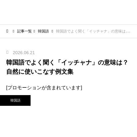
記事一覧
韓国語
韓国語でよく聞く「イッチャナ」の意味は？自然に使いこなす例文集
2026.06.21
韓国語でよく聞く「イッチャナ」の意味は？
自然に使いこなす例文集
[プロモーションが含まれています]
韓国語