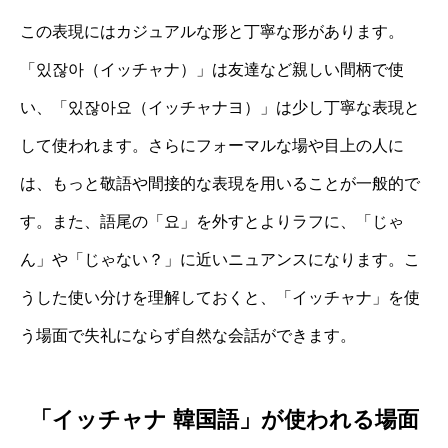
この表現にはカジュアルな形と丁寧な形があります。
「있잖아（イッチャナ）」は友達など親しい間柄で使
い、「있잖아요（イッチャナヨ）」は少し丁寧な表現と
して使われます。さらにフォーマルな場や目上の人に
は、もっと敬語や間接的な表現を用いることが一般的で
す。また、語尾の「요」を外すとよりラフに、「じゃ
ん」や「じゃない？」に近いニュアンスになります。こ
うした使い分けを理解しておくと、「イッチャナ」を使
う場面で失礼にならず自然な会話ができます。
「イッチャナ 韓国語」が使われる場面