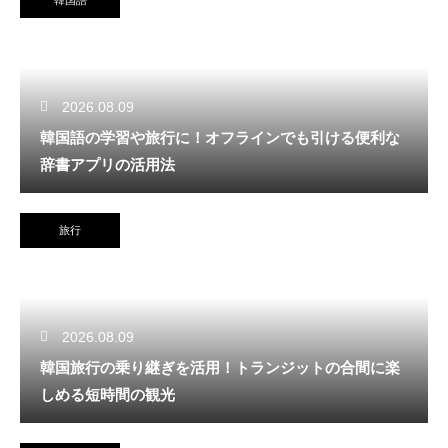
2026.08.09
韓国語の学習や旅行に！オフラインでも引ける便利な
辞書アプリの活用法
旅行
2026.08.09
韓国旅行の乗り継ぎを活用！トランジットの合間に楽
しめる短時間の観光