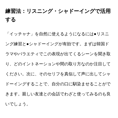
練習法：リスニング・シャドーイングで活用
する
「イッチャナ」を自然に使えるようになるには●リスニ
ング練習と●シャドーイングが有効です。まずは韓国ド
ラマやバラエティでこの表現が出てくるシーンを聞き取
り、どのイントネーションや間の取り方なのか注目して
ください。次に、そのセリフを真似して声に出してシャ
ドーイングすることで、自分の口に馴染ませることがで
きます。親しい友達との会話でわざと使ってみるのも良
いでしょう。