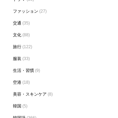
ファッション
(27)
交通
(35)
文化
(88)
旅行
(122)
服装
(33)
生活・習慣
(9)
空港
(18)
美容・スキンケア
(8)
韓国
(5)
韓国語
(366)