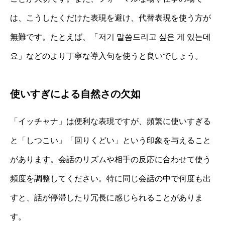
は、こうしたくだけた表現を避け、代替表現を使う方が
無難です。たとえば、「저기 말씀드리고 싶은 게 있는데
요」などのより丁寧な導入句を使うと良いでしょう。
使いすぎによる自然さの欠如
「イッチャナ」は便利な表現ですが、頻繁に使いすぎる
と「しつこい」「回りくどい」という印象を与えること
があります。会話のリズムや相手の反応に合わせて使う
頻度を調整してください。特に同じ会話の中で何度も出
すと、話が停滞したり冗長に感じられることがありま
す。