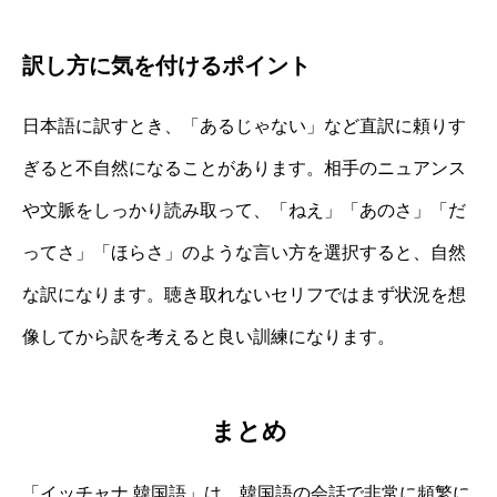
訳し方に気を付けるポイント
日本語に訳すとき、「あるじゃない」など直訳に頼りす
ぎると不自然になることがあります。相手のニュアンス
や文脈をしっかり読み取って、「ねえ」「あのさ」「だ
ってさ」「ほらさ」のような言い方を選択すると、自然
な訳になります。聴き取れないセリフではまず状況を想
像してから訳を考えると良い訓練になります。
まとめ
「イッチャナ 韓国語」は、韓国語の会話で非常に頻繁に