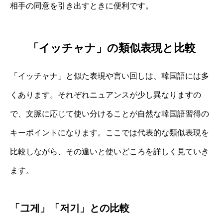
相手の同意を引き出すときに便利です。
「イッチャナ」の類似表現と比較
「イッチャナ」と似た表現や言い回しは、韓国語には多
くあります。それぞれニュアンスが少し異なりますの
で、文脈に応じて使い分けることが自然な韓国語習得の
キーポイントになります。ここでは代表的な類似表現を
比較しながら、その違いと使いどころを詳しく見ていき
ます。
「그게」「저기」との比較