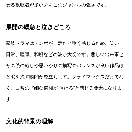
せる視聴者が多いのもこのジャンルの強さです。
展開の緩急と泣きどころ
家族ドラマはテンポが一定だと重く感じるため、笑い、
日常、喧嘩、和解などの波が大切です。悲しい出来事と
その後の癒しや思いやりの描写のバランスが良い作品ほ
ど涙を流す瞬間が際立ちます。クライマックスだけでな
く、日常の些細な瞬間が“泣ける”と感じる要素になりま
す。
文化的背景の理解