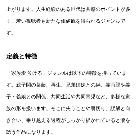
上がります。人生経験のある世代は共感のポイントが多
く、若い視聴者も新たな価値観を得られるジャンルで
す。
定義と特徴
「家族愛 泣ける」ジャンルは以下の特徴を持っていま
す。親子間の葛藤、再生、兄弟姉妹との絆、義両親や義
子・義娘との関係、共同生活や共同育児など、多様な家
族の形を扱います。そこに失うことや裏切り、誤解と向
き合い、乗り越える過程がしっかり描かれていると涙を
誘う作品になります。