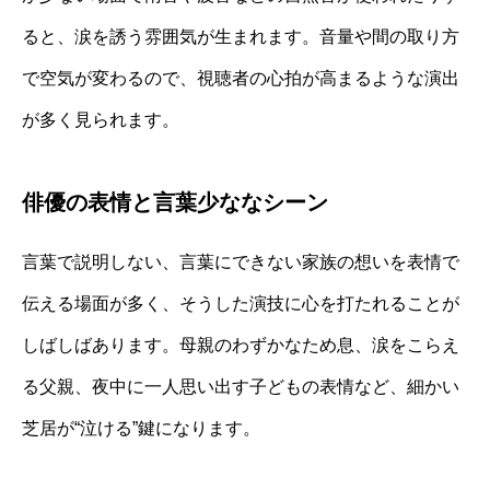
ると、涙を誘う雰囲気が生まれます。音量や間の取り方
で空気が変わるので、視聴者の心拍が高まるような演出
が多く見られます。
俳優の表情と言葉少ななシーン
言葉で説明しない、言葉にできない家族の想いを表情で
伝える場面が多く、そうした演技に心を打たれることが
しばしばあります。母親のわずかなため息、涙をこらえ
る父親、夜中に一人思い出す子どもの表情など、細かい
芝居が“泣ける”鍵になります。