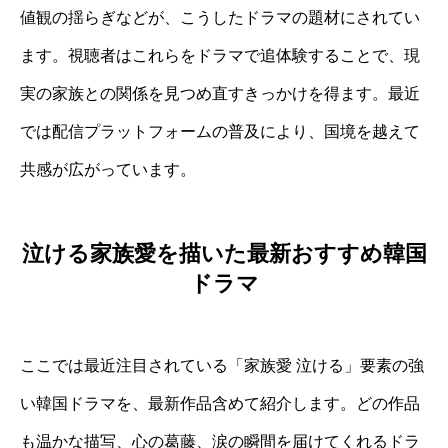
値観の揺らぎなどが、こうしたドラマの題材にされてい
ます。視聴者はこれらをドラマで追体験することで、現
実の家族との関係を見つめ直すきっかけを得ます。最近
では配信プラットフォームの普及により、国境を越えて
共感が広がっています。
泣ける家族愛を描いた最新おすすめ韓国
ドラマ
ここでは最近注目されている「家族愛 泣ける」要素の強
い韓国ドラマを、最新作品含めて紹介します。どの作品
も温かな描写、心の葛藤、涙の瞬間を届けてくれるドラ