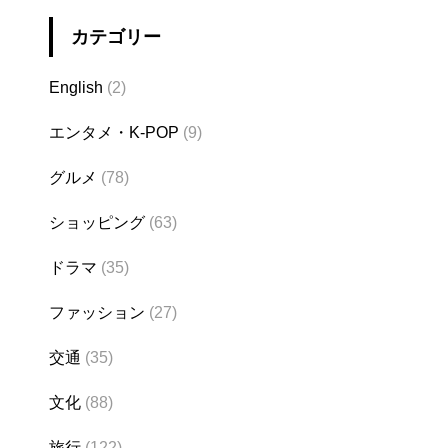
カテゴリー
English
(2)
エンタメ・K-POP
(9)
グルメ
(78)
ショッピング
(63)
ドラマ
(35)
ファッション
(27)
交通
(35)
文化
(88)
旅行
(122)