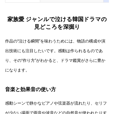
家族愛 ジャンルで泣ける韓国ドラマの
見どころを深掘り
作品の“泣ける瞬間”を味わうためには、物語の構成や演
出技術にも注目したいです。感動は作られるものであ
り、その“作り方”がわかると、ドラマ鑑賞がさらに豊か
になります。
音楽と効果音の使い方
感動シーンで静かなピアノや弦楽器が流れたり、セリフ
が少ない場面で雨音や波音などの自然音が使われたりす