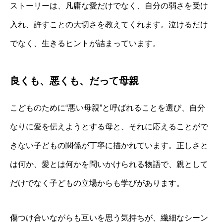
ストーリーは、凡庸な愛だけでなく、自分の弱さを受け
入れ、許すことの大切さを教えてくれます。泣けるだけ
でなく、生きるヒントが詰まっています。
良くも、悪くも、だって母親
こどものために“悪い母親”と呼ばれることを選び、自分
なりに愛を伝えようとする母と、それに応えることがで
きない子どもの関係が丁寧に描かれています。正しさと
は何か、愛とは何かを問いかけられる物語で、親として
だけでなく子どもの立場からも学びがあります。
傷つけ合いながらも互いを思う気持ちが、繊細なシーン