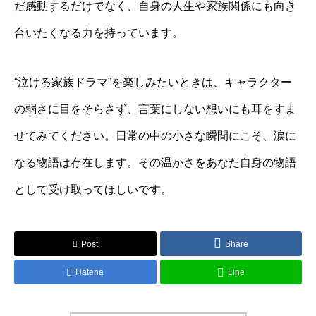
だ感動するだけでなく、自身の人生や家族関係にも向き
合いたくなる力を持っています。
“泣ける家族ドラマ”を楽しみたいときは、キャラクター
の弱さに目をそらさず、言葉にしない想いにも耳をすま
せてみてください。日常の中の小さな瞬間にこそ、涙に
なる物語は存在します。その温かさをあなた自身の物語
として受け取ってほしいです。
Post
Share
Hatena
Line