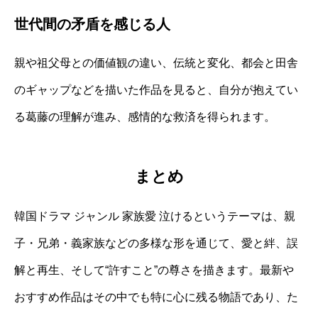
世代間の矛盾を感じる人
親や祖父母との価値観の違い、伝統と変化、都会と田舎
のギャップなどを描いた作品を見ると、自分が抱えてい
る葛藤の理解が進み、感情的な救済を得られます。
まとめ
韓国ドラマ ジャンル 家族愛 泣けるというテーマは、親
子・兄弟・義家族などの多様な形を通じて、愛と絆、誤
解と再生、そして“許すこと”の尊さを描きます。最新や
おすすめ作品はその中でも特に心に残る物語であり、た