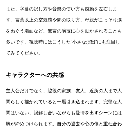
また、字幕の訳し方や音楽の使い方も感動を左右しま
す。言葉以上の空気感や間の取り方、母親がこっそり涙
をぬぐう場面など、無言の演技に心を動かされることも
多いです。視聴時にはこうした“小さな演出”にも注目し
てみてください。
キャラクターへの共感
主人公だけでなく、脇役の家族、友人、近所の人まで人
間らしく描かれていると一層引き込まれます。完璧な人
間はいない、誤解し合いながらも愛情を出すシーンには
胸が締めつけられます。自分の過去や心の傷と重ね合わ