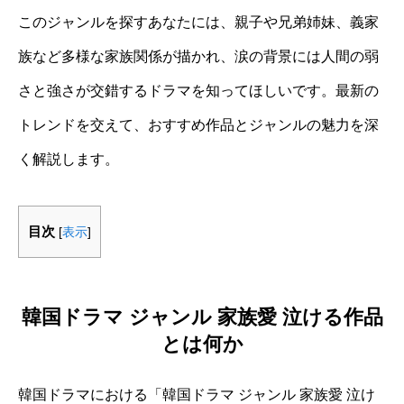
このジャンルを探すあなたには、親子や兄弟姉妹、義家
族など多様な家族関係が描かれ、涙の背景には人間の弱
さと強さが交錯するドラマを知ってほしいです。最新の
トレンドを交えて、おすすめ作品とジャンルの魅力を深
く解説します。
目次
[
表示
]
韓国ドラマ ジャンル 家族愛 泣ける作品
とは何か
韓国ドラマにおける「韓国ドラマ ジャンル 家族愛 泣け