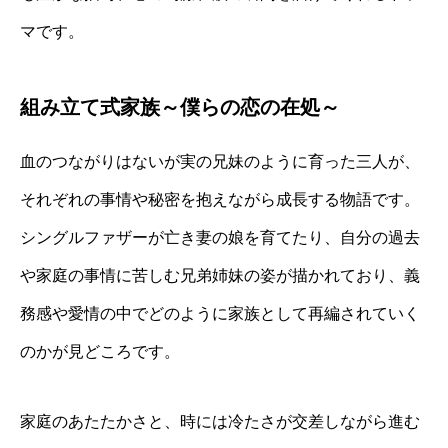
マです。
組み立て式家族～僕らの恋の在処～
血のつながりはないが実の兄妹のように育った三人が、
それぞれの事情や秘密を抱えながら成長する物語です。
シングルファザーが亡き妻の娘を育てたり、自分の過去
や家庭の事情に苦しむ兄弟姉妹の姿が描かれており、義
務感や愛情の中でどのように家族として再編されていく
のかが見どころです。
家庭のあたたかさと、時には冷たさが交差しながら進む