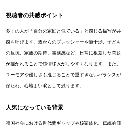
視聴者の共感ポイント
多くの人が「自分の家庭と似ている」と感じる描写が共
感を呼びます。親からのプレッシャーや過干渉、子ども
の反抗、家族の期待、義務感など、日常に根差した問題
が描かれることで感情移入がしやすくなります。また、
ユーモアや優しさも混じることで重すぎないバランスが
保たれ、心地よい涙として残ります。
人気になっている背景
韓国社会における世代間ギャップや核家族化、伝統的価