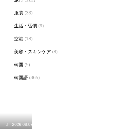
服装
(33)
生活・習慣
(9)
空港
(18)
美容・スキンケア
(8)
韓国
(5)
韓国語
(365)
2026.08.09