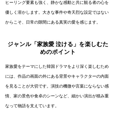
ヒーリング要素も強く、静かな感動と共に観る者の心を
優しく溶かします。大きな事件や奇天烈な設定ではない
からこそ、日常の隙間にある真実の愛を感じます。
ジャンル「家族愛 泣ける」を楽しむた
めのポイント
家族愛をテーマにした韓国ドラマをより深く楽しむため
には、作品の画面の外にある背景やキャラクターの内面
を見ることが大切です。演技の機微や言葉にならない感
情、家の景色や食卓のシーンなど、細かい演出が積み重
なって物語を支えています。