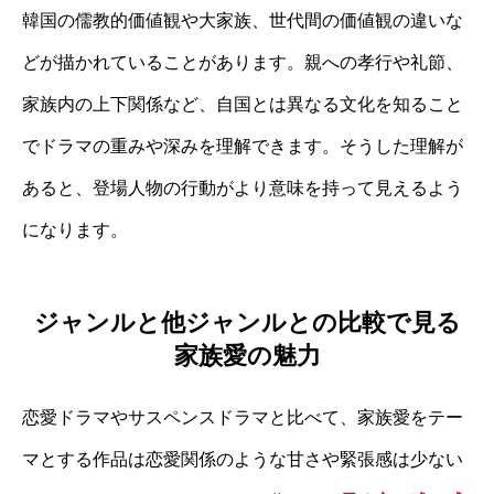
韓国の儒教的価値観や大家族、世代間の価値観の違いな
どが描かれていることがあります。親への孝行や礼節、
家族内の上下関係など、自国とは異なる文化を知ること
でドラマの重みや深みを理解できます。そうした理解が
あると、登場人物の行動がより意味を持って見えるよう
になります。
ジャンルと他ジャンルとの比較で見る
家族愛の魅力
恋愛ドラマやサスペンスドラマと比べて、家族愛をテー
マとする作品は恋愛関係のような甘さや緊張感は少ない