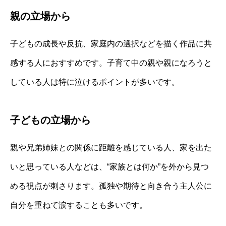
親の立場から
子どもの成長や反抗、家庭内の選択などを描く作品に共
感する人におすすめです。子育て中の親や親になろうと
している人は特に泣けるポイントが多いです。
子どもの立場から
親や兄弟姉妹との関係に距離を感じている人、家を出た
いと思っている人などは、“家族とは何か”を外から見つ
める視点が刺さります。孤独や期待と向き合う主人公に
自分を重ねて涙することも多いです。