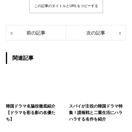
この記事のタイトルとURLをコピーする
前の記事
次の記事
関連記事
韓国ドラマ名脇役徹底紹介
スパイが主役の韓国ドラマ特
【ドラマを彩る影の名優た
集！諜報戦と二重生活にハラ
ち】
ハラする名作を紹介