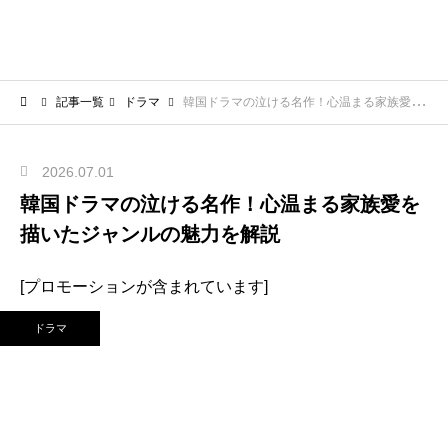
記事一覧
ドラマ
韓国ドラマの泣ける名作！心温まる家族愛を描いたジャンルの魅力を解説
2026.07.01
韓国ドラマの泣ける名作！心温まる家族愛を
描いたジャンルの魅力を解説
[プロモーションが含まれています]
ドラマ