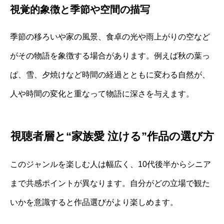
視覚的象徴と季節や空間の描写
季節の移ろいや家の風景、食卓の光や雨上がりの空など
がその物語を象徴する場合があります。例えば秋の葉っ
ぱ、雪、夕焼けなど時間の経過とともに変わる自然が、
人や時間の変化と重なって物語に深さを与えます。
視聴者層と“家族愛 泣ける”作品の選び方
このジャンルを楽しむ人は幅広く、10代後半からシニア
まで共感ポイントが異なります。自分がどの立場で観た
いかを意識すると作品選びがより楽しめます。