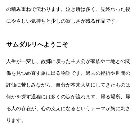
の積み重ねで伝わります。泣き所は多く、見終わった後
にやさしい気持ちと少しの寂しさが残る作品です。
サムダルリへようこそ
人生が一変し、故郷に戻った主人公が家族や土地との関
係を見つめ直す旅に出る物語です。過去の挫折や世間の
評価に苦しみながら、自分が本来大切にしてきたものは
何かを探す過程には多くの涙が流れます。帰る場所、帰
る人の存在が、心の支えになるというテーマが胸に刺さ
ります。