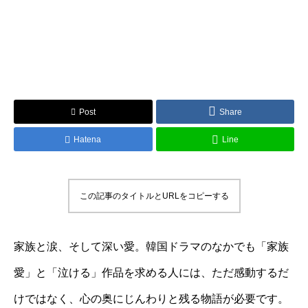
Post
Share
Hatena
Line
この記事のタイトルとURLをコピーする
家族と涙、そして深い愛。韓国ドラマのなかでも「家族
愛」と「泣ける」作品を求める人には、ただ感動するだ
けではなく、心の奥にじんわりと残る物語が必要です。