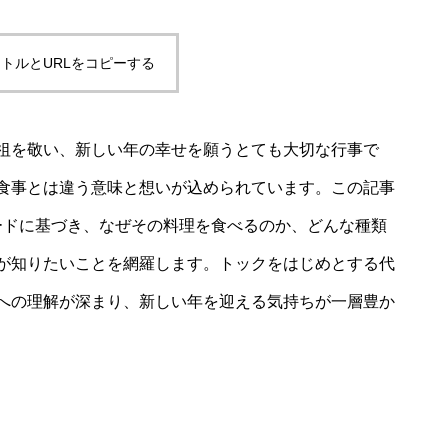
トルとURLをコピーする
祖を敬い、新しい年の幸せを願うとても大切な行事で
食事とは違う意味と想いが込められています。この記事
ードに基づき、なぜその料理を食べるのか、どんな種類
が知りたいことを網羅します。トックをはじめとする代
への理解が深まり、新しい年を迎える気持ちが一層豊か