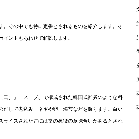
す。その中でも特に定番とされるものを紹介します。そ
ポイントもあわせて解説します。
（국）」＝スープ、で構成された韓国式雑煮のような料
のだしで煮込み、ネギや卵、海苔などを飾ります。白い
スライスされた餅には富の象徴の意味合いがあるとされ