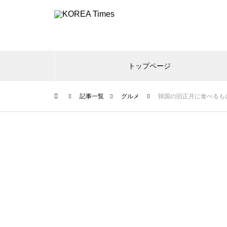
トップページ
記事一覧
グルメ
韓国の旧正月に食べるも