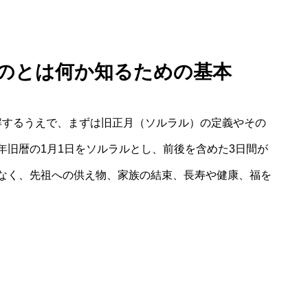
ものとは何か知るための基本
解するうえで、まずは旧正月（ソルラル）の定義やその
年旧暦の1月1日をソルラルとし、前後を含めた3日間が
なく、先祖への供え物、家族の結束、長寿や健康、福を