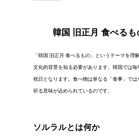
韓国 旧正月 食べる
「韓国 旧正月 食べるもの」というテーマを理
文化的背景を知る必要があります。韓国では毎
祝日となります。食べ物は単なる「食事」では
祈る意味が込められているのです。
ソルラルとは何か