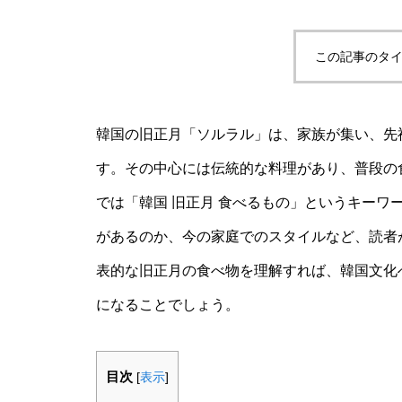
この記事のタイ
韓国の旧正月「ソルラル」は、家族が集い、先
す。その中心には伝統的な料理があり、普段の
では「韓国 旧正月 食べるもの」というキーワ
があるのか、今の家庭でのスタイルなど、読者
表的な旧正月の食べ物を理解すれば、韓国文化
になることでしょう。
目次
[
表示
]