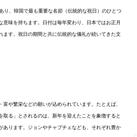
であり、韓国で最も重要な名節（伝統的な祝日）のひとつ
な意味を持ちます。日付は毎年変わり、日本ではお正月
れます。祝日の期間と共に伝統的な儀礼が続いてきた文
・富や繁栄などの願いが込められています。たとえば、
を取る」とされるのは、新年を迎えたことを象徴すると
があります。ジョンやチャプチェなども、それぞれ豊か