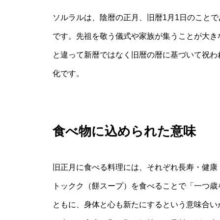
ソルラルは、陰暦の正月、旧暦1月1日のこと
です。先祖を敬う儀式や家族が集うことが大き
と違って新暦ではなく旧暦の暦に基づいて祝わ
化です。
食べ物に込められた意味
旧正月に食べる料理には、それぞれ長寿・健康
トックク（餅スープ）を食べることで「一つ歳
ともに、身体と心も新たにするという意味合い