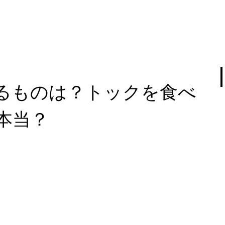
るものは？トックを食べ
本当？