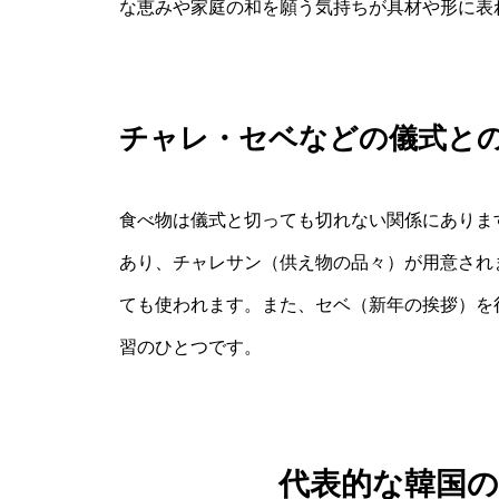
な恵みや家庭の和を願う気持ちが具材や形に表
チャレ・セベなどの儀式と
食べ物は儀式と切っても切れない関係にありま
あり、チャレサン（供え物の品々）が用意され
ても使われます。また、セベ（新年の挨拶）を
習のひとつです。
代表的な韓国