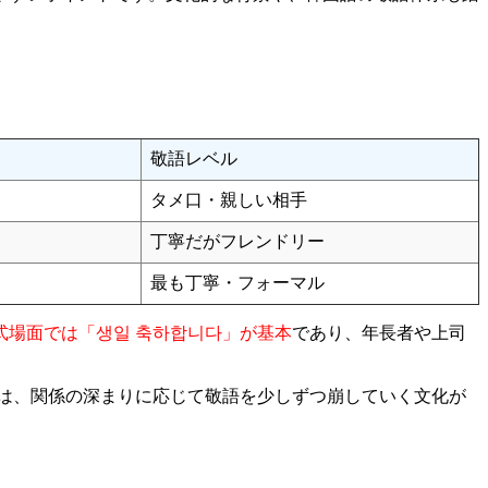
敬語レベル
タメ口・親しい相手
丁寧だがフレンドリー
最も丁寧・フォーマル
式場面では「생일 축하합니다」が基本
であり、年長者や上司
は、関係の深まりに応じて敬語を少しずつ崩していく文化が