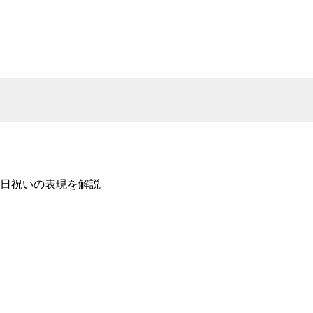
日祝いの表現を解説