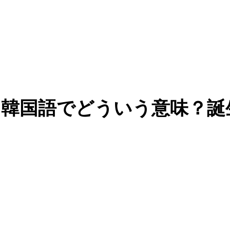
韓国語でどういう意味？誕