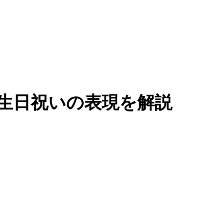
生日祝いの表現を解説