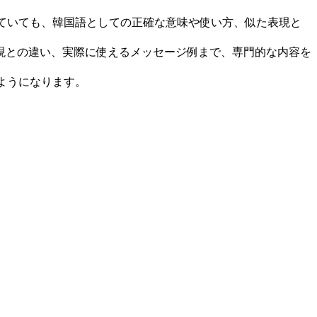
ていても、韓国語としての正確な意味や使い方、似た表現と
現との違い、実際に使えるメッセージ例まで、専門的な内容を
ようになります。