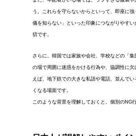
う。これらを守らないからといって、即座に強
儀を知らない」といった印象につながりやすい
切です。
さらに、韓国では家族や会社、学校などの「集
の場で周囲に迷惑をかける行為や、協調性に欠
えば、地下鉄での大きな私語や電話、並んでい
くなる場面です。
このような背景を理解しておくと、個別のNG