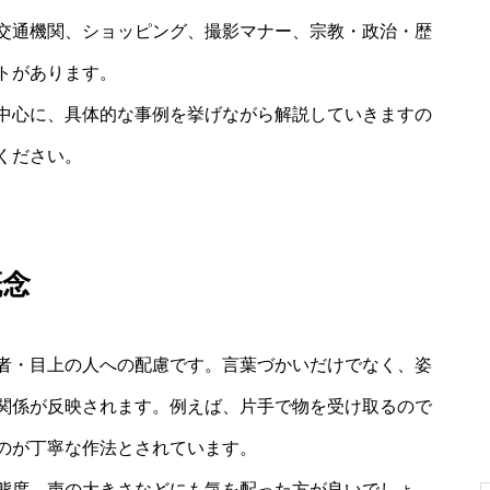
交通機関、ショッピング、撮影マナー、宗教・政治・歴
トがあります。
中心に、具体的な事例を挙げながら解説していきますの
ください。
概念
者・目上の人への配慮です。言葉づかいだけでなく、姿
関係が反映されます。例えば、片手で物を受け取るので
のが丁寧な作法とされています。
態度、声の大きさなどにも気を配った方が良いでしょ