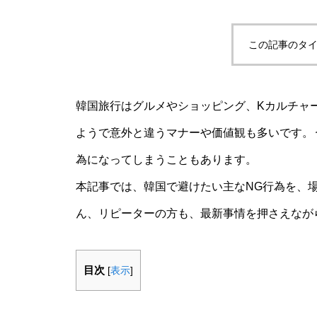
この記事のタイ
韓国旅行はグルメやショッピング、Kカルチャ
ようで意外と違うマナーや価値観も多いです。
為になってしまうこともあります。
本記事では、韓国で避けたい主なNG行為を、
ん、リピーターの方も、最新事情を押さえなが
目次
[
表示
]