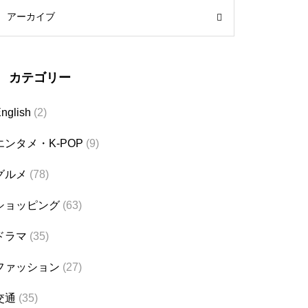
アーカイブ
カテゴリー
nglish
(2)
エンタメ・K-POP
(9)
グルメ
(78)
ショッピング
(63)
ドラマ
(35)
ファッション
(27)
交通
(35)