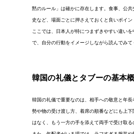
黙のルール」は確かに存在します。食事、公共
史など、場面ごとに押さえておくと良いポイン
ここでは、日本人が特につまずきやすい違いを
で、自分の行動をイメージしながら読んでみて
韓国の礼儀とタブーの基本
韓国の礼儀で重要なのは、相手への敬意と年長
勢や物の受け渡し方、着席の順番などにも上下
はなく、もう一方の手を添えて両手で受け取る
また、年配者がいる場では、ラフすぎる服装や