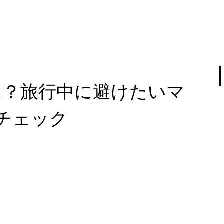
は？旅行中に避けたいマ
チェック