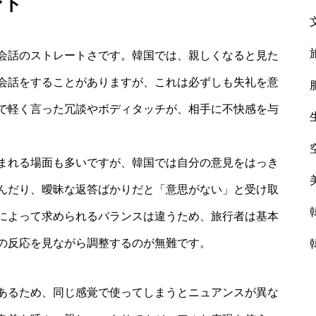
ント
会話のストレートさです。韓国では、親しくなると見た
会話をすることがありますが、これは必ずしも失礼を意
で軽く言った冗談やボディタッチが、相手に不快感を与
まれる場面も多いですが、韓国では自分の意見をはっき
んだり、曖昧な返答ばかりだと「意思がない」と受け取
によって求められるバランスは違うため、旅行者は基本
の反応を見ながら調整するのが無難です。
あるため、同じ感覚で使ってしまうとニュアンスが異な