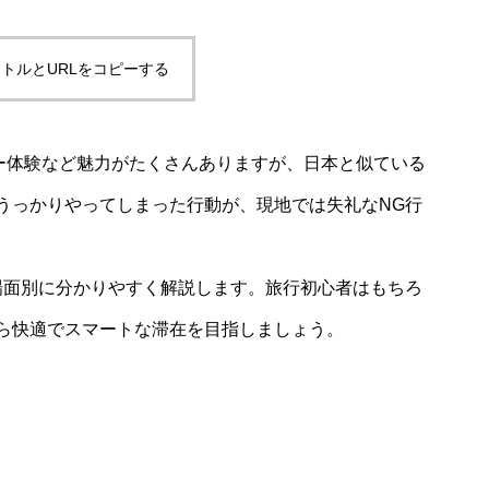
トルとURLをコピーする
ー体験など魅力がたくさんありますが、日本と似ている
うっかりやってしまった行動が、現地では失礼なNG行
場面別に分かりやすく解説します。旅行初心者はもちろ
ら快適でスマートな滞在を目指しましょう。