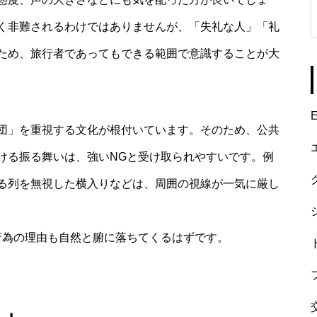
く非難されるわけではありませんが、「失礼な人」「礼
ため、旅行者であってもできる範囲で意識することが大
E
団」を重視する文化が根付いています。そのため、公共
ける振る舞いは、強いNGと受け取られやすいです。例
る列を無視した横入りなどは、周囲の視線が一気に厳し
行為の理由も自然と腑に落ちてくるはずです。