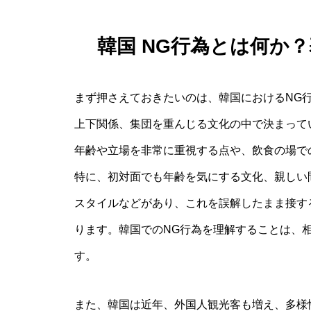
韓国 NG行為とは何か
まず押さえておきたいのは、韓国におけるNG
上下関係、集団を重んじる文化の中で決まって
年齢や立場を非常に重視する点や、飲食の場で
特に、初対面でも年齢を気にする文化、親しい
スタイルなどがあり、これを誤解したまま接す
ります。韓国でのNG行為を理解することは、
す。
また、韓国は近年、外国人観光客も増え、多様