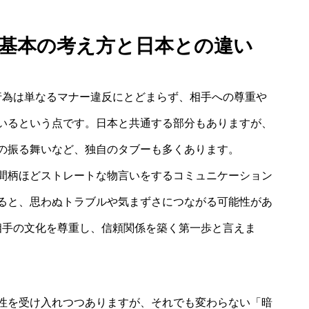
？基本の考え方と日本との違い
行為は単なるマナー違反にとどまらず、相手への尊重や
いるという点です。日本と共通する部分もありますが、
の振る舞いなど、独自のタブーも多くあります。
間柄ほどストレートな物言いをするコミュニケーション
ると、思わぬトラブルや気まずさにつながる可能性があ
相手の文化を尊重し、信頼関係を築く第一歩と言えま
性を受け入れつつありますが、それでも変わらない「暗