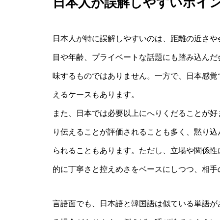
日本人が誤解しやすいポイ
日本人が特に誤解しやすいのは、距離の近さや
目や年齢、プライベートな話題にも踏み込んだ
味するものではありません。一方で、日本感覚
えるケースもあります。
また、日本では必要以上にへりくだることが好
り伝えることが評価されることも多く、黙り込
られることもあります。ただし、立場や関係性
的に丁寧さと控えめさをベースにしつつ、相手
言語面でも、日本語と韓国語は似ている単語が