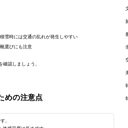
積雪時には交通の乱れが発生しやすい
靴選びにも注意
を確認しましょう。
ための注意点
です。