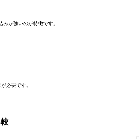
込みが強いのが特徴です。
意が必要です。
比較