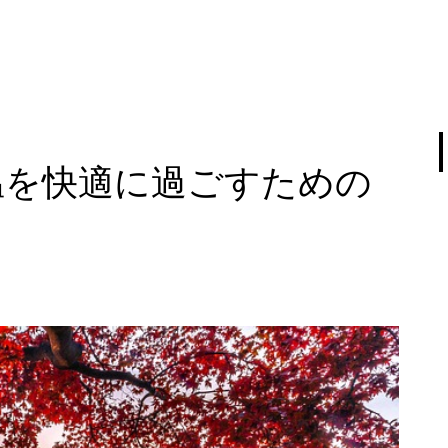
温を快適に過ごすための