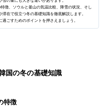
や雪の量にも大きな違いがあります。
の特徴、ソウルと釜山の気温比較、降雪の状況、そし
や滞在で役立つ冬の基礎知識を徹底解説します。
に過ごすためのポイントを押さえましょう。
？韓国の冬の基礎知識
の特徴