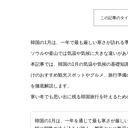
この記事のタイ
韓国の1月は、一年で最も厳しい寒さが訪れる
ソウルや釜山では気温や気候に大きな違いがあ
本記事では、韓国の1月の気温や気候の基礎知
けのおすすめ観光スポットやグルメ、旅行準備
を徹底解説します。
寒い冬でも思い出に残る韓国旅行を叶えるため
韓国の1月は、一年を通じて最も寒さが厳し