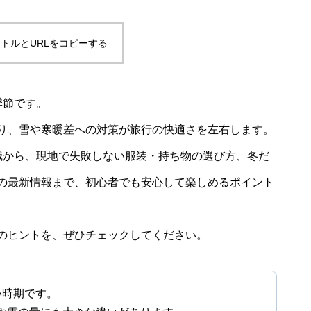
トルとURLをコピーする
季節です。
り、雪や寒暖差への対策が旅行の快適さを左右します。
識から、現地で失敗しない服装・持ち物の選び方、冬だ
の最新情報まで、初心者でも安心して楽しめるポイント
のヒントを、ぜひチェックしてください。
い時期です。