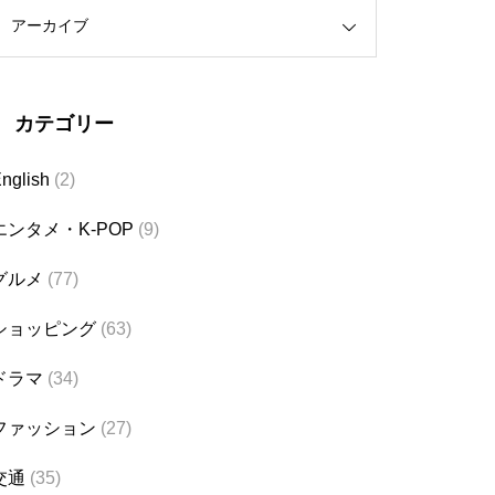
アーカイブ
カテゴリー
nglish
(2)
エンタメ・K-POP
(9)
グルメ
(77)
ショッピング
(63)
ドラマ
(34)
ファッション
(27)
交通
(35)