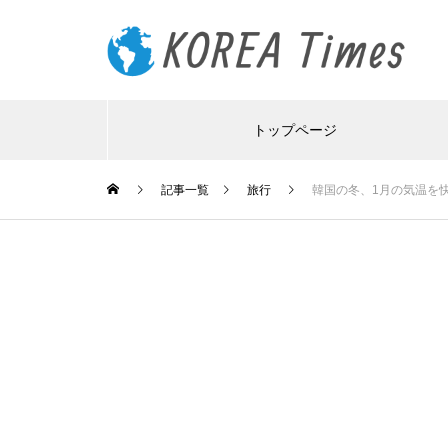
トップページ
記事一覧
旅行
韓国の冬、1月の気温を