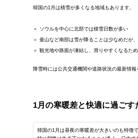
韓国の1月は積雪が多くなる地域もあります。
ソウルを中心に北部では積雪日数が多い
釜山など南部は雪が降ることは少なめだが、
観光地や路面が凍結し、滑りやすくなるため
降雪時には公共交通機関や道路状況の最新情報
1月の寒暖差と快適に過ごす
韓国の1月は昼夜の寒暖差が大きいのも特徴