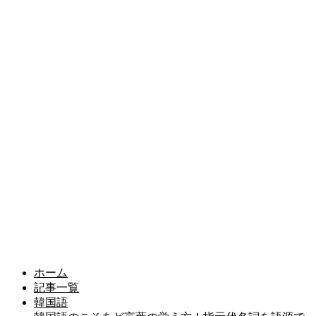
ホーム
記事一覧
韓国語