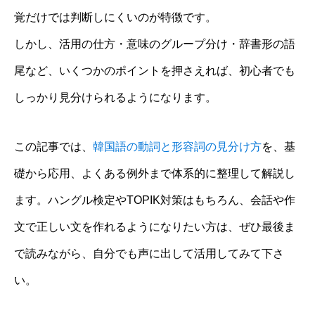
覚だけでは判断しにくいのが特徴です。
しかし、活用の仕方・意味のグループ分け・辞書形の語
尾など、いくつかのポイントを押さえれば、初心者でも
しっかり見分けられるようになります。
この記事では、
韓国語の動詞と形容詞の見分け方
を、基
礎から応用、よくある例外まで体系的に整理して解説し
ます。ハングル検定やTOPIK対策はもちろん、会話や作
文で正しい文を作れるようになりたい方は、ぜひ最後ま
で読みながら、自分でも声に出して活用してみて下さ
い。