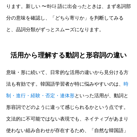
ります。新しい 〜하다 語に出会ったときは、まず名詞部
分の意味を確認し、「どちら寄りか」を判断してみる
と、品詞分類がずっとスムーズになります。
活用から理解する動詞と形容詞の違い
意味・形に続いて、日常的な活用の違いから見分ける方
法も有効です。韓国語学習者が特に悩みやすいのは、
時
制・進行・経験・否定・連体形
といった活用が、動詞と
形容詞でどのように違って感じられるかという点です。
文法的に不可能ではない表現でも、ネイティブがあまり
使わない組み合わせが存在するため、「自然な韓国語」