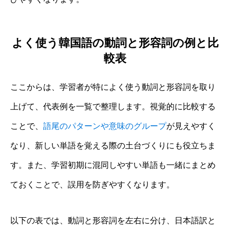
よく使う韓国語の動詞と形容詞の例と比
較表
ここからは、学習者が特によく使う動詞と形容詞を取り
上げて、代表例を一覧で整理します。視覚的に比較する
ことで、
語尾のパターンや意味のグループ
が見えやすく
なり、新しい単語を覚える際の土台づくりにも役立ちま
す。また、学習初期に混同しやすい単語も一緒にまとめ
ておくことで、誤用を防ぎやすくなります。
以下の表では、動詞と形容詞を左右に分け、日本語訳と