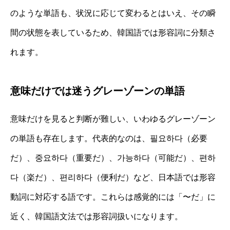
のような単語も、状況に応じて変わるとはいえ、その瞬
間の状態を表しているため、韓国語では形容詞に分類さ
れます。
意味だけでは迷うグレーゾーンの単語
意味だけを見ると判断が難しい、いわゆるグレーゾーン
の単語も存在します。代表的なのは、필요하다（必要
だ）、중요하다（重要だ）、가능하다（可能だ）、편하
다（楽だ）、편리하다（便利だ）など、日本語では形容
動詞に対応する語です。これらは感覚的には「〜だ」に
近く、韓国語文法では形容詞扱いになります。