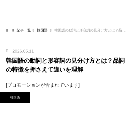
記事一覧
韓国語
韓国語の動詞と形容詞の見分け方とは？品詞の特徴を押さえて違いを理解
2026.05.11
韓国語の動詞と形容詞の見分け方とは？品詞
の特徴を押さえて違いを理解
[プロモーションが含まれています]
韓国語