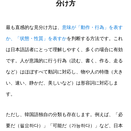
分け方
最も直感的な見分け方は、
意味が「動作・行為」を表す
か、「状態・性質」を表すか
を判断する方法です。これ
は日本語話者にとって理解しやすく、多くの場合に有効
です。人が意識的に行う行為（読む、書く、作る、走る
など）はほぼすべて動詞に対応し、物や人の特徴（大き
い、速い、静かだ、美しいなど）は形容詞に対応しま
す。
ただし、韓国語独自の分類も存在します。例えば、「必
要だ（필요하다）」「可能だ（가능하다）」など、日本