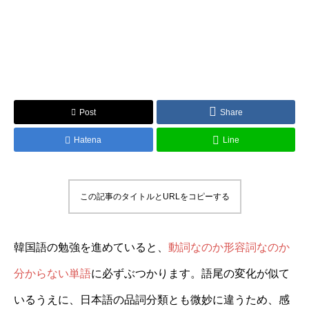
Post
Share
Hatena
Line
この記事のタイトルとURLをコピーする
韓国語の勉強を進めていると、
動詞なのか形容詞なのか
分からない単語
に必ずぶつかります。語尾の変化が似て
いるうえに、日本語の品詞分類とも微妙に違うため、感