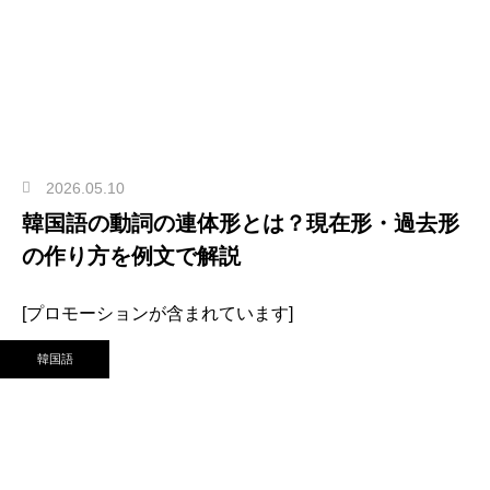
2026.05.10
韓国語の動詞の連体形とは？現在形・過去形
の作り方を例文で解説
[プロモーションが含まれています]
韓国語