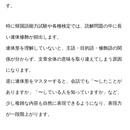
す。
特に韓国語能力試験や各種検定では、読解問題の中に長
い連体修飾が頻出します。
連体形を理解していないと、主語・目的語・修飾語の関
係が分からず、文章全体の意味を取り違えてしまう原因
になります。
逆に連体形をマスターすると、会話でも「〜したことが
ありますか」「〜している人を知っていますか」など、
少し複雑な内容も自然に表現できるようになり、表現力
が一段階上がります。