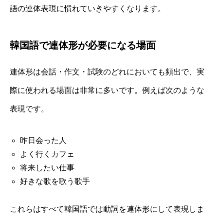
語の連体表現に慣れていきやすくなります。
韓国語で連体形が必要になる場面
連体形は会話・作文・試験のどれにおいても頻出で、実
際に使われる場面は非常に多いです。例えば次のような
表現です。
昨日会った人
よく行くカフェ
将来したい仕事
好きな歌を歌う歌手
これらはすべて韓国語では動詞を連体形にして表現しま