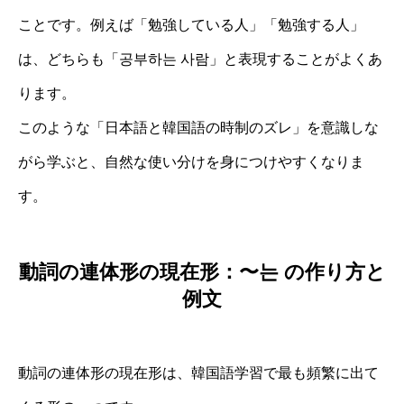
ことです。例えば「勉強している人」「勉強する人」
は、どちらも「공부하는 사람」と表現することがよくあ
ります。
このような「日本語と韓国語の時制のズレ」を意識しな
がら学ぶと、自然な使い分けを身につけやすくなりま
す。
動詞の連体形の現在形：〜는 の作り方と
例文
動詞の連体形の現在形は、韓国語学習で最も頻繁に出て