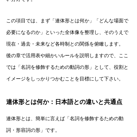
この項目では、まず「連体形とは何か」「どんな場面で
必要になるのか」といった全体像を整理し、そのうえで
現在・過去・未来など各時制との関係を俯瞰します。
後の章で活用表や細かいルールを説明しますので、ここ
では「名詞を修飾するための動詞の形」として、役割と
イメージをしっかりつかむことを目標にして下さい。
連体形とは何か：日本語との違いと共通点
連体形とは、簡単に言えば「名詞を修飾するための動
詞・形容詞の形」です。