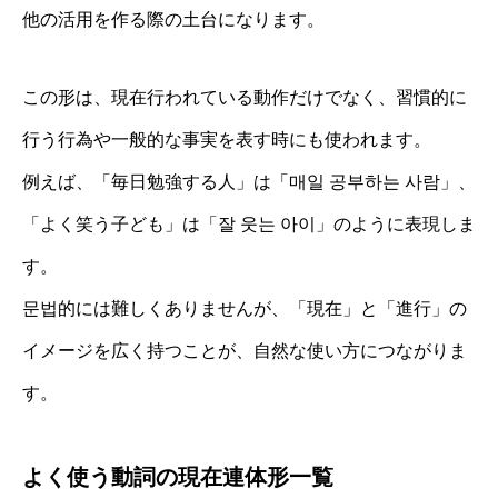
他の活用を作る際の土台になります。
この形は、現在行われている動作だけでなく、習慣的に
行う行為や一般的な事実を表す時にも使われます。
例えば、「毎日勉強する人」は「매일 공부하는 사람」、
「よく笑う子ども」は「잘 웃는 아이」のように表現しま
す。
문법的には難しくありませんが、「現在」と「進行」の
イメージを広く持つことが、自然な使い方につながりま
す。
よく使う動詞の現在連体形一覧