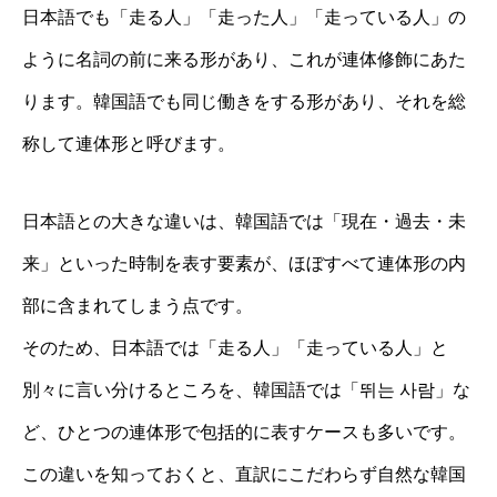
日本語でも「走る人」「走った人」「走っている人」の
ように名詞の前に来る形があり、これが連体修飾にあた
ります。韓国語でも同じ働きをする形があり、それを総
称して連体形と呼びます。
日本語との大きな違いは、韓国語では「現在・過去・未
来」といった時制を表す要素が、ほぼすべて連体形の内
部に含まれてしまう点です。
そのため、日本語では「走る人」「走っている人」と
別々に言い分けるところを、韓国語では「뛰는 사람」な
ど、ひとつの連体形で包括的に表すケースも多いです。
この違いを知っておくと、直訳にこだわらず自然な韓国