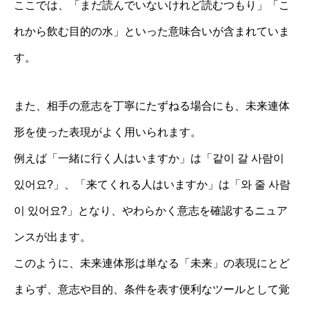
ここでは、「まだ読んでいないけれど読むつもり」「こ
れから飲む目的の水」といった意味合いが含まれていま
す。
また、相手の意志を丁寧にたずねる場合にも、未来連体
形を使った表現がよく用いられます。
例えば「一緒に行く人はいますか」は「같이 갈 사람이
있어요?」、「来てくれる人はいますか」は「와 줄 사람
이 있어요?」となり、やわらかく意志を確認するニュア
ンスが出ます。
このように、未来連体形は単なる「未来」の表現にとど
まらず、意志や目的、条件を表す便利なツールとして覚