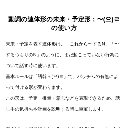
動詞の連体形の未来・予定形：〜(으)ㄹ
の使い方
未来・予定を表す連体形は、「これから〜するN」「〜
するつもりのN」のように、まだ起こっていない行為に
ついて話す時に使います。
基本ルールは「語幹＋(으)ㄹ」で、パッチムの有無によ
って付ける形が変わります。
この形は、予定・推量・意志などを表現できるため、話
し手の気持ちや計画を説明する時に重宝します。