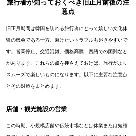
旅行者が知っておくべき旧正月前後の注
意点
旧正月期間は韓国を訪れる旅行者にとって嬉しい文化体
験の機会である一方、避けたいトラブルも起きやすいで
す。営業停止、交通混雑、価格高騰、言語での困難など
があります。これらの点を押さえておけば、旅行がより
スムーズで楽しいものになります。以下に主要な注意点
とその対策をまとめます。
店舗・観光施設の営業
この時期、小規模店舗や伝統市場などは休業または短縮