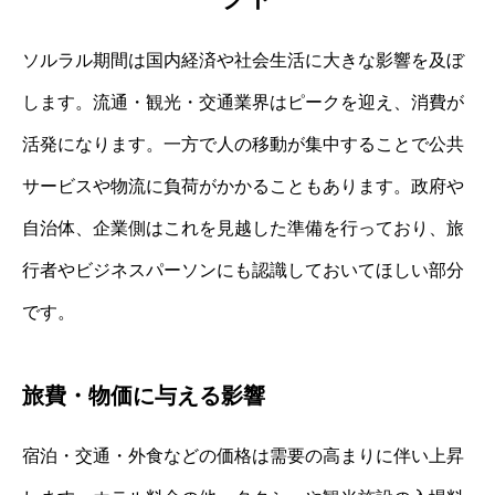
ソルラル期間は国内経済や社会生活に大きな影響を及ぼ
します。流通・観光・交通業界はピークを迎え、消費が
活発になります。一方で人の移動が集中することで公共
サービスや物流に負荷がかかることもあります。政府や
自治体、企業側はこれを見越した準備を行っており、旅
行者やビジネスパーソンにも認識しておいてほしい部分
です。
旅費・物価に与える影響
宿泊・交通・外食などの価格は需要の高まりに伴い上昇