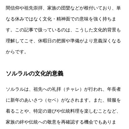
間信仰や祖先崇拝、家族の団欒などが根付いており、単
なる休みではなく文化・精神面での意味を強く持ちま
す。この記事で扱っているのは、こうした文化的背景も
理解してこそ、休暇日の把握や準備がより意義深くなる
からです。
ソルラルの文化的意義
ソルラルは、祖先への礼拝（チャレ）が行われ、年長者
に新年のあいさつ（セベ）がなされます。また、韓服を
着ることや、特定の遊びや伝統料理を楽しむことなど、
家族の絆や伝統への敬意を再確認する機会でもありま