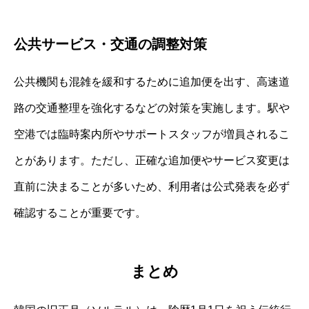
公共サービス・交通の調整対策
公共機関も混雑を緩和するために追加便を出す、高速道
路の交通整理を強化するなどの対策を実施します。駅や
空港では臨時案内所やサポートスタッフが増員されるこ
とがあります。ただし、正確な追加便やサービス変更は
直前に決まることが多いため、利用者は公式発表を必ず
確認することが重要です。
まとめ