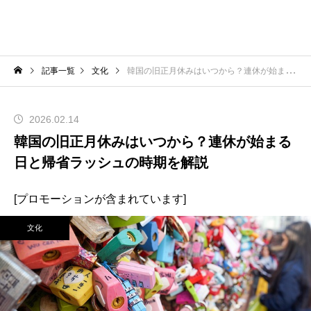
記事一覧
文化
韓国の旧正月休みはいつから？連休が始まる日と帰省ラッシュの時期を解説
2026.02.14
韓国の旧正月休みはいつから？連休が始まる
日と帰省ラッシュの時期を解説
[プロモーションが含まれています]
文化