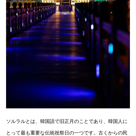
ソルラルとは、韓国語で旧正月のことであり、韓国人に
とって最も重要な伝統祝祭日の一つです。古くからの民