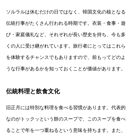
ソルラルは休むだけの日ではなく、韓国文化の核となる
伝統行事がたくさん行われる時期です。衣装・食事・遊
び・家庭儀礼など、それぞれが長い歴史を持ち、今も多
くの人に受け継がれています。旅行者にとってはこれら
を体験するチャンスでもありますので、前もってどのよ
うな行事があるかを知っておくことが価値があります。
伝統料理と飲食文化
旧正月には特別な料理を食べる習慣があります。代表的
なのがトックッという餅のスープで、このスープを食べ
ることで年を一つ重ねるという意味を持ちます。また、