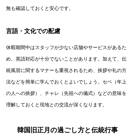
無も確認しておくと安心です。
言語・文化での配慮
休暇期間中はスタッフが少ない店舗やサービスがあるた
め、英語対応が十分でないことがあります。加えて、伝
統風習に関するマナーも重視されるため、挨拶や礼の方
法などを簡単に学んでおくとよいでしょう。セベ（年上
の人への挨拶）、チャレ（先祖への儀式）などの意味を
理解しておくと現地との交流が深くなります。
韓国旧正月の過ごし方と伝統行事