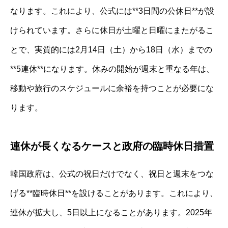
なります。これにより、公式には**3日間の公休日**が設
けられています。さらに休日が土曜と日曜にまたがるこ
とで、実質的には2月14日（土）から18日（水）までの
**5連休**になります。休みの開始が週末と重なる年は、
移動や旅行のスケジュールに余裕を持つことが必要にな
ります。
連休が長くなるケースと政府の臨時休日措置
韓国政府は、公式の祝日だけでなく、祝日と週末をつな
げる**臨時休日**を設けることがあります。これにより、
連休が拡大し、5日以上になることがあります。2025年