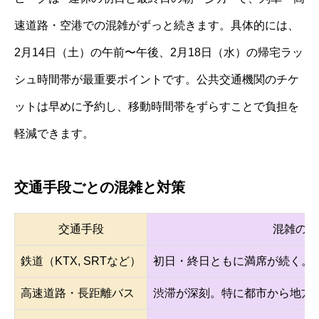
速道路・空港での混雑がずっと続きます。具体的には、
2月14日（土）の午前〜午後、2月18日（水）の帰宅ラッ
シュ時間帯が最重要ポイントです。公共交通機関のチケ
ットは早めに予約し、移動時間帯をずらすことで負担を
軽減できます。
交通手段ごとの混雑と対策
交通手段
混雑の特
鉄道（KTX, SRTなど）
初日・終日ともに満席が続く。
高速道路・長距離バス
渋滞が深刻。特に都市から地方