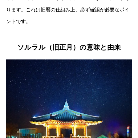
ります。これは旧暦の仕組み上、必ず確認が必要なポイ
ントです。
ソルラル（旧正月）の意味と由来