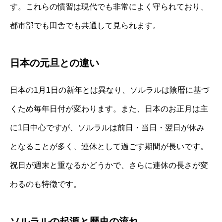
す。これらの慣習は現代でも非常によく守られており、
都市部でも田舎でも共通して見られます。
日本の元旦との違い
日本の1月1日の新年とは異なり、ソルラルは陰暦に基づ
くため毎年日付が変わります。また、日本のお正月は主
に1日中心ですが、ソルラルは前日・当日・翌日が休み
となることが多く、連休として過ごす期間が長いです。
祝日が週末と重なるかどうかで、さらに連休の長さが変
わるのも特徴です。
ソルラルの起源と歴史の流れ