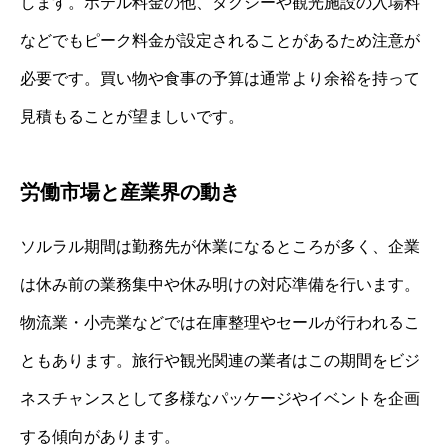
します。ホテル料金の他、タクシーや観光施設の入場料
などでもピーク料金が設定されることがあるため注意が
必要です。買い物や食事の予算は通常より余裕を持って
見積もることが望ましいです。
労働市場と産業界の動き
ソルラル期間は勤務先が休業になるところが多く、企業
は休み前の業務集中や休み明けの対応準備を行います。
物流業・小売業などでは在庫整理やセールが行われるこ
ともあります。旅行や観光関連の業者はこの期間をビジ
ネスチャンスとして多様なパッケージやイベントを企画
する傾向があります。