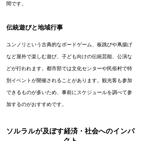
間です。
伝統遊びと地域行事
ユンノリという古典的なボードゲーム、板跳びや凧揚げ
など屋外で楽しむ遊び、子ども向けの伝統芸能、公演な
どが行われます。都市部では文化センターや民俗村で特
別イベントが開催されることがあります。観光客も参加
できるものが多いため、事前にスケジュールを調べて参
加するのがおすすめです。
ソルラルが及ぼす経済・社会へのインパ
クト