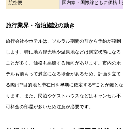
航空便
国内線・国際線ともに価格上昇
旅行業界・宿泊施設の動き
旅行会社やホテルは、ソルラル期間の前から予約が殺到
します。特に地方観光地や温泉地などは満室状態になる
ことが多く、価格も高騰する傾向があります。市内のホ
テルも前もって満室になる場合があるため、計画を立て
る際は**目的地と滞在日を早期に確定する**ことが鍵とな
ります。また、民泊やゲストハウスなどはキャンセル不
可料金の部屋が多いため注意が必要です。