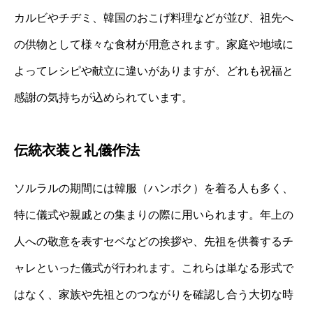
カルビやチヂミ、韓国のおこげ料理などが並び、祖先へ
の供物として様々な食材が用意されます。家庭や地域に
よってレシピや献立に違いがありますが、どれも祝福と
感謝の気持ちが込められています。
伝統衣装と礼儀作法
ソルラルの期間には韓服（ハンボク）を着る人も多く、
特に儀式や親戚との集まりの際に用いられます。年上の
人への敬意を表すセベなどの挨拶や、先祖を供養するチ
ャレといった儀式が行われます。これらは単なる形式で
はなく、家族や先祖とのつながりを確認し合う大切な時