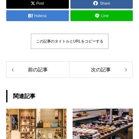
Post
Share
Hatena
Line
この記事のタイトルとURLをコピーする
前の記事
次の記事
関連記事