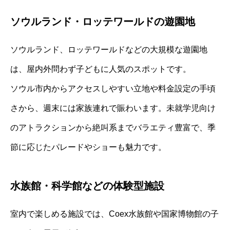
ソウルランド・ロッテワールドの遊園地
ソウルランド、ロッテワールドなどの大規模な遊園地
は、屋内外問わず子どもに人気のスポットです。
ソウル市内からアクセスしやすい立地や料金設定の手頃
さから、週末には家族連れで賑わいます。未就学児向け
のアトラクションから絶叫系までバラエティ豊富で、季
節に応じたパレードやショーも魅力です。
水族館・科学館などの体験型施設
室内で楽しめる施設では、Coex水族館や国家博物館の子