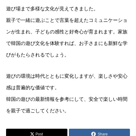
遊び場まで多様な文化が見えてきました。
親子で一緒に遊ぶことで言葉を超えたコミュニケーショ
ンが生まれ、子どもの感性と好奇心が育まれます。家族
で韓国の遊び文化を体験すれば、お子さまにも新鮮な学
びがもたらされるでしょう。
遊びの環境は時代とともに変化しますが、楽しさや安心
感は普遍的な価値です。
韓国の遊びの最新情報を参考にして、安全で楽しい時間
を親子で過ごしてください。
Post
Share