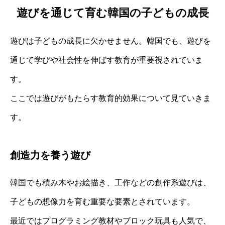
遊びを通じて育む韓国の子どもの成長
遊びは子どもの成長に欠かせません。韓国でも、遊びを
通じて学びや社会性を伸ばす教育が重要視されていま
す。
ここでは遊びがもたらす教育的効果について見ていきま
す。
創造力を養う遊び
韓国でも積み木やお絵描き、工作などの創作系遊びは、
子どもの想像力を育む重要な要素とされています。
最近ではプログラミング教材やブロック玩具も人気で、