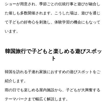
ショーが用意され、季節ごとの伝統行事と遊びが融合し
た催しも多数開催されます。こうした場は、遊びを通じ
て子どもの好奇心を刺激し、体験学習の機会にもなって
います。
韓国旅行で子どもと楽しめる遊びスポッ
ト
韓国を訪れる子連れ家族におすすめの遊びスポットをご
紹介します。
雨の日でも楽しめる屋内施設から、子どもが大興奮する
テーマパークまで幅広く解説します。