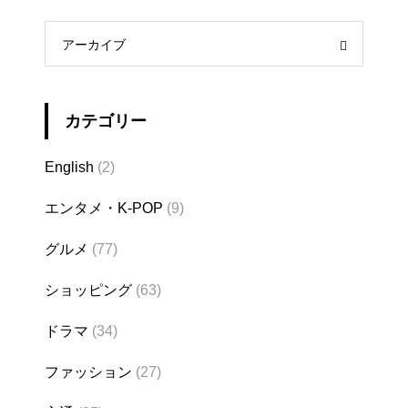
アーカイブ
カテゴリー
English
(2)
エンタメ・K-POP
(9)
グルメ
(77)
ショッピング
(63)
ドラマ
(34)
ファッション
(27)