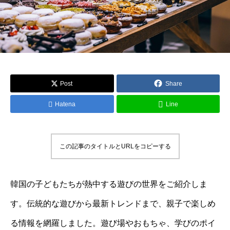
Post
Share
Hatena
Line
この記事のタイトルとURLをコピーする
韓国の子どもたちが熱中する遊びの世界をご紹介しま
す。伝統的な遊びから最新トレンドまで、親子で楽しめ
る情報を網羅しました。遊び場やおもちゃ、学びのポイ