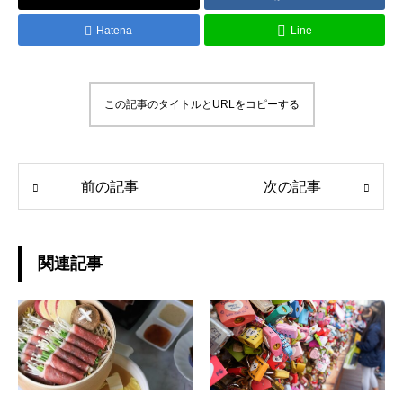
Hatena
Line
この記事のタイトルとURLをコピーする
前の記事
次の記事
関連記事