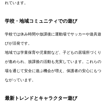
れています。
学校・地域コミュニティでの遊び
学校では休み時間や放課後に運動場でサッカーや遊具遊
びが活発です。
地域では学童保育や児童館など、子どもの居場所づくり
が進められ、放課後の活動も充実しています。これらの
場を通じて安全に遊ぶ機会が増え、保護者の安心にもつ
ながっています。
最新トレンドとキャラクター遊び