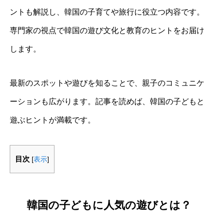
ントも解説し、韓国の子育てや旅行に役立つ内容です。
専門家の視点で韓国の遊び文化と教育のヒントをお届け
します。
最新のスポットや遊びを知ることで、親子のコミュニケ
ーションも広がります。記事を読めば、韓国の子どもと
遊ぶヒントが満載です。
目次
[
表示
]
韓国の子どもに人気の遊びとは？