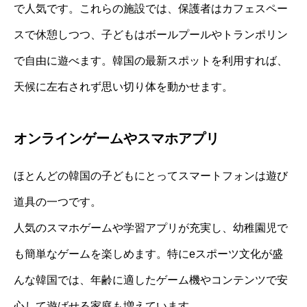
で人気です。これらの施設では、保護者はカフェスペー
スで休憩しつつ、子どもはボールプールやトランポリン
で自由に遊べます。韓国の最新スポットを利用すれば、
天候に左右されず思い切り体を動かせます。
オンラインゲームやスマホアプリ
ほとんどの韓国の子どもにとってスマートフォンは遊び
道具の一つです。
人気のスマホゲームや学習アプリが充実し、幼稚園児で
も簡単なゲームを楽しめます。特にeスポーツ文化が盛
んな韓国では、年齢に適したゲーム機やコンテンツで安
心して遊ばせる家庭も増えています。