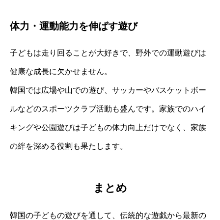
体力・運動能力を伸ばす遊び
子どもは走り回ることが大好きで、野外での運動遊びは
健康な成長に欠かせません。
韓国では広場や山での遊び、サッカーやバスケットボー
ルなどのスポーツクラブ活動も盛んです。家族でのハイ
キングや公園遊びは子どもの体力向上だけでなく、家族
の絆を深める役割も果たします。
まとめ
韓国の子どもの遊びを通して、伝統的な遊戯から最新の