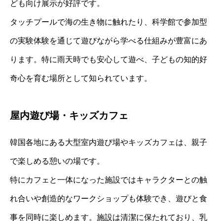
ども向け展示が好評です。
タッチプールで海の生き物に触れたり、科学館で参加型
の実験体験を通じて遊びながら学べる仕組みが豊富にあ
ります。特に雨天時でも安心して遊べ、子どもの知的好
奇心を育む場所として知られています。
屋内遊び場・キッズカフェ
韓国各地にある大型室内遊び場やキッズカフェは、親子
で楽しめる憩いの場です。
特にカフェと一体になった施設ではキャラクターとの触
れ合いや創造的なワークショップも体験でき、遊びと食
事を同時に楽しめます。施設は清潔に保たれており、乳