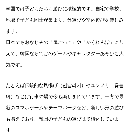
韓国では子どもたちも遊びに積極的です。自宅や学校、
地域で子ども同士が集まり、外遊びや室内遊びを楽しみ
ます。
日本でもおなじみの「鬼ごっこ」や「かくれんぼ」に加
えて、韓国ならではのゲームやキャラクターあそびも人
気です。
たとえば伝統的な凧揚げ（연날리기）やユンノリ（윷놀
이）などは行事の場で今も楽しまれています。一方で最
新のスマホゲームやテーマパークなど、新しい形の遊び
も増えており、韓国の子どもの遊びは多様化していま
す。