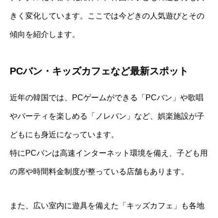
きく変化しています。ここでは今どきの人気遊びとその
傾向を紹介します。
PCバン・キッズカフェなど最新スポット
近年の韓国では、PCゲームができる「PCバン」や歌唱
やパーティを楽しめる「ノレバン」など、娯楽施設が子
どもにも身近になっています。
特にPCバンは高速インターネット環境を備え、子ども用
の席や時間料金制度が整っている店舗もあります。
また、広い室内に遊具を備えた「キッズカフェ」も各地