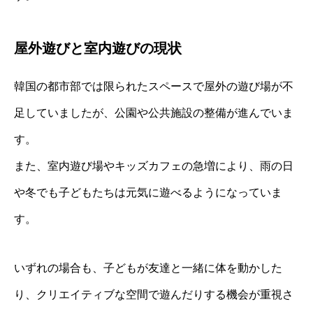
屋外遊びと室内遊びの現状
韓国の都市部では限られたスペースで屋外の遊び場が不
足していましたが、公園や公共施設の整備が進んでいま
す。
また、室内遊び場やキッズカフェの急増により、雨の日
や冬でも子どもたちは元気に遊べるようになっていま
す。
いずれの場合も、子どもが友達と一緒に体を動かした
り、クリエイティブな空間で遊んだりする機会が重視さ