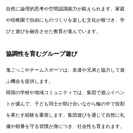
自然に論理的思考や空間認識能力が鍛えられます。家庭
や幼稚園で自由にものづくりを楽しむ文化が根づき、学
びと遊びを融合させた教育が進んでいます。
協調性を育むグループ遊び
鬼ごっこやチームスポーツは、友達や兄弟と協力して遊
ぶ機会を提供します。
韓国の学校や地域コミュニティでは、集団で遊ぶイベン
トが盛んで、子ども同士が助け合いながら輪の中で役割
を果たす経験を重視します。集団遊びを通じて自然に礼
儀や順番を守る習慣が身につき、社会性も育まれます。