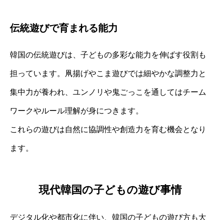
伝統遊びで育まれる能力
韓国の伝統遊びは、子どもの多彩な能力を伸ばす役割も
担っています。凧揚げやこま遊びでは細やかな調整力と
集中力が養われ、ユンノリや鬼ごっこを通してはチーム
ワークやルール理解が身につきます。
これらの遊びは自然に協調性や創造力を育む機会となり
ます。
現代韓国の子どもの遊び事情
デジタル化や都市化に伴い、韓国の子どもの遊び方も大