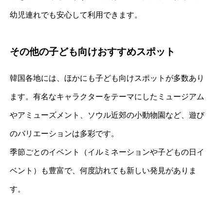
幼児連れでも安心して利用できます。
その他の子ども向けおすすめスポット
韓国各地には、ほかにも子ども向けスポットが多数あり
ます。有名なキャラクターをテーマにしたミュージアム
やアミューズメント、ソウル近郊の小動物園など、遊び
のバリエーションは多彩です。
季節ごとのイベント（イルミネーションや子どもの日イ
ベント）も豊富で、何度訪れても新しい発見がありま
す。