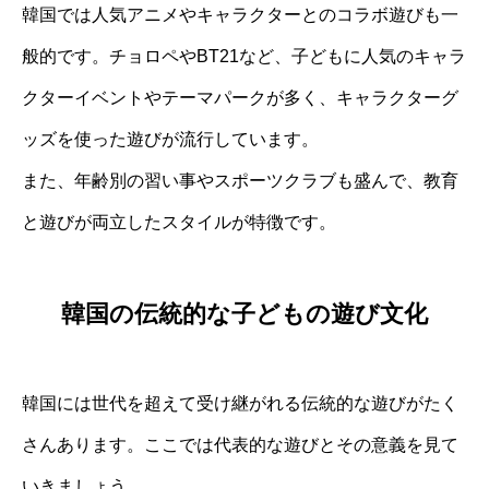
韓国では人気アニメやキャラクターとのコラボ遊びも一
般的です。チョロペやBT21など、子どもに人気のキャラ
クターイベントやテーマパークが多く、キャラクターグ
ッズを使った遊びが流行しています。
また、年齢別の習い事やスポーツクラブも盛んで、教育
と遊びが両立したスタイルが特徴です。
韓国の伝統的な子どもの遊び文化
韓国には世代を超えて受け継がれる伝統的な遊びがたく
さんあります。ここでは代表的な遊びとその意義を見て
いきましょう。