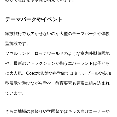
テーマパークやイベント
家族旅行でも欠かせないのが大型のテーマパークや体験
型施設です。
ソウルランド、ロッテワールドのような室内外型遊園地
や、最新のアトラクションが揃うエバーランドは子ども
に大人気。Coex水族館や科学館ではタッチプールや参加
型展示で遊びながら学べ、教育要素も豊富に組み込まれ
ています。
さらに地域のお祭りや学園祭ではキッズ向けコーナーや