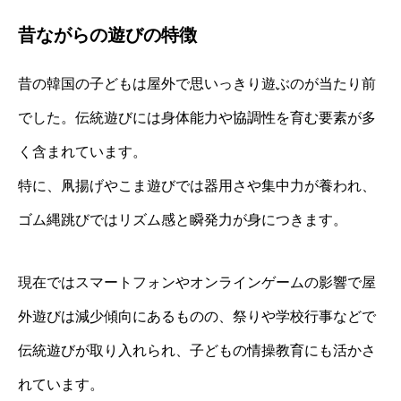
昔ながらの遊びの特徴
昔の韓国の子どもは屋外で思いっきり遊ぶのが当たり前
でした。伝統遊びには身体能力や協調性を育む要素が多
く含まれています。
特に、凧揚げやこま遊びでは器用さや集中力が養われ、
ゴム縄跳びではリズム感と瞬発力が身につきます。
現在ではスマートフォンやオンラインゲームの影響で屋
外遊びは減少傾向にあるものの、祭りや学校行事などで
伝統遊びが取り入れられ、子どもの情操教育にも活かさ
れています。