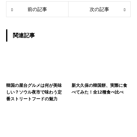
前の記事
次の記事
関連記事
韓国の屋台グルメは何が美味
新大久保の韓国餅、実際に食
しい？ソウル夜市で味わう定
べてみた！全12種食べ比べ
番ストリートフードの魅力