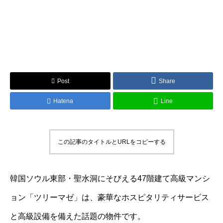
Post
Share
Hatena
Line
この記事のタイトルとURLをコピーする
韓国ソウル東部・聖水洞にそびえる47階建て高級マンシ
ョン「ツリーマゼ」は、豪華なホスピタリティサービス
と高級設備を備えた話題の物件です。