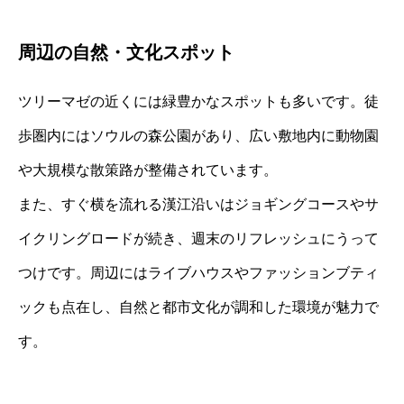
周辺の自然・文化スポット
ツリーマゼの近くには緑豊かなスポットも多いです。徒
歩圏内にはソウルの森公園があり、広い敷地内に動物園
や大規模な散策路が整備されています。
また、すぐ横を流れる漢江沿いはジョギングコースやサ
イクリングロードが続き、週末のリフレッシュにうって
つけです。周辺にはライブハウスやファッションブティ
ックも点在し、自然と都市文化が調和した環境が魅力で
す。