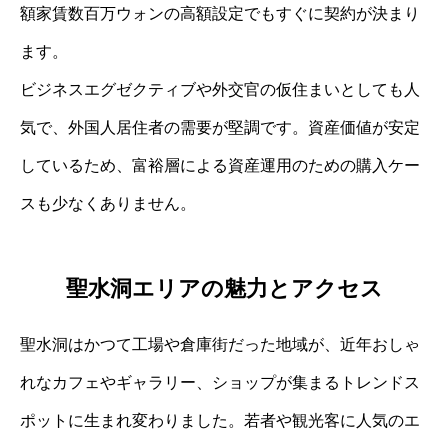
額家賃数百万ウォンの高額設定でもすぐに契約が決まり
ます。
ビジネスエグゼクティブや外交官の仮住まいとしても人
気で、外国人居住者の需要が堅調です。資産価値が安定
しているため、富裕層による資産運用のための購入ケー
スも少なくありません。
聖水洞エリアの魅力とアクセス
聖水洞はかつて工場や倉庫街だった地域が、近年おしゃ
れなカフェやギャラリー、ショップが集まるトレンドス
ポットに生まれ変わりました。若者や観光客に人気のエ