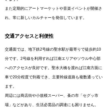
また定期的にアートマーケットや音楽イベントが開催さ
れ、常に新しいカルチャーを発信しています。
交通アクセスと利便性
交通面では、地下鉄2号線の聖水駅が最寄りで徒歩約10
分です。2号線を利用すれば江南エリアやソウル中心部
へのアクセスが良好です。聖水大橋を渡れば江南方面に
車で20分程度で到着でき、主要幹線道路も複数通ってい
ます。
周辺には商店街や小規模スーパー、蚤の市「セグッ市
場」などがあり、生活必需品の調達にも困りません。