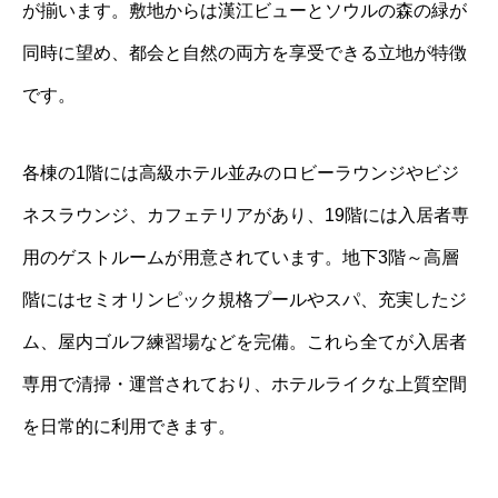
が揃います。敷地からは漢江ビューとソウルの森の緑が
同時に望め、都会と自然の両方を享受できる立地が特徴
です。
各棟の1階には高級ホテル並みのロビーラウンジやビジ
ネスラウンジ、カフェテリアがあり、19階には入居者専
用のゲストルームが用意されています。地下3階～高層
階にはセミオリンピック規格プールやスパ、充実したジ
ム、屋内ゴルフ練習場などを完備。これら全てが入居者
専用で清掃・運営されており、ホテルライクな上質空間
を日常的に利用できます。