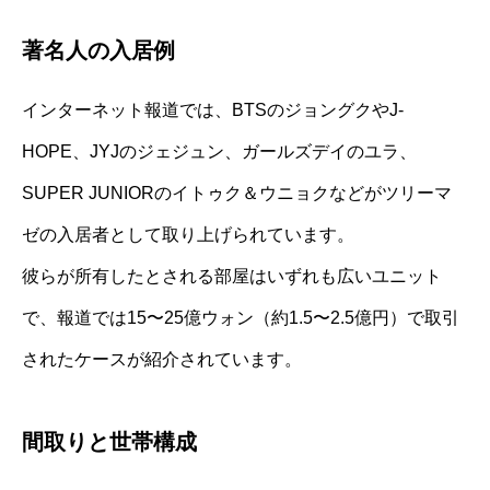
著名人の入居例
インターネット報道では、BTSのジョングクやJ-
HOPE、JYJのジェジュン、ガールズデイのユラ、
SUPER JUNIORのイトゥク＆ウニョクなどがツリーマ
ゼの入居者として取り上げられています。
彼らが所有したとされる部屋はいずれも広いユニット
で、報道では15〜25億ウォン（約1.5〜2.5億円）で取引
されたケースが紹介されています。
間取りと世帯構成