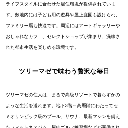
ライフスタイルに合わせた居住環境が提供されていま
す。敷地内には子ども用の遊具や屋上庭園も設けられ、
ファミリー層も快適です。周辺にはアートギャラリーや
おしゃれなカフェ、セレクトショップが集まり、洗練さ
れた都市生活を楽しめる環境です。
ツリーマゼで味わう贅沢な毎日
ツリーマゼの住人は、まるで高級リゾートで暮らすかの
ような生活を送れます。地下3階～高層階にわたってセ
ミオリンピック級のプール、サウナ、最新マシンを備え
たフィットネスジム、屋内ゴルフ練習場などが完備され