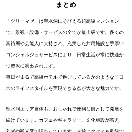
まとめ
「ツリーマゼ」は聖水洞にそびえる超高級マンション
で、景観・設備・サービスの全てが最上級です。多くの
富裕層や芸能人に支持され、充実した共用施設と手厚い
コンシェルジュサービスにより、日常生活が常に快適か
つ贅沢に演出されます。
毎日がまるで高級ホテルで過ごしているかのような非日
常のライフスタイルを実現できる点が大きな魅力です。
聖水洞エリア自体も、おしゃれで便利な街として発展を
続けています。カフェやギャラリー、文化施設が増え、
若者や観光客で賑わっています。交通アクセスも良好で