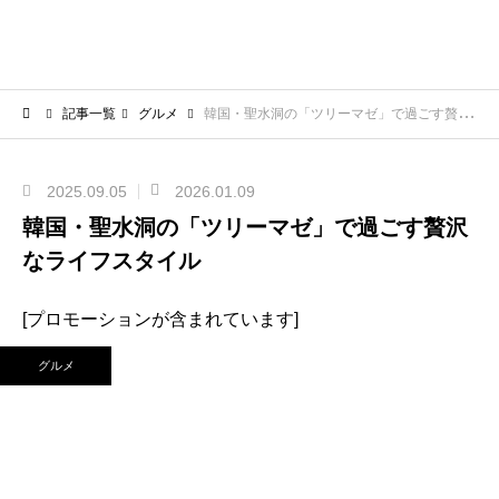
記事一覧
グルメ
韓国・聖水洞の「ツリーマゼ」で過ごす贅沢なライフスタイル
2025.09.05
2026.01.09
韓国・聖水洞の「ツリーマゼ」で過ごす贅沢
なライフスタイル
[プロモーションが含まれています]
グルメ