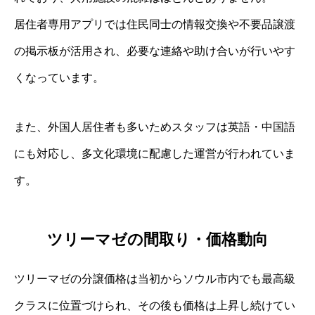
居住者専用アプリでは住民同士の情報交換や不要品譲渡
の掲示板が活用され、必要な連絡や助け合いが行いやす
くなっています。
また、外国人居住者も多いためスタッフは英語・中国語
にも対応し、多文化環境に配慮した運営が行われていま
す。
ツリーマゼの間取り・価格動向
ツリーマゼの分譲価格は当初からソウル市内でも最高級
クラスに位置づけられ、その後も価格は上昇し続けてい