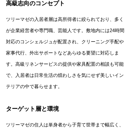
高級志向のコンセプト
ツリーマゼの入居者層は高所得者に絞られており、多く
が企業経営者や専門職、芸能人です。敷地内には24時間
対応のコンシェルジュが配置され、クリーニング手配や
家事代行、外出サポートなどあらゆる要望に対応しま
す。高級リネンサービスの提供や家具配置の相談も可能
で、入居者は日常生活の煩わしさを気にせず美しいイン
テリアの中で暮らせます。
ターゲット層と環境
ツリーマゼの住人は単身者から子育て世帯まで幅広く、