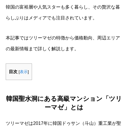
韓国の富裕層や人気スターも多く暮らし、その贅沢な暮
らしぶりはメディアでも注目されています。
本記事ではツリーマゼの特徴から価格動向、周辺エリア
の最新情報まで詳しく解説します。
目次
[
表示
]
韓国聖水洞にある高級マンション「ツリ
ーマゼ」とは
ツリーマゼは2017年に韓国ドゥサン（斗山）重工業が聖