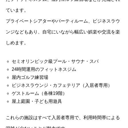
ています。
プライベートシアターやパーティルーム、ビジネスラウ
ンジなどもあり、自宅にいながら幅広い娯楽や交流を楽
しめます。
セミオリンピック級プール・サウナ・スパ
24時間運用のフィットネスジム
屋内ゴルフ練習場
ビジネスラウンジ・カフェテリア（入居者専用）
ゲストルーム（各棟19階）
屋上庭園・子ども用遊具
これらの施設はすべて入居者専用で、利用時間帯による