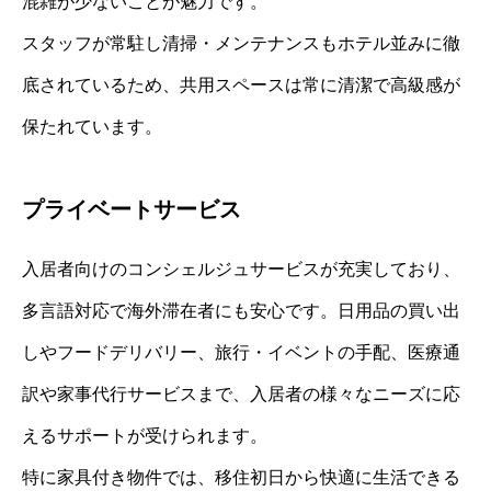
混雑が少ないことが魅力です。
スタッフが常駐し清掃・メンテナンスもホテル並みに徹
底されているため、共用スペースは常に清潔で高級感が
保たれています。
プライベートサービス
入居者向けのコンシェルジュサービスが充実しており、
多言語対応で海外滞在者にも安心です。日用品の買い出
しやフードデリバリー、旅行・イベントの手配、医療通
訳や家事代行サービスまで、入居者の様々なニーズに応
えるサポートが受けられます。
特に家具付き物件では、移住初日から快適に生活できる