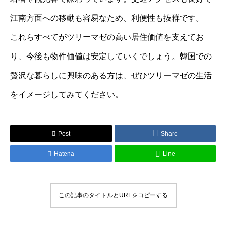
江南方面への移動も容易なため、利便性も抜群です。
これらすべてがツリーマゼの高い居住価値を支えてお
り、今後も物件価値は安定していくでしょう。韓国での
贅沢な暮らしに興味のある方は、ぜひツリーマゼの生活
をイメージしてみてください。
Post
Share
Hatena
Line
この記事のタイトルとURLをコピーする