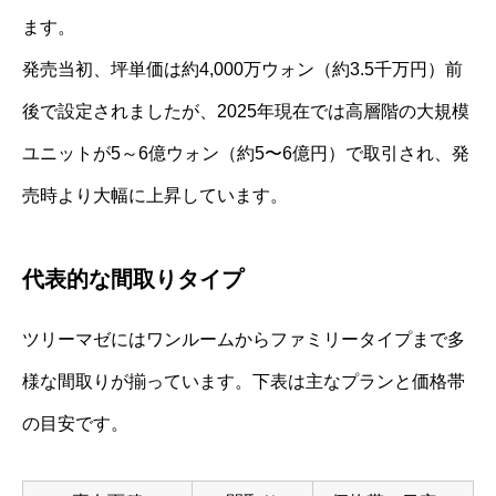
ます。
発売当初、坪単価は約4,000万ウォン（約3.5千万円）前
後で設定されましたが、2025年現在では高層階の大規模
ユニットが5～6億ウォン（約5〜6億円）で取引され、発
売時より大幅に上昇しています。
代表的な間取りタイプ
ツリーマゼにはワンルームからファミリータイプまで多
様な間取りが揃っています。下表は主なプランと価格帯
の目安です。