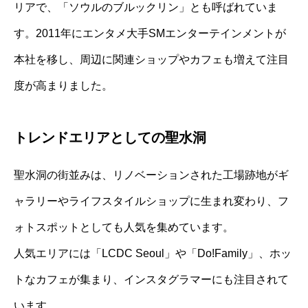
リアで、「ソウルのブルックリン」とも呼ばれていま
す。2011年にエンタメ大手SMエンターテインメントが
本社を移し、周辺に関連ショップやカフェも増えて注目
度が高まりました。
トレンドエリアとしての聖水洞
聖水洞の街並みは、リノベーションされた工場跡地がギ
ャラリーやライフスタイルショップに生まれ変わり、フ
ォトスポットとしても人気を集めています。
人気エリアには「LCDC Seoul」や「Do!Family」、ホッ
トなカフェが集まり、インスタグラマーにも注目されて
います。