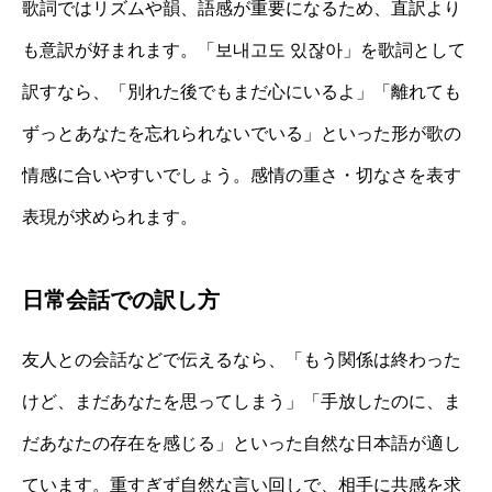
歌詞ではリズムや韻、語感が重要になるため、直訳より
も意訳が好まれます。「보내고도 있잖아」を歌詞として
訳すなら、「別れた後でもまだ心にいるよ」「離れても
ずっとあなたを忘れられないでいる」といった形が歌の
情感に合いやすいでしょう。感情の重さ・切なさを表す
表現が求められます。
日常会話での訳し方
友人との会話などで伝えるなら、「もう関係は終わった
けど、まだあなたを思ってしまう」「手放したのに、ま
だあなたの存在を感じる」といった自然な日本語が適し
ています。重すぎず自然な言い回しで、相手に共感を求