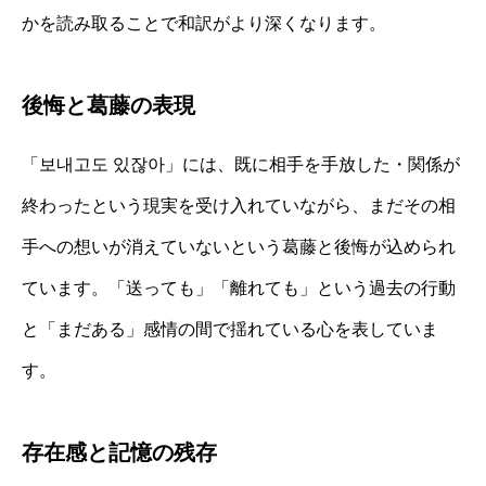
かを読み取ることで和訳がより深くなります。
後悔と葛藤の表現
「보내고도 있잖아」には、既に相手を手放した・関係が
終わったという現実を受け入れていながら、まだその相
手への想いが消えていないという葛藤と後悔が込められ
ています。「送っても」「離れても」という過去の行動
と「まだある」感情の間で揺れている心を表していま
す。
存在感と記憶の残存