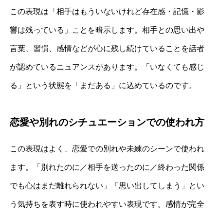
この表現は「相手はもういないけれど存在感・記憶・影
響は残っている」ことを暗示します。相手との思い出や
言葉、習慣、感情などが心に残し続けていることを話者
が認めているニュアンスがあります。「いなくても感じ
る」という状態を「まだある」に込めているのです。
恋愛や別れのシチュエーションでの使われ方
この表現はよく、恋愛での別れや未練のシーンで使われ
ます。「別れたのに／相手を送ったのに／終わった関係
でも心はまだ離れられない」「思い出してしまう」とい
う気持ちを表す時に使われやすい表現です。感情が完全