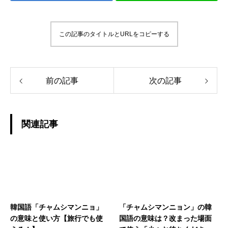
この記事のタイトルとURLをコピーする
前の記事
次の記事
関連記事
韓国語「チャムシマンニョ」
「チャムシマンニョン」の韓
の意味と使い方【旅行でも使
国語の意味は？改まった場面