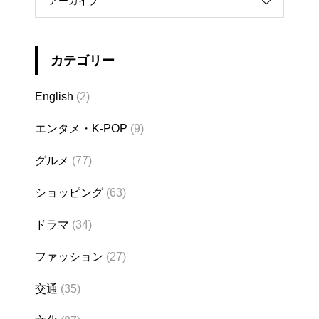
アーカイブ
カテゴリー
English
(2)
エンタメ・K-POP
(9)
グルメ
(77)
ショッピング
(63)
ドラマ
(34)
ファッション
(27)
交通
(35)