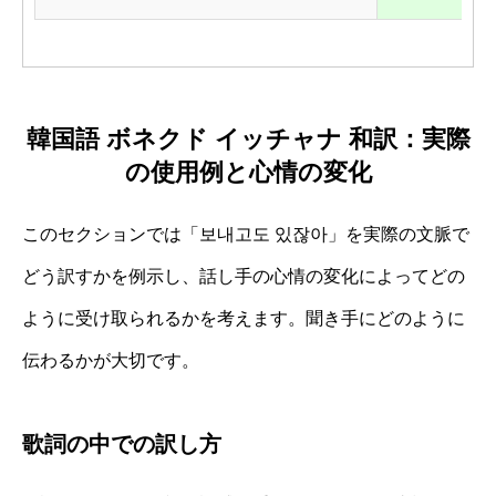
韓国語 ボネクド イッチャナ 和訳：実際
の使用例と心情の変化
このセクションでは「보내고도 있잖아」を実際の文脈で
どう訳すかを例示し、話し手の心情の変化によってどの
ように受け取られるかを考えます。聞き手にどのように
伝わるかが大切です。
歌詞の中での訳し方