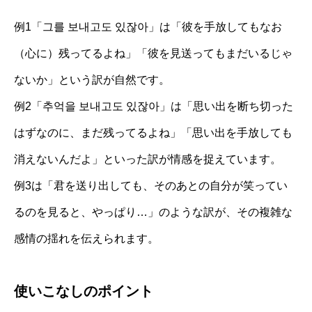
例1「그를 보내고도 있잖아」は「彼を手放してもなお
（心に）残ってるよね」「彼を見送ってもまだいるじゃ
ないか」という訳が自然です。
例2「추억을 보내고도 있잖아」は「思い出を断ち切った
はずなのに、まだ残ってるよね」「思い出を手放しても
消えないんだよ」といった訳が情感を捉えています。
例3は「君を送り出しても、そのあとの自分が笑ってい
るのを見ると、やっぱり…」のような訳が、その複雑な
感情の揺れを伝えられます。
使いこなしのポイント