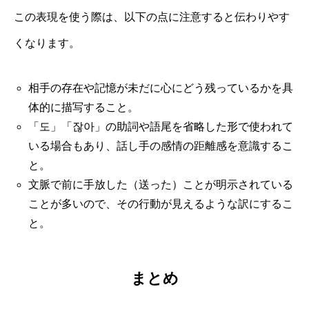
この表現を使う際は、以下の点に注意すると伝わりやす
くなります。
相手の存在や記憶が未だに心にどう残っているかを具
体的に描写すること。
「도」「잖아」の助詞や語尾を省略した形で使われて
いる場合もあり、話し手の感情の距離感を意識するこ
と。
文脈で前に手放した（送った）ことが明示されている
ことが多いので、その行動が見えるような訳にするこ
と。
まとめ