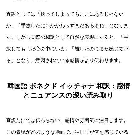
直訳としては「送ってしまってもここにあるじゃない
か」「手放したにもかかわらずまだあるよね」となりま
す。しかし実際の和訳として自然な表現にすると、「手
放してもまだ心の中にいる」「離したのにまだ感じてい
る」となり、意図されている感情がより伝わります。
韓国語 ボネクド イッチャナ 和訳：感情
とニュアンスの深い読み取り
直訳だけでは伝わらない、感情や雰囲気に注目します。
この表現がどのような場面で、話し手が何を感じている