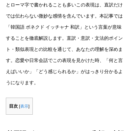
とローマ字で書かれることも多いこの表現は、直訳だけ
では伝わらない微妙な感情を含んでいます。本記事では
「韓国語 ボネクド イッチャナ 和訳」という言葉が意味
することを徹底解説します。直訳・意訳・文法的ポイン
ト・類似表現との比較を通じて、あなたの理解を深めま
す。恋愛や日常会話でこの表現を見かけた時、「何と言
えばいいか」「どう感じられるか」がはっきり分かるよ
うになります。
目次
[
表示
]