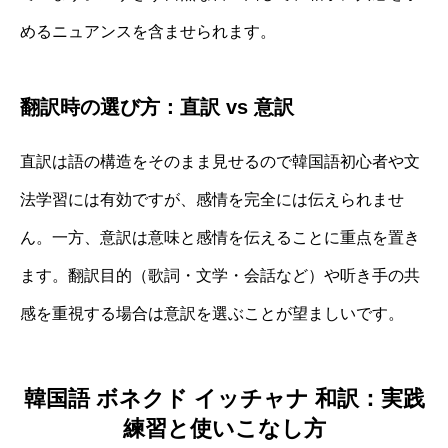
めるニュアンスを含ませられます。
翻訳時の選び方：直訳 vs 意訳
直訳は語の構造をそのまま見せるので韓国語初心者や文
法学習には有効ですが、感情を完全には伝えられませ
ん。一方、意訳は意味と感情を伝えることに重点を置き
ます。翻訳目的（歌詞・文学・会話など）や听き手の共
感を重視する場合は意訳を選ぶことが望ましいです。
韓国語 ボネクド イッチャナ 和訳：実践
練習と使いこなし方