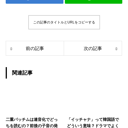
この記事のタイトルとURLをコピーする
前の記事
次の記事
関連記事
二重パッチムは連音化でどっ
「イッチャナ」って韓国語で
ちを読むの？前後の子音の発
どういう意味？ドラマでよく