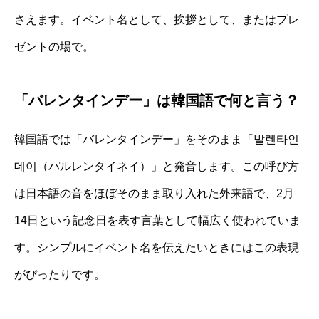
さえます。イベント名として、挨拶として、またはプレ
ゼントの場で。
「バレンタインデー」は韓国語で何と言う？
韓国語では「バレンタインデー」をそのまま「발렌타인
데이（パルレンタイネイ）」と発音します。この呼び方
は日本語の音をほぼそのまま取り入れた外来語で、2月
14日という記念日を表す言葉として幅広く使われていま
す。シンプルにイベント名を伝えたいときにはこの表現
がぴったりです。