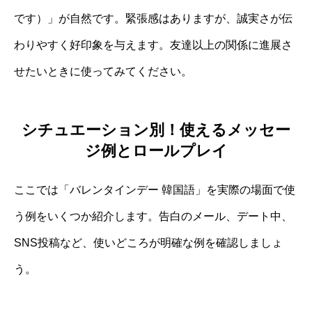
です）」が自然です。緊張感はありますが、誠実さが伝
わりやすく好印象を与えます。友達以上の関係に進展さ
せたいときに使ってみてください。
シチュエーション別！使えるメッセー
ジ例とロールプレイ
ここでは「バレンタインデー 韓国語」を実際の場面で使
う例をいくつか紹介します。告白のメール、デート中、
SNS投稿など、使いどころが明確な例を確認しましょ
う。