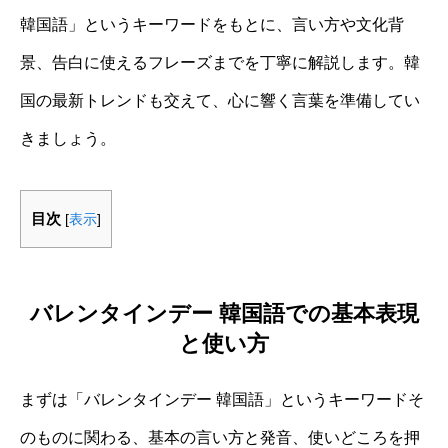
韓国語」というキーワードをもとに、言い方や文化背
景、告白に使えるフレーズまでを丁寧に解説します。韓
国の最新トレンドも交えて、心に響く言葉を準備してい
きましょう。
目次
[
表示
]
バレンタインデー 韓国語での基本表現
と使い方
まずは「バレンタインデー 韓国語」というキーワードそ
のものに関わる、基本の言い方と発音、使いどころを押