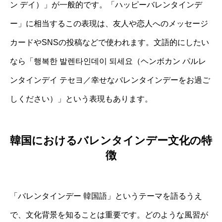
ン デイ）」が一般的です。「ハッピーバレンタインデ
ー」に相当するこの表現は、友人や恋人へのメッセージ
カードやSNSの投稿などで使われます。文語的にしたい
なら「행복한 발렌타인데이 되세요（ヘンボカン パルレ
ンタインデイ テセヨ／幸せなバレンタインデーをお過ご
しください）」という表現もあります。
韓国におけるバレンタインデー文化の特
徴
「バレンタインデー 韓国語」というテーマを語るうえ
で、文化背景を知ることは重要です。どのような風習が