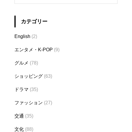
カテゴリー
English
(2)
エンタメ・K-POP
(9)
グルメ
(78)
ショッピング
(63)
ドラマ
(35)
ファッション
(27)
交通
(35)
文化
(88)