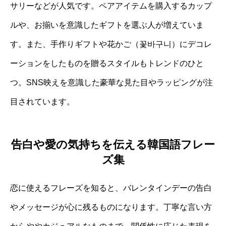
サリーなどが人気です。ペアアイテムを購入するカップ
ルや、お揃いを意識したギフトを選ぶ人が増えていま
す。また、手作りギフトや花かご（꽃바구니）にデコレ
ーションをしたものを贈るスタイルもトレンドのひと
つ。SNS映えを意識した豪華な見た目やラッピングが注
目されています。
告白や愛の気持ちを伝える韓国語フレー
ズ集
恋に使えるフレーズを知ると、バレンタインデーの告白
やメッセージが心に残るものになります。丁寧な言い方