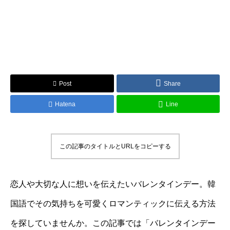
Post
Share
Hatena
Line
この記事のタイトルとURLをコピーする
恋人や大切な人に想いを伝えたいバレンタインデー。韓
国語でその気持ちを可愛くロマンティックに伝える方法
を探していませんか。この記事では「バレンタインデー