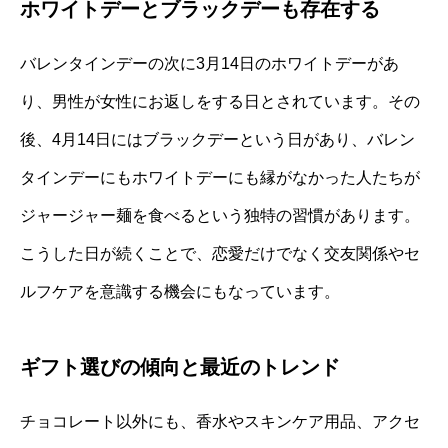
ホワイトデーとブラックデーも存在する
バレンタインデーの次に3月14日のホワイトデーがあ
り、男性が女性にお返しをする日とされています。その
後、4月14日にはブラックデーという日があり、バレン
タインデーにもホワイトデーにも縁がなかった人たちが
ジャージャー麺を食べるという独特の習慣があります。
こうした日が続くことで、恋愛だけでなく交友関係やセ
ルフケアを意識する機会にもなっています。
ギフト選びの傾向と最近のトレンド
チョコレート以外にも、香水やスキンケア用品、アクセ