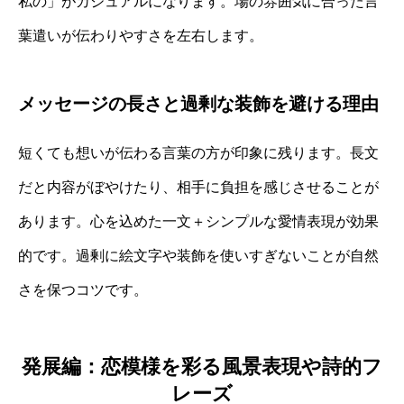
私の」がカジュアルになります。場の雰囲気に合った言
葉遣いが伝わりやすさを左右します。
メッセージの長さと過剰な装飾を避ける理由
短くても想いが伝わる言葉の方が印象に残ります。長文
だと内容がぼやけたり、相手に負担を感じさせることが
あります。心を込めた一文＋シンプルな愛情表現が効果
的です。過剰に絵文字や装飾を使いすぎないことが自然
さを保つコツです。
発展編：恋模様を彩る風景表現や詩的フ
レーズ