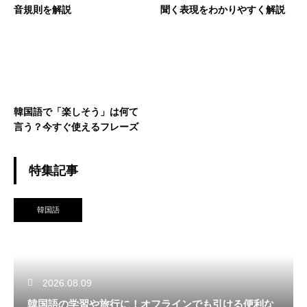
音規則を解説
聞く表現をわかりやすく解説
韓国語で「楽しそう」は何て
言う？今すぐ使えるフレーズ
特集記事
韓国語
2026.08.09
韓国語の学習や旅行に！オフラインでも引ける便利な