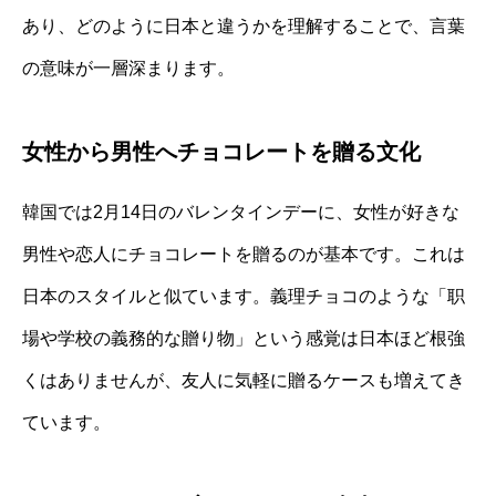
あり、どのように日本と違うかを理解することで、言葉
の意味が一層深まります。
女性から男性へチョコレートを贈る文化
韓国では2月14日のバレンタインデーに、女性が好きな
男性や恋人にチョコレートを贈るのが基本です。これは
日本のスタイルと似ています。義理チョコのような「职
場や学校の義務的な贈り物」という感覚は日本ほど根強
くはありませんが、友人に気軽に贈るケースも増えてき
ています。