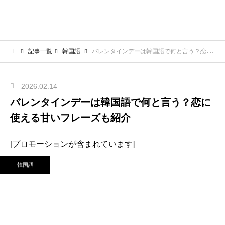
記事一覧
韓国語
バレンタインデーは韓国語で何と言う？恋に使える甘いフレーズも紹介
2026.02.14
バレンタインデーは韓国語で何と言う？恋に
使える甘いフレーズも紹介
[プロモーションが含まれています]
韓国語