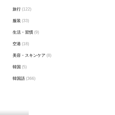
旅行
(122)
服装
(33)
生活・習慣
(9)
空港
(18)
美容・スキンケア
(8)
韓国
(5)
韓国語
(366)