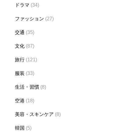
ドラマ
(34)
ファッション
(27)
交通
(35)
文化
(87)
旅行
(121)
服装
(33)
生活・習慣
(8)
空港
(18)
美容・スキンケア
(8)
韓国
(5)