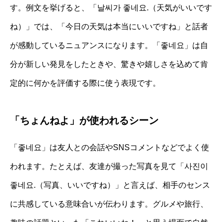
す。例文を挙げると、「날씨가 좋네요.（天気がいいです
ね）」では、「今日の天気は本当にいいですね」と話者
が感動しているニュアンスになります。「좋네요」は自
分が新しい発見をしたときや、驚きや嬉しさを込めて肯
定的に何かを評価する際に使う表現です。
「ちょんねよ」が使われるシーン
「좋네요」は友人との会話やSNSコメントなどでよく使
われます。たとえば、友達が撮った写真を見て「사진이
좋네요.（写真、いいですね）」と言えば、相手のセンス
に共感している意味合いが伝わります。グルメや旅行、