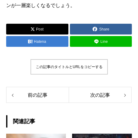
ンが一層楽しくなるでしょう。
Post
Share
Hatena
Line
この記事のタイトルとURLをコピーする
前の記事
次の記事
関連記事