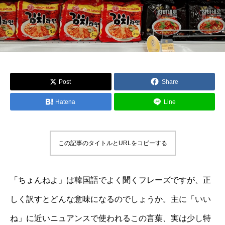
Post
Share
Hatena
Line
この記事のタイトルとURLをコピーする
「ちょんねよ」は韓国語でよく聞くフレーズですが、正
しく訳すとどんな意味になるのでしょうか。主に「いい
ね」に近いニュアンスで使われるこの言葉、実は少し特