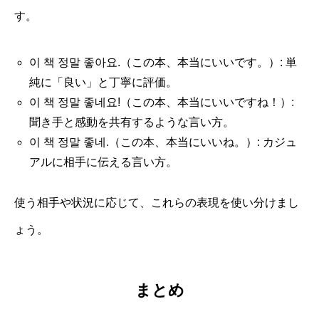
す。
이 책 정말 좋아요.（この本、本当にいいです。）: 単
純に「良い」と丁寧に評価。
이 책 정말 좋네요!（この本、本当にいいですね！）:
聞き手と感動を共有するような言い方。
이 책 정말 좋네.（この本、本当にいいね。）: カジュ
アルに相手に伝える言い方。
使う相手や状況に応じて、これらの表現を使い分けまし
ょう。
まとめ