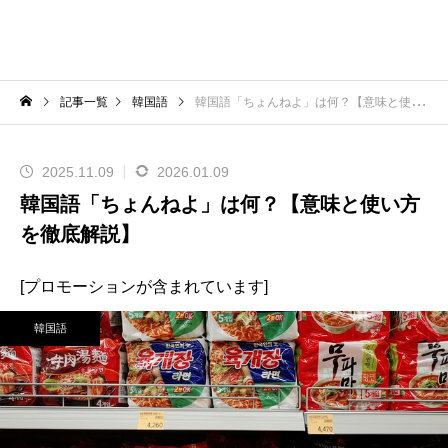
記事一覧
韓国語
韓国語「ちょんねよ」は何？【意味と使い方を徹底解説】
2025.11.09
2026.01.09
韓国語「ちょんねよ」は何？【意味と使い方
を徹底解説】
[プロモーションが含まれています]
韓国語