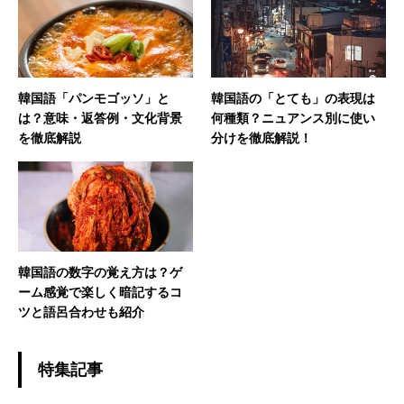
韓国語「パンモゴッソ」と
韓国語の「とても」の表現は
は？意味・返答例・文化背景
何種類？ニュアンス別に使い
を徹底解説
分けを徹底解説！
韓国語の数字の覚え方は？ゲ
ーム感覚で楽しく暗記するコ
ツと語呂合わせも紹介
特集記事