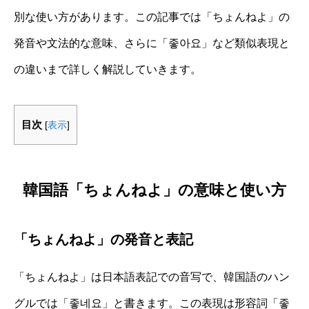
別な使い方があります。この記事では「ちょんねよ」の
発音や文法的な意味、さらに「좋아요」など類似表現と
の違いまで詳しく解説していきます。
目次
[
表示
]
韓国語「ちょんねよ」の意味と使い方
「ちょんねよ」の発音と表記
「ちょんねよ」は日本語表記での音写で、韓国語のハン
グルでは「좋네요」と書きます。この表現は形容詞「좋