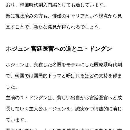
おり、韓国時代劇入門編としても適しています。
既に視聴済みの方も、俳優のキャリアという視点から見
直すことで、新たな発見が得られるでしょう。
ホジュン 宮廷医官への道とユ・ドングン
ホジュンは、実在した名医をモデルにした医療系時代劇
で、韓国では国民的ドラマと呼ばれるほどの支持を得ま
した。
主演のユ・ドングンは、貧しい出自から宮廷医官へと成
長していく主人公ホ・ジュンを、誠実かつ情熱的に演じ
ています。