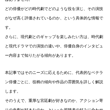
どの俳優がどの時代劇でどのような役を演じ、その演技
がなぜ高く評価されているのか、という具体的な情報で
す。
さらに、現代劇とのギャップを楽しみたい方は、時代劇
と現代ドラマでの演技の違いや、俳優自身のインタビュ
ー内容まで知りたがる傾向があります。
本記事ではそのニーズに応えるために、代表的なベテラ
ン俳優ごとに、役柄の傾向や作品の雰囲気を詳しく解説
します。
そのうえで、重厚な宮廷劇が好きなのか、アクション寄
りの史劇が好きなのか、といった視聴者の好みに合わせ