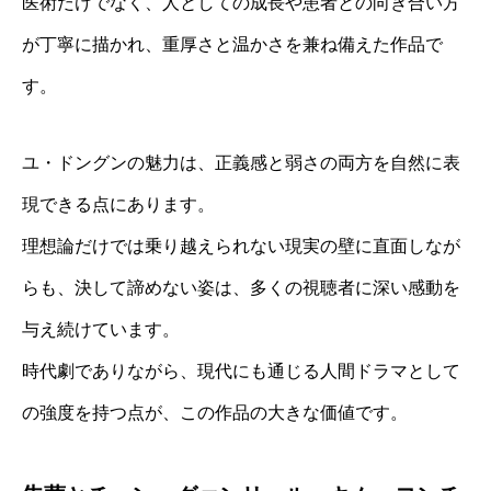
医術だけでなく、人としての成長や患者との向き合い方
が丁寧に描かれ、重厚さと温かさを兼ね備えた作品で
す。
ユ・ドングンの魅力は、正義感と弱さの両方を自然に表
現できる点にあります。
理想論だけでは乗り越えられない現実の壁に直面しなが
らも、決して諦めない姿は、多くの視聴者に深い感動を
与え続けています。
時代劇でありながら、現代にも通じる人間ドラマとして
の強度を持つ点が、この作品の大きな価値です。