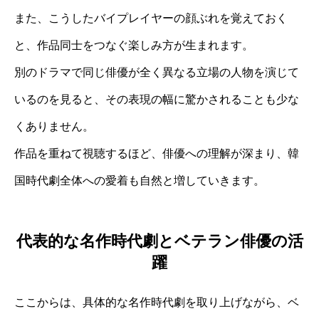
また、こうしたバイプレイヤーの顔ぶれを覚えておく
と、作品同士をつなぐ楽しみ方が生まれます。
別のドラマで同じ俳優が全く異なる立場の人物を演じて
いるのを見ると、その表現の幅に驚かされることも少な
くありません。
作品を重ねて視聴するほど、俳優への理解が深まり、韓
国時代劇全体への愛着も自然と増していきます。
代表的な名作時代劇とベテラン俳優の活
躍
ここからは、具体的な名作時代劇を取り上げながら、ベ