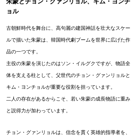
朱蒙とチョン・グァンリョル、キム・ヨンチ
ョル
古朝鮮時代を舞台に、高句麗の建国神話を壮大なスケー
ルで描いた朱蒙は、韓国時代劇ブームを世界に広げた作
品の一つです。
主役の朱蒙を演じたのはソン・イルグクですが、物語全
体を支える柱として、父世代のチョン・グァンリョルと
キム・ヨンチョルが重要な役割を担っています。
二人の存在があるからこそ、若い朱蒙の成長物語に重み
と説得力が加わっています。
チョン・グァンリョルは、信念を貫く英雄的指導者を、