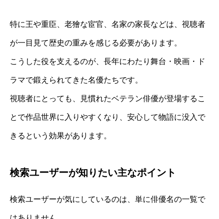
特に王や重臣、老獪な宦官、名家の家長などは、視聴者
が一目見て歴史の重みを感じる必要があります。
こうした役を支えるのが、長年にわたり舞台・映画・ド
ラマで鍛えられてきた名優たちです。
視聴者にとっても、見慣れたベテラン俳優が登場するこ
とで作品世界に入りやすくなり、安心して物語に没入で
きるという効果があります。
検索ユーザーが知りたい主なポイント
検索ユーザーが気にしているのは、単に俳優名の一覧で
はありません。