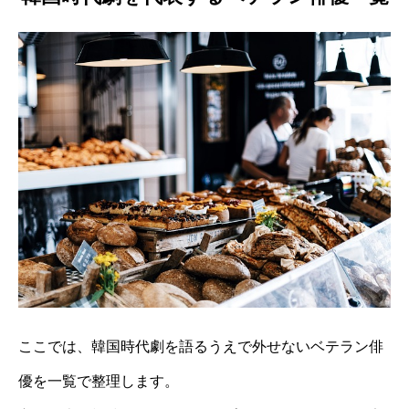
ここでは、韓国時代劇を語るうえで外せないベテラン俳
優を一覧で整理します。