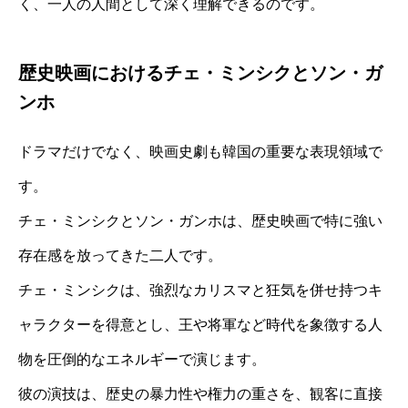
く、一人の人間として深く理解できるのです。
歴史映画におけるチェ・ミンシクとソン・ガ
ンホ
ドラマだけでなく、映画史劇も韓国の重要な表現領域で
す。
チェ・ミンシクとソン・ガンホは、歴史映画で特に強い
存在感を放ってきた二人です。
チェ・ミンシクは、強烈なカリスマと狂気を併せ持つキ
ャラクターを得意とし、王や将軍など時代を象徴する人
物を圧倒的なエネルギーで演じます。
彼の演技は、歴史の暴力性や権力の重さを、観客に直接