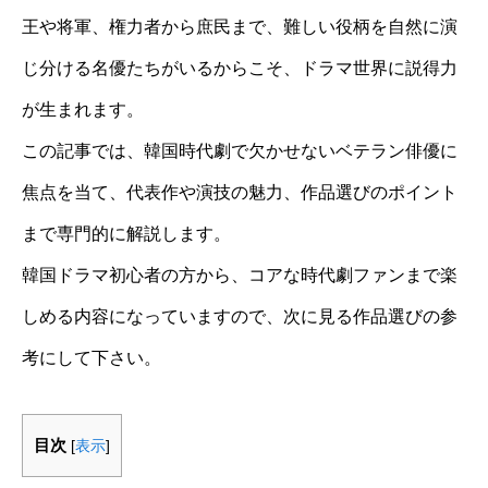
王や将軍、権力者から庶民まで、難しい役柄を自然に演
じ分ける名優たちがいるからこそ、ドラマ世界に説得力
が生まれます。
この記事では、韓国時代劇で欠かせないベテラン俳優に
焦点を当て、代表作や演技の魅力、作品選びのポイント
まで専門的に解説します。
韓国ドラマ初心者の方から、コアな時代劇ファンまで楽
しめる内容になっていますので、次に見る作品選びの参
考にして下さい。
目次
[
表示
]