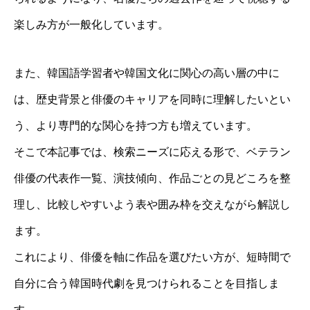
楽しみ方が一般化しています。
また、韓国語学習者や韓国文化に関心の高い層の中に
は、歴史背景と俳優のキャリアを同時に理解したいとい
う、より専門的な関心を持つ方も増えています。
そこで本記事では、検索ニーズに応える形で、ベテラン
俳優の代表作一覧、演技傾向、作品ごとの見どころを整
理し、比較しやすいよう表や囲み枠を交えながら解説し
ます。
これにより、俳優を軸に作品を選びたい方が、短時間で
自分に合う韓国時代劇を見つけられることを目指しま
す。