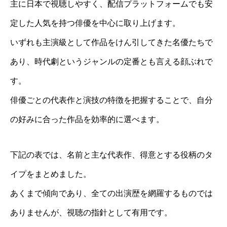
主に日本で視聴しやすく、配信プラットフォームでも安
定した人気を持つ俳優を中心に取り上げます。
いずれも主演級として作品をけん引してきた名優たちで
あり、時代劇というジャンルの定番とも言える顔ぶれで
す。
俳優ごとの代表作と演技の特徴を把握することで、自分
の好みに合った作品を効率的に選べます。
下記の表では、名前と主な代表作、得意とする役柄のタ
イプをまとめました。
あくまで傾向であり、全ての出演歴を網羅するものでは
ありませんが、視聴の指針として有用です。