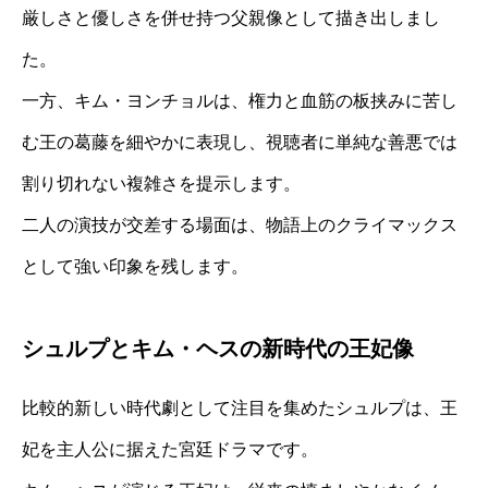
厳しさと優しさを併せ持つ父親像として描き出しまし
た。
一方、キム・ヨンチョルは、権力と血筋の板挟みに苦し
む王の葛藤を細やかに表現し、視聴者に単純な善悪では
割り切れない複雑さを提示します。
二人の演技が交差する場面は、物語上のクライマックス
として強い印象を残します。
シュルプとキム・ヘスの新時代の王妃像
比較的新しい時代劇として注目を集めたシュルプは、王
妃を主人公に据えた宮廷ドラマです。