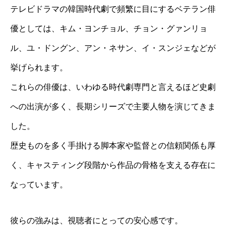
テレビドラマの韓国時代劇で頻繁に目にするベテラン俳
優としては、キム・ヨンチョル、チョン・グァンリョ
ル、ユ・ドングン、アン・ネサン、イ・スンジェなどが
挙げられます。
これらの俳優は、いわゆる時代劇専門と言えるほど史劇
への出演が多く、長期シリーズで主要人物を演じてきま
した。
歴史ものを多く手掛ける脚本家や監督との信頼関係も厚
く、キャスティング段階から作品の骨格を支える存在に
なっています。
彼らの強みは、視聴者にとっての安心感です。