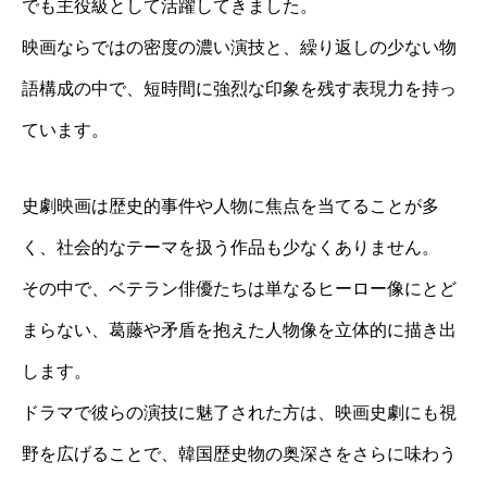
でも主役級として活躍してきました。
映画ならではの密度の濃い演技と、繰り返しの少ない物
語構成の中で、短時間に強烈な印象を残す表現力を持っ
ています。
史劇映画は歴史的事件や人物に焦点を当てることが多
く、社会的なテーマを扱う作品も少なくありません。
その中で、ベテラン俳優たちは単なるヒーロー像にとど
まらない、葛藤や矛盾を抱えた人物像を立体的に描き出
します。
ドラマで彼らの演技に魅了された方は、映画史劇にも視
野を広げることで、韓国歴史物の奥深さをさらに味わう