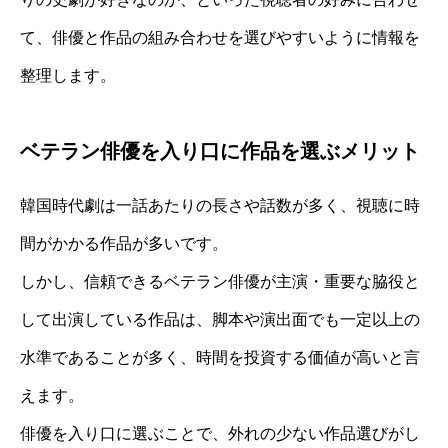
て、俳優と作品の組み合わせを選びやすいように情報を
整理します。
ベテラン俳優を入り口に作品を選ぶメリット
韓国時代劇は一話あたりの長さや話数が多く、視聴に時
間がかかる作品が多いです。
しかし、信頼できるベテラン俳優が主演・重要な脇役と
して出演している作品は、脚本や演出面でも一定以上の
水準であることが多く、時間を投資する価値が高いと言
えます。
俳優を入り口に選ぶことで、外れの少ない作品選びがし