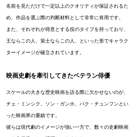
名前を見ただけで一定以上のクオリティが保証されるた
め、作品を選ぶ際の判断材料として非常に有用です。
また、それぞれが得意とする役のタイプを持っており、
王ならこの人、策士ならこの人、といった形でキャラク
ターイメージが確立されています。
映画史劇を牽引してきたベテラン俳優
スケールの大きな歴史映画を語る際に欠かせないのが、
チェ・ミンシク、ソン・ガンホ、パク・チュンフンとい
った映画界の重鎮です。
彼らは現代劇のイメージが強い一方で、数々の史劇映画