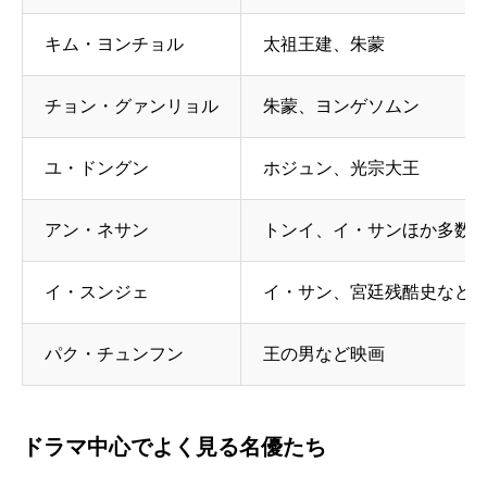
キム・ヨンチョル
太祖王建、朱蒙
チョン・グァンリョル
朱蒙、ヨンゲソムン
ユ・ドングン
ホジュン、光宗大王
アン・ネサン
トンイ、イ・サンほか多数
イ・スンジェ
イ・サン、宮廷残酷史など
パク・チュンフン
王の男など映画
ドラマ中心でよく見る名優たち