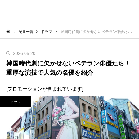
記事一覧
ドラマ
韓国時代劇に欠かせないベテラン俳優たち！重厚な演技で人気の名優を紹介
2026.05.20
韓国時代劇に欠かせないベテラン俳優たち！
重厚な演技で人気の名優を紹介
[プロモーションが含まれています]
ドラマ