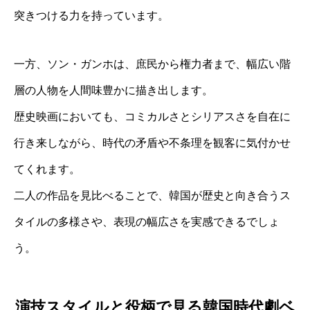
突きつける力を持っています。
一方、ソン・ガンホは、庶民から権力者まで、幅広い階
層の人物を人間味豊かに描き出します。
歴史映画においても、コミカルさとシリアスさを自在に
行き来しながら、時代の矛盾や不条理を観客に気付かせ
てくれます。
二人の作品を見比べることで、韓国が歴史と向き合うス
タイルの多様さや、表現の幅広さを実感できるでしょ
う。
演技スタイルと役柄で見る韓国時代劇ベ