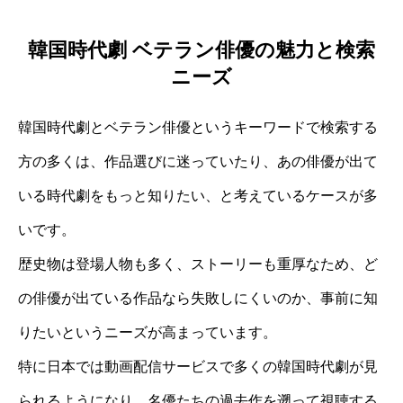
韓国時代劇 ベテラン俳優の魅力と検索
ニーズ
韓国時代劇とベテラン俳優というキーワードで検索する
方の多くは、作品選びに迷っていたり、あの俳優が出て
いる時代劇をもっと知りたい、と考えているケースが多
いです。
歴史物は登場人物も多く、ストーリーも重厚なため、ど
の俳優が出ている作品なら失敗しにくいのか、事前に知
りたいというニーズが高まっています。
特に日本では動画配信サービスで多くの韓国時代劇が見
られるようになり、名優たちの過去作を遡って視聴する