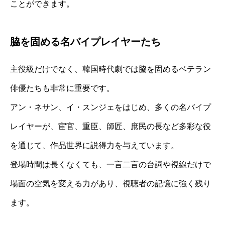
ことができます。
脇を固める名バイプレイヤーたち
主役級だけでなく、韓国時代劇では脇を固めるベテラン
俳優たちも非常に重要です。
アン・ネサン、イ・スンジェをはじめ、多くの名バイプ
レイヤーが、宦官、重臣、師匠、庶民の長など多彩な役
を通じて、作品世界に説得力を与えています。
登場時間は長くなくても、一言二言の台詞や視線だけで
場面の空気を変える力があり、視聴者の記憶に強く残り
ます。