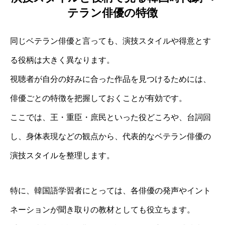
テラン俳優の特徴
同じベテラン俳優と言っても、演技スタイルや得意とす
る役柄は大きく異なります。
視聴者が自分の好みに合った作品を見つけるためには、
俳優ごとの特徴を把握しておくことが有効です。
ここでは、王・重臣・庶民といった役どころや、台詞回
し、身体表現などの観点から、代表的なベテラン俳優の
演技スタイルを整理します。
特に、韓国語学習者にとっては、各俳優の発声やイント
ネーションが聞き取りの教材としても役立ちます。