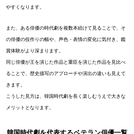
やすくなります。
また、ある俳優の時代劇を複数本続けて見ることで、そ
の俳優の役作りの幅や、声色・表情の変化に気付き、鑑
賞体験がより深まります。
同じ俳優が王を演じた作品と重臣を演じた作品を見比べ
ることで、歴史描写のアプローチや演出の違いも見えて
きます。
こうした見方は、韓国時代劇を長く楽しむうえで大きな
メリットとなります。
韓国時代劇を代表するベテラン俳優一覧