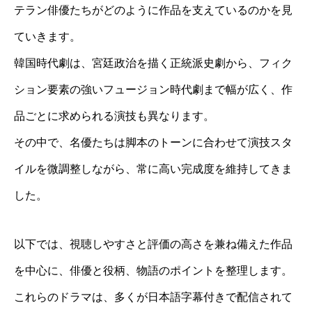
テラン俳優たちがどのように作品を支えているのかを見
ていきます。
韓国時代劇は、宮廷政治を描く正統派史劇から、フィク
ション要素の強いフュージョン時代劇まで幅が広く、作
品ごとに求められる演技も異なります。
その中で、名優たちは脚本のトーンに合わせて演技スタ
イルを微調整しながら、常に高い完成度を維持してきま
した。
以下では、視聴しやすさと評価の高さを兼ね備えた作品
を中心に、俳優と役柄、物語のポイントを整理します。
これらのドラマは、多くが日本語字幕付きで配信されて