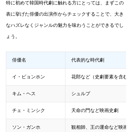
特に初めて韓国時代劇に触れる方にとっては、まずこの
表に挙げた俳優の出演作からチェックすることで、大き
なハズレなくジャンルの魅力を味わうことができるでし
ょう。
俳優名
代表的な時代劇
イ・ビョンホン
花郎など（史劇要素を含む
キム・ヘス
シュルプ
チェ・ミンシク
天命の門など映画史劇
ソン・ガンホ
観相師、王の運命など映画