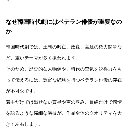
なぜ韓国時代劇にはベテラン俳優が重要なの
か
韓国時代劇では、王朝の興亡、政変、宮廷の権力闘争な
ど、重いテーマが多く扱われます。
そのため、歴史的な人物像や、時代の空気を説得力をも
って伝えるには、豊富な経験を持つベテラン俳優の存在
が不可欠です。
若手だけでは出せない貫禄や声の厚み、目線だけで感情
を語るような繊細な演技が、作品全体のクオリティを大
きく左右します。