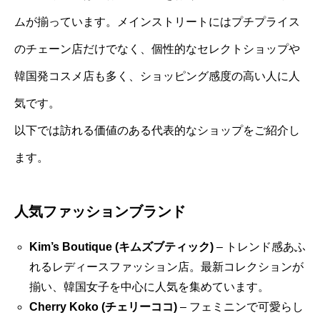
ムが揃っています。メインストリートにはプチプライス
のチェーン店だけでなく、個性的なセレクトショップや
韓国発コスメ店も多く、ショッピング感度の高い人に人
気です。
以下では訪れる価値のある代表的なショップをご紹介し
ます。
人気ファッションブランド
Kim’s Boutique (キムズブティック)
– トレンド感あふ
れるレディースファッション店。最新コレクションが
揃い、韓国女子を中心に人気を集めています。
Cherry Koko (チェリーココ)
– フェミニンで可愛らし