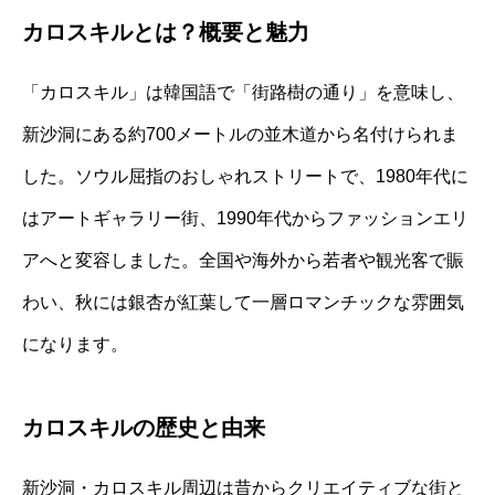
カロスキルとは？概要と魅力
「カロスキル」は韓国語で「街路樹の通り」を意味し、
新沙洞にある約700メートルの並木道から名付けられま
した。ソウル屈指のおしゃれストリートで、1980年代に
はアートギャラリー街、1990年代からファッションエリ
アへと変容しました。全国や海外から若者や観光客で賑
わい、秋には銀杏が紅葉して一層ロマンチックな雰囲気
になります。
カロスキルの歴史と由来
新沙洞・カロスキル周辺は昔からクリエイティブな街と