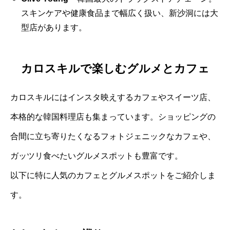
スキンケアや健康食品まで幅広く扱い、新沙洞には大
型店があります。
カロスキルで楽しむグルメとカフェ
カロスキルにはインスタ映えするカフェやスイーツ店、
本格的な韓国料理店も集まっています。ショッピングの
合間に立ち寄りたくなるフォトジェニックなカフェや、
ガッツリ食べたいグルメスポットも豊富です。
以下に特に人気のカフェとグルメスポットをご紹介しま
す。