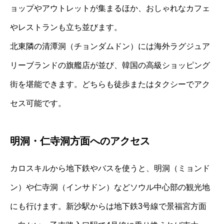
ョップやアウトレットが集まるほか、おしゃれなカフェ
やレストランも立ち並びます。
北東隣の清潭洞（チョンダムドン）には海外ラグジュア
リーブランドの旗艦店が並び、韓国の高級ショッピング
街を堪能できます。どちらも徒歩またはタクシーでアク
セス可能です。
明洞・仁寺洞方面へのアクセス
カロスキルから地下鉄やバスを使うと、明洞（ミョンド
ン）や仁寺洞（インサドン）などソウル中心部の観光地
にも行けます。新沙駅からは地下鉄3号線で景福宮方面