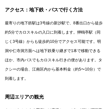
アクセス：地下鉄・バスで行く方法
最寄りの地下鉄駅は3号線の新沙駅で、8番出口から徒歩
約5分でカロスキルの入口に到着します。狎鴎亭駅（同
じく3号線）からも徒歩約10分でアクセス可能です。明
洞や仁寺洞方面へは地下鉄乗り継ぎで1本で移動できる
ほか、市内バスでもカロスキル行きの便があります。タ
クシーの場合、江南区内から基本料金（約5〜10分）で
到着します。
周辺エリアの観光