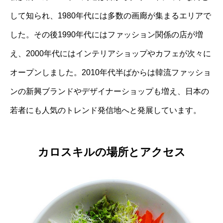
して知られ、1980年代には多数の画廊が集まるエリアで
した。その後1990年代にはファッション関係の店が増
え、2000年代にはインテリアショップやカフェが次々に
オープンしました。2010年代半ばからは韓流ファッショ
ンの新興ブランドやデザイナーショップも増え、日本の
若者にも人気のトレンド発信地へと発展しています。
カロスキルの場所とアクセス