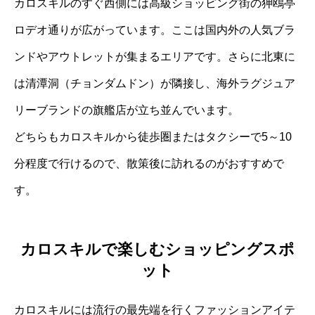
カロスキルのすぐ西側には高級ショッピング街の狎鴎亭
ロデオ通りが広がっています。ここは国内外の人気ブラ
ンドやアウトレットが集まるエリアです。さらに北東に
は清潭洞（チョンダムドン）が隣接し、海外ラグジュア
リーブランドの旗艦店が立ち並んでいます。
どちらもカロスキルから徒歩圏またはタクシーで5～10
分程度で行けるので、散策後に訪れるのがおすすめで
す。
カロスキルで楽しむショッピングスポ
ット
カロスキルには流行の最先端を行くファッションアイテ