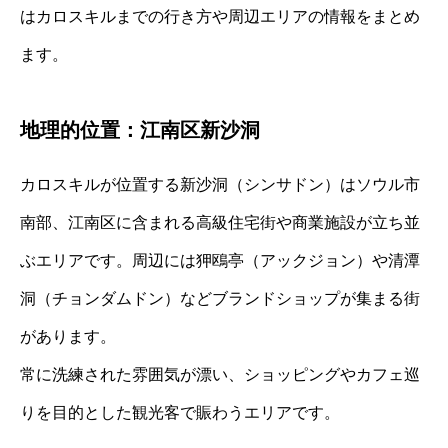
はカロスキルまでの行き方や周辺エリアの情報をまとめ
ます。
地理的位置：江南区新沙洞
カロスキルが位置する新沙洞（シンサドン）はソウル市
南部、江南区に含まれる高級住宅街や商業施設が立ち並
ぶエリアです。周辺には狎鴎亭（アックジョン）や清潭
洞（チョンダムドン）などブランドショップが集まる街
があります。
常に洗練された雰囲気が漂い、ショッピングやカフェ巡
りを目的とした観光客で賑わうエリアです。