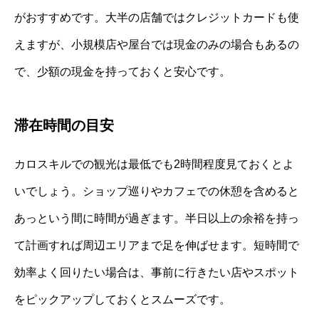
がおすすめです。大半の店舗ではクレジットカードも使
えますが、小規模店や屋台では現金のみの場合もあるの
で、少額の現金を持っておくと安心です。
滞在時間の目安
カロスキルでの観光は最低でも2時間程度見ておくとよ
いでしょう。ショップ巡りやカフェでの休憩を含めると
あっという間に時間が過ぎます。半日以上の余裕を持っ
て計画すれば周辺エリアまで足を伸ばせます。短時間で
効率よく回りたい場合は、事前に行きたい店やスポット
をピックアップしておくとスムーズです。