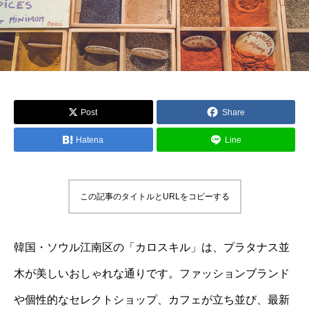
Post
Share
Hatena
Line
この記事のタイトルとURLをコピーする
韓国・ソウル江南区の「カロスキル」は、プラタナス並
木が美しいおしゃれな通りです。ファッションブランド
や個性的なセレクトショップ、カフェが立ち並び、最新