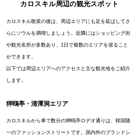
カロスキル周辺の観光スポット
カロスキル散策の後は、周辺エリアにも足を延ばしてさ
らにソウルを満喫しましょう。近隣にはショッピング街
や観光名所が多数あり、1日で複数のエリアを巡ること
ができます。
以下では周辺エリアへのアクセスと主な観光地をご紹介
します。
狎鴎亭・清潭洞エリア
カロスキルから車で数分の狎鴎亭ロデオ通りは、韓国随
一のファッションストリートです。国内外のブランドシ