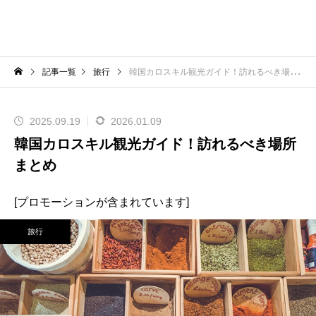
記事一覧
旅行
韓国カロスキル観光ガイド！訪れるべき場所まとめ
2025.09.19
2026.01.09
韓国カロスキル観光ガイド！訪れるべき場所
まとめ
[プロモーションが含まれています]
旅行