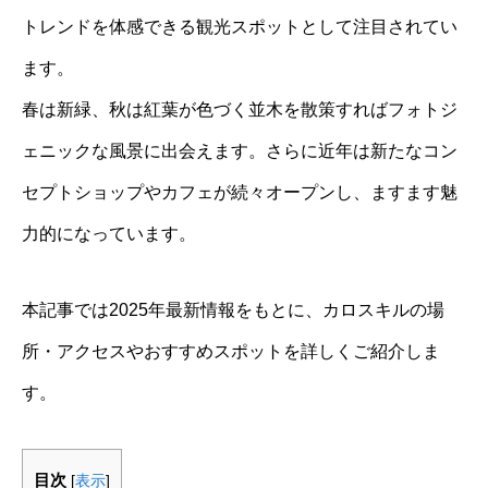
トレンドを体感できる観光スポットとして注目されてい
ます。
春は新緑、秋は紅葉が色づく並木を散策すればフォトジ
ェニックな風景に出会えます。さらに近年は新たなコン
セプトショップやカフェが続々オープンし、ますます魅
力的になっています。
本記事では2025年最新情報をもとに、カロスキルの場
所・アクセスやおすすめスポットを詳しくご紹介しま
す。
目次
[
表示
]