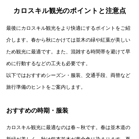
カロスキル観光のポイントと注意点
最後にカロスキル観光をより快適にするポイントをご紹
介します。春から秋にかけては並木の緑や紅葉が美しい
ため観光に最適です。また、混雑する時間帯を避けて早
めに行動するなどの工夫も必要です。
以下ではおすすめシーズン・服装、交通手段、両替など
旅行準備のヒントをご案内します。
おすすめの時期・服装
カロスキル観光に最適なのは春～秋です。春は並木道の