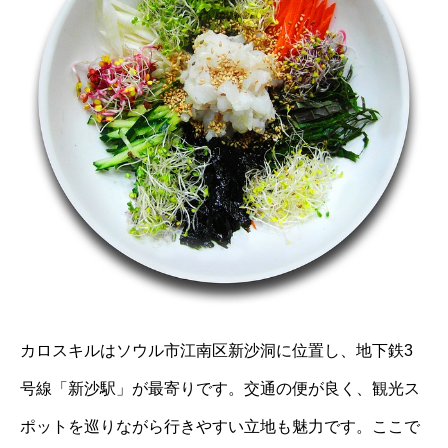
カロスキルはソウル市江南区新沙洞に位置し、地下鉄3
号線「新沙駅」が最寄りです。交通の便が良く、観光ス
ポットを巡りながら行きやすい立地も魅力です。ここで