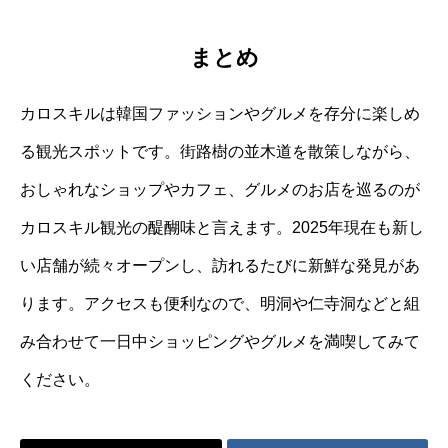
まとめ
カロスキルは韓国ファッションやグルメを存分に楽しめ
る観光スポットです。街路樹の並木道を散策しながら、
おしゃれなショップやカフェ、グルメのお店を巡るのが
カロスキル観光の醍醐味と言えます。2025年現在も新し
い店舗が続々オープンし、訪れるたびに新鮮な発見があ
ります。アクセスも便利なので、明洞や仁寺洞などと組
み合わせて一日中ショッピングやグルメを満喫してみて
ください。