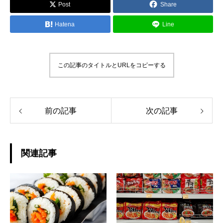
Post
Share
Hatena
Line
この記事のタイトルとURLをコピーする
前の記事
次の記事
関連記事