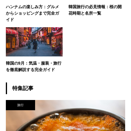
ハンナムの楽しみ方：グルメ
韓国旅行の必見情報：桜の開
からショッピングまで完全ガ
花時期と名所一覧
イド
韓国の9月：気温・服装・旅行
を徹底解説する完全ガイド
特集記事
旅行