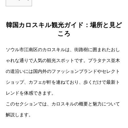
韓国カロスキル観光ガイド：場所と見ど
ころ
ソウル市江南区のカロスキルは、街路樹に囲まれたおし
ゃれな通りで人気の観光スポットです。プラタナス並木
の道沿いには国内外のファッションブランドやセレクト
ショップ、カフェが軒を連ねており、歩くだけで最新ト
レンドを体感できます。
このセクションでは、カロスキルの概要と魅力について
解説します。