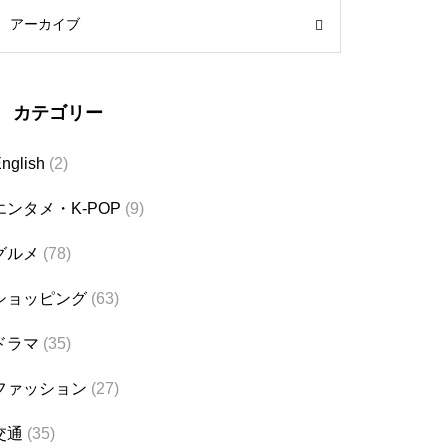
アーカイブ
カテゴリー
nglish
(2)
エンタメ・K-POP
(9)
グルメ
(78)
ショッピング
(63)
ドラマ
(35)
ファッション
(27)
交通
(35)