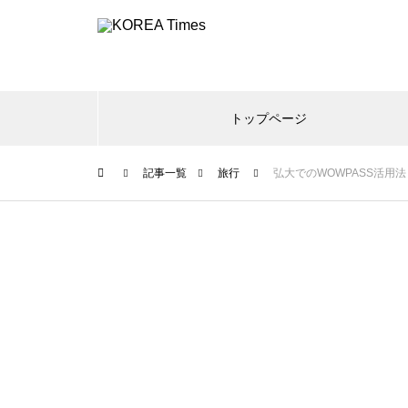
トップページ
記事一覧
旅行
弘大でのWOWPASS活用