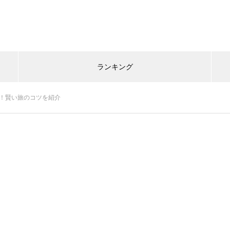
ランキング
法！賢い旅のコツを紹介