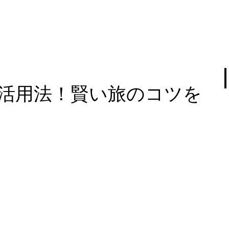
S活用法！賢い旅のコツを