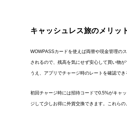
キャッシュレス旅のメリッ
WOWPASSカードを使えば両替や現金管理の
されるので、残高を気にせず安心して買い物が
うえ、アプリでチャージ時のレートを確認でき
初回チャージ時には招待コードで0.5%がキャ
ジして少しお得に外貨交換できます。これらの