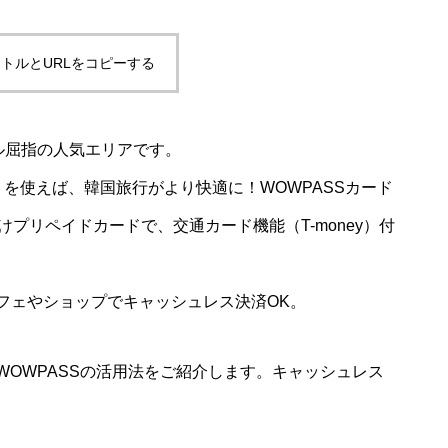
トルとURLをコピーする
ル屈指の人気エリアです。
ド」を使えば、韓国旅行がより快適に！WOWPASSカード
プリペイドカードで、交通カード機能（T-money）付
フェやショップでキャッシュレス決済OK。
OWPASSの活用法をご紹介します。キャッシュレス