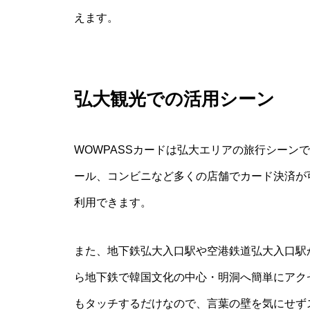
えます。
弘大観光での活用シーン
WOWPASSカードは弘大エリアの旅行シーン
ール、コンビニなど多くの店舗でカード決済が
利用できます。
また、地下鉄弘大入口駅や空港鉄道弘大入口駅
ら地下鉄で韓国文化の中心・明洞へ簡単にアクセ
もタッチするだけなので、言葉の壁を気にせず