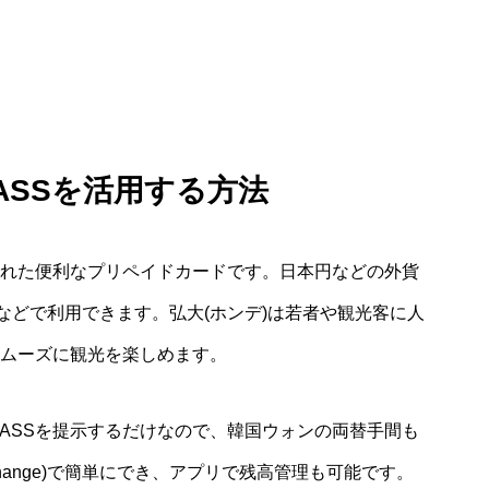
ASSを活用する方法
された便利なプリペイドカードです。日本円などの外貨
などで利用できます。弘大(ホンデ)は若者や観光客に人
スムーズに観光を楽しめます。
ASSを提示するだけなので、韓国ウォンの両替手間も
hange)で簡単にでき、アプリで残高管理も可能です。