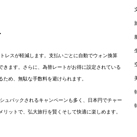
ト
ストレスが軽減します。支払いごとに自動でウォン換算
できます。さらに、為替レートがお得に設定されている
るため、無駄な手数料を避けられます。
ッシュバックされるキャンペーンも多く、日本円でチャー
メリットで、弘大旅行を賢くそして快適に楽しめます。