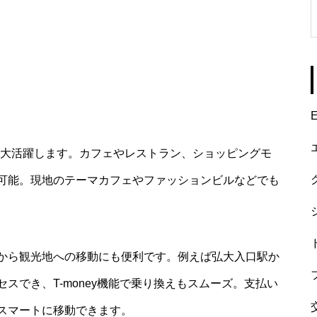
E
で大活躍します。カフェやレストラン、ショッピングモ
可能。現地のテーマカフェやファッションビルなどでも
から観光地への移動にも便利です。例えば弘大入口駅か
スでき、T-money機能で乗り換えもスムーズ。支払い
スマートに移動できます。