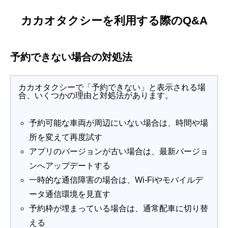
カカオタクシーを利用する際のQ&A
予約できない場合の対処法
カカオタクシーで「予約できない」と表示される場
合、いくつかの理由と対処法があります。
予約可能な車両が周辺にいない場合は、時間や場
所を変えて再度試す
アプリのバージョンが古い場合は、最新バージョ
ンへアップデートする
一時的な通信障害の場合は、Wi-Fiやモバイルデ
ータ通信環境を見直す
予約枠が埋まっている場合は、通常配車に切り替
える