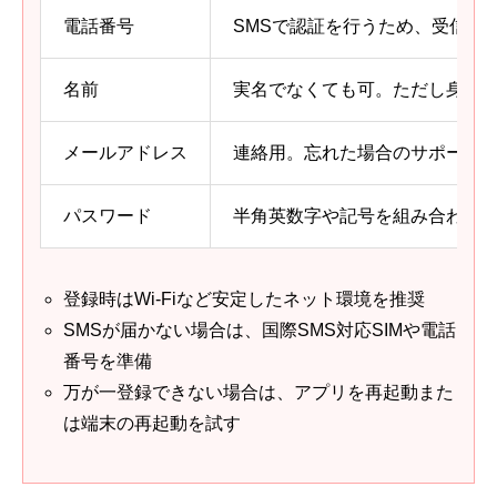
電話番号
SMSで認証を行うため、受信で
名前
実名でなくても可。ただし身分
メールアドレス
連絡用。忘れた場合のサポート
パスワード
半角英数字や記号を組み合わせ
登録時はWi-Fiなど安定したネット環境を推奨
SMSが届かない場合は、国際SMS対応SIMや電話
番号を準備
万が一登録できない場合は、アプリを再起動また
は端末の再起動を試す