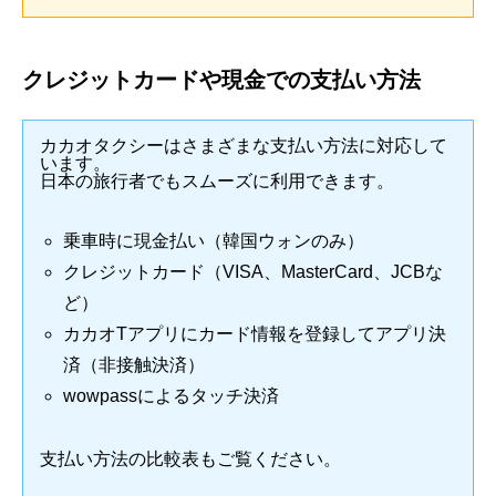
クレジットカードや現金での支払い方法
カカオタクシーはさまざまな支払い方法に対応して
います。
日本の旅行者でもスムーズに利用できます。
乗車時に現金払い（韓国ウォンのみ）
クレジットカード（VISA、MasterCard、JCBな
ど）
カカオTアプリにカード情報を登録してアプリ決
済（非接触決済）
wowpassによるタッチ決済
支払い方法の比較表もご覧ください。