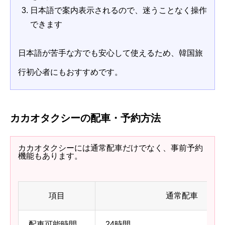
日本語で案内表示されるので、迷うことなく操作
できます
日本語が苦手な方でも安心して使えるため、韓国旅
行初心者にもおすすめです。
カカオタクシーの配車・予約方法
カカオタクシーには通常配車だけでなく、事前予約
機能もあります。
項目
通常配車
配車可能時間
24時間