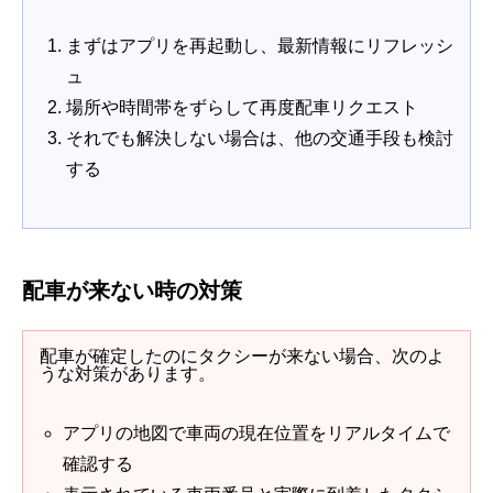
まずはアプリを再起動し、最新情報にリフレッシ
ュ
場所や時間帯をずらして再度配車リクエスト
それでも解決しない場合は、他の交通手段も検討
する
配車が来ない時の対策
配車が確定したのにタクシーが来ない場合、次のよ
うな対策があります。
アプリの地図で車両の現在位置をリアルタイムで
確認する