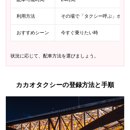
利用方法
その場で「タクシー呼ぶ」ボタ
おすすめシーン
今すぐ乗りたい時
状況に応じて、配車方法を選びましょう。
カカオタクシーの登録方法と手順