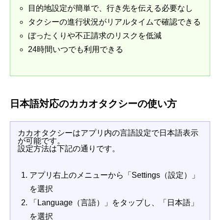
目的地設定が簡単で、行き先を伝える必要なし
タクシーの進行状況がリアルタイムで確認できる
ぼったくりや不正請求のリスクを低減
24時間いつでも利用できる
日本語対応のカカオタクシーの使い方
カカオタクシーはアプリ内の言語設定で日本語表示
が可能です。
設定方法は下記の通りです。
アプリ右上のメニューから「Settings（設定）」
を選択
「Language（言語）」をタップし、「日本語」
を選択