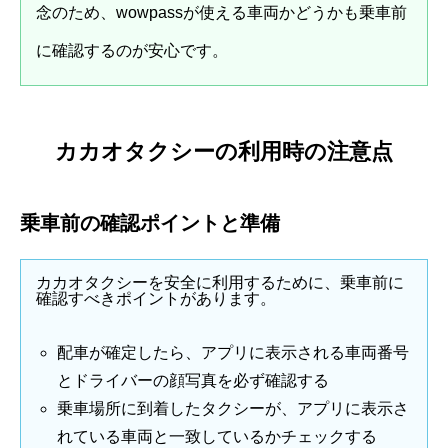
念のため、wowpassが使える車両かどうかも乗車前
に確認するのが安心です。
カカオタクシーの利用時の注意点
乗車前の確認ポイントと準備
カカオタクシーを安全に利用するために、乗車前に
確認すべきポイントがあります。
配車が確定したら、アプリに表示される車両番号
とドライバーの顔写真を必ず確認する
乗車場所に到着したタクシーが、アプリに表示さ
れている車両と一致しているかチェックする