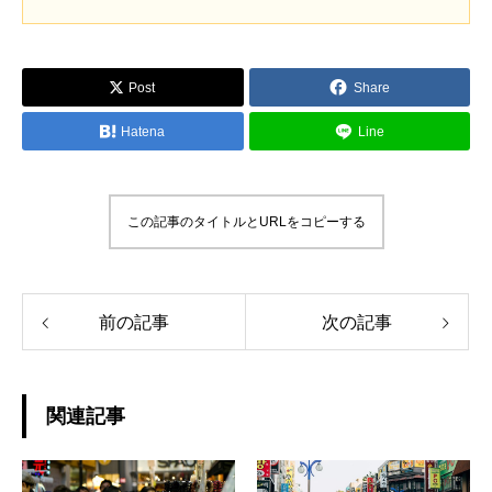
Post
Share
Hatena
Line
この記事のタイトルとURLをコピーする
前の記事
次の記事
関連記事