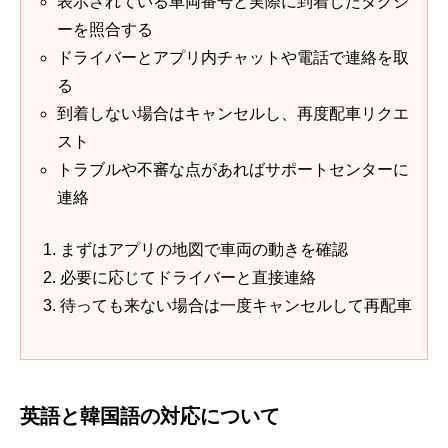
表示されている車両番号と実際に到着したタクシ
ーを照合する
ドライバーとアプリ内チャットや電話で連絡を取
る
到着しない場合はキャンセルし、再度配車リクエ
スト
トラブルや不審な点があればサポートセンターに
連絡
まずはアプリの地図で車両の動きを確認
必要に応じてドライバーと直接連絡
待っても来ない場合は一度キャンセルして再配車
英語と韓国語の対応について