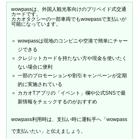
wowpassは、外国人観光客向けのプリペイド式交通
カードです。
カカオタクシーの一部車両でもwowpassで支払いが
可能になっています。
wowpassは現地のコンビニや空港で簡単にチャー
ジできる
クレジットカードを持たない方や現金を使いたく
ない場合に便利
一部のプロモーションや割引キャンペーンが定期
的に実施されている
カカオTアプリの「イベント」欄や公式SNSで最
新情報をチェックするのがおすすめ
wowpass利用時は、支払い時に運転手へ「wowpass
で支払いたい」と伝えましょう。