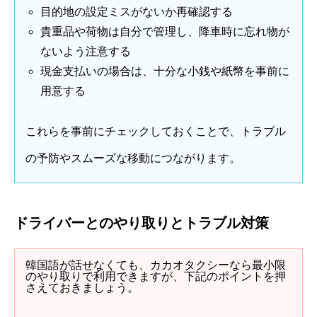
目的地の設定ミスがないか再確認する
貴重品や荷物は自分で管理し、降車時に忘れ物が
ないよう注意する
現金支払いの場合は、十分な小銭や紙幣を事前に
用意する
これらを事前にチェックしておくことで、トラブル
の予防やスムーズな移動につながります。
ドライバーとのやり取りとトラブル対策
韓国語が話せなくても、カカオタクシーなら最小限
のやり取りで利用できますが、下記のポイントを押
さえておきましょう。