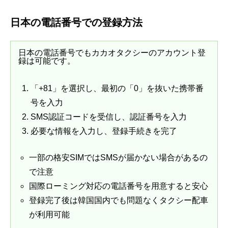
日本の電話番号での登録方法
日本の電話番号でもカカオタクシーのアカウント登
録は可能です。
「+81」を選択し、最初の「0」を抜いた携帯番
号を入力
SMS認証コードを受信し、認証番号を入力
必要な情報を入力し、登録手続きを完了
一部の格安SIMではSMSが届かない場合があるの
で注意
国際ローミング対応の電話番号を用意すると安心
登録完了後は韓国国内でも問題なくタクシー配車
が利用可能