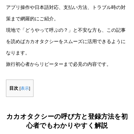
アプリ操作や日本語対応、支払い方法、トラブル時の対
策まで網羅的にご紹介。
現地で「どうやって呼ぶの？」と不安な方も、この記事
を読めばカカオタクシーをスムーズに活用できるように
なります。
旅行初心者からリピーターまで必見の内容です。
目次
[
表示
]
カカオタクシーの呼び方と登録方法を初
心者でもわかりやすく解説