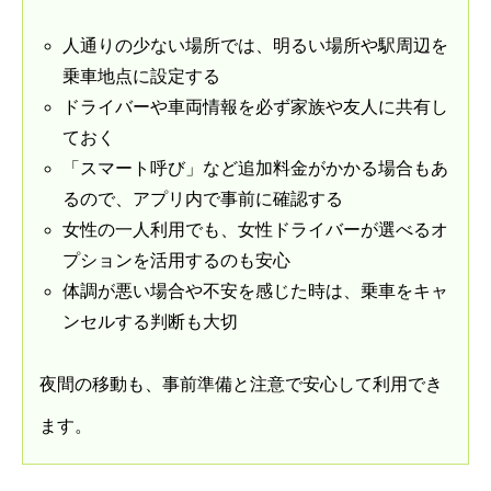
人通りの少ない場所では、明るい場所や駅周辺を
乗車地点に設定する
ドライバーや車両情報を必ず家族や友人に共有し
ておく
「スマート呼び」など追加料金がかかる場合もあ
るので、アプリ内で事前に確認する
女性の一人利用でも、女性ドライバーが選べるオ
プションを活用するのも安心
体調が悪い場合や不安を感じた時は、乗車をキャ
ンセルする判断も大切
夜間の移動も、事前準備と注意で安心して利用でき
ます。