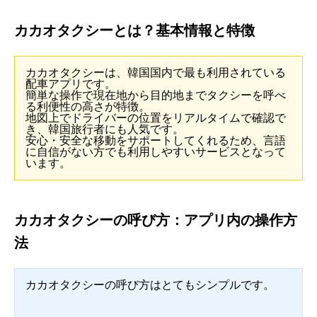
カカオタクシーとは？基本情報と特徴
カカオタクシーは、韓国国内で最も利用されている
配車アプリです。
簡単な操作で現在地から目的地までタクシーを呼べ
る利便性の高さが特徴。
地図上でドライバーの位置をリアルタイムで確認で
き、韓国旅行者にも人気です。
安心・安全な移動をサポートしてくれるため、言語
に自信がない方でも利用しやすいサービスとなって
います。
カカオタクシーの呼び方：アプリ内の操作方
法
カカオタクシーの呼び方はとてもシンプルです。