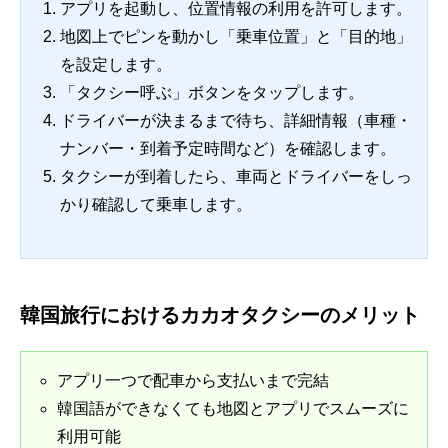
アプリを起動し、位置情報の利用を許可します。
地図上でピンを動かし「乗車位置」と「目的地」
を設定します。
「タクシー呼ぶ」ボタンをタップします。
ドライバーが決まるまで待ち、詳細情報（車種・
ナンバー・到着予定時間など）を確認します。
タクシーが到着したら、車両とドライバーをしっ
かり確認して乗車します。
韓国旅行におけるカカオタクシーのメリット
アプリ一つで配車から支払いまで完結
韓国語ができなくても地図とアプリでスムーズに
利用可能