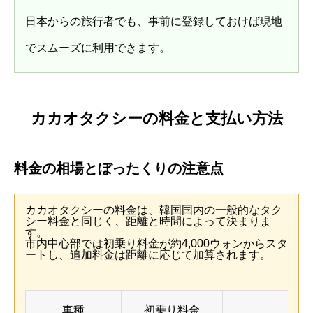
日本からの旅行者でも、事前に登録しておけば現地
でスムーズに利用できます。
カカオタクシーの料金と支払い方法
料金の相場とぼったくりの注意点
カカオタクシーの料金は、韓国国内の一般的なタク
シー料金と同じく、距離と時間によって決まりま
す。
市内中心部では初乗り料金が約4,000ウォンからスタ
ートし、追加料金は距離に応じて加算されます。
車種
初乗り料金