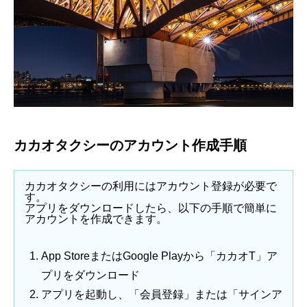
カカオタクシーのアカウント作成手順
カカオタクシーの利用にはアカウント登録が必要で
す。
アプリをダウンロードしたら、以下の手順で簡単に
アカウントを作成できます。
App StoreまたはGoogle Playから「カカオT」ア
プリをダウンロード
アプリを起動し、「会員登録」または「サインア