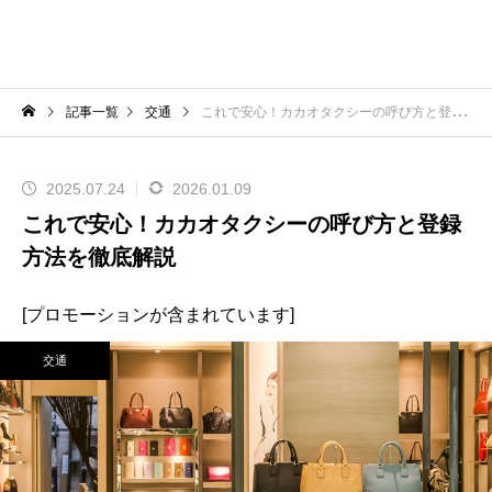
記事一覧
交通
これで安心！カカオタクシーの呼び方と登録方法を徹底解説
2025.07.24
2026.01.09
これで安心！カカオタクシーの呼び方と登録
方法を徹底解説
[プロモーションが含まれています]
交通