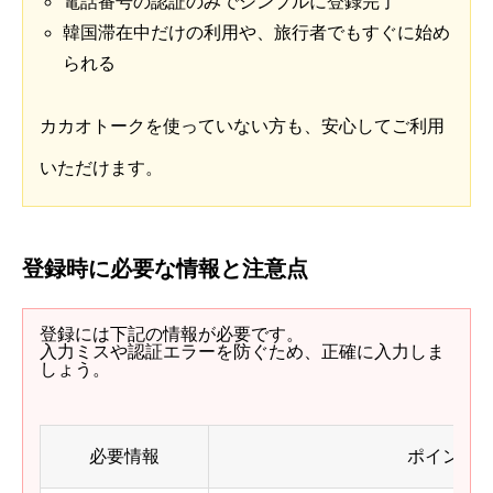
電話番号の認証のみでシンプルに登録完了
韓国滞在中だけの利用や、旅行者でもすぐに始め
られる
カカオトークを使っていない方も、安心してご利用
いただけます。
登録時に必要な情報と注意点
登録には下記の情報が必要です。
入力ミスや認証エラーを防ぐため、正確に入力しま
しょう。
必要情報
ポイント