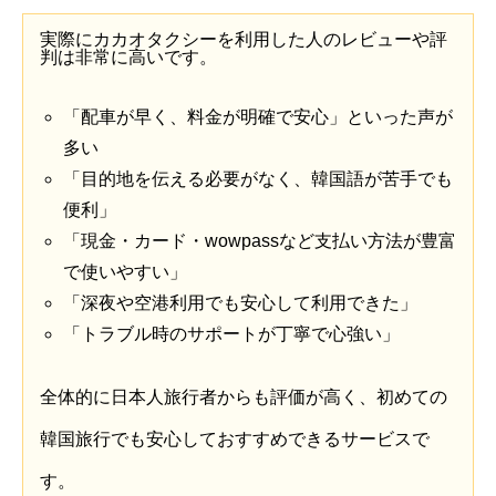
実際にカカオタクシーを利用した人のレビューや評
判は非常に高いです。
「配車が早く、料金が明確で安心」といった声が
多い
「目的地を伝える必要がなく、韓国語が苦手でも
便利」
「現金・カード・wowpassなど支払い方法が豊富
で使いやすい」
「深夜や空港利用でも安心して利用できた」
「トラブル時のサポートが丁寧で心強い」
全体的に日本人旅行者からも評価が高く、初めての
韓国旅行でも安心しておすすめできるサービスで
す。