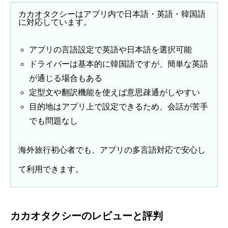
カカオタクシーはアプリ内で日本語・英語・韓国語
に対応しています。
アプリの言語設定で英語や日本語を選択可能
ドライバーは基本的に韓国語ですが、簡単な英語
が通じる場合もある
定型文や翻訳機能を使えば意思疎通がしやすい
目的地はアプリ上で設定できるため、会話が苦手
でも問題なし
海外旅行初心者でも、アプリの多言語対応で安心し
て利用できます。
カカオタクシーのレビューと評判