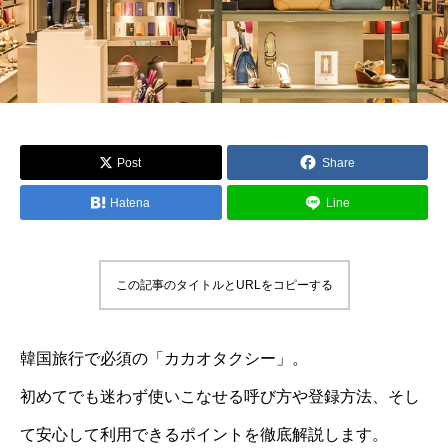
Post
Share
Hatena
Line
この記事のタイトルとURLをコピーする
韓国旅行で必須の「カカオタクシー」。
初めてでも迷わず使いこなせる呼び方や登録方法、そし
て安心して利用できるポイントを徹底解説します。