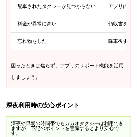
配車されたタクシーが見つからない
アプリ内の
料金が異常に高い
領収書を保
忘れ物をした
降車後すぐ
困ったときは焦らず、アプリのサポート機能を活用
しましょう。
深夜利用時の安心ポイント
深夜や早朝の時間帯でもカカオタクシーは利用でき
ますが、下記のポイントを意識するとより安心で
す。