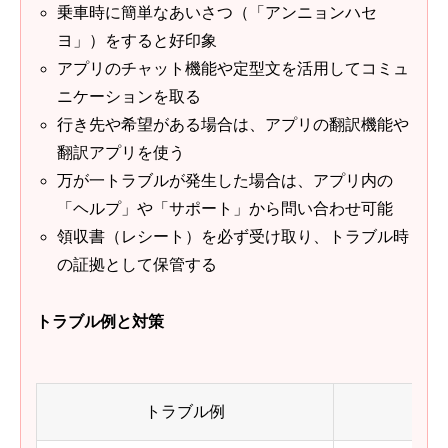
乗車時に簡単なあいさつ（「アンニョンハセ
ヨ」）をすると好印象
アプリのチャット機能や定型文を活用してコミュ
ニケーションを取る
行き先や希望がある場合は、アプリの翻訳機能や
翻訳アプリを使う
万が一トラブルが発生した場合は、アプリ内の
「ヘルプ」や「サポート」から問い合わせ可能
領収書（レシート）を必ず受け取り、トラブル時
の証拠として保管する
トラブル例と対策
トラブル例