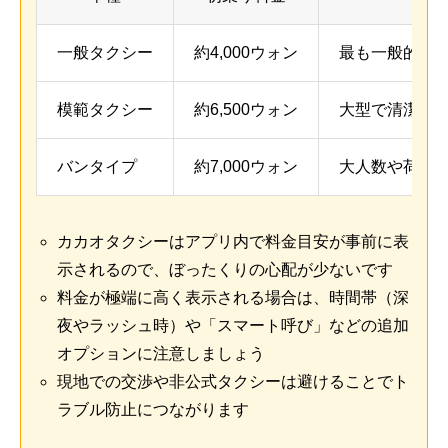
一般タクシー
約4,000ウォン
最も一般的、
模範タクシー
約6,500ウォン
大型で清潔、
バンタイプ
約7,000ウォン
大人数や荷物
カカオタクシーはアプリ内で料金目安が事前に表
示されるので、ぼったくりの心配が少ないです
料金が極端に高く表示される場合は、時間帯（深
夜やラッシュ時）や「スマート呼び」などの追加
オプションに注意しましょう
現地での交渉や非公式タクシーは避けることでト
ラブル防止につながります