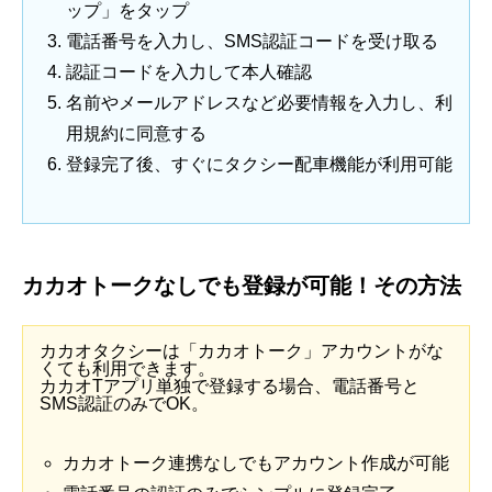
ップ」をタップ
電話番号を入力し、SMS認証コードを受け取る
認証コードを入力して本人確認
名前やメールアドレスなど必要情報を入力し、利
用規約に同意する
登録完了後、すぐにタクシー配車機能が利用可能
カカオトークなしでも登録が可能！その方法
カカオタクシーは「カカオトーク」アカウントがな
くても利用できます。
カカオTアプリ単独で登録する場合、電話番号と
SMS認証のみでOK。
カカオトーク連携なしでもアカウント作成が可能